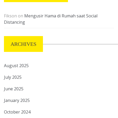
Fikson
on
Mengusir Hama di Rumah saat Social
Distancing
ARCHIVES
August 2025
July 2025
June 2025
January 2025
October 2024