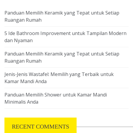
Panduan Memilih Keramik yang Tepat untuk Setiap
Ruangan Rumah
5 Ide Bathroom Improvement untuk Tampilan Modern
dan Nyaman
Panduan Memilih Keramik yang Tepat untuk Setiap
Ruangan Rumah
Jenis-Jenis Wastafel: Memilih yang Terbaik untuk
Kamar Mandi Anda
Panduan Memilih Shower untuk Kamar Mandi
Minimalis Anda
RECENT COMMENTS