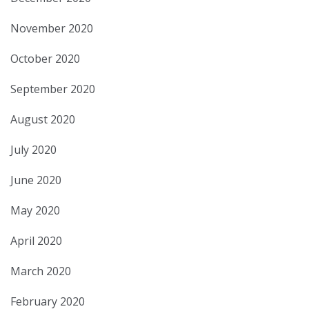
November 2020
October 2020
September 2020
August 2020
July 2020
June 2020
May 2020
April 2020
March 2020
February 2020