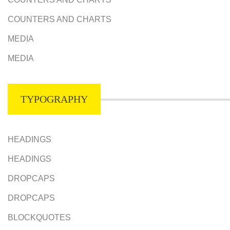
COUNTERS AND CHARTS
MEDIA
MEDIA
TYPOGRAPHY
HEADINGS
HEADINGS
DROPCAPS
DROPCAPS
BLOCKQUOTES