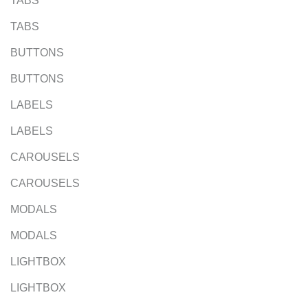
TABS
TABS
BUTTONS
BUTTONS
LABELS
LABELS
CAROUSELS
CAROUSELS
MODALS
MODALS
LIGHTBOX
LIGHTBOX