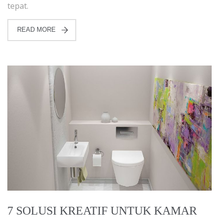
tepat.
READ MORE
7 SOLUSI KREATIF UNTUK KAMAR