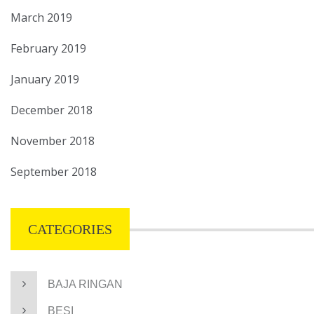
March 2019
February 2019
January 2019
December 2018
November 2018
September 2018
CATEGORIES
BAJA RINGAN
BESI