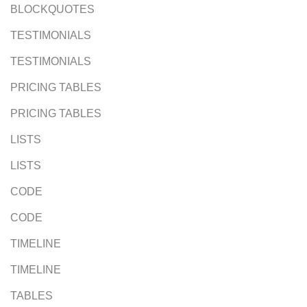
BLOCKQUOTES
TESTIMONIALS
TESTIMONIALS
PRICING TABLES
PRICING TABLES
LISTS
LISTS
CODE
CODE
TIMELINE
TIMELINE
TABLES