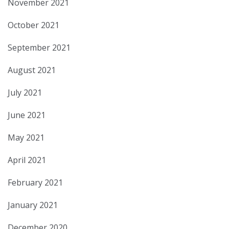
November 2021
October 2021
September 2021
August 2021
July 2021
June 2021
May 2021
April 2021
February 2021
January 2021
December 2020