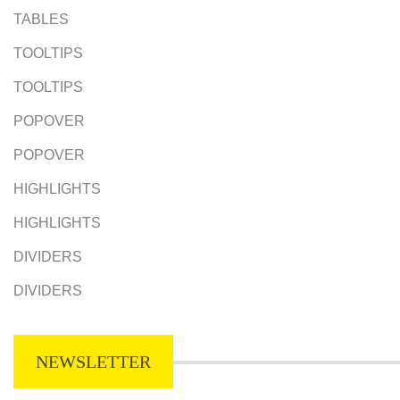
TABLES
TOOLTIPS
TOOLTIPS
POPOVER
POPOVER
HIGHLIGHTS
HIGHLIGHTS
DIVIDERS
DIVIDERS
NEWSLETTER