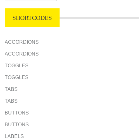
SHORTCODES
ACCORDIONS
ACCORDIONS
TOGGLES
TOGGLES
TABS
TABS
BUTTONS
BUTTONS
LABELS