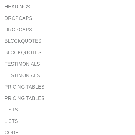
HEADINGS
DROPCAPS
DROPCAPS
BLOCKQUOTES
BLOCKQUOTES
TESTIMONIALS
TESTIMONIALS
PRICING TABLES
PRICING TABLES
LISTS
LISTS
CODE