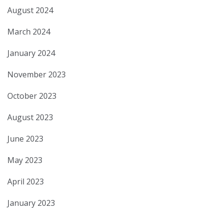
August 2024
March 2024
January 2024
November 2023
October 2023
August 2023
June 2023
May 2023
April 2023
January 2023