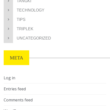
TANGKI
TECHNOLOGY
TIPS
TRIPLEK
UNCATEGORIZED
META
Log in
Entries feed
Comments feed