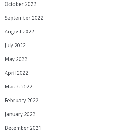
October 2022
September 2022
August 2022
July 2022
May 2022
April 2022
March 2022
February 2022
January 2022
December 2021