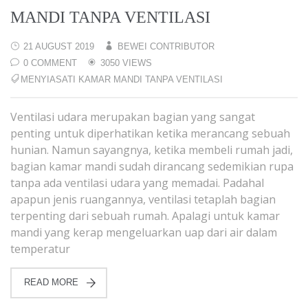
MANDI TANPA VENTILASI
21 AUGUST 2019
BEWEI CONTRIBUTOR
0 COMMENT
3050 VIEWS
MENYIASATI KAMAR MANDI TANPA VENTILASI
Ventilasi udara merupakan bagian yang sangat
penting untuk diperhatikan ketika merancang sebuah
hunian. Namun sayangnya, ketika membeli rumah jadi,
bagian kamar mandi sudah dirancang sedemikian rupa
tanpa ada ventilasi udara yang memadai. Padahal
apapun jenis ruangannya, ventilasi tetaplah bagian
terpenting dari sebuah rumah. Apalagi untuk kamar
mandi yang kerap mengeluarkan uap dari air dalam
temperatur
READ MORE