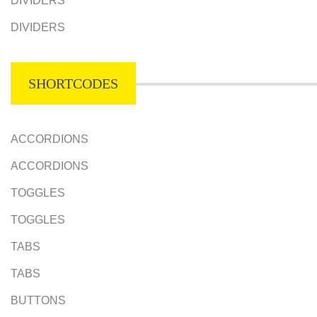
DIVIDERS
DIVIDERS
SHORTCODES
ACCORDIONS
ACCORDIONS
TOGGLES
TOGGLES
TABS
TABS
BUTTONS