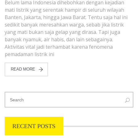
Belum lama Indonesia dihebohkan dengan kejadian
mati listrik yang serentak hampir di seluruh wilayah
Banten, Jakarta, hingga Jawa Barat. Tentu saja hal ini
sedikit banyak meresahkan warga, sebab jika listrik
yang mati bukan saja gelap yang dirasa. Tapi juga
banyak nyamuk, air habis, dan lain sebagainya.
Aktivitas vital jadi terhambat karena fenomena
pemadaman listrik ini
READ MORE
RECENT POSTS