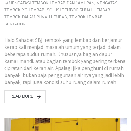
MENGATASI TEMBOK LEMBAB DAN JAMURAN
,
MENGATASI
TEMBOK YG LEMBAB
,
SOLUSI TEMBOK RUMAH LEMBAB
,
TEMBOK DALAM RUMAH LEMBAB
,
TEMBOK LEMBAB
BERJAMUR
Halo Sahabat SBJ, tembok yang lembab dan berjamur
kerap kali menjadi masalah umum yang terjadi dalam
beberapa sudut rumah. Khususnya bagian dapur,
kamar mandi, atau bagian tembok yang sering terkena
cipratan dari keran air. Apalagi jika penghuni di rumah
banyak, bukan saja penggunaan airnya yang jadi lebih
banyak, tapi juga kondisi suhu ruang dalam rumah
READ MORE