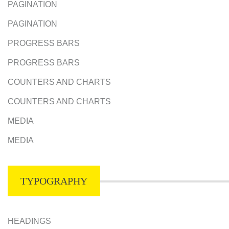
PAGINATION
PAGINATION
PROGRESS BARS
PROGRESS BARS
COUNTERS AND CHARTS
COUNTERS AND CHARTS
MEDIA
MEDIA
TYPOGRAPHY
HEADINGS