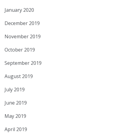
January 2020
December 2019
November 2019
October 2019
September 2019
August 2019
July 2019
June 2019
May 2019
April 2019