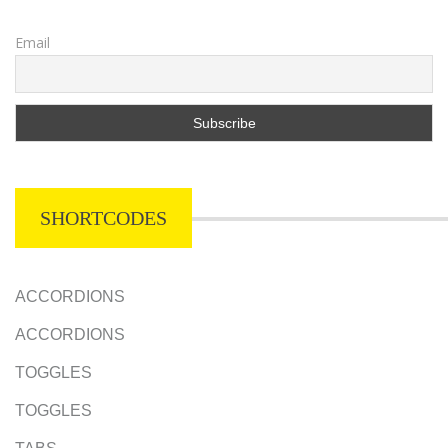
Email
SHORTCODES
ACCORDIONS
ACCORDIONS
TOGGLES
TOGGLES