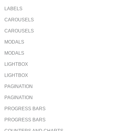
LABELS
CAROUSELS
CAROUSELS
MODALS
MODALS
LIGHTBOX
LIGHTBOX
PAGINATION
PAGINATION
PROGRESS BARS
PROGRESS BARS
COUNTERS AND CHARTS