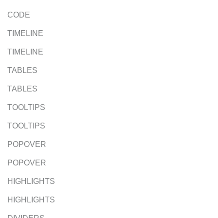
CODE
TIMELINE
TIMELINE
TABLES
TABLES
TOOLTIPS
TOOLTIPS
POPOVER
POPOVER
HIGHLIGHTS
HIGHLIGHTS