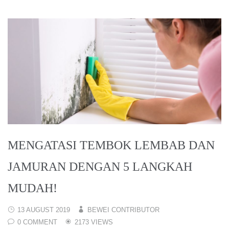
MENGATASI TEMBOK LEMBAB DAN
JAMURAN DENGAN 5 LANGKAH
MUDAH!
13 AUGUST 2019
BEWEI CONTRIBUTOR
0 COMMENT
2173 VIEWS