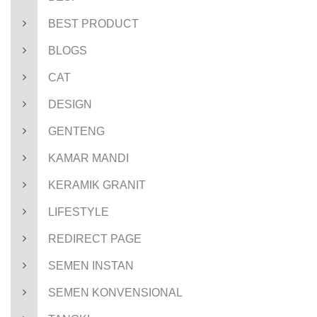
BEST PRODUCT
BLOGS
CAT
DESIGN
GENTENG
KAMAR MANDI
KERAMIK GRANIT
LIFESTYLE
REDIRECT PAGE
SEMEN INSTAN
SEMEN KONVENSIONAL