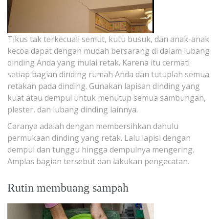
Tikus tak terkecuali semut, kutu busuk, dan anak-anak
kecoa dapat dengan mudah bersarang di dalam lubang
dinding Anda yang mulai retak. Karena itu cermati
setiap bagian dinding rumah Anda dan tutuplah semua
retakan pada dinding. Gunakan lapisan dinding yang
kuat atau dempul untuk menutup semua sambungan,
plester, dan lubang dinding lainnya.
Caranya adalah dengan membersihkan dahulu
permukaan dinding yang retak. Lalu lapisi dengan
dempul dan tunggu hingga dempulnya mengering.
Amplas bagian tersebut dan lakukan pengecatan.
Rutin membuang sampah