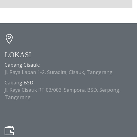
LOKASI
Cabang Cisauk:
Jl. Raya Lapan 1-2, Suradita, Cisauk, Tangerang
Cabang BSD:
Jl. Raya Cisauk RT 03/003, Sampora, BSD, Serpong,
Tangerang