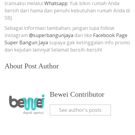
transaksi melalui
Whatsapp
. Yuk bikin rumah Anda
bersih dari hama dan penuhi kebutuhan rumah Anda di
SBJ.
Sebagai informasi tambahan, jangan lupa follow
instagram
@superbangunjaya
dan like
Facebook Page
Super Bangun Jaya
supaya gak ketinggalan info promo
dan kejutan lainnya! Selamat bersih-bersih!
About Post Author
Bewei Contributor
See author's posts