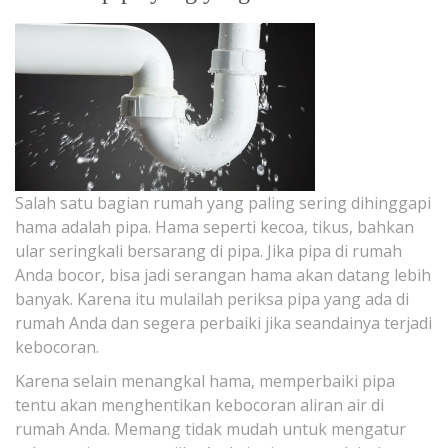
Salah satu bagian rumah yang paling sering dihinggapi
hama adalah pipa. Hama seperti kecoa, tikus, bahkan
ular seringkali bersarang di pipa. Jika pipa di rumah
Anda bocor, bisa jadi serangan hama akan datang lebih
banyak. Karena itu mulailah periksa pipa yang ada di
rumah Anda dan segera perbaiki jika seandainya terjadi
kebocoran.
Karena selain menangkal hama, memperbaiki pipa
tentu akan menghentikan kebocoran aliran air di
rumah Anda. Memang tidak mudah untuk mengatur