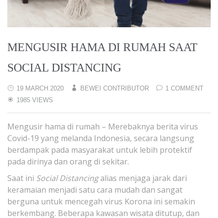
MENGUSIR HAMA DI RUMAH SAAT
SOCIAL DISTANCING
19 MARCH 2020
BEWEI CONTRIBUTOR
1 COMMENT
1985 VIEWS
Mengusir hama di rumah – Merebaknya berita virus
Covid-19 yang melanda Indonesia, secara langsung
berdampak pada masyarakat untuk lebih protektif
pada dirinya dan orang di sekitar.
Saat ini
Social Distancing
alias menjaga jarak dari
keramaian menjadi satu cara mudah dan sangat
berguna untuk mencegah virus Korona ini semakin
berkembang. Beberapa kawasan wisata ditutup, dan