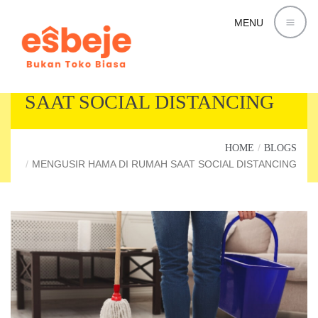
MENU
MENGUSIR HAMA DI RUMAH
SAAT SOCIAL DISTANCING
HOME
BLOGS
MENGUSIR HAMA DI RUMAH SAAT SOCIAL DISTANCING