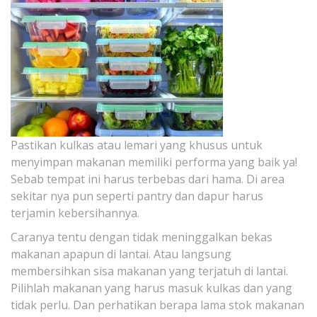
Pastikan kulkas atau lemari yang khusus untuk
menyimpan makanan memiliki performa yang baik ya!
Sebab tempat ini harus terbebas dari hama. Di area
sekitar nya pun seperti pantry dan dapur harus
terjamin kebersihannya.
Caranya tentu dengan tidak meninggalkan bekas
makanan apapun di lantai. Atau langsung
membersihkan sisa makanan yang terjatuh di lantai.
Pilihlah makanan yang harus masuk kulkas dan yang
tidak perlu. Dan perhatikan berapa lama stok makanan