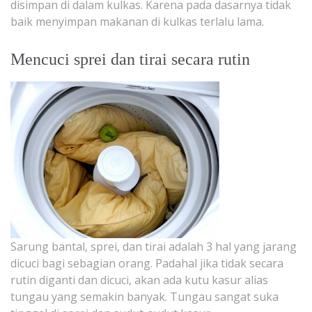
disimpan di dalam kulkas. Karena pada dasarnya tidak
baik menyimpan makanan di kulkas terlalu lama.
Mencuci sprei dan tirai secara rutin
Sarung bantal, sprei, dan tirai adalah 3 hal yang jarang
dicuci bagi sebagian orang. Padahal jika tidak secara
rutin diganti dan dicuci, akan ada kutu kasur alias
tungau yang semakin banyak. Tungau sangat suka