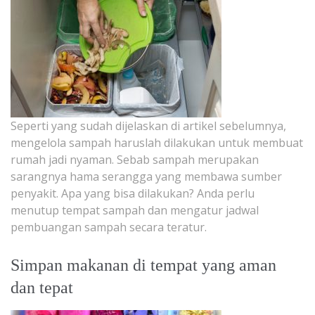
Seperti yang sudah dijelaskan di artikel sebelumnya,
mengelola sampah haruslah dilakukan untuk membuat
rumah jadi nyaman. Sebab sampah merupakan
sarangnya hama serangga yang membawa sumber
penyakit. Apa yang bisa dilakukan? Anda perlu
menutup tempat sampah dan mengatur jadwal
pembuangan sampah secara teratur.
Simpan makanan di tempat yang aman
dan tepat