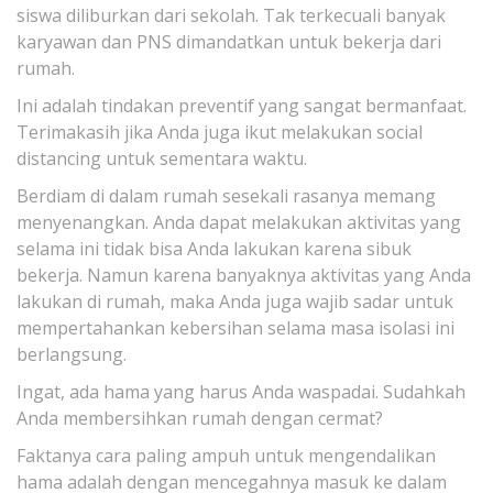
siswa diliburkan dari sekolah. Tak terkecuali banyak
karyawan dan PNS dimandatkan untuk bekerja dari
rumah.
Ini adalah tindakan preventif yang sangat bermanfaat.
Terimakasih jika Anda juga ikut melakukan social
distancing untuk sementara waktu.
Berdiam di dalam rumah sesekali rasanya memang
menyenangkan. Anda dapat melakukan aktivitas yang
selama ini tidak bisa Anda lakukan karena sibuk
bekerja. Namun karena banyaknya aktivitas yang Anda
lakukan di rumah, maka Anda juga wajib sadar untuk
mempertahankan kebersihan selama masa isolasi ini
berlangsung.
Ingat, ada hama yang harus Anda waspadai. Sudahkah
Anda membersihkan rumah dengan cermat?
Faktanya cara paling ampuh untuk mengendalikan
hama adalah dengan mencegahnya masuk ke dalam