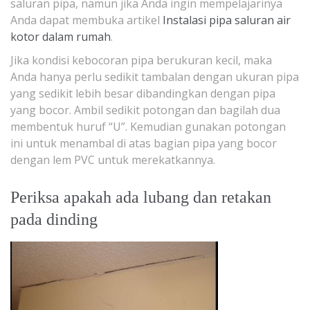
saluran pipa, namun jika Anda ingin mempelajarinya
Anda dapat membuka artikel
Instalasi pipa saluran air
kotor dalam rumah
.
Jika kondisi kebocoran pipa berukuran kecil, maka
Anda hanya perlu sedikit tambalan dengan ukuran pipa
yang sedikit lebih besar dibandingkan dengan pipa
yang bocor. Ambil sedikit potongan dan bagilah dua
membentuk huruf “U”. Kemudian gunakan potongan
ini untuk menambal di atas bagian pipa yang bocor
dengan lem PVC untuk merekatkannya.
Periksa apakah ada lubang dan retakan
pada dinding