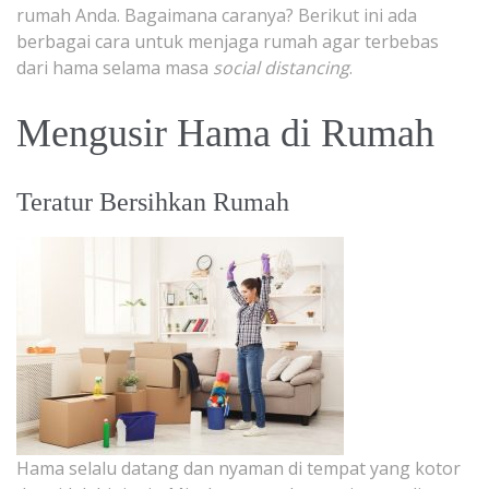
rumah Anda. Bagaimana caranya? Berikut ini ada
berbagai cara untuk menjaga rumah agar terbebas
dari hama selama masa
social distancing
.
Mengusir Hama di Rumah
Teratur Bersihkan Rumah
Hama selalu datang dan nyaman di tempat yang kotor