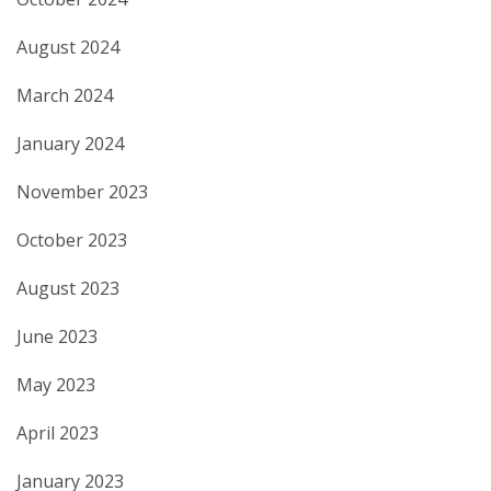
August 2024
March 2024
January 2024
November 2023
October 2023
August 2023
June 2023
May 2023
April 2023
January 2023