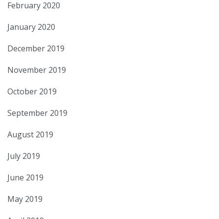
February 2020
January 2020
December 2019
November 2019
October 2019
September 2019
August 2019
July 2019
June 2019
May 2019