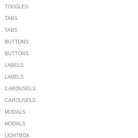
TOGGLES
TABS
TABS
BUTTONS
BUTTONS
LABELS
LABELS
CAROUSELS
CAROUSELS
MODALS
MODALS
LIGHTBOX