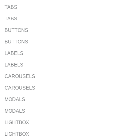
TABS
TABS
BUTTONS
BUTTONS
LABELS
LABELS
CAROUSELS
CAROUSELS
MODALS
MODALS
LIGHTBOX
LIGHTBOX