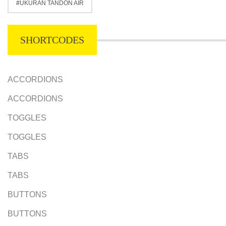
UKURAN TANDON AIR
SHORTCODES
ACCORDIONS
ACCORDIONS
TOGGLES
TOGGLES
TABS
TABS
BUTTONS
BUTTONS