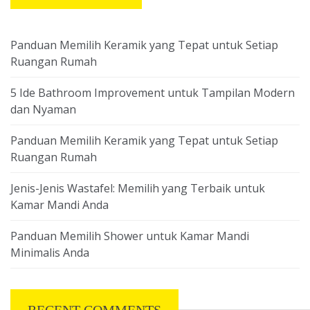
Panduan Memilih Keramik yang Tepat untuk Setiap
Ruangan Rumah
5 Ide Bathroom Improvement untuk Tampilan Modern
dan Nyaman
Panduan Memilih Keramik yang Tepat untuk Setiap
Ruangan Rumah
Jenis-Jenis Wastafel: Memilih yang Terbaik untuk
Kamar Mandi Anda
Panduan Memilih Shower untuk Kamar Mandi
Minimalis Anda