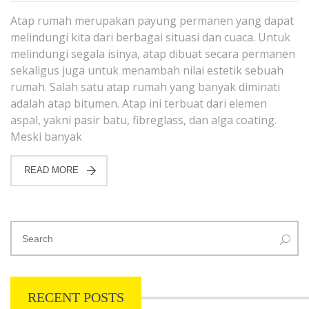
Atap rumah merupakan payung permanen yang dapat
melindungi kita dari berbagai situasi dan cuaca. Untuk
melindungi segala isinya, atap dibuat secara permanen
sekaligus juga untuk menambah nilai estetik sebuah
rumah. Salah satu atap rumah yang banyak diminati
adalah atap bitumen. Atap ini terbuat dari elemen
aspal, yakni pasir batu, fibreglass, dan alga coating.
Meski banyak
READ MORE
RECENT POSTS