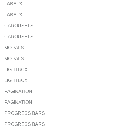
LABELS
LABELS
CAROUSELS
CAROUSELS
MODALS
MODALS
LIGHTBOX
LIGHTBOX
PAGINATION
PAGINATION
PROGRESS BARS
PROGRESS BARS