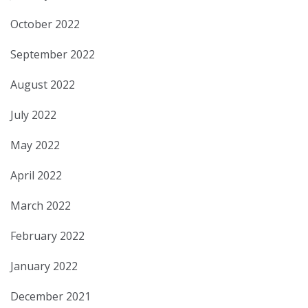
October 2022
September 2022
August 2022
July 2022
May 2022
April 2022
March 2022
February 2022
January 2022
December 2021