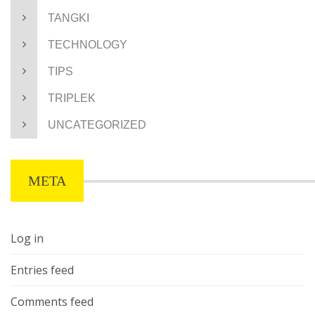
TANGKI
TECHNOLOGY
TIPS
TRIPLEK
UNCATEGORIZED
META
Log in
Entries feed
Comments feed