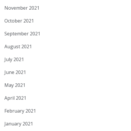
November 2021
October 2021
September 2021
August 2021
July 2021
June 2021
May 2021
April 2021
February 2021
January 2021