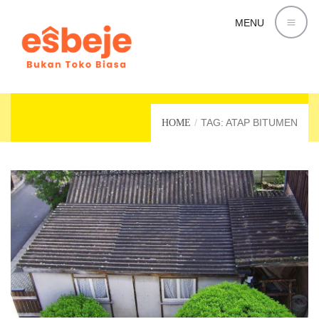
MENU
ATAP BITUMEN
TAG: ATAP BITUMEN
HOME