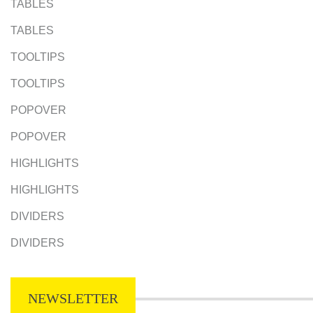
TABLES
TABLES
TOOLTIPS
TOOLTIPS
POPOVER
POPOVER
HIGHLIGHTS
HIGHLIGHTS
DIVIDERS
DIVIDERS
NEWSLETTER