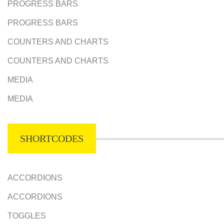
PROGRESS BARS
PROGRESS BARS
COUNTERS AND CHARTS
COUNTERS AND CHARTS
MEDIA
MEDIA
SHORTCODES
ACCORDIONS
ACCORDIONS
TOGGLES