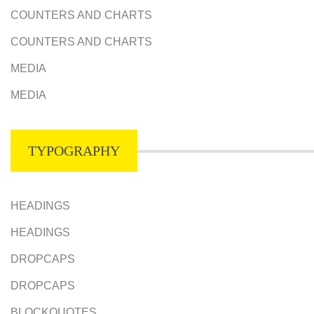
COUNTERS AND CHARTS
COUNTERS AND CHARTS
MEDIA
MEDIA
TYPOGRAPHY
HEADINGS
HEADINGS
DROPCAPS
DROPCAPS
BLOCKQUOTES