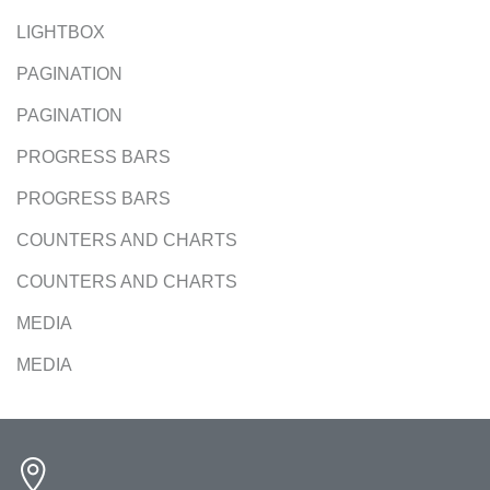
LIGHTBOX
PAGINATION
PAGINATION
PROGRESS BARS
PROGRESS BARS
COUNTERS AND CHARTS
COUNTERS AND CHARTS
MEDIA
MEDIA