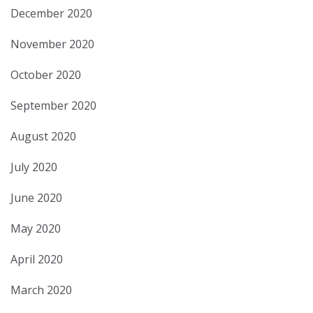
December 2020
November 2020
October 2020
September 2020
August 2020
July 2020
June 2020
May 2020
April 2020
March 2020