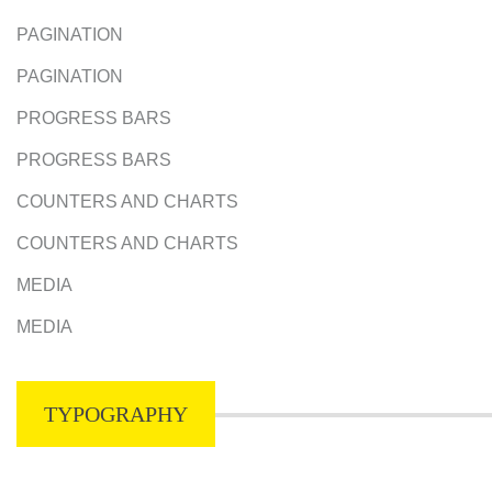
PAGINATION
PAGINATION
PROGRESS BARS
PROGRESS BARS
COUNTERS AND CHARTS
COUNTERS AND CHARTS
MEDIA
MEDIA
TYPOGRAPHY