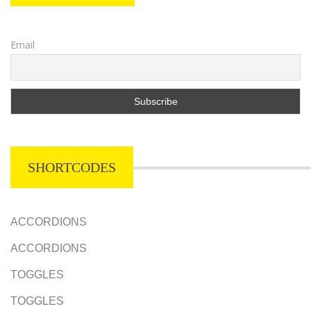
Email
SHORTCODES
ACCORDIONS
ACCORDIONS
TOGGLES
TOGGLES