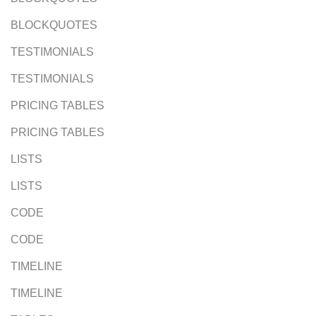
BLOCKQUOTES
TESTIMONIALS
TESTIMONIALS
PRICING TABLES
PRICING TABLES
LISTS
LISTS
CODE
CODE
TIMELINE
TIMELINE