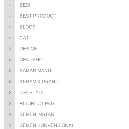
BESI
BEST PRODUCT
BLOGS
CAT
DESIGN
GENTENG
KAMAR MANDI
KERAMIK GRANIT
LIFESTYLE
REDIRECT PAGE
SEMEN INSTAN
SEMEN KONVENSIONAL