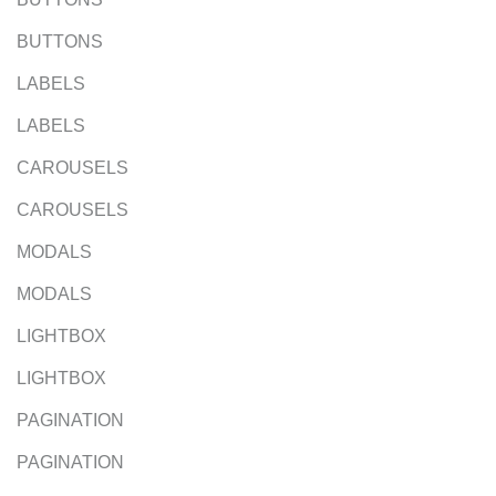
BUTTONS
LABELS
LABELS
CAROUSELS
CAROUSELS
MODALS
MODALS
LIGHTBOX
LIGHTBOX
PAGINATION
PAGINATION