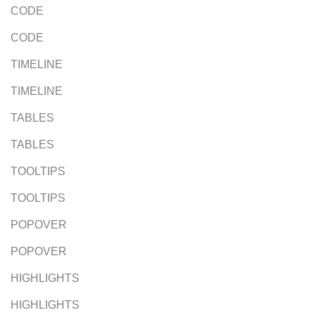
CODE
CODE
TIMELINE
TIMELINE
TABLES
TABLES
TOOLTIPS
TOOLTIPS
POPOVER
POPOVER
HIGHLIGHTS
HIGHLIGHTS