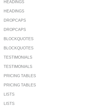
HEADINGS
HEADINGS
DROPCAPS
DROPCAPS
BLOCKQUOTES
BLOCKQUOTES
TESTIMONIALS
TESTIMONIALS
PRICING TABLES
PRICING TABLES
LISTS
LISTS