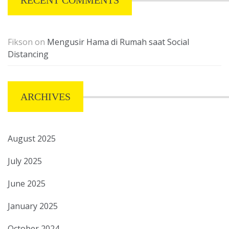
RECENT COMMENTS
Fikson
on
Mengusir Hama di Rumah saat Social
Distancing
ARCHIVES
August 2025
July 2025
June 2025
January 2025
October 2024