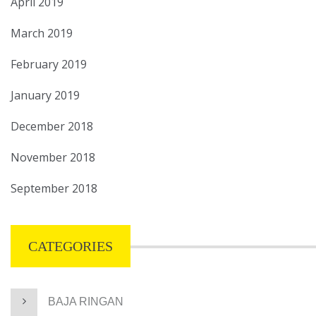
April 2019
March 2019
February 2019
January 2019
December 2018
November 2018
September 2018
CATEGORIES
BAJA RINGAN