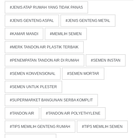
JENIS ATAP RUMAH YANG TIDAK PANAS
JENIS GENTENG ASPAL
JENIS GENTENG METAL
KAMAR MANDI
MEMILIH SEMEN
MERK TANDON AIR PLASTIK TERBAIK
PENEMPATAN TANDON AIR DI RUMAH
SEMEN INSTAN
SEMEN KONVENSIONAL
SEMEN MORTAR
SEMEN UNTUK PLESTER
SUPERMARKET BANGUNAN SERBA KOMPLIT
TANDON AIR
TANDON AIR POLYETHYLENE
TIPS MEMILIH GENTENG RUMAH
TIPS MEMILIH SEMEN