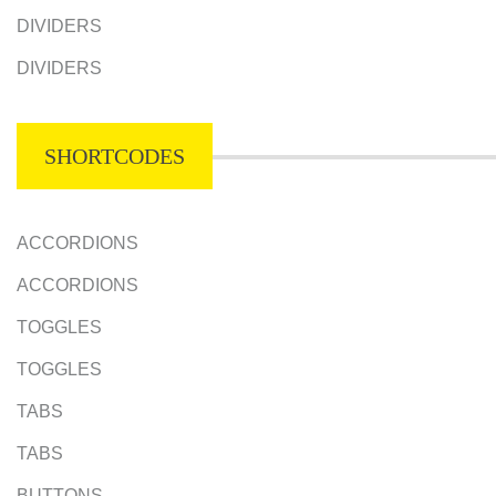
DIVIDERS
DIVIDERS
SHORTCODES
ACCORDIONS
ACCORDIONS
TOGGLES
TOGGLES
TABS
TABS
BUTTONS