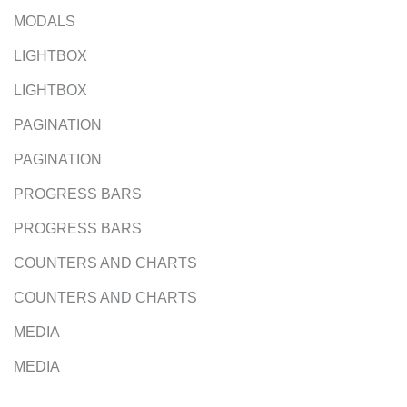
MODALS
LIGHTBOX
LIGHTBOX
PAGINATION
PAGINATION
PROGRESS BARS
PROGRESS BARS
COUNTERS AND CHARTS
COUNTERS AND CHARTS
MEDIA
MEDIA