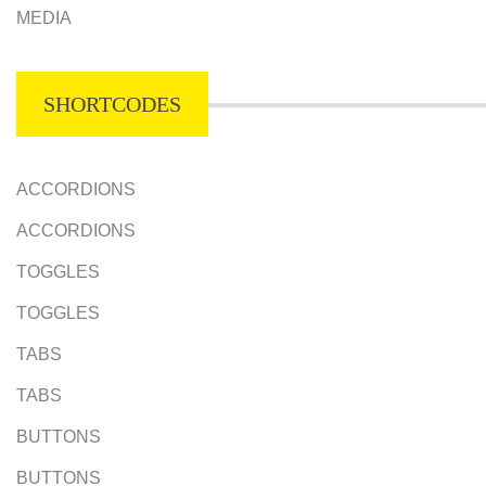
MEDIA
SHORTCODES
ACCORDIONS
ACCORDIONS
TOGGLES
TOGGLES
TABS
TABS
BUTTONS
BUTTONS