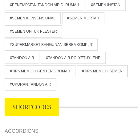
PENEMPATAN TANDON AIR DI RUMAH
SEMEN INSTAN
SEMEN KONVENSIONAL
SEMEN MORTAR
SEMEN UNTUK PLESTER
SUPERMARKET BANGUNAN SERBA KOMPLIT
TANDON AIR
TANDON AIR POLYETHYLENE
TIPS MEMILIH GENTENG RUMAH
TIPS MEMILIH SEMEN
UKURAN TANDON AIR
SHORTCODES
ACCORDIONS