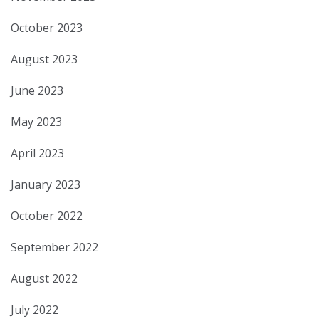
October 2023
August 2023
June 2023
May 2023
April 2023
January 2023
October 2022
September 2022
August 2022
July 2022