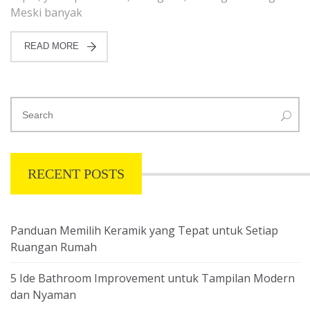
Meski banyak
READ MORE
RECENT POSTS
Panduan Memilih Keramik yang Tepat untuk Setiap
Ruangan Rumah
5 Ide Bathroom Improvement untuk Tampilan Modern
dan Nyaman