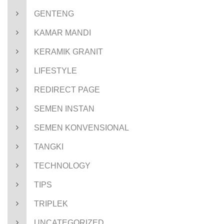
GENTENG
KAMAR MANDI
KERAMIK GRANIT
LIFESTYLE
REDIRECT PAGE
SEMEN INSTAN
SEMEN KONVENSIONAL
TANGKI
TECHNOLOGY
TIPS
TRIPLEK
UNCATEGORIZED