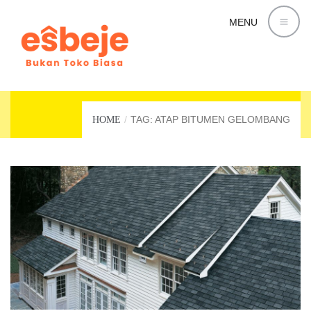
MENU
ATAP BITUMEN GELOMBANG
TAG: ATAP BITUMEN GELOMBANG
HOME