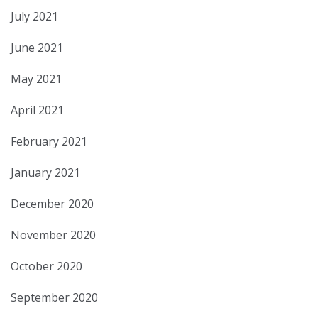
July 2021
June 2021
May 2021
April 2021
February 2021
January 2021
December 2020
November 2020
October 2020
September 2020