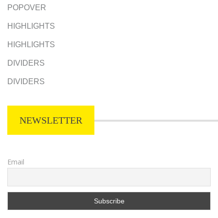
POPOVER
HIGHLIGHTS
HIGHLIGHTS
DIVIDERS
DIVIDERS
NEWSLETTER
Email