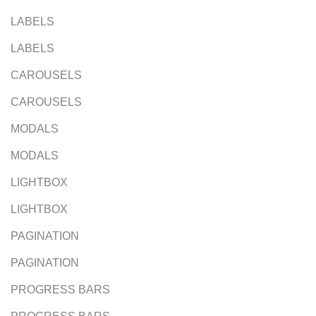
LABELS
LABELS
CAROUSELS
CAROUSELS
MODALS
MODALS
LIGHTBOX
LIGHTBOX
PAGINATION
PAGINATION
PROGRESS BARS