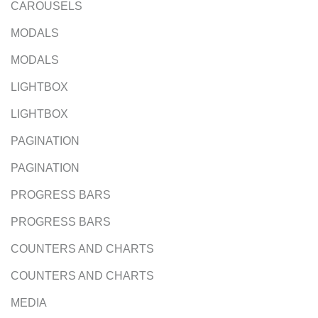
CAROUSELS
MODALS
MODALS
LIGHTBOX
LIGHTBOX
PAGINATION
PAGINATION
PROGRESS BARS
PROGRESS BARS
COUNTERS AND CHARTS
COUNTERS AND CHARTS
MEDIA