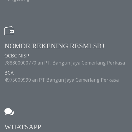
NOMOR REKENING RESMI SBJ
OCBC NISP
788800000770 an PT. Bangun Jaya Cemerlang Perkasa
BCA
4975009999 an PT Bangun Jaya Cemerlang Perkasa
WHATSAPP