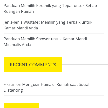
Panduan Memilih Keramik yang Tepat untuk Setiap
Ruangan Rumah
Jenis-Jenis Wastafel: Memilih yang Terbaik untuk
Kamar Mandi Anda
Panduan Memilih Shower untuk Kamar Mandi
Minimalis Anda
RECENT COMMENTS
Fikson
on
Mengusir Hama di Rumah saat Social
Distancing