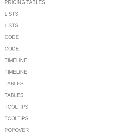
PRICING TABLES
LISTS
LISTS
CODE
CODE
TIMELINE
TIMELINE
TABLES
TABLES
TOOLTIPS
TOOLTIPS
POPOVER