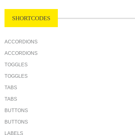
SHORTCODES
ACCORDIONS
ACCORDIONS
TOGGLES
TOGGLES
TABS
TABS
BUTTONS
BUTTONS
LABELS