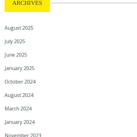
ARCHIVES
August 2025
July 2025
June 2025
January 2025
October 2024
August 2024
March 2024
January 2024
November 2023