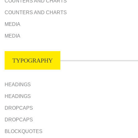
COUNTERS AND CHARTS
COUNTERS AND CHARTS
MEDIA
MEDIA
TYPOGRAPHY
HEADINGS
HEADINGS
DROPCAPS
DROPCAPS
BLOCKQUOTES