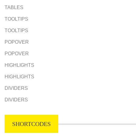
TABLES
TOOLTIPS
TOOLTIPS
POPOVER
POPOVER
HIGHLIGHTS
HIGHLIGHTS
DIVIDERS
DIVIDERS
SHORTCODES