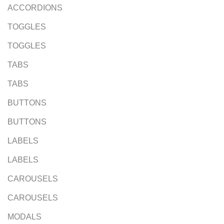
ACCORDIONS
TOGGLES
TOGGLES
TABS
TABS
BUTTONS
BUTTONS
LABELS
LABELS
CAROUSELS
CAROUSELS
MODALS