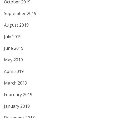
October 2019
September 2019
August 2019
July 2019
June 2019
May 2019
April 2019
March 2019
February 2019
January 2019
December 2018