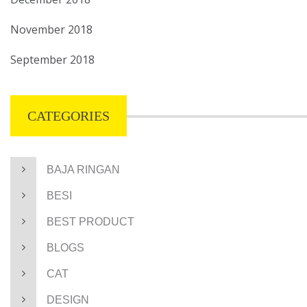
November 2018
September 2018
CATEGORIES
BAJA RINGAN
BESI
BEST PRODUCT
BLOGS
CAT
DESIGN