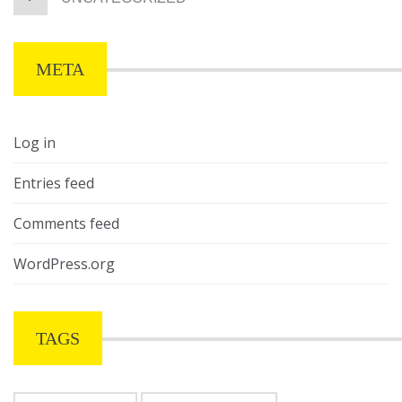
META
Log in
Entries feed
Comments feed
WordPress.org
TAGS