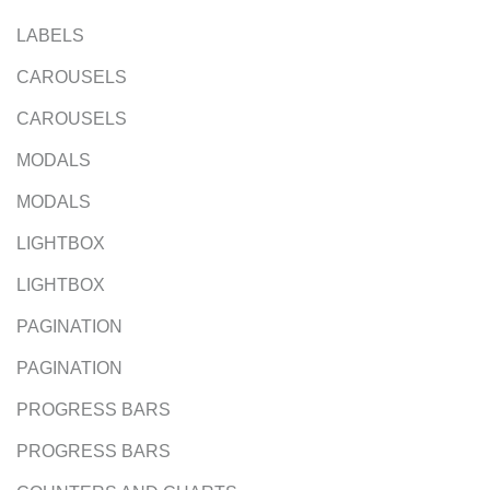
LABELS
CAROUSELS
CAROUSELS
MODALS
MODALS
LIGHTBOX
LIGHTBOX
PAGINATION
PAGINATION
PROGRESS BARS
PROGRESS BARS