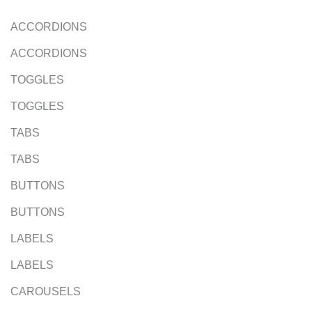
ACCORDIONS
ACCORDIONS
TOGGLES
TOGGLES
TABS
TABS
BUTTONS
BUTTONS
LABELS
LABELS
CAROUSELS