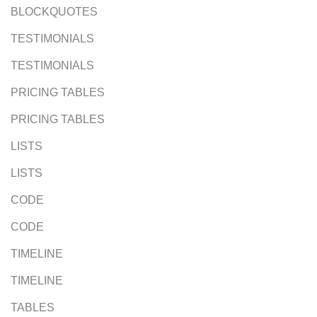
BLOCKQUOTES
TESTIMONIALS
TESTIMONIALS
PRICING TABLES
PRICING TABLES
LISTS
LISTS
CODE
CODE
TIMELINE
TIMELINE
TABLES