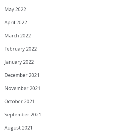
May 2022
April 2022
March 2022
February 2022
January 2022
December 2021
November 2021
October 2021
September 2021
August 2021