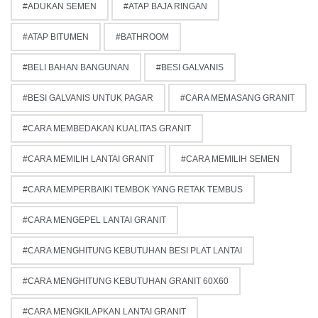
ADUKAN SEMEN
ATAP BAJA RINGAN
ATAP BITUMEN
BATHROOM
BELI BAHAN BANGUNAN
BESI GALVANIS
BESI GALVANIS UNTUK PAGAR
CARA MEMASANG GRANIT
CARA MEMBEDAKAN KUALITAS GRANIT
CARA MEMILIH LANTAI GRANIT
CARA MEMILIH SEMEN
CARA MEMPERBAIKI TEMBOK YANG RETAK TEMBUS
CARA MENGEPEL LANTAI GRANIT
CARA MENGHITUNG KEBUTUHAN BESI PLAT LANTAI
CARA MENGHITUNG KEBUTUHAN GRANIT 60X60
CARA MENGKILAPKAN LANTAI GRANIT