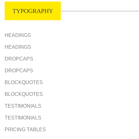
TYPOGRAPHY
HEADINGS
HEADINGS
DROPCAPS
DROPCAPS
BLOCKQUOTES
BLOCKQUOTES
TESTIMONIALS
TESTIMONIALS
PRICING TABLES