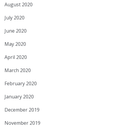
August 2020
July 2020
June 2020
May 2020
April 2020
March 2020
February 2020
January 2020
December 2019
November 2019