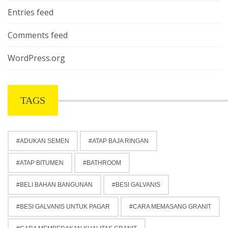
Entries feed
Comments feed
WordPress.org
TAGS
ADUKAN SEMEN
ATAP BAJA RINGAN
ATAP BITUMEN
BATHROOM
BELI BAHAN BANGUNAN
BESI GALVANIS
BESI GALVANIS UNTUK PAGAR
CARA MEMASANG GRANIT