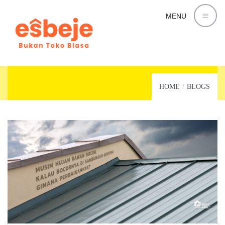
MENU
GENTENG
HOME
BLOGS