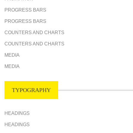
PROGRESS BARS
PROGRESS BARS
COUNTERS AND CHARTS
COUNTERS AND CHARTS
MEDIA
MEDIA
TYPOGRAPHY
HEADINGS
HEADINGS