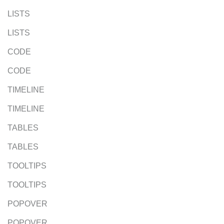
LISTS
LISTS
CODE
CODE
TIMELINE
TIMELINE
TABLES
TABLES
TOOLTIPS
TOOLTIPS
POPOVER
POPOVER