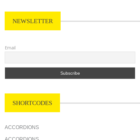
NEWSLETTER
Email
SHORTCODES
ACCORDIONS
ACCORDIONS