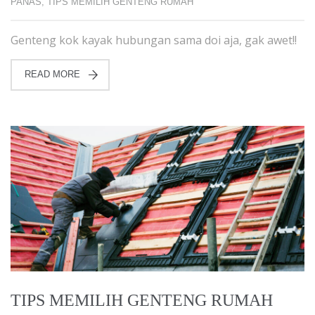
PANAS
,
TIPS MEMILIH GENTENG RUMAH
Genteng kok kayak hubungan sama doi aja, gak awet!!
READ MORE
TIPS MEMILIH GENTENG RUMAH