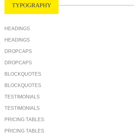
TYPOGRAPHY
HEADINGS
HEADINGS
DROPCAPS
DROPCAPS
BLOCKQUOTES
BLOCKQUOTES
TESTIMONIALS
TESTIMONIALS
PRICING TABLES
PRICING TABLES