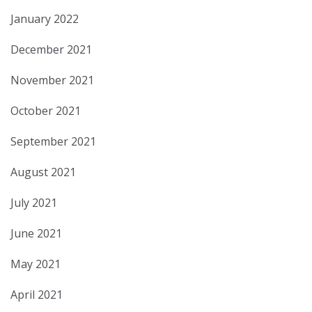
January 2022
December 2021
November 2021
October 2021
September 2021
August 2021
July 2021
June 2021
May 2021
April 2021