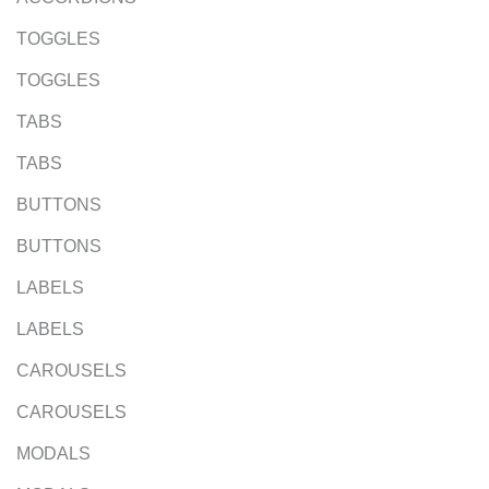
TOGGLES
TOGGLES
TABS
TABS
BUTTONS
BUTTONS
LABELS
LABELS
CAROUSELS
CAROUSELS
MODALS