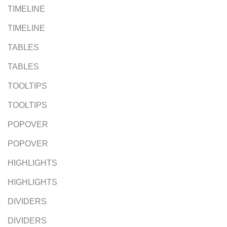
TIMELINE
TIMELINE
TABLES
TABLES
TOOLTIPS
TOOLTIPS
POPOVER
POPOVER
HIGHLIGHTS
HIGHLIGHTS
DIVIDERS
DIVIDERS