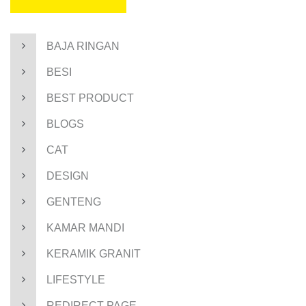
BAJA RINGAN
BESI
BEST PRODUCT
BLOGS
CAT
DESIGN
GENTENG
KAMAR MANDI
KERAMIK GRANIT
LIFESTYLE
REDIRECT PAGE