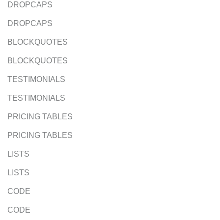
DROPCAPS
DROPCAPS
BLOCKQUOTES
BLOCKQUOTES
TESTIMONIALS
TESTIMONIALS
PRICING TABLES
PRICING TABLES
LISTS
LISTS
CODE
CODE