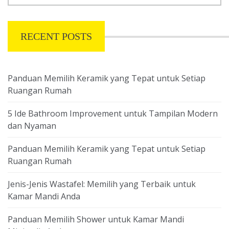
RECENT POSTS
Panduan Memilih Keramik yang Tepat untuk Setiap
Ruangan Rumah
5 Ide Bathroom Improvement untuk Tampilan Modern
dan Nyaman
Panduan Memilih Keramik yang Tepat untuk Setiap
Ruangan Rumah
Jenis-Jenis Wastafel: Memilih yang Terbaik untuk
Kamar Mandi Anda
Panduan Memilih Shower untuk Kamar Mandi