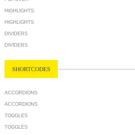
HIGHLIGHTS
HIGHLIGHTS
DIVIDERS
DIVIDERS
SHORTCODES
ACCORDIONS
ACCORDIONS
TOGGLES
TOGGLES