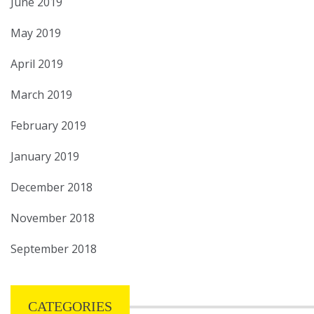
June 2019
May 2019
April 2019
March 2019
February 2019
January 2019
December 2018
November 2018
September 2018
CATEGORIES