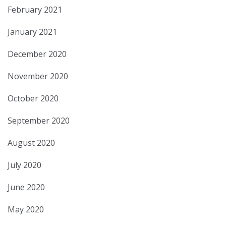
February 2021
January 2021
December 2020
November 2020
October 2020
September 2020
August 2020
July 2020
June 2020
May 2020