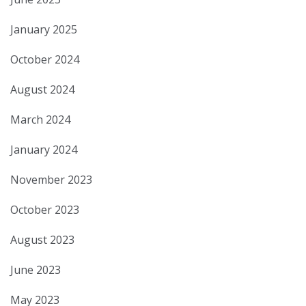
January 2025
October 2024
August 2024
March 2024
January 2024
November 2023
October 2023
August 2023
June 2023
May 2023