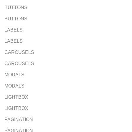
BUTTONS
BUTTONS
LABELS
LABELS
CAROUSELS
CAROUSELS
MODALS
MODALS
LIGHTBOX
LIGHTBOX
PAGINATION
PAGINATION