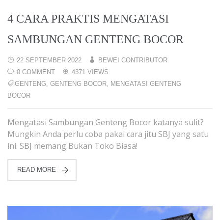
4 CARA PRAKTIS MENGATASI
SAMBUNGAN GENTENG BOCOR
22 SEPTEMBER 2022
BEWEI CONTRIBUTOR
0 COMMENT
4371 VIEWS
GENTENG
,
GENTENG BOCOR
,
MENGATASI GENTENG
BOCOR
Mengatasi Sambungan Genteng Bocor katanya sulit?
Mungkin Anda perlu coba pakai cara jitu SBJ yang satu
ini. SBJ memang Bukan Toko Biasa!
READ MORE