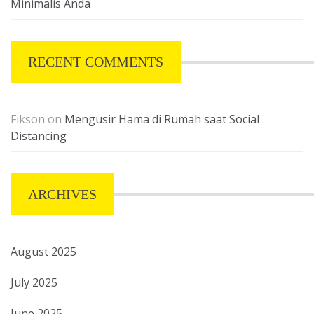
Minimalis Anda
RECENT COMMENTS
Fikson
on
Mengusir Hama di Rumah saat Social
Distancing
ARCHIVES
August 2025
July 2025
June 2025