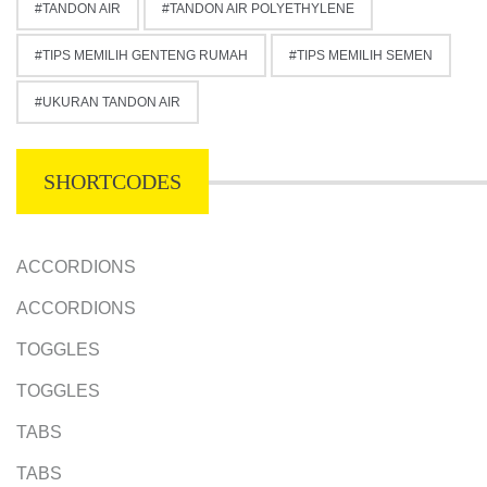
TANDON AIR
TANDON AIR POLYETHYLENE
TIPS MEMILIH GENTENG RUMAH
TIPS MEMILIH SEMEN
UKURAN TANDON AIR
SHORTCODES
ACCORDIONS
ACCORDIONS
TOGGLES
TOGGLES
TABS
TABS