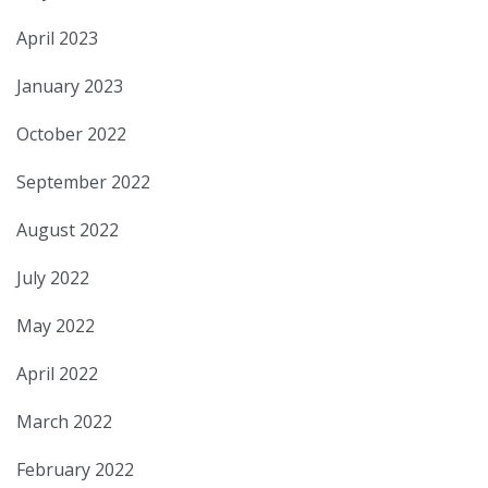
April 2023
January 2023
October 2022
September 2022
August 2022
July 2022
May 2022
April 2022
March 2022
February 2022