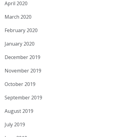
April 2020
March 2020
February 2020
January 2020
December 2019
November 2019
October 2019
September 2019
August 2019
July 2019