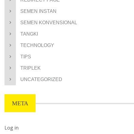
SEMEN INSTAN
SEMEN KONVENSIONAL
TANGKI
TECHNOLOGY
TIPS
TRIPLEK
UNCATEGORIZED
META
Log in