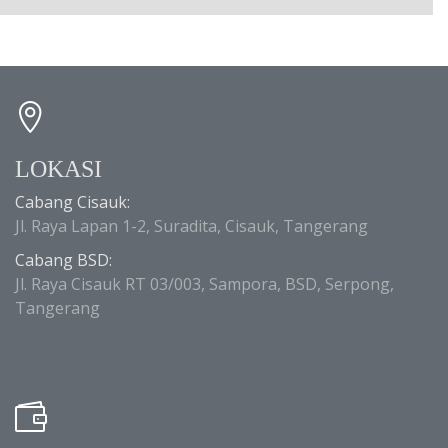
LOKASI
Cabang Cisauk:
Jl. Raya Lapan 1-2, Suradita, Cisauk, Tangerang
Cabang BSD:
Jl. Raya Cisauk RT 03/003, Sampora, BSD, Serpong,
Tangerang