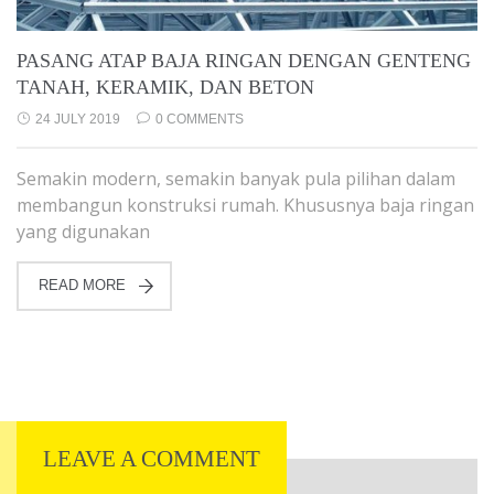
PASANG ATAP BAJA RINGAN DENGAN GENTENG
TANAH, KERAMIK, DAN BETON
24 JULY 2019
0 COMMENTS
Semakin modern, semakin banyak pula pilihan dalam
membangun konstruksi rumah. Khususnya baja ringan
yang digunakan
READ MORE
LEAVE A COMMENT