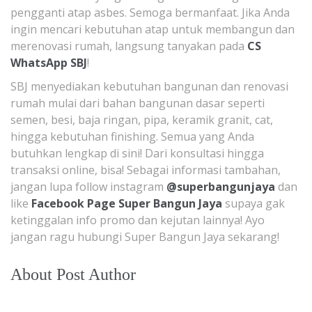
pengganti atap asbes. Semoga bermanfaat. Jika Anda
ingin mencari kebutuhan atap untuk membangun dan
merenovasi rumah, langsung tanyakan pada
CS
WhatsApp SBJ
!
SBJ menyediakan kebutuhan bangunan dan renovasi
rumah mulai dari bahan bangunan dasar seperti
semen, besi, baja ringan, pipa, keramik granit, cat,
hingga kebutuhan finishing. Semua yang Anda
butuhkan lengkap di sini! Dari konsultasi hingga
transaksi online, bisa! Sebagai informasi tambahan,
jangan lupa follow instagram
@superbangunjaya
dan
like
Facebook Page Super Bangun Jaya
supaya gak
ketinggalan info promo dan kejutan lainnya! Ayo
jangan ragu hubungi Super Bangun Jaya sekarang!
About Post Author