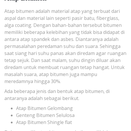
Atap bitumen adalah material atap yang terbuat dari
aspal dan material lain seperti pasir batu, fiberglass,
alga coating. Dengan bahan-bahan tersebut bitumen
memiliki beberapa kelebihan yang tidak bisa didapat di
antara atap spandek dan asbes. Diantaranya adalah
permasalahan peredaman suhu dan suara. Sehingga
saat siang hari suhu panas akan diredam agar ruangan
tetap sejuk. Dan saat malam, suhu dingin diluar akan
diredam untuk membuat ruangan tetap hangat. Untuk
masalah suara, atap bitumen juga mampu
meredamnya hingga 30%.
Ada beberapa jenis dan bentuk atap bitumen, di
antaranya adalah sebagai berikut.
Atap Bitumen Gelombang
Genteng Bitumen Selulosa
Atap Bitumen Shingle flat