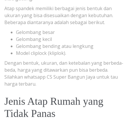
Atap spandek memiliki berbagai jenis bentuk dan
ukuran yang bisa disesuaikan dengan kebutuhan.
Beberapa diantaranya adalah sebagai berikut.
Gelombang besar
Gelombang kecil
Gelombang bending atau lengkung
Model cliplock (kliplok).
Dengan bentuk, ukuran, dan ketebalan yang berbeda-
beda, harga yang ditawarkan pun bisa berbeda.
Silahkan whatsapp CS Super Bangun Jaya untuk tau
harga terbaru.
Jenis Atap Rumah yang
Tidak Panas