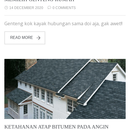
14 DECEMBER 2020
0 COMMENTS
Genteng kok kayak hubungan sama doi aja, gak awet!!
READ MORE
KETAHANAN ATAP BITUMEN PADA ANGIN