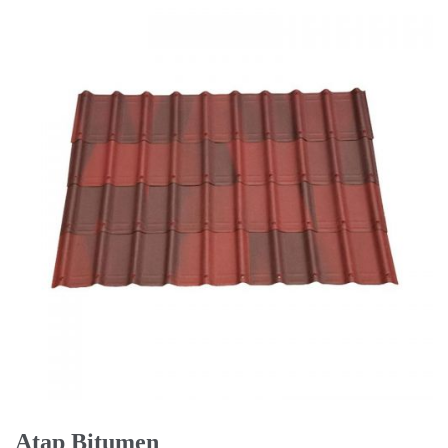
Atap Bitumen