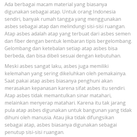
Ada berbagai macam material yang biasanya
digunakan sebagai atap. Untuk orang Indonesia
sendiri, banyak rumah tangga yang menggunakan
asbes sebagai atap dan melindungi sisi-sisi ruangan.
Atap asbes adalah atap yang terbuat dari asbes semen
dan fiber dengan bentuk lembaran tipis bergelombang.
Gelombang dan ketebalan setiap atap asbes bisa
berbeda, dan bisa dibeli sesuai dengan kebutuhan.
Meski asbes sangat laku, asbes juga memiliki
kelemahan yang sering dikeluhkan oleh pemakainya.
Saat pakai atap asbes biasanya penghuni akan
merasakan kepanasan karena sifat asbes itu sendiri.
Atap asbes tidak memantulkan sinar matahari,
melainkan menyerap matahari. Karena itu tak jarang
pula atap asbes digunakan untuk bangunan yang tidak
dihuni oleh manusia. Atau jika tidak difungsikan
sebagai atap, asbes biasanya digunakan sebagai
penutup sisi-sisi ruangan.