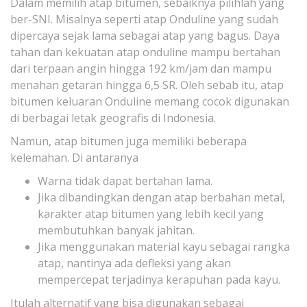
Dalam memilih atap bitumen, sebaiknya pilihlah yang
ber-SNI. Misalnya seperti atap Onduline yang sudah
dipercaya sejak lama sebagai atap yang bagus. Daya
tahan dan kekuatan atap onduline mampu bertahan
dari terpaan angin hingga 192 km/jam dan mampu
menahan getaran hingga 6,5 SR. Oleh sebab itu, atap
bitumen keluaran Onduline memang cocok digunakan
di berbagai letak geografis di Indonesia.
Namun, atap bitumen juga memiliki beberapa
kelemahan. Di antaranya
Warna tidak dapat bertahan lama.
Jika dibandingkan dengan atap berbahan metal,
karakter atap bitumen yang lebih kecil yang
membutuhkan banyak jahitan.
Jika menggunakan material kayu sebagai rangka
atap, nantinya ada defleksi yang akan
mempercepat terjadinya kerapuhan pada kayu.
Itulah alternatif yang bisa digunakan sebagai