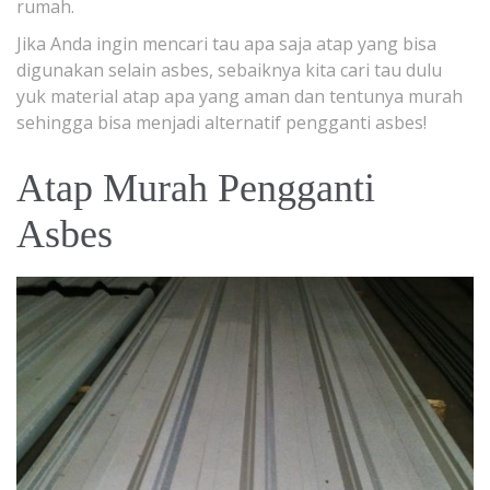
rumah.
Jika Anda ingin mencari tau apa saja atap yang bisa
digunakan selain asbes, sebaiknya kita cari tau dulu
yuk material atap apa yang aman dan tentunya murah
sehingga bisa menjadi alternatif pengganti asbes!
Atap Murah Pengganti
Asbes