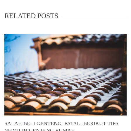
RELATED POSTS
SALAH BELI GENTENG, FATAL! BERIKUT TIPS
MEMILIH GENTENG RUMAH