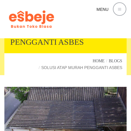
MENU
SOLUSI ATAP MURAH
PENGGANTI ASBES
HOME
BLOGS
SOLUSI ATAP MURAH PENGGANTI ASBES