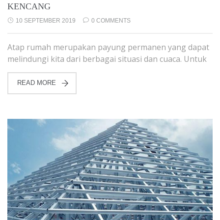
KENCANG
10 SEPTEMBER 2019
0 COMMENTS
Atap rumah merupakan payung permanen yang dapat
melindungi kita dari berbagai situasi dan cuaca. Untuk
READ MORE