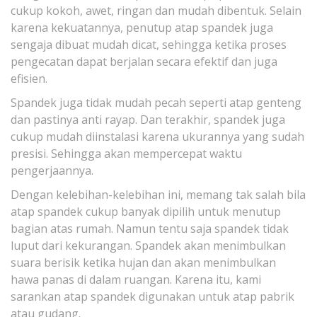
cukup kokoh, awet, ringan dan mudah dibentuk. Selain
karena kekuatannya, penutup atap spandek juga
sengaja dibuat mudah dicat, sehingga ketika proses
pengecatan dapat berjalan secara efektif dan juga
efisien.
Spandek juga tidak mudah pecah seperti atap genteng
dan pastinya anti rayap. Dan terakhir, spandek juga
cukup mudah diinstalasi karena ukurannya yang sudah
presisi. Sehingga akan mempercepat waktu
pengerjaannya.
Dengan kelebihan-kelebihan ini, memang tak salah bila
atap spandek cukup banyak dipilih untuk menutup
bagian atas rumah. Namun tentu saja spandek tidak
luput dari kekurangan. Spandek akan menimbulkan
suara berisik ketika hujan dan akan menimbulkan
hawa panas di dalam ruangan. Karena itu, kami
sarankan atap spandek digunakan untuk atap pabrik
atau gudang.