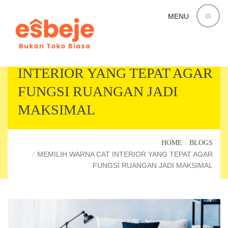
MENU
MEMILIH WARNA CAT
INTERIOR YANG TEPAT AGAR
FUNGSI RUANGAN JADI
MAKSIMAL
HOME
BLOGS
MEMILIH WARNA CAT INTERIOR YANG TEPAT AGAR
FUNGSI RUANGAN JADI MAKSIMAL