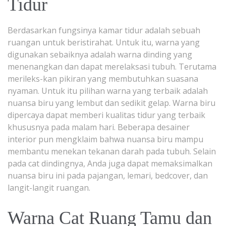
Tidur
Berdasarkan fungsinya kamar tidur adalah sebuah
ruangan untuk beristirahat. Untuk itu, warna yang
digunakan sebaiknya adalah warna dinding yang
menenangkan dan dapat merelaksasi tubuh. Terutama
merileks-kan pikiran yang membutuhkan suasana
nyaman. Untuk itu pilihan warna yang terbaik adalah
nuansa biru yang lembut dan sedikit gelap. Warna biru
dipercaya dapat memberi kualitas tidur yang terbaik
khususnya pada malam hari. Beberapa desainer
interior pun mengklaim bahwa nuansa biru mampu
membantu menekan tekanan darah pada tubuh. Selain
pada cat dindingnya, Anda juga dapat memaksimalkan
nuansa biru ini pada pajangan, lemari, bedcover, dan
langit-langit ruangan.
Warna Cat Ruang Tamu dan