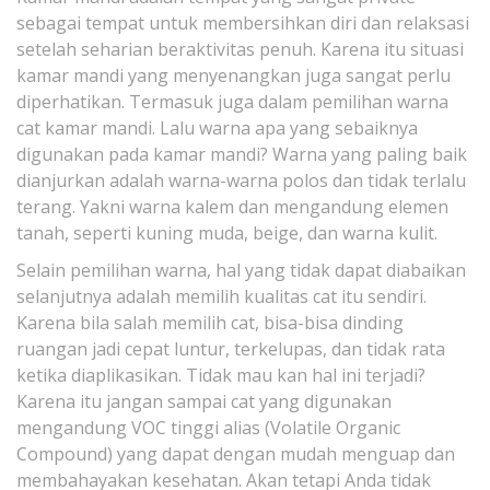
sebagai tempat untuk membersihkan diri dan relaksasi
setelah seharian beraktivitas penuh. Karena itu situasi
kamar mandi yang menyenangkan juga sangat perlu
diperhatikan. Termasuk juga dalam pemilihan warna
cat kamar mandi. Lalu warna apa yang sebaiknya
digunakan pada kamar mandi? Warna yang paling baik
dianjurkan adalah warna-warna polos dan tidak terlalu
terang. Yakni warna kalem dan mengandung elemen
tanah, seperti kuning muda, beige, dan warna kulit.
Selain pemilihan warna, hal yang tidak dapat diabaikan
selanjutnya adalah memilih kualitas cat itu sendiri.
Karena bila salah memilih cat, bisa-bisa dinding
ruangan jadi cepat luntur, terkelupas, dan tidak rata
ketika diaplikasikan. Tidak mau kan hal ini terjadi?
Karena itu jangan sampai cat yang digunakan
mengandung VOC tinggi alias (Volatile Organic
Compound) yang dapat dengan mudah menguap dan
membahayakan kesehatan. Akan tetapi Anda tidak