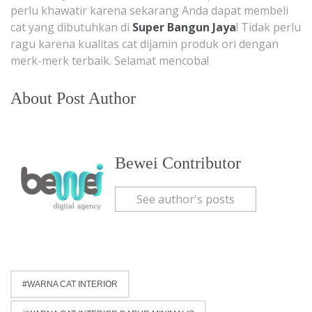
perlu khawatir karena sekarang Anda dapat membeli
cat yang dibutuhkan di
Super Bangun Jaya
! Tidak perlu
ragu karena kualitas cat dijamin produk ori dengan
merk-merk terbaik. Selamat mencoba!
About Post Author
Bewei Contributor
See author's posts
WARNA CAT INTERIOR