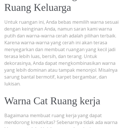
Ruang Keluarga
Untuk ruangan ini, Anda bebas memilih warna sesuai
dengan keinginan Anda, namun saran kami warna
putih dan warna-warna cerah adalah pilihan terbaik.
Karena warna-warna yang cerah ini akan terasa
menyegarkan dan membuat ruangan yang kecil jadi
terasa lebih luas, bersih, dan terang. Untuk
dekorasinya, Anda dapat mengkombinasikan warna
yang lebih dominan atau tampak menonjol. Misalnya
sarung bantal bermotif, karpet bergambar, dan
lukisan.
Warna Cat Ruang kerja
Bagaimana membuat ruang kerja yang dapat
mendorong kreativitas? Sebenarnya tidak ada warna