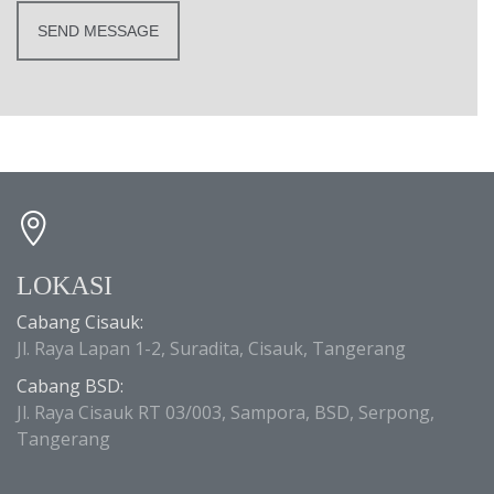
LOKASI
Cabang Cisauk:
Jl. Raya Lapan 1-2, Suradita, Cisauk, Tangerang
Cabang BSD:
Jl. Raya Cisauk RT 03/003, Sampora, BSD, Serpong,
Tangerang