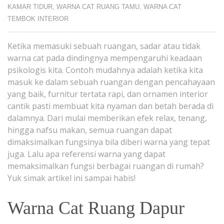
KAMAR TIDUR
,
WARNA CAT RUANG TAMU
,
WARNA CAT
TEMBOK INTERIOR
Ketika memasuki sebuah ruangan, sadar atau tidak
warna cat pada dindingnya mempengaruhi keadaan
psikologis kita. Contoh mudahnya adalah ketika kita
masuk ke dalam sebuah ruangan dengan pencahayaan
yang baik, furnitur tertata rapi, dan ornamen interior
cantik pasti membuat kita nyaman dan betah berada di
dalamnya. Dari mulai memberikan efek relax, tenang,
hingga nafsu makan, semua ruangan dapat
dimaksimalkan fungsinya bila diberi warna yang tepat
juga. Lalu apa referensi warna yang dapat
memaksimalkan fungsi berbagai ruangan di rumah?
Yuk simak artikel ini sampai habis!
Warna Cat Ruang Dapur