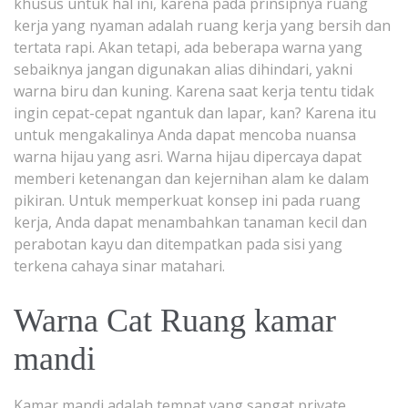
khusus untuk hal ini, karena pada prinsipnya ruang
kerja yang nyaman adalah ruang kerja yang bersih dan
tertata rapi. Akan tetapi, ada beberapa warna yang
sebaiknya jangan digunakan alias dihindari, yakni
warna biru dan kuning. Karena saat kerja tentu tidak
ingin cepat-cepat ngantuk dan lapar, kan? Karena itu
untuk mengakalinya Anda dapat mencoba nuansa
warna hijau yang asri. Warna hijau dipercaya dapat
memberi ketenangan dan kejernihan alam ke dalam
pikiran. Untuk memperkuat konsep ini pada ruang
kerja, Anda dapat menambahkan tanaman kecil dan
perabotan kayu dan ditempatkan pada sisi yang
terkena cahaya sinar matahari.
Warna Cat Ruang kamar
mandi
Kamar mandi adalah tempat yang sangat private