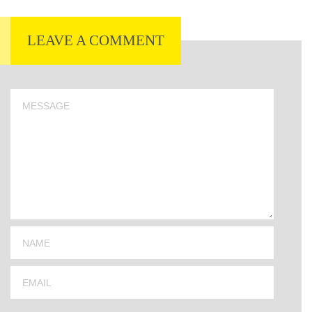
LEAVE A COMMENT