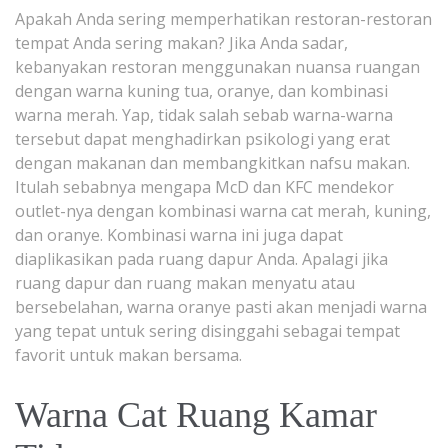
Apakah Anda sering memperhatikan restoran-restoran
tempat Anda sering makan? Jika Anda sadar,
kebanyakan restoran menggunakan nuansa ruangan
dengan warna kuning tua, oranye, dan kombinasi
warna merah. Yap, tidak salah sebab warna-warna
tersebut dapat menghadirkan psikologi yang erat
dengan makanan dan membangkitkan nafsu makan.
Itulah sebabnya mengapa McD dan KFC mendekor
outlet-nya dengan kombinasi warna cat merah, kuning,
dan oranye. Kombinasi warna ini juga dapat
diaplikasikan pada ruang dapur Anda. Apalagi jika
ruang dapur dan ruang makan menyatu atau
bersebelahan, warna oranye pasti akan menjadi warna
yang tepat untuk sering disinggahi sebagai tempat
favorit untuk makan bersama.
Warna Cat Ruang Kamar