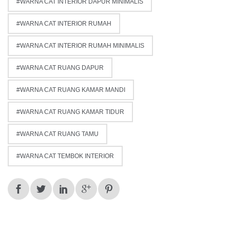
WARNA CAT INTERIOR DAPUR MINIMALIS
WARNA CAT INTERIOR RUMAH
WARNA CAT INTERIOR RUMAH MINIMALIS
WARNA CAT RUANG DAPUR
WARNA CAT RUANG KAMAR MANDI
WARNA CAT RUANG KAMAR TIDUR
WARNA CAT RUANG TAMU
WARNA CAT TEMBOK INTERIOR