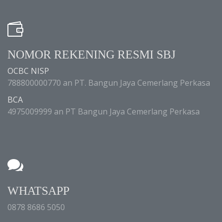
NOMOR REKENING RESMI SBJ
OCBC NISP
788800000770 an PT. Bangun Jaya Cemerlang Perkasa
BCA
4975009999 an PT Bangun Jaya Cemerlang Perkasa
WHATSAPP
0878 8686 5050