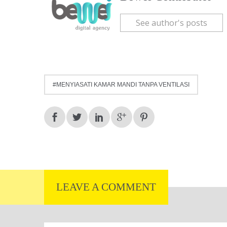
See author's posts
MENYIASATI KAMAR MANDI TANPA VENTILASI
LEAVE A COMMENT