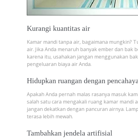
Kurangi kuantitas air
Kamar mandi tanpa air, bagaimana mungkin? Tu
air. Jika Anda menaruh banyak ember dan bak b
karena itu, usahakan jangan menggunakan bak
pengeluaran biaya air Anda.
Hidupkan ruangan dengan pencahaya
Apakah Anda pernah malas rasanya masuk kama
salah satu cara mengakali ruang kamar mandi 
jangan dekatkan dengan pancuran airnya. Lam
terasa lebih mewah.
Tambahkan jendela artifisial