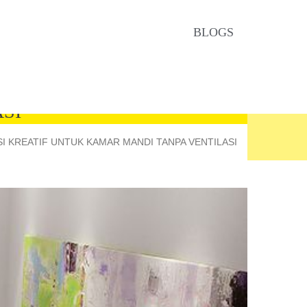
BLOGS
SI
SI KREATIF UNTUK KAMAR MANDI TANPA VENTILASI