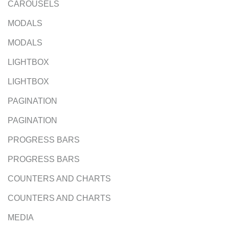
CAROUSELS
MODALS
MODALS
LIGHTBOX
LIGHTBOX
PAGINATION
PAGINATION
PROGRESS BARS
PROGRESS BARS
COUNTERS AND CHARTS
COUNTERS AND CHARTS
MEDIA