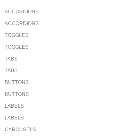
ACCORDIONS
ACCORDIONS
TOGGLES
TOGGLES
TABS
TABS
BUTTONS
BUTTONS
LABELS
LABELS
CAROUSELS