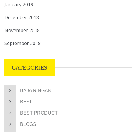
January 2019
December 2018
November 2018
September 2018
CATEGORIES
BAJA RINGAN
BESI
BEST PRODUCT
BLOGS