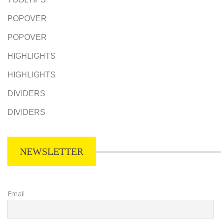
POPOVER
POPOVER
HIGHLIGHTS
HIGHLIGHTS
DIVIDERS
DIVIDERS
NEWSLETTER
Email