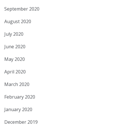
September 2020
August 2020
July 2020
June 2020
May 2020
April 2020
March 2020
February 2020
January 2020
December 2019