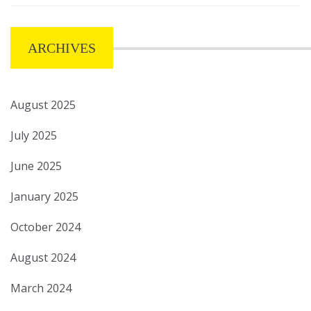
ARCHIVES
August 2025
July 2025
June 2025
January 2025
October 2024
August 2024
March 2024