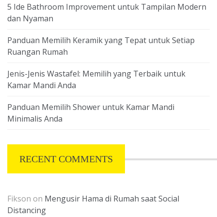
5 Ide Bathroom Improvement untuk Tampilan Modern
dan Nyaman
Panduan Memilih Keramik yang Tepat untuk Setiap
Ruangan Rumah
Jenis-Jenis Wastafel: Memilih yang Terbaik untuk
Kamar Mandi Anda
Panduan Memilih Shower untuk Kamar Mandi
Minimalis Anda
RECENT COMMENTS
Fikson
on
Mengusir Hama di Rumah saat Social
Distancing