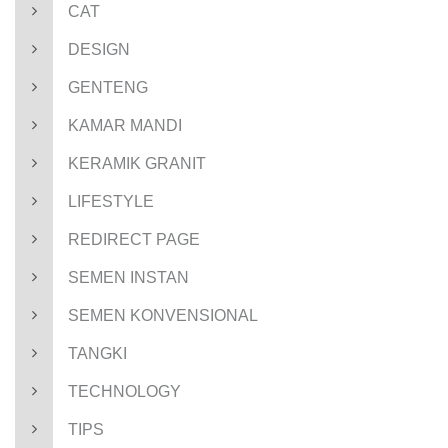
CAT
DESIGN
GENTENG
KAMAR MANDI
KERAMIK GRANIT
LIFESTYLE
REDIRECT PAGE
SEMEN INSTAN
SEMEN KONVENSIONAL
TANGKI
TECHNOLOGY
TIPS