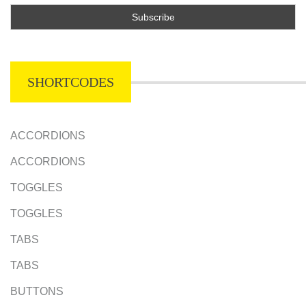
SHORTCODES
ACCORDIONS
ACCORDIONS
TOGGLES
TOGGLES
TABS
TABS
BUTTONS