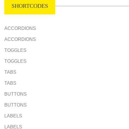
SHORTCODES
ACCORDIONS
ACCORDIONS
TOGGLES
TOGGLES
TABS
TABS
BUTTONS
BUTTONS
LABELS
LABELS