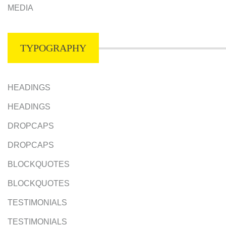
MEDIA
TYPOGRAPHY
HEADINGS
HEADINGS
DROPCAPS
DROPCAPS
BLOCKQUOTES
BLOCKQUOTES
TESTIMONIALS
TESTIMONIALS