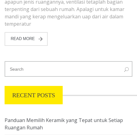
apapun jenis ruangannya, ventilasi tetaplah bagian
terpenting dari sebuah rumah. Apalagi untuk kamar
mandi yang kerap mengeluarkan uap dari air dalam
temperatur
READ MORE
RECENT POSTS
Panduan Memilih Keramik yang Tepat untuk Setiap
Ruangan Rumah