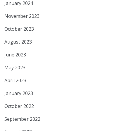
January 2024
November 2023
October 2023
August 2023
June 2023
May 2023
April 2023
January 2023
October 2022
September 2022