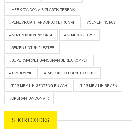
MERK TANDON AIR PLASTIK TERBAIK
PENEMPATAN TANDON AIR DI RUMAH
SEMEN INSTAN
SEMEN KONVENSIONAL
SEMEN MORTAR
SEMEN UNTUK PLESTER
SUPERMARKET BANGUNAN SERBA KOMPLIT
TANDON AIR
TANDON AIR POLYETHYLENE
TIPS MEMILIH GENTENG RUMAH
TIPS MEMILIH SEMEN
UKURAN TANDON AIR
SHORTCODES