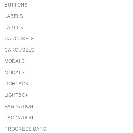
BUTTONS
LABELS
LABELS
CAROUSELS
CAROUSELS
MODALS
MODALS
LIGHTBOX
LIGHTBOX
PAGINATION
PAGINATION
PROGRESS BARS