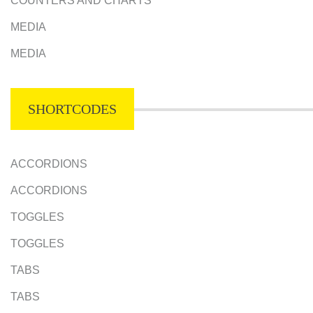
COUNTERS AND CHARTS
MEDIA
MEDIA
SHORTCODES
ACCORDIONS
ACCORDIONS
TOGGLES
TOGGLES
TABS
TABS