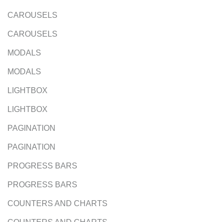
CAROUSELS
CAROUSELS
MODALS
MODALS
LIGHTBOX
LIGHTBOX
PAGINATION
PAGINATION
PROGRESS BARS
PROGRESS BARS
COUNTERS AND CHARTS