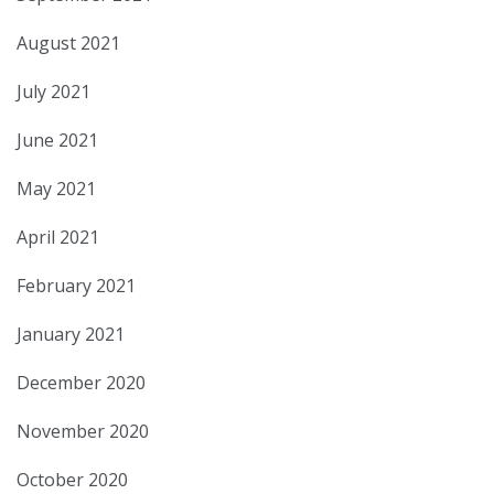
August 2021
July 2021
June 2021
May 2021
April 2021
February 2021
January 2021
December 2020
November 2020
October 2020