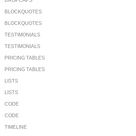
DROPCAPS
BLOCKQUOTES
BLOCKQUOTES
TESTIMONIALS
TESTIMONIALS
PRICING TABLES
PRICING TABLES
LISTS
LISTS
CODE
CODE
TIMELINE