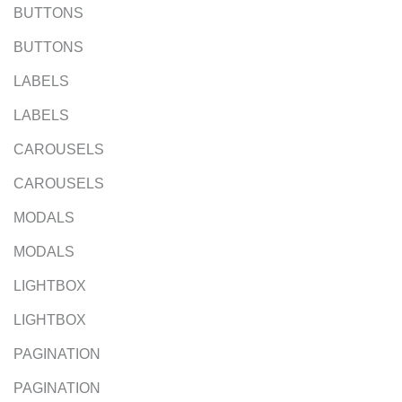
BUTTONS
BUTTONS
LABELS
LABELS
CAROUSELS
CAROUSELS
MODALS
MODALS
LIGHTBOX
LIGHTBOX
PAGINATION
PAGINATION