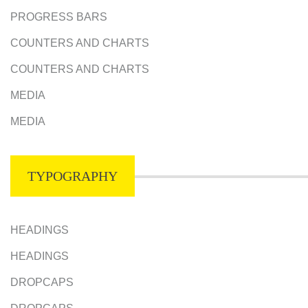
PROGRESS BARS
COUNTERS AND CHARTS
COUNTERS AND CHARTS
MEDIA
MEDIA
TYPOGRAPHY
HEADINGS
HEADINGS
DROPCAPS