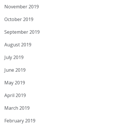
November 2019
October 2019
September 2019
August 2019
July 2019
June 2019
May 2019
April 2019
March 2019
February 2019