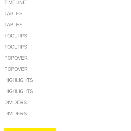
TIMELINE
TABLES
TABLES
TOOLTIPS
TOOLTIPS
POPOVER
POPOVER
HIGHLIGHTS
HIGHLIGHTS
DIVIDERS
DIVIDERS