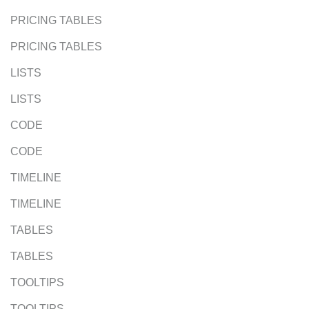
PRICING TABLES
PRICING TABLES
LISTS
LISTS
CODE
CODE
TIMELINE
TIMELINE
TABLES
TABLES
TOOLTIPS
TOOLTIPS