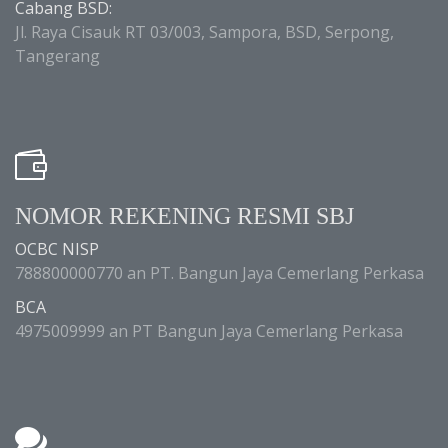
Cabang BSD:
Jl. Raya Cisauk RT 03/003, Sampora, BSD, Serpong,
Tangerang
NOMOR REKENING RESMI SBJ
OCBC NISP
788800000770 an PT. Bangun Jaya Cemerlang Perkasa
BCA
4975009999 an PT Bangun Jaya Cemerlang Perkasa