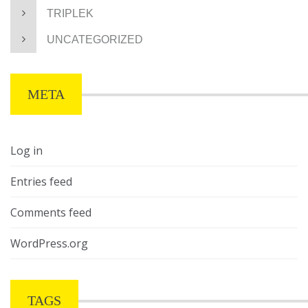
TRIPLEK
UNCATEGORIZED
META
Log in
Entries feed
Comments feed
WordPress.org
TAGS