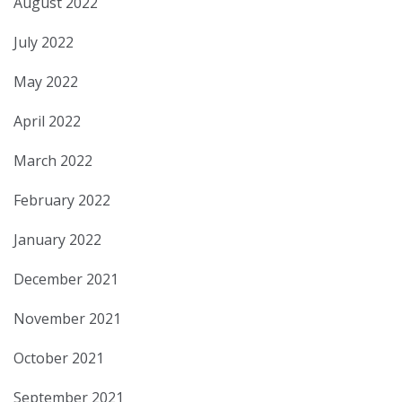
August 2022
July 2022
May 2022
April 2022
March 2022
February 2022
January 2022
December 2021
November 2021
October 2021
September 2021