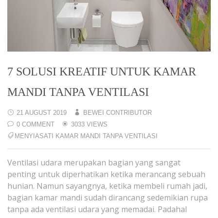
7 SOLUSI KREATIF UNTUK KAMAR
MANDI TANPA VENTILASI
21 AUGUST 2019
BEWEI CONTRIBUTOR
0 COMMENT
3033 VIEWS
MENYIASATI KAMAR MANDI TANPA VENTILASI
Ventilasi udara merupakan bagian yang sangat
penting untuk diperhatikan ketika merancang sebuah
hunian. Namun sayangnya, ketika membeli rumah jadi,
bagian kamar mandi sudah dirancang sedemikian rupa
tanpa ada ventilasi udara yang memadai. Padahal