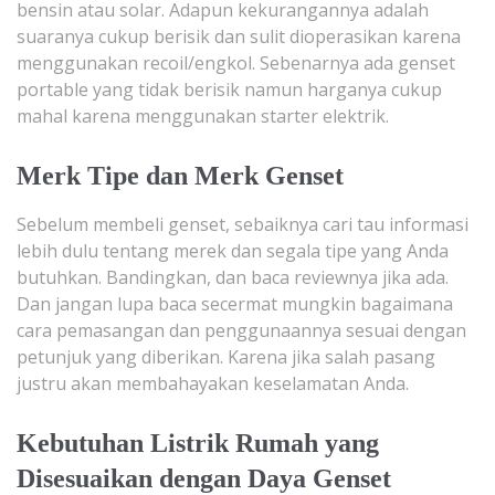
bensin atau solar. Adapun kekurangannya adalah
suaranya cukup berisik dan sulit dioperasikan karena
menggunakan recoil/engkol. Sebenarnya ada genset
portable yang tidak berisik namun harganya cukup
mahal karena menggunakan starter elektrik.
Merk Tipe dan Merk Genset
Sebelum membeli genset, sebaiknya cari tau informasi
lebih dulu tentang merek dan segala tipe yang Anda
butuhkan. Bandingkan, dan baca reviewnya jika ada.
Dan jangan lupa baca secermat mungkin bagaimana
cara pemasangan dan penggunaannya sesuai dengan
petunjuk yang diberikan. Karena jika salah pasang
justru akan membahayakan keselamatan Anda.
Kebutuhan Listrik Rumah yang
Disesuaikan dengan Daya Genset