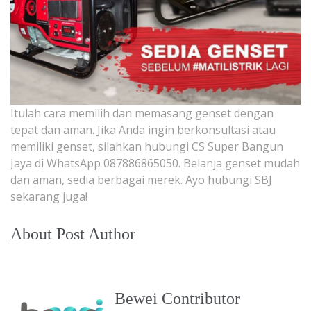
Itulah cara memilih dan memasang genset dengan
tepat dan aman. Jika Anda ingin berkonsultasi atau
memiliki genset, silahkan hubungi CS Super Bangun
Jaya di WhatsApp 087886865050. Belanja genset mudah
dan aman, sedia berbagai merek. Ayo hubungi SBJ
sekarang juga!
About Post Author
Bewei Contributor