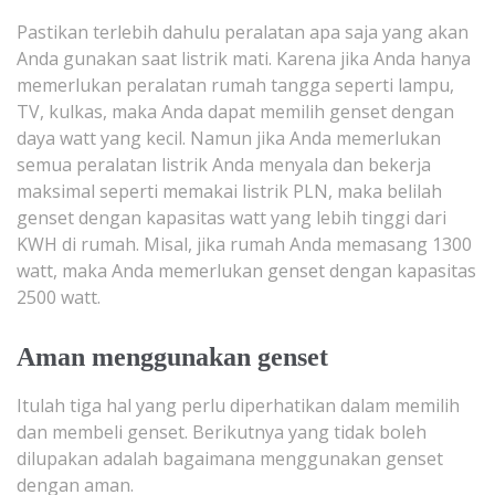
Pastikan terlebih dahulu peralatan apa saja yang akan
Anda gunakan saat listrik mati. Karena jika Anda hanya
memerlukan peralatan rumah tangga seperti lampu,
TV, kulkas, maka Anda dapat memilih genset dengan
daya watt yang kecil. Namun jika Anda memerlukan
semua peralatan listrik Anda menyala dan bekerja
maksimal seperti memakai listrik PLN, maka belilah
genset dengan kapasitas watt yang lebih tinggi dari
KWH di rumah. Misal, jika rumah Anda memasang 1300
watt, maka Anda memerlukan genset dengan kapasitas
2500 watt.
Aman menggunakan genset
Itulah tiga hal yang perlu diperhatikan dalam memilih
dan membeli genset. Berikutnya yang tidak boleh
dilupakan adalah bagaimana menggunakan genset
dengan aman.