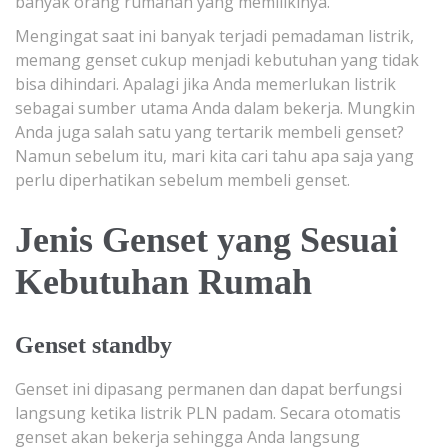
banyak orang rumahan yang memilikinya.
Mengingat saat ini banyak terjadi pemadaman listrik,
memang genset cukup menjadi kebutuhan yang tidak
bisa dihindari. Apalagi jika Anda memerlukan listrik
sebagai sumber utama Anda dalam bekerja. Mungkin
Anda juga salah satu yang tertarik membeli genset?
Namun sebelum itu, mari kita cari tahu apa saja yang
perlu diperhatikan sebelum membeli genset.
Jenis Genset yang Sesuai
Kebutuhan Rumah
Genset standby
Genset ini dipasang permanen dan dapat berfungsi
langsung ketika listrik PLN padam. Secara otomatis
genset akan bekerja sehingga Anda langsung