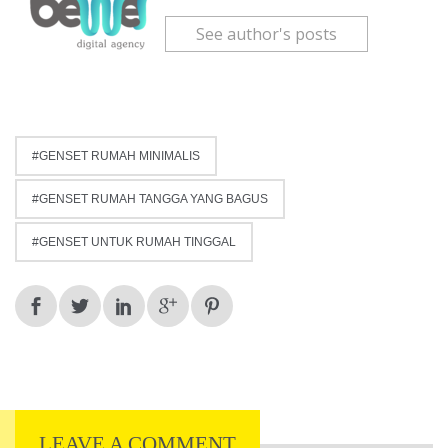
See author's posts
GENSET RUMAH MINIMALIS
GENSET RUMAH TANGGA YANG BAGUS
GENSET UNTUK RUMAH TINGGAL
LEAVE A COMMENT