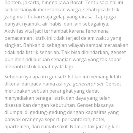
Banten, Jakarta, hingga Jawa Barat. Tentu saja hal ini
sedikit banyak meresahkan warga, sebab jika listrik
yang mati bukan saja gelap yang dirasa. Tapi juga
banyak nyamuk, air habis, dan lain sebagainya.
Aktivitas vital jadi terhambat karena fenomena
pemadaman listrik ini tidak terjadi dalam waktu yang
singkat. Bahkan di sebagian wilayah sampai merasakan
tidak ada listrik seharian. Tak bisa dihindarkan, genset
pun menjadi buruan sebagian warga yang tak sabar
menanti listrik dapat nyala lagi.
Sebenarnya apa itu genset? Istilah ini memang lebih
dikenal daripada nama aslinya
generator set
. Genset
merupakan sebuah perangkat yang dapat
menyediakan tenaga listrik dan daya yang telah
disesuaikan dengan kebutuhan. Genset biasanya
dijumpai di gedung-gedung dengan kapasitas yang
banyak orangnya seperti perkantoran, hotel,
apartemen, dan rumah sakit. Namun tak jarang kini