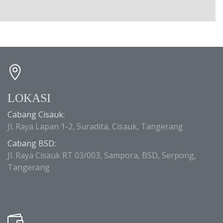
LOKASI
Cabang Cisauk:
Jl. Raya Lapan 1-2, Suradita, Cisauk, Tangerang
Cabang BSD:
Jl. Raya Cisauk RT 03/003, Sampora, BSD, Serpong,
Tangerang