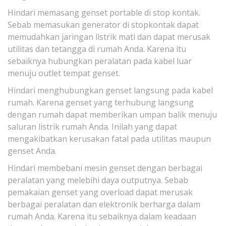
Hindari memasang genset portable di stop kontak.
Sebab memasukan generator di stopkontak dapat
memudahkan jaringan listrik mati dan dapat merusak
utilitas dan tetangga di rumah Anda. Karena itu
sebaiknya hubungkan peralatan pada kabel luar
menuju outlet tempat genset.
Hindari menghubungkan genset langsung pada kabel
rumah. Karena genset yang terhubung langsung
dengan rumah dapat memberikan umpan balik menuju
saluran listrik rumah Anda. Inilah yang dapat
mengakibatkan kerusakan fatal pada utilitas maupun
genset Anda.
Hindari membebani mesin genset dengan berbagai
peralatan yang melebihi daya outputnya. Sebab
pemakaian genset yang overload dapat merusak
berbagai peralatan dan elektronik berharga dalam
rumah Anda. Karena itu sebaiknya dalam keadaan