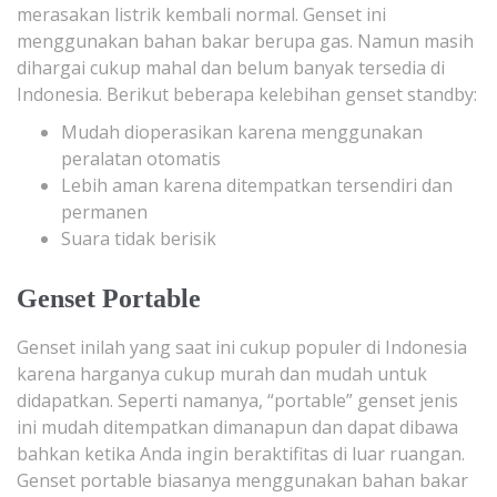
merasakan listrik kembali normal. Genset ini
menggunakan bahan bakar berupa gas. Namun masih
dihargai cukup mahal dan belum banyak tersedia di
Indonesia. Berikut beberapa kelebihan genset standby:
Mudah dioperasikan karena menggunakan
peralatan otomatis
Lebih aman karena ditempatkan tersendiri dan
permanen
Suara tidak berisik
Genset Portable
Genset inilah yang saat ini cukup populer di Indonesia
karena harganya cukup murah dan mudah untuk
didapatkan. Seperti namanya, “portable” genset jenis
ini mudah ditempatkan dimanapun dan dapat dibawa
bahkan ketika Anda ingin beraktifitas di luar ruangan.
Genset portable biasanya menggunakan bahan bakar