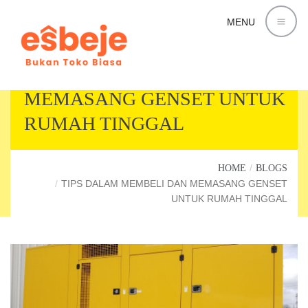
MENU
TIPS DALAM MEMBELI DAN
MEMASANG GENSET UNTUK
RUMAH TINGGAL
HOME
BLOGS
TIPS DALAM MEMBELI DAN MEMASANG GENSET
UNTUK RUMAH TINGGAL