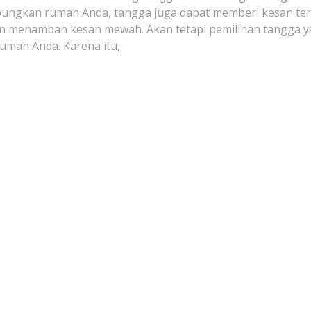
ubungkan rumah Anda, tangga juga dapat memberi kesan te
dan menambah kesan mewah. Akan tetapi pemilihan tangga 
umah Anda. Karena itu,