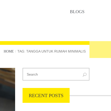
BLOGS
TAG: TANGGA UNTUK RUMAH MINIMALIS
HOME
RECENT POSTS