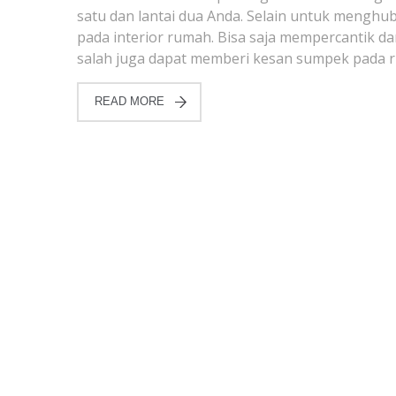
satu dan lantai dua Anda. Selain untuk mengh
pada interior rumah. Bisa saja mempercantik 
salah juga dapat memberi kesan sumpek pada r
READ MORE