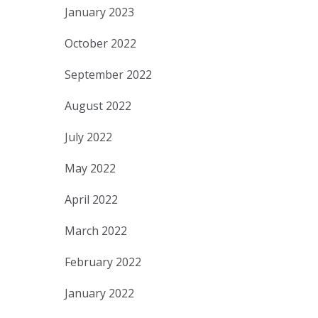
January 2023
October 2022
September 2022
August 2022
July 2022
May 2022
April 2022
March 2022
February 2022
January 2022