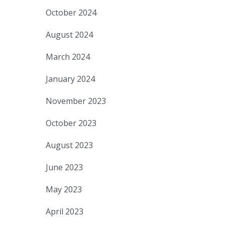
October 2024
August 2024
March 2024
January 2024
November 2023
October 2023
August 2023
June 2023
May 2023
April 2023