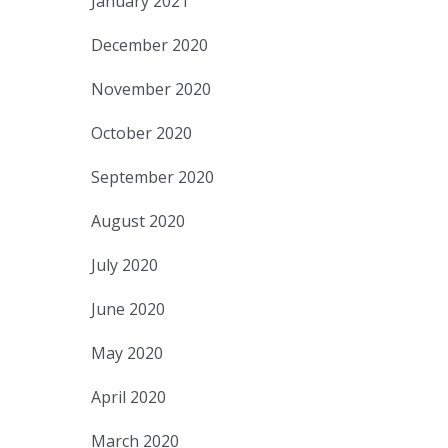
January 2021
December 2020
November 2020
October 2020
September 2020
August 2020
July 2020
June 2020
May 2020
April 2020
March 2020