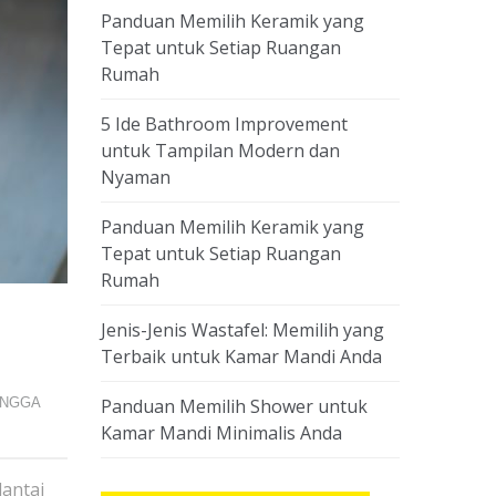
Panduan Memilih Keramik yang
Tepat untuk Setiap Ruangan
Rumah
5 Ide Bathroom Improvement
untuk Tampilan Modern dan
Nyaman
Panduan Memilih Keramik yang
Tepat untuk Setiap Ruangan
Rumah
Jenis-Jenis Wastafel: Memilih yang
Terbaik untuk Kamar Mandi Anda
ANGGA
Panduan Memilih Shower untuk
Kamar Mandi Minimalis Anda
antai