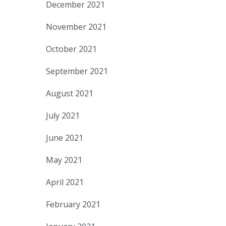
December 2021
November 2021
October 2021
September 2021
August 2021
July 2021
June 2021
May 2021
April 2021
February 2021