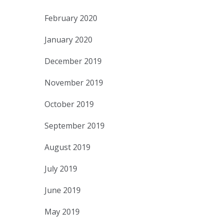
February 2020
January 2020
December 2019
November 2019
October 2019
September 2019
August 2019
July 2019
June 2019
May 2019