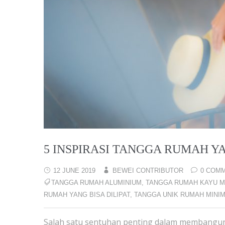
5 INSPIRASI TANGGA RUMAH 
12 JUNE 2019
BEWEI CONTRIBUTOR
0 COM
TANGGA RUMAH ALUMINIUM
,
TANGGA RUMAH KAYU M
RUMAH YANG BISA DILIPAT
,
TANGGA UNIK RUMAH MINIM
Salah satu sentuhan penting dalam membangu