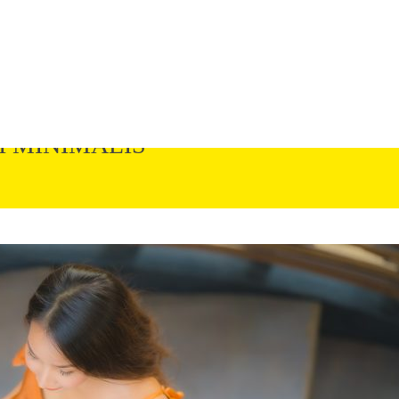
 MINIMALIS