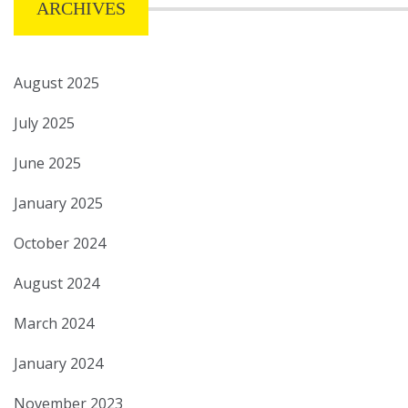
ARCHIVES
August 2025
July 2025
June 2025
January 2025
October 2024
August 2024
March 2024
January 2024
November 2023