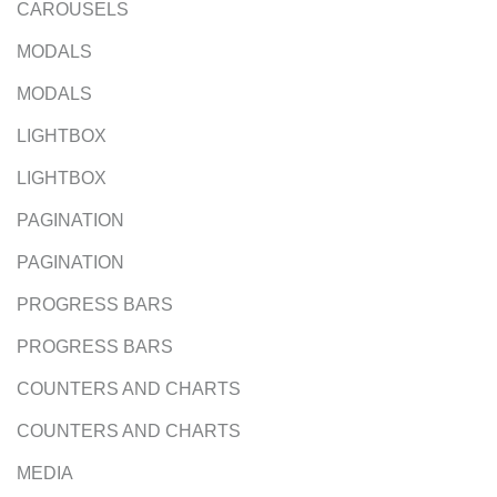
CAROUSELS
MODALS
MODALS
LIGHTBOX
LIGHTBOX
PAGINATION
PAGINATION
PROGRESS BARS
PROGRESS BARS
COUNTERS AND CHARTS
COUNTERS AND CHARTS
MEDIA