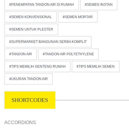
PENEMPATAN TANDON AIR DI RUMAH
SEMEN INSTAN
SEMEN KONVENSIONAL
SEMEN MORTAR
SEMEN UNTUK PLESTER
SUPERMARKET BANGUNAN SERBA KOMPLIT
TANDON AIR
TANDON AIR POLYETHYLENE
TIPS MEMILIH GENTENG RUMAH
TIPS MEMILIH SEMEN
UKURAN TANDON AIR
SHORTCODES
ACCORDIONS