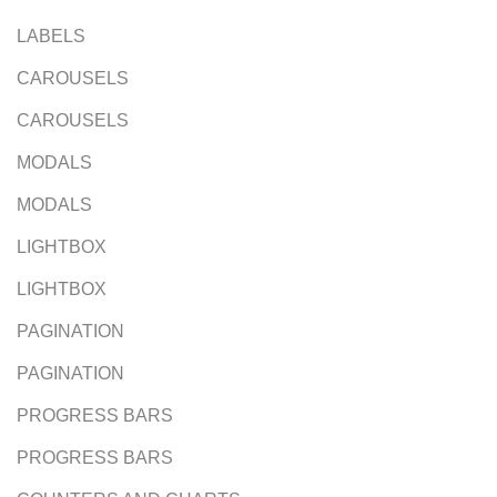
LABELS
CAROUSELS
CAROUSELS
MODALS
MODALS
LIGHTBOX
LIGHTBOX
PAGINATION
PAGINATION
PROGRESS BARS
PROGRESS BARS