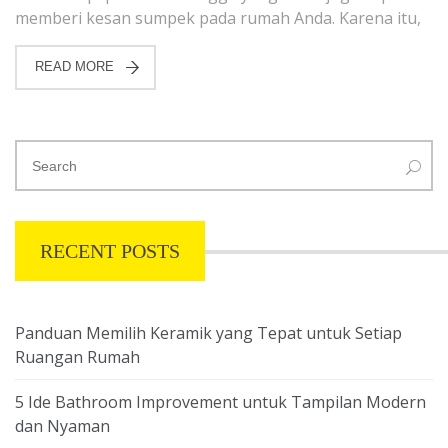
memberi kesan sumpek pada rumah Anda. Karena itu,
READ MORE
RECENT POSTS
Panduan Memilih Keramik yang Tepat untuk Setiap
Ruangan Rumah
5 Ide Bathroom Improvement untuk Tampilan Modern
dan Nyaman