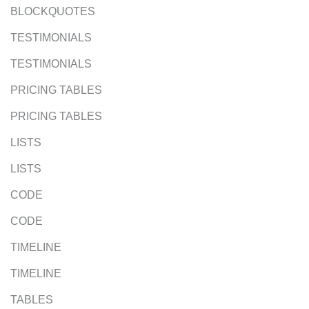
BLOCKQUOTES
TESTIMONIALS
TESTIMONIALS
PRICING TABLES
PRICING TABLES
LISTS
LISTS
CODE
CODE
TIMELINE
TIMELINE
TABLES