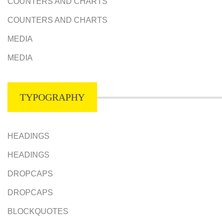
COUNTERS AND CHARTS
COUNTERS AND CHARTS
MEDIA
MEDIA
TYPOGRAPHY
HEADINGS
HEADINGS
DROPCAPS
DROPCAPS
BLOCKQUOTES