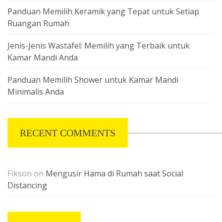
Panduan Memilih Keramik yang Tepat untuk Setiap
Ruangan Rumah
Jenis-Jenis Wastafel: Memilih yang Terbaik untuk
Kamar Mandi Anda
Panduan Memilih Shower untuk Kamar Mandi
Minimalis Anda
RECENT COMMENTS
Fikson
on
Mengusir Hama di Rumah saat Social
Distancing