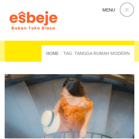
MENU
TANGGA RUMAH MODERN
TAG: TANGGA RUMAH MODERN
HOME