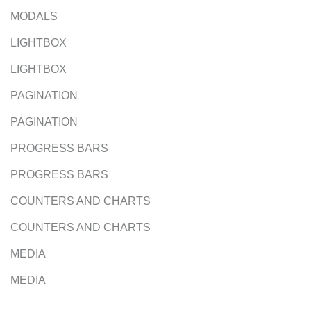
MODALS
LIGHTBOX
LIGHTBOX
PAGINATION
PAGINATION
PROGRESS BARS
PROGRESS BARS
COUNTERS AND CHARTS
COUNTERS AND CHARTS
MEDIA
MEDIA