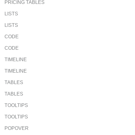
PRICING TABLES
LISTS
LISTS
CODE
CODE
TIMELINE
TIMELINE
TABLES
TABLES
TOOLTIPS
TOOLTIPS
POPOVER