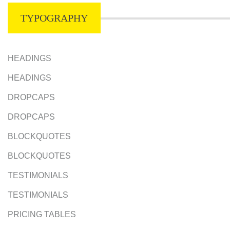
TYPOGRAPHY
HEADINGS
HEADINGS
DROPCAPS
DROPCAPS
BLOCKQUOTES
BLOCKQUOTES
TESTIMONIALS
TESTIMONIALS
PRICING TABLES