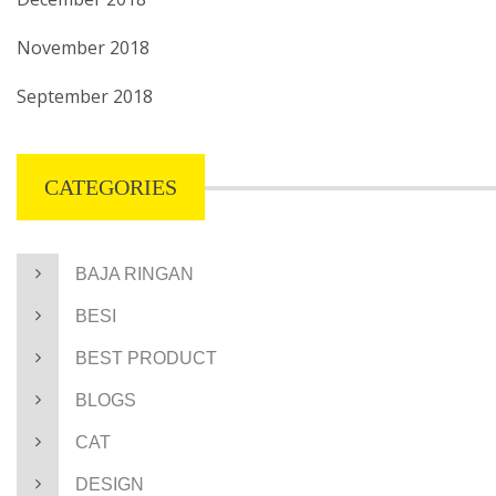
November 2018
September 2018
CATEGORIES
BAJA RINGAN
BESI
BEST PRODUCT
BLOGS
CAT
DESIGN