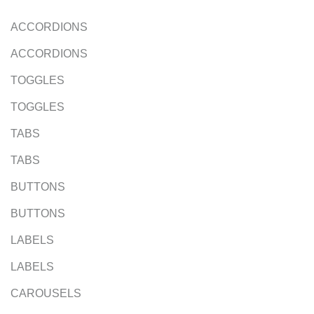
ACCORDIONS
ACCORDIONS
TOGGLES
TOGGLES
TABS
TABS
BUTTONS
BUTTONS
LABELS
LABELS
CAROUSELS