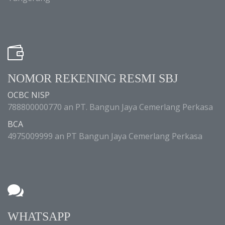
NOMOR REKENING RESMI SBJ
OCBC NISP
788800000770 an PT. Bangun Jaya Cemerlang Perkasa
BCA
4975009999 an PT Bangun Jaya Cemerlang Perkasa
WHATSAPP