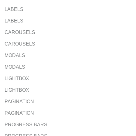
LABELS
LABELS
CAROUSELS
CAROUSELS
MODALS
MODALS
LIGHTBOX
LIGHTBOX
PAGINATION
PAGINATION
PROGRESS BARS