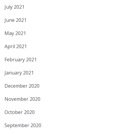
July 2021
June 2021
May 2021
April 2021
February 2021
January 2021
December 2020
November 2020
October 2020
September 2020