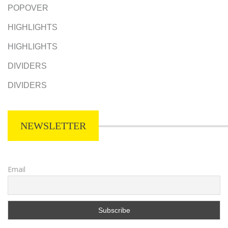
POPOVER
HIGHLIGHTS
HIGHLIGHTS
DIVIDERS
DIVIDERS
NEWSLETTER
Email