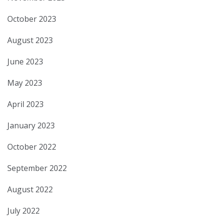
October 2023
August 2023
June 2023
May 2023
April 2023
January 2023
October 2022
September 2022
August 2022
July 2022