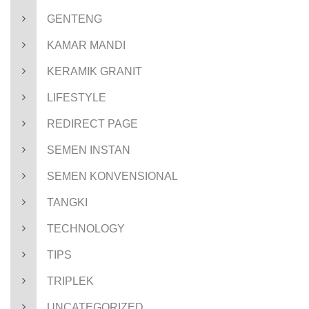
GENTENG
KAMAR MANDI
KERAMIK GRANIT
LIFESTYLE
REDIRECT PAGE
SEMEN INSTAN
SEMEN KONVENSIONAL
TANGKI
TECHNOLOGY
TIPS
TRIPLEK
UNCATEGORIZED