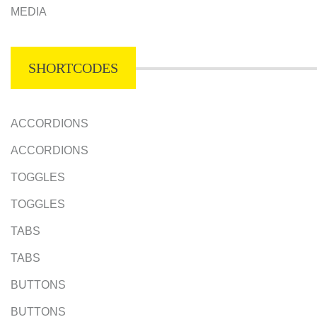
MEDIA
SHORTCODES
ACCORDIONS
ACCORDIONS
TOGGLES
TOGGLES
TABS
TABS
BUTTONS
BUTTONS