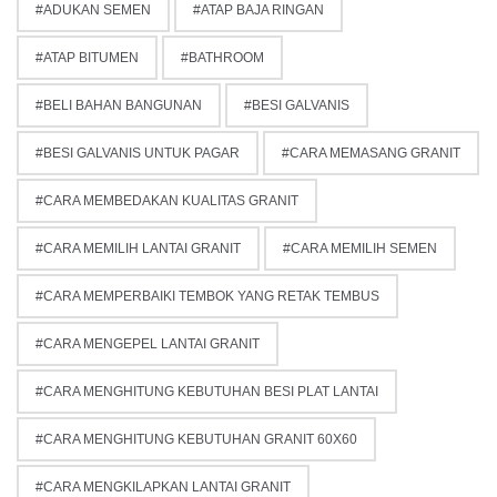
ADUKAN SEMEN
ATAP BAJA RINGAN
ATAP BITUMEN
BATHROOM
BELI BAHAN BANGUNAN
BESI GALVANIS
BESI GALVANIS UNTUK PAGAR
CARA MEMASANG GRANIT
CARA MEMBEDAKAN KUALITAS GRANIT
CARA MEMILIH LANTAI GRANIT
CARA MEMILIH SEMEN
CARA MEMPERBAIKI TEMBOK YANG RETAK TEMBUS
CARA MENGEPEL LANTAI GRANIT
CARA MENGHITUNG KEBUTUHAN BESI PLAT LANTAI
CARA MENGHITUNG KEBUTUHAN GRANIT 60X60
CARA MENGKILAPKAN LANTAI GRANIT