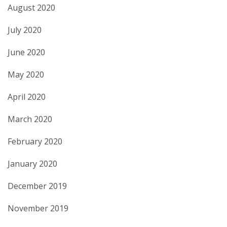
August 2020
July 2020
June 2020
May 2020
April 2020
March 2020
February 2020
January 2020
December 2019
November 2019