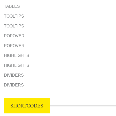
TABLES
TOOLTIPS
TOOLTIPS
POPOVER
POPOVER
HIGHLIGHTS
HIGHLIGHTS
DIVIDERS
DIVIDERS
SHORTCODES