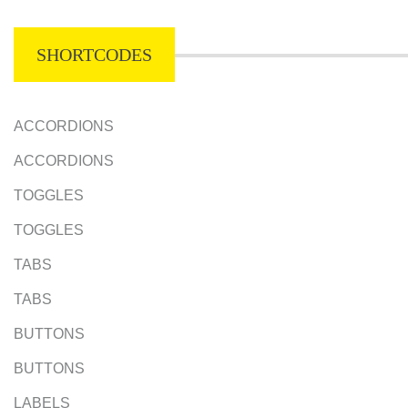
SHORTCODES
ACCORDIONS
ACCORDIONS
TOGGLES
TOGGLES
TABS
TABS
BUTTONS
BUTTONS
LABELS