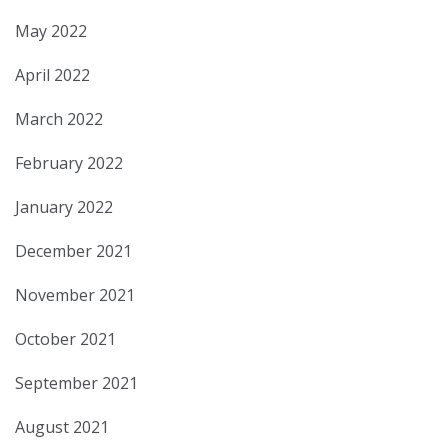
May 2022
April 2022
March 2022
February 2022
January 2022
December 2021
November 2021
October 2021
September 2021
August 2021