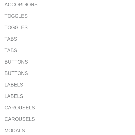
ACCORDIONS
TOGGLES
TOGGLES
TABS
TABS
BUTTONS
BUTTONS
LABELS
LABELS
CAROUSELS
CAROUSELS
MODALS