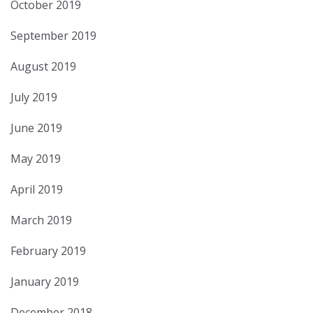
October 2019
September 2019
August 2019
July 2019
June 2019
May 2019
April 2019
March 2019
February 2019
January 2019
December 2018