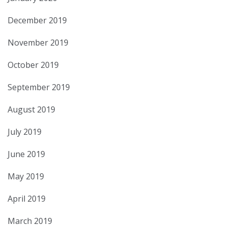
December 2019
November 2019
October 2019
September 2019
August 2019
July 2019
June 2019
May 2019
April 2019
March 2019