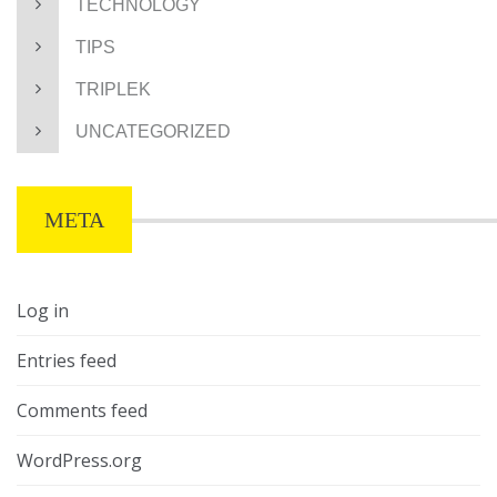
TECHNOLOGY
TIPS
TRIPLEK
UNCATEGORIZED
META
Log in
Entries feed
Comments feed
WordPress.org