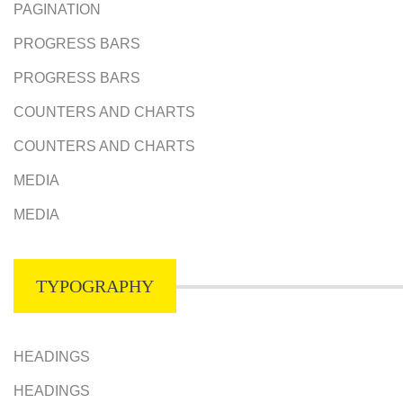
PAGINATION
PROGRESS BARS
PROGRESS BARS
COUNTERS AND CHARTS
COUNTERS AND CHARTS
MEDIA
MEDIA
TYPOGRAPHY
HEADINGS
HEADINGS