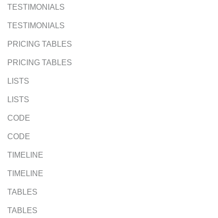
TESTIMONIALS
TESTIMONIALS
PRICING TABLES
PRICING TABLES
LISTS
LISTS
CODE
CODE
TIMELINE
TIMELINE
TABLES
TABLES