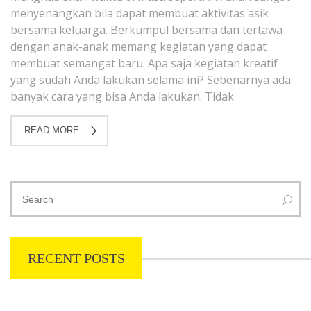
menyenangkan bila dapat membuat aktivitas asik
bersama keluarga. Berkumpul bersama dan tertawa
dengan anak-anak memang kegiatan yang dapat
membuat semangat baru. Apa saja kegiatan kreatif
yang sudah Anda lakukan selama ini? Sebenarnya ada
banyak cara yang bisa Anda lakukan. Tidak
READ MORE
RECENT POSTS