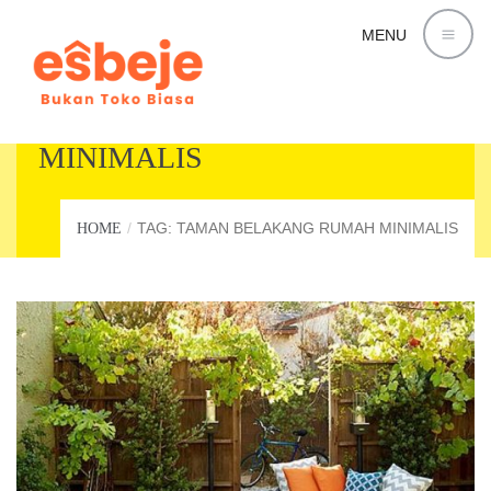
MENU
TAMAN BELAKANG RUMAH
MINIMALIS
TAG: TAMAN BELAKANG RUMAH MINIMALIS
HOME