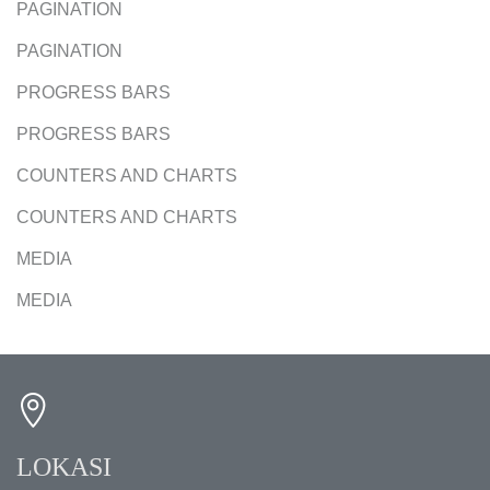
PAGINATION
PAGINATION
PROGRESS BARS
PROGRESS BARS
COUNTERS AND CHARTS
COUNTERS AND CHARTS
MEDIA
MEDIA
LOKASI