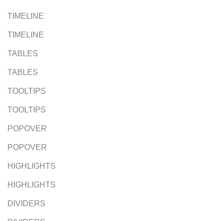
TIMELINE
TIMELINE
TABLES
TABLES
TOOLTIPS
TOOLTIPS
POPOVER
POPOVER
HIGHLIGHTS
HIGHLIGHTS
DIVIDERS