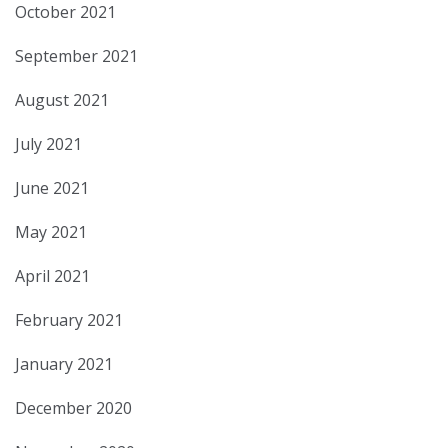
October 2021
September 2021
August 2021
July 2021
June 2021
May 2021
April 2021
February 2021
January 2021
December 2020