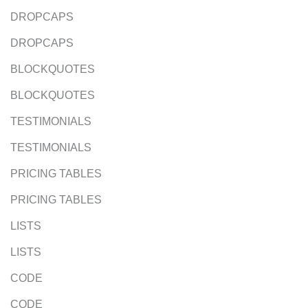
DROPCAPS
DROPCAPS
BLOCKQUOTES
BLOCKQUOTES
TESTIMONIALS
TESTIMONIALS
PRICING TABLES
PRICING TABLES
LISTS
LISTS
CODE
CODE