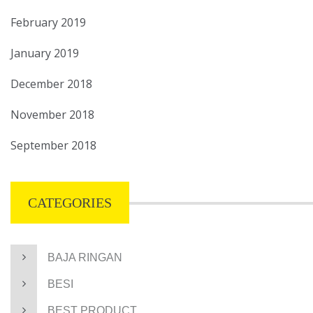
February 2019
January 2019
December 2018
November 2018
September 2018
CATEGORIES
BAJA RINGAN
BESI
BEST PRODUCT