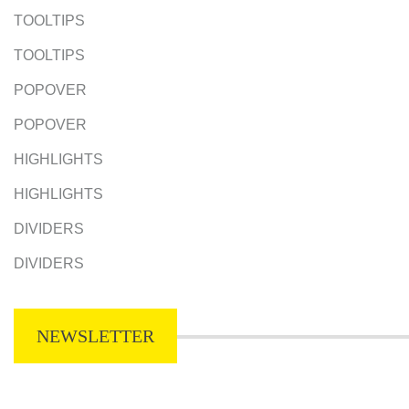
TOOLTIPS
TOOLTIPS
POPOVER
POPOVER
HIGHLIGHTS
HIGHLIGHTS
DIVIDERS
DIVIDERS
NEWSLETTER