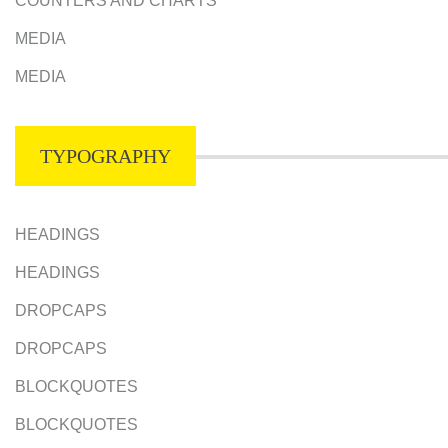
COUNTERS AND CHARTS
MEDIA
MEDIA
TYPOGRAPHY
HEADINGS
HEADINGS
DROPCAPS
DROPCAPS
BLOCKQUOTES
BLOCKQUOTES