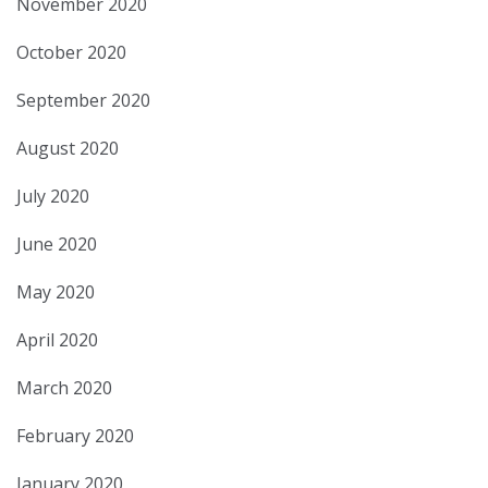
November 2020
October 2020
September 2020
August 2020
July 2020
June 2020
May 2020
April 2020
March 2020
February 2020
January 2020