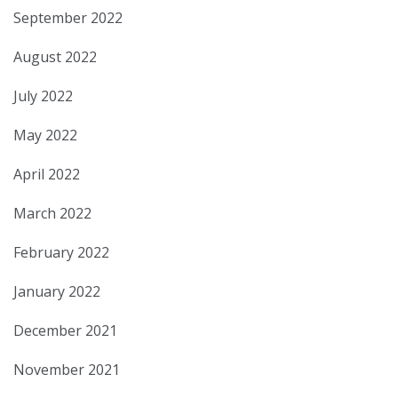
September 2022
August 2022
July 2022
May 2022
April 2022
March 2022
February 2022
January 2022
December 2021
November 2021