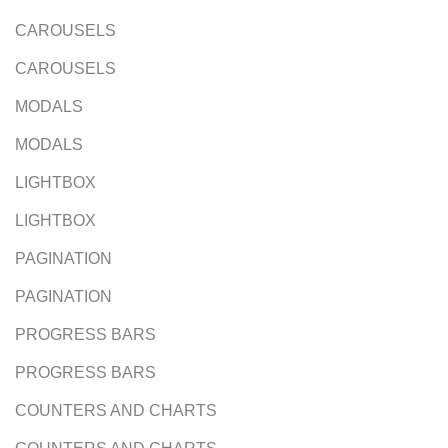
CAROUSELS
CAROUSELS
MODALS
MODALS
LIGHTBOX
LIGHTBOX
PAGINATION
PAGINATION
PROGRESS BARS
PROGRESS BARS
COUNTERS AND CHARTS