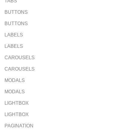
TABS
BUTTONS
BUTTONS
LABELS
LABELS
CAROUSELS
CAROUSELS
MODALS
MODALS
LIGHTBOX
LIGHTBOX
PAGINATION