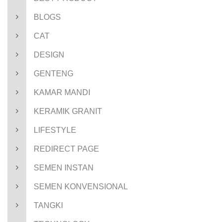
BLOGS
CAT
DESIGN
GENTENG
KAMAR MANDI
KERAMIK GRANIT
LIFESTYLE
REDIRECT PAGE
SEMEN INSTAN
SEMEN KONVENSIONAL
TANGKI