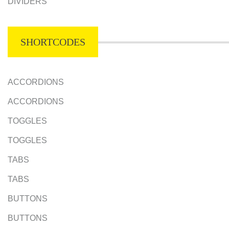
DIVIDERS
SHORTCODES
ACCORDIONS
ACCORDIONS
TOGGLES
TOGGLES
TABS
TABS
BUTTONS
BUTTONS