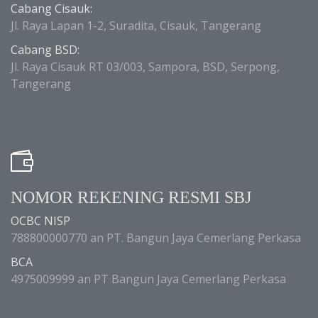
Cabang Cisauk:
Jl. Raya Lapan 1-2, Suradita, Cisauk, Tangerang
Cabang BSD:
Jl. Raya Cisauk RT 03/003, Sampora, BSD, Serpong,
Tangerang
NOMOR REKENING RESMI SBJ
OCBC NISP
788800000770 an PT. Bangun Jaya Cemerlang Perkasa
BCA
4975009999 an PT Bangun Jaya Cemerlang Perkasa