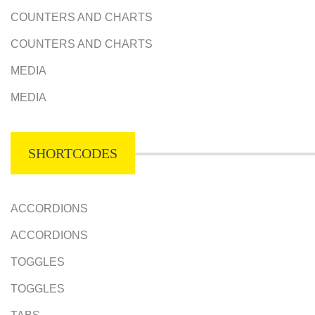
COUNTERS AND CHARTS
COUNTERS AND CHARTS
MEDIA
MEDIA
SHORTCODES
ACCORDIONS
ACCORDIONS
TOGGLES
TOGGLES