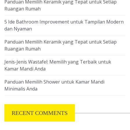
Panduan Memilih Keramik yang Tepat untuk Setiap
Ruangan Rumah
5 Ide Bathroom Improvement untuk Tampilan Modern
dan Nyaman
Panduan Memilih Keramik yang Tepat untuk Setiap
Ruangan Rumah
Jenis-Jenis Wastafel: Memilih yang Terbaik untuk
Kamar Mandi Anda
Panduan Memilih Shower untuk Kamar Mandi
Minimalis Anda
RECENT COMMENTS