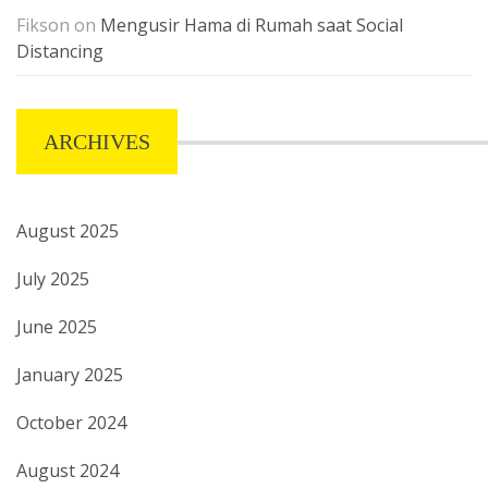
Fikson
on
Mengusir Hama di Rumah saat Social
Distancing
ARCHIVES
August 2025
July 2025
June 2025
January 2025
October 2024
August 2024