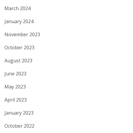
March 2024
January 2024
November 2023
October 2023
August 2023
June 2023
May 2023
April 2023
January 2023
October 2022