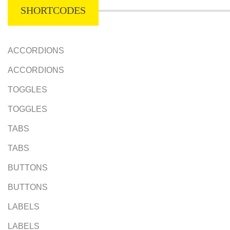
SHORTCODES
ACCORDIONS
ACCORDIONS
TOGGLES
TOGGLES
TABS
TABS
BUTTONS
BUTTONS
LABELS
LABELS