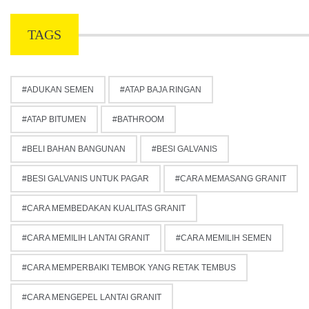
TAGS
ADUKAN SEMEN
ATAP BAJA RINGAN
ATAP BITUMEN
BATHROOM
BELI BAHAN BANGUNAN
BESI GALVANIS
BESI GALVANIS UNTUK PAGAR
CARA MEMASANG GRANIT
CARA MEMBEDAKAN KUALITAS GRANIT
CARA MEMILIH LANTAI GRANIT
CARA MEMILIH SEMEN
CARA MEMPERBAIKI TEMBOK YANG RETAK TEMBUS
CARA MENGEPEL LANTAI GRANIT