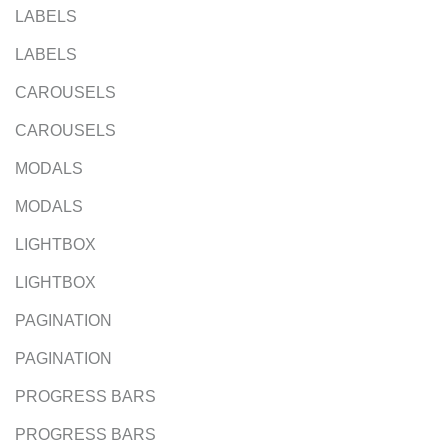
LABELS
LABELS
CAROUSELS
CAROUSELS
MODALS
MODALS
LIGHTBOX
LIGHTBOX
PAGINATION
PAGINATION
PROGRESS BARS
PROGRESS BARS