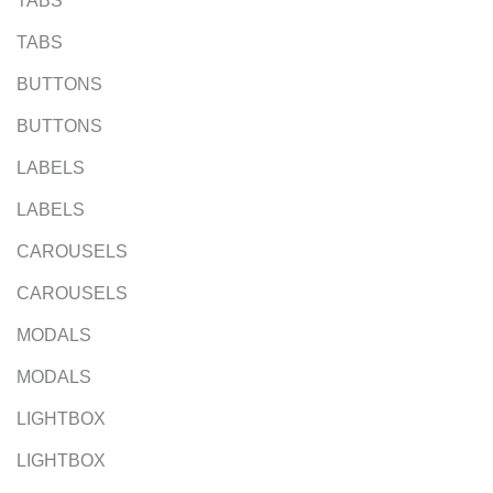
TABS
TABS
BUTTONS
BUTTONS
LABELS
LABELS
CAROUSELS
CAROUSELS
MODALS
MODALS
LIGHTBOX
LIGHTBOX