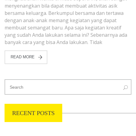
menyenangkan bila dapat membuat aktivitas asik
bersama keluarga. Berkumpul bersama dan tertawa
dengan anak-anak memang kegiatan yang dapat
membuat semangat baru. Apa saja kegiatan kreatif
yang sudah Anda lakukan selama ini? Sebenarnya ada
banyak cara yang bisa Anda lakukan. Tidak
READ MORE
RECENT POSTS