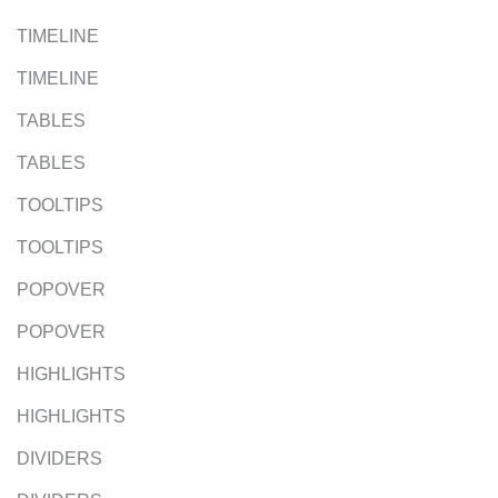
TIMELINE
TIMELINE
TABLES
TABLES
TOOLTIPS
TOOLTIPS
POPOVER
POPOVER
HIGHLIGHTS
HIGHLIGHTS
DIVIDERS