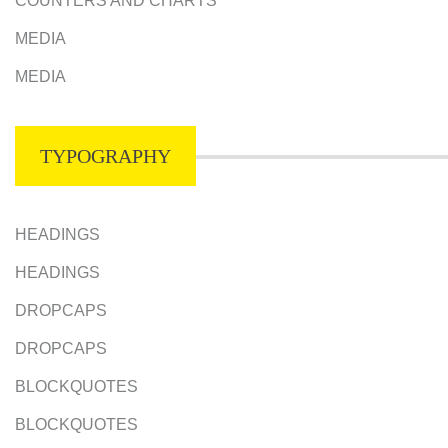
COUNTERS AND CHARTS
MEDIA
MEDIA
TYPOGRAPHY
HEADINGS
HEADINGS
DROPCAPS
DROPCAPS
BLOCKQUOTES
BLOCKQUOTES