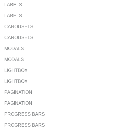
LABELS
LABELS
CAROUSELS
CAROUSELS
MODALS
MODALS
LIGHTBOX
LIGHTBOX
PAGINATION
PAGINATION
PROGRESS BARS
PROGRESS BARS