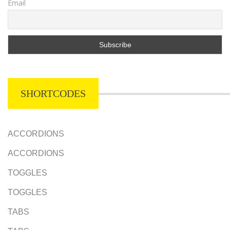
Email
SHORTCODES
ACCORDIONS
ACCORDIONS
TOGGLES
TOGGLES
TABS