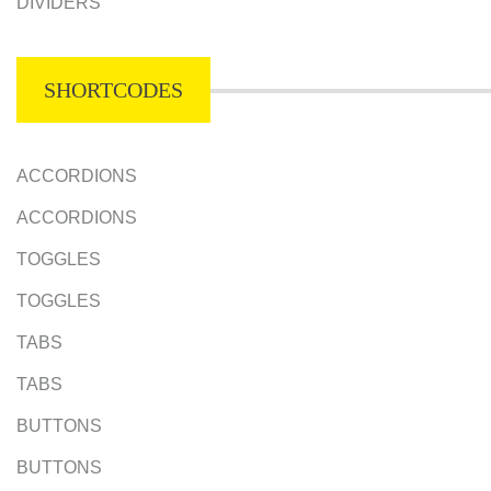
DIVIDERS
SHORTCODES
ACCORDIONS
ACCORDIONS
TOGGLES
TOGGLES
TABS
TABS
BUTTONS
BUTTONS