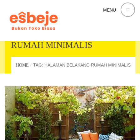
MENU
HALAMAN BELAKANG
RUMAH MINIMALIS
TAG: HALAMAN BELAKANG RUMAH MINIMALIS
HOME