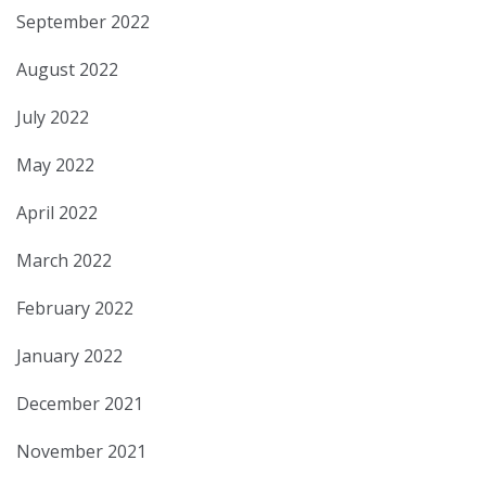
September 2022
August 2022
July 2022
May 2022
April 2022
March 2022
February 2022
January 2022
December 2021
November 2021