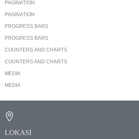
PAGINATION
PAGINATION
PROGRESS BARS
PROGRESS BARS
COUNTERS AND CHARTS
COUNTERS AND CHARTS
MEDIA
MEDIA
LOKASI