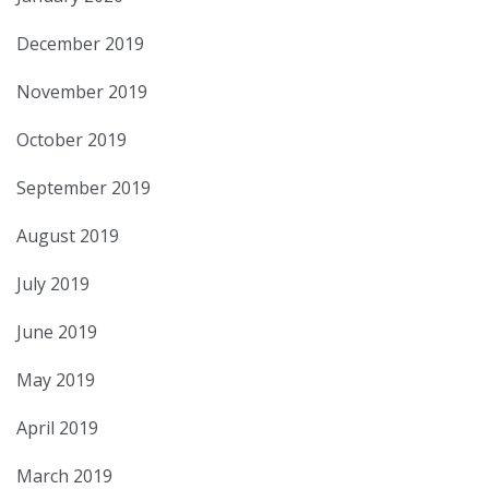
December 2019
November 2019
October 2019
September 2019
August 2019
July 2019
June 2019
May 2019
April 2019
March 2019