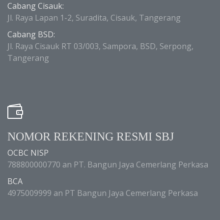
Cabang Cisauk:
Jl. Raya Lapan 1-2, Suradita, Cisauk, Tangerang
Cabang BSD:
Jl. Raya Cisauk RT 03/003, Sampora, BSD, Serpong,
Tangerang
NOMOR REKENING RESMI SBJ
OCBC NISP
788800000770 an PT. Bangun Jaya Cemerlang Perkasa
BCA
4975009999 an PT Bangun Jaya Cemerlang Perkasa