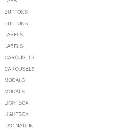
TABS
BUTTONS
BUTTONS
LABELS
LABELS
CAROUSELS
CAROUSELS
MODALS
MODALS
LIGHTBOX
LIGHTBOX
PAGINATION