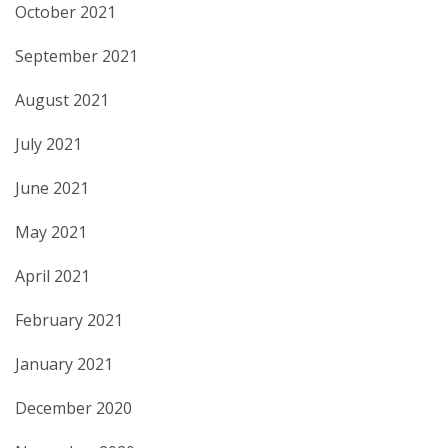
October 2021
September 2021
August 2021
July 2021
June 2021
May 2021
April 2021
February 2021
January 2021
December 2020