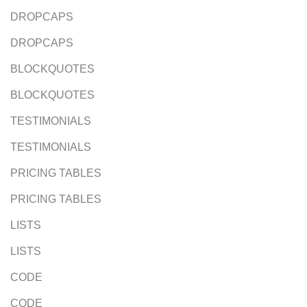
DROPCAPS
DROPCAPS
BLOCKQUOTES
BLOCKQUOTES
TESTIMONIALS
TESTIMONIALS
PRICING TABLES
PRICING TABLES
LISTS
LISTS
CODE
CODE