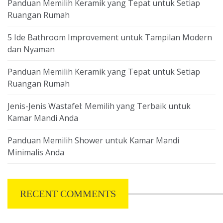
Panduan Memilih Keramik yang Tepat untuk Setiap
Ruangan Rumah
5 Ide Bathroom Improvement untuk Tampilan Modern
dan Nyaman
Panduan Memilih Keramik yang Tepat untuk Setiap
Ruangan Rumah
Jenis-Jenis Wastafel: Memilih yang Terbaik untuk
Kamar Mandi Anda
Panduan Memilih Shower untuk Kamar Mandi
Minimalis Anda
RECENT COMMENTS