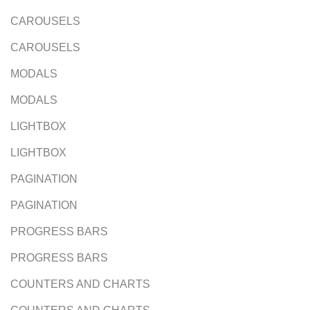
CAROUSELS
CAROUSELS
MODALS
MODALS
LIGHTBOX
LIGHTBOX
PAGINATION
PAGINATION
PROGRESS BARS
PROGRESS BARS
COUNTERS AND CHARTS