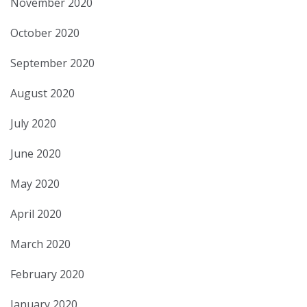
November 2020
October 2020
September 2020
August 2020
July 2020
June 2020
May 2020
April 2020
March 2020
February 2020
January 2020