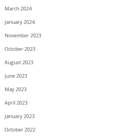
March 2024
January 2024
November 2023
October 2023
August 2023
June 2023
May 2023
April 2023
January 2023
October 2022