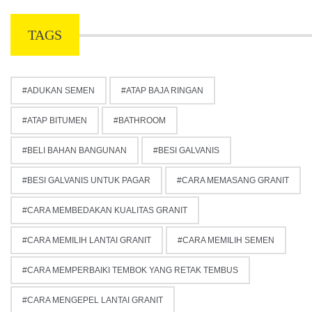
TAGS
ADUKAN SEMEN
ATAP BAJA RINGAN
ATAP BITUMEN
BATHROOM
BELI BAHAN BANGUNAN
BESI GALVANIS
BESI GALVANIS UNTUK PAGAR
CARA MEMASANG GRANIT
CARA MEMBEDAKAN KUALITAS GRANIT
CARA MEMILIH LANTAI GRANIT
CARA MEMILIH SEMEN
CARA MEMPERBAIKI TEMBOK YANG RETAK TEMBUS
CARA MENGEPEL LANTAI GRANIT