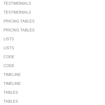
TESTIMONIALS
TESTIMONIALS
PRICING TABLES
PRICING TABLES
LISTS
LISTS
CODE
CODE
TIMELINE
TIMELINE
TABLES
TABLES