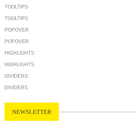
TOOLTIPS
TOOLTIPS
POPOVER
POPOVER
HIGHLIGHTS
HIGHLIGHTS
DIVIDERS
DIVIDERS
NEWSLETTER