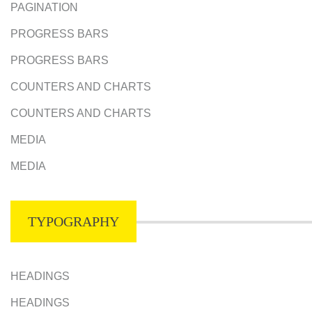
PAGINATION
PROGRESS BARS
PROGRESS BARS
COUNTERS AND CHARTS
COUNTERS AND CHARTS
MEDIA
MEDIA
TYPOGRAPHY
HEADINGS
HEADINGS