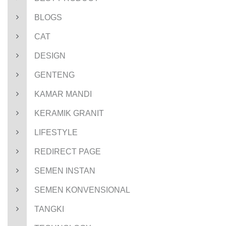
BLOGS
CAT
DESIGN
GENTENG
KAMAR MANDI
KERAMIK GRANIT
LIFESTYLE
REDIRECT PAGE
SEMEN INSTAN
SEMEN KONVENSIONAL
TANGKI