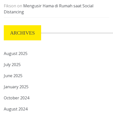
Fikson
on
Mengusir Hama di Rumah saat Social
Distancing
ARCHIVES
August 2025
July 2025
June 2025
January 2025
October 2024
August 2024