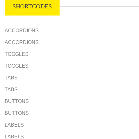
SHORTCODES
ACCORDIONS
ACCORDIONS
TOGGLES
TOGGLES
TABS
TABS
BUTTONS
BUTTONS
LABELS
LABELS