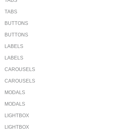
TABS
TABS
BUTTONS
BUTTONS
LABELS
LABELS
CAROUSELS
CAROUSELS
MODALS
MODALS
LIGHTBOX
LIGHTBOX