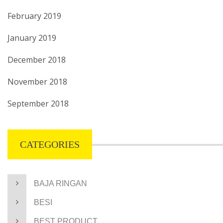
February 2019
January 2019
December 2018
November 2018
September 2018
CATEGORIES
BAJA RINGAN
BESI
BEST PRODUCT