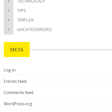
TECHNOLOGY
TIPS
TRIPLEK
UNCATEGORIZED
META
Log in
Entries feed
Comments feed
WordPress.org