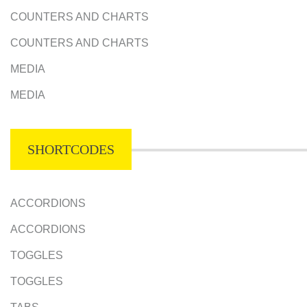
COUNTERS AND CHARTS
COUNTERS AND CHARTS
MEDIA
MEDIA
SHORTCODES
ACCORDIONS
ACCORDIONS
TOGGLES
TOGGLES