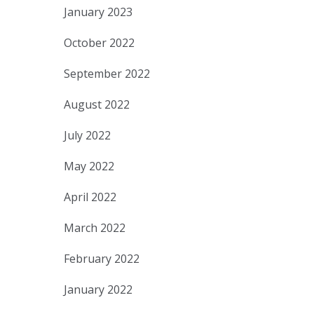
January 2023
October 2022
September 2022
August 2022
July 2022
May 2022
April 2022
March 2022
February 2022
January 2022