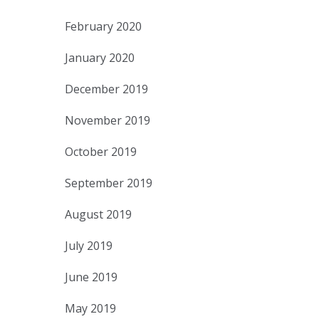
February 2020
January 2020
December 2019
November 2019
October 2019
September 2019
August 2019
July 2019
June 2019
May 2019