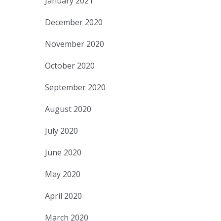
January 2021
December 2020
November 2020
October 2020
September 2020
August 2020
July 2020
June 2020
May 2020
April 2020
March 2020