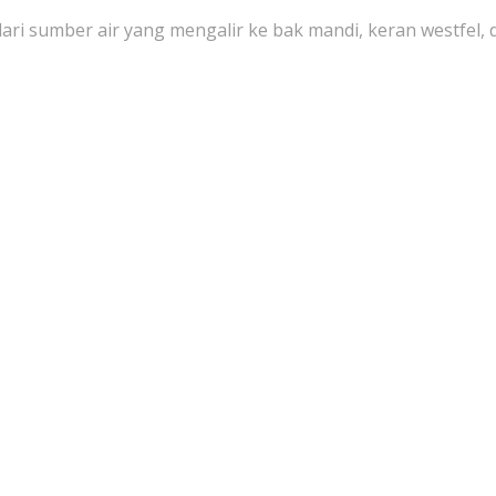
ri sumber air yang mengalir ke bak mandi, keran westfel, d