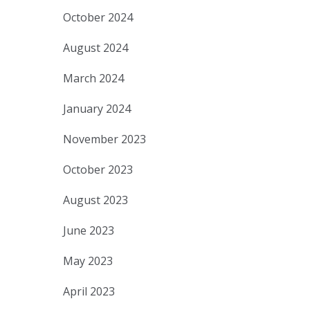
October 2024
August 2024
March 2024
January 2024
November 2023
October 2023
August 2023
June 2023
May 2023
April 2023