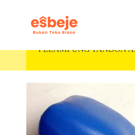
PELAMPUNG TANDON AI