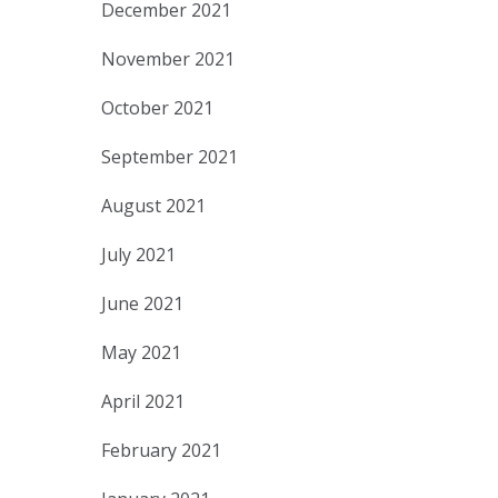
December 2021
November 2021
October 2021
September 2021
August 2021
July 2021
June 2021
May 2021
April 2021
February 2021