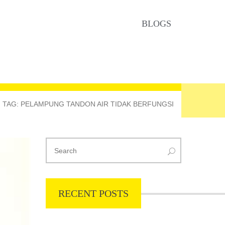
BLOGS
TAG: PELAMPUNG TANDON AIR TIDAK BERFUNGSI
RECENT POSTS