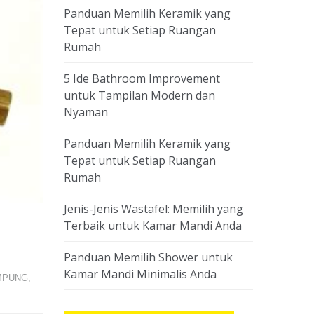
Panduan Memilih Keramik yang
Tepat untuk Setiap Ruangan
Rumah
5 Ide Bathroom Improvement
untuk Tampilan Modern dan
Nyaman
Panduan Memilih Keramik yang
Tepat untuk Setiap Ruangan
Rumah
Jenis-Jenis Wastafel: Memilih yang
Terbaik untuk Kamar Mandi Anda
Panduan Memilih Shower untuk
Kamar Mandi Minimalis Anda
MPUNG
,