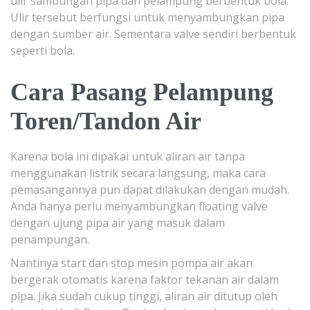
ulir sambungan pipa dan pelampung berbentuk bola.
Ulir tersebut berfungsi untuk menyambungkan pipa
dengan sumber air. Sementara valve sendiri berbentuk
seperti bola.
Cara Pasang Pelampung
Toren/Tandon Air
Karena bola ini dipakai untuk aliran air tanpa
menggunakan listrik secara langsung, maka cara
pemasangannya pun dapat dilakukan dengan mudah.
Anda hanya perlu menyambungkan floating valve
dengan ujung pipa air yang masuk dalam
penampungan.
Nantinya start dan stop mesin pompa air akan
bergerak otomatis karena faktor tekanan air dalam
pipa. Jika sudah cukup tinggi, aliran air ditutup oleh