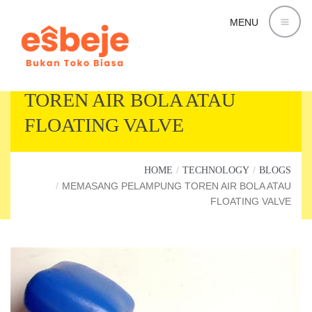
MENU
MEMASANG PELAMPUNG
TOREN AIR BOLA ATAU
FLOATING VALVE
HOME
TECHNOLOGY
BLOGS
MEMASANG PELAMPUNG TOREN AIR BOLA ATAU
FLOATING VALVE