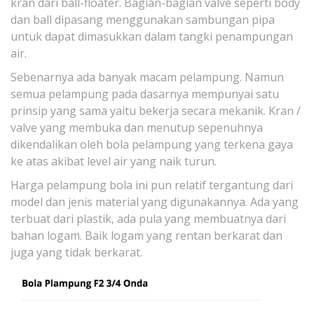
kran dari ball-floater. Bagian-bagian valve seperti body
dan ball dipasang menggunakan sambungan pipa
untuk dapat dimasukkan dalam tangki penampungan
air.
Sebenarnya ada banyak macam pelampung. Namun
semua pelampung pada dasarnya mempunyai satu
prinsip yang sama yaitu bekerja secara mekanik. Kran /
valve yang membuka dan menutup sepenuhnya
dikendalikan oleh bola pelampung yang terkena gaya
ke atas akibat level air yang naik turun.
Harga pelampung bola ini pun relatif tergantung dari
model dan jenis material yang digunakannya. Ada yang
terbuat dari plastik, ada pula yang membuatnya dari
bahan logam. Baik logam yang rentan berkarat dan
juga yang tidak berkarat.