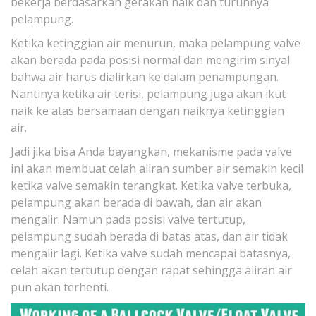
bekerja berdasarkan gerakan naik dan turunnya
pelampung.
Ketika ketinggian air menurun, maka pelampung valve
akan berada pada posisi normal dan mengirim sinyal
bahwa air harus dialirkan ke dalam penampungan.
Nantinya ketika air terisi, pelampung juga akan ikut
naik ke atas bersamaan dengan naiknya ketinggian
air.
Jadi jika bisa Anda bayangkan, mekanisme pada valve
ini akan membuat celah aliran sumber air semakin kecil
ketika valve semakin terangkat. Ketika valve terbuka,
pelampung akan berada di bawah, dan air akan
mengalir. Namun pada posisi valve tertutup,
pelampung sudah berada di batas atas, dan air tidak
mengalir lagi. Ketika valve sudah mencapai batasnya,
celah akan tertutup dengan rapat sehingga aliran air
pun akan terhenti.