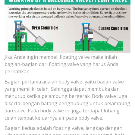
Jika Anda ingin membeli floating valve maka inilah
bagian-bagian dari floating valve yang harus Anda
perhatikan.
Bagian pertama adalah body valve, yaitu badan valve
yang memiliki celah. Sehingga dapat membuka dan
menutup ketika pelampung bergerak. Body valve juga
disertai dengan batang penghubung untuk pelampung
dan valve. Pada body valve ini juga terdapat lubang
celah tempat keluarnya air pada body valve.
Bagian kedua adalah floating valve, lengkap dengan