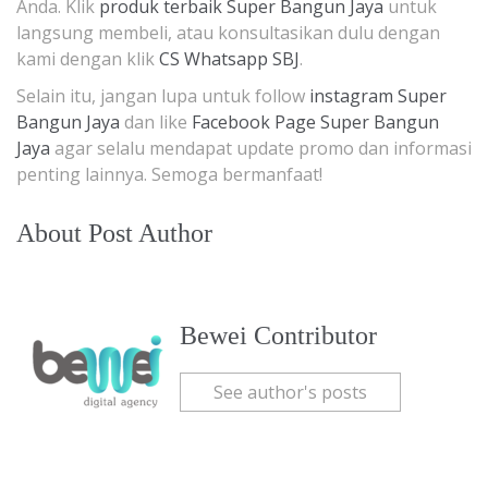
Anda. Klik
produk terbaik Super Bangun Jaya
untuk
langsung membeli, atau konsultasikan dulu dengan
kami dengan klik
CS Whatsapp SBJ
.
Selain itu, jangan lupa untuk follow
instagram Super
Bangun Jaya
dan like
Facebook Page Super Bangun
Jaya
agar selalu mendapat update promo dan informasi
penting lainnya. Semoga bermanfaat!
About Post Author
Bewei Contributor
See author's posts