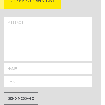
LEAVE A COMMENT