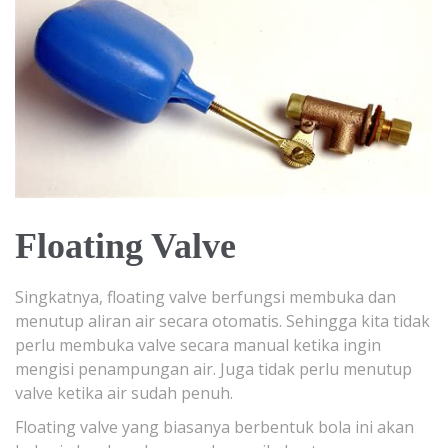
Floating Valve
Singkatnya, floating valve berfungsi membuka dan
menutup aliran air secara otomatis. Sehingga kita tidak
perlu membuka valve secara manual ketika ingin
mengisi penampungan air. Juga tidak perlu menutup
valve ketika air sudah penuh.
Floating valve yang biasanya berbentuk bola ini akan