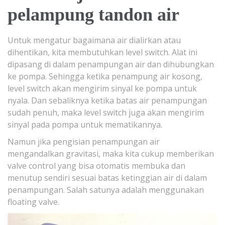
pelampung tandon air
Untuk mengatur bagaimana air dialirkan atau
dihentikan, kita membutuhkan level switch. Alat ini
dipasang di dalam penampungan air dan dihubungkan
ke pompa. Sehingga ketika penampung air kosong,
level switch akan mengirim sinyal ke pompa untuk
nyala. Dan sebaliknya ketika batas air penampungan
sudah penuh, maka level switch juga akan mengirim
sinyal pada pompa untuk mematikannya.
Namun jika pengisian penampungan air
mengandalkan gravitasi, maka kita cukup memberikan
valve control yang bisa otomatis membuka dan
menutup sendiri sesuai batas ketinggian air di dalam
penampungan. Salah satunya adalah menggunakan
floating valve.