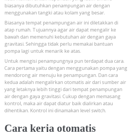
biasanya dibutuhkan penampungan air dengan
menggunakan tangki atau kolam yang besar.
Biasanya tempat penampungan air ini diletakkan di
atap rumah. Tujuannya agar air dapat mengalir ke
bawah dan memenuhi kebutuhan air dengan gaya
gravitasi. Sehingga tidak perlu memakai bantuan
pompa lagi untuk menarik ke atas.
Untuk mengisi penampungnya pun terdapat dua cara.
Cara pertama yaitu dengan menggunakan pompa yang
mendorong air menuju ke penampungan. Dan cara
kedua adalah mengalirkan otomatis air dari sumber air
yang letaknya lebih tinggi dari tempat penampungan
air dengan gaya gravitasi. Cukup dengan memasang
kontrol, maka air dapat diatur baik dialirkan atau
dihentikan. Kontrol ini dinamakan level switch.
Cara kerja otomatis