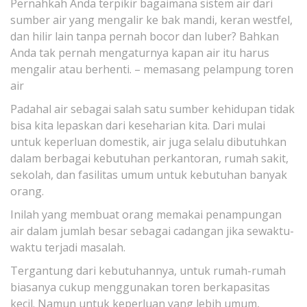
Pernahkah Anda terpikir bagaimana sistem air dari
sumber air yang mengalir ke bak mandi, keran westfel,
dan hilir lain tanpa pernah bocor dan luber? Bahkan
Anda tak pernah mengaturnya kapan air itu harus
mengalir atau berhenti. – memasang pelampung toren
air
Padahal air sebagai salah satu sumber kehidupan tidak
bisa kita lepaskan dari keseharian kita. Dari mulai
untuk keperluan domestik, air juga selalu dibutuhkan
dalam berbagai kebutuhan perkantoran, rumah sakit,
sekolah, dan fasilitas umum untuk kebutuhan banyak
orang.
Inilah yang membuat orang memakai penampungan
air dalam jumlah besar sebagai cadangan jika sewaktu-
waktu terjadi masalah.
Tergantung dari kebutuhannya, untuk rumah-rumah
biasanya cukup menggunakan toren berkapasitas
kecil. Namun untuk keperluan yang lebih umum,