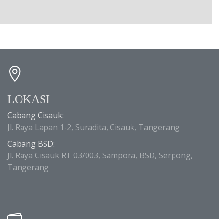
LOKASI
Cabang Cisauk:
Jl. Raya Lapan 1-2, Suradita, Cisauk, Tangerang
Cabang BSD:
Jl. Raya Cisauk RT 03/003, Sampora, BSD, Serpong,
Tangerang