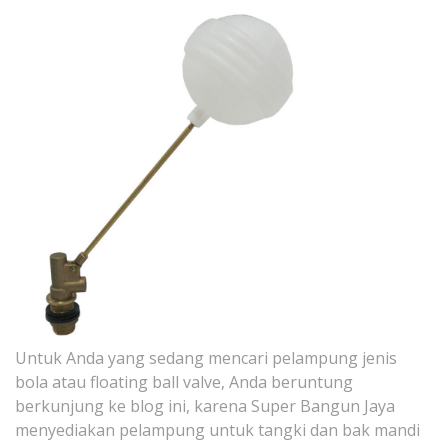
Untuk Anda yang sedang mencari pelampung jenis
bola atau floating ball valve, Anda beruntung
berkunjung ke blog ini, karena Super Bangun Jaya
menyediakan pelampung untuk tangki dan bak mandi