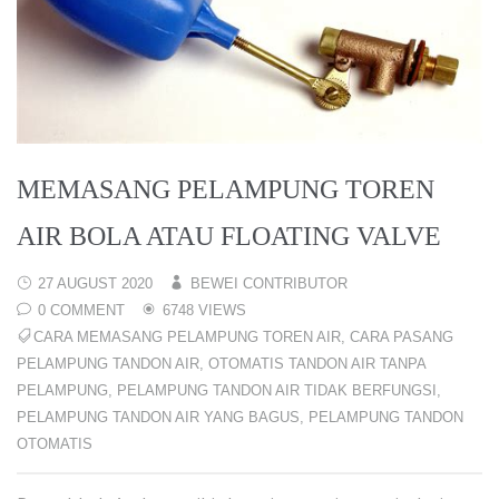
MEMASANG PELAMPUNG TOREN
AIR BOLA ATAU FLOATING VALVE
27 AUGUST 2020
BEWEI CONTRIBUTOR
0 COMMENT
6748 VIEWS
CARA MEMASANG PELAMPUNG TOREN AIR
,
CARA PASANG
PELAMPUNG TANDON AIR
,
OTOMATIS TANDON AIR TANPA
PELAMPUNG
,
PELAMPUNG TANDON AIR TIDAK BERFUNGSI
,
PELAMPUNG TANDON AIR YANG BAGUS
,
PELAMPUNG TANDON
OTOMATIS