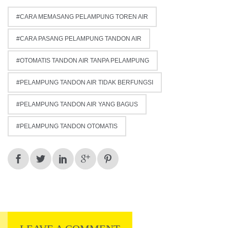
CARA MEMASANG PELAMPUNG TOREN AIR
CARA PASANG PELAMPUNG TANDON AIR
OTOMATIS TANDON AIR TANPA PELAMPUNG
PELAMPUNG TANDON AIR TIDAK BERFUNGSI
PELAMPUNG TANDON AIR YANG BAGUS
PELAMPUNG TANDON OTOMATIS