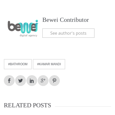
Bewei Contributor
See author's posts
BATHROOM
KAMAR MANDI
RELATED POSTS