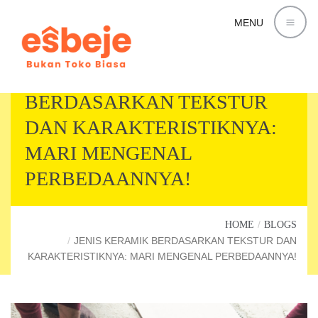
MENU
JENIS KERAMIK
BERDASARKAN TEKSTUR
DAN KARAKTERISTIKNYA:
MARI MENGENAL
PERBEDAANNYA!
HOME
BLOGS
JENIS KERAMIK BERDASARKAN TEKSTUR DAN
KARAKTERISTIKNYA: MARI MENGENAL PERBEDAANNYA!