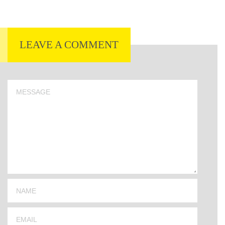
LEAVE A COMMENT