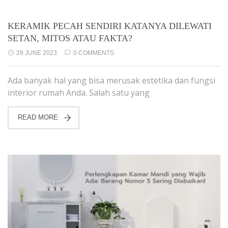
KERAMIK PECAH SENDIRI KATANYA DILEWATI
SETAN, MITOS ATAU FAKTA?
28 JUNE 2023
0 COMMENTS
Ada banyak hal yang bisa merusak estetika dan fungsi
interior rumah Anda. Salah satu yang
READ MORE