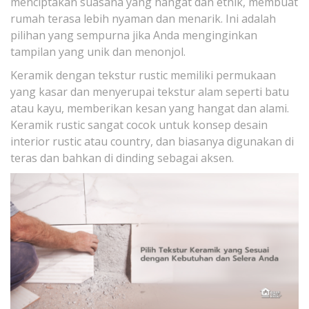
menciptakan suasana yang hangat dan etnik, membuat
rumah terasa lebih nyaman dan menarik. Ini adalah
pilihan yang sempurna jika Anda menginginkan
tampilan yang unik dan menonjol.
Keramik dengan tekstur rustic memiliki permukaan
yang kasar dan menyerupai tekstur alam seperti batu
atau kayu, memberikan kesan yang hangat dan alami.
Keramik rustic sangat cocok untuk konsep desain
interior rustic atau country, dan biasanya digunakan di
teras dan bahkan di dinding sebagai aksen.