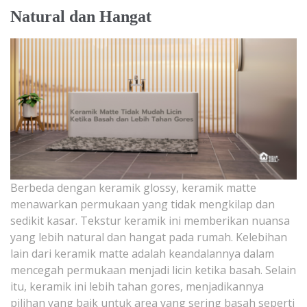
Natural dan Hangat
Berbeda dengan keramik glossy, keramik matte
menawarkan permukaan yang tidak mengkilap dan
sedikit kasar. Tekstur keramik ini memberikan nuansa
yang lebih natural dan hangat pada rumah. Kelebihan
lain dari keramik matte adalah keandalannya dalam
mencegah permukaan menjadi licin ketika basah. Selain
itu, keramik ini lebih tahan gores, menjadikannya
pilihan yang baik untuk area yang sering basah seperti