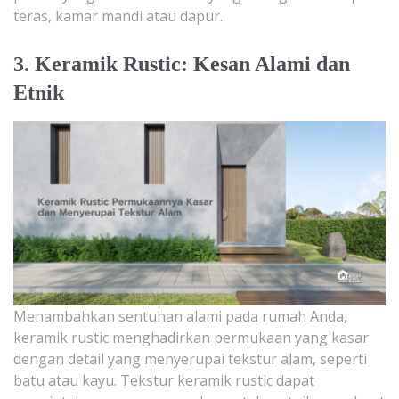
teras, kamar mandi atau dapur.
3. Keramik Rustic: Kesan Alami dan
Etnik
Menambahkan sentuhan alami pada rumah Anda,
keramik rustic menghadirkan permukaan yang kasar
dengan detail yang menyerupai tekstur alam, seperti
batu atau kayu. Tekstur keramik rustic dapat