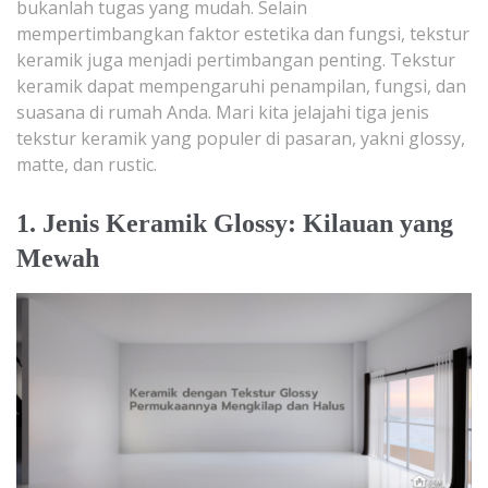
bukanlah tugas yang mudah. Selain
mempertimbangkan faktor estetika dan fungsi, tekstur
keramik juga menjadi pertimbangan penting. Tekstur
keramik dapat mempengaruhi penampilan, fungsi, dan
suasana di rumah Anda. Mari kita jelajahi tiga jenis
tekstur keramik yang populer di pasaran, yakni glossy,
matte, dan rustic.
1. Jenis Keramik Glossy: Kilauan yang
Mewah