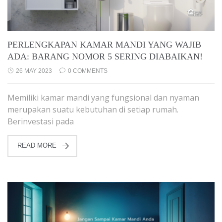
PERLENGKAPAN KAMAR MANDI YANG WAJIB
ADA: BARANG NOMOR 5 SERING DIABAIKAN!
26 MAY 2023
0 COMMENTS
Memiliki kamar mandi yang fungsional dan nyaman
merupakan suatu kebutuhan di setiap rumah.
Berinvestasi pada
READ MORE