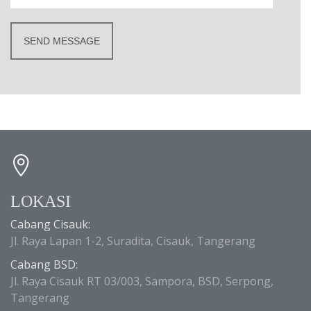
LOKASI
Cabang Cisauk:
Jl. Raya Lapan 1-2, Suradita, Cisauk, Tangerang
Cabang BSD:
Jl. Raya Cisauk RT 03/003, Sampora, BSD, Serpong,
Tangerang