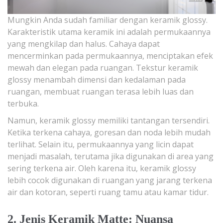
Mungkin Anda sudah familiar dengan keramik glossy.
Karakteristik utama keramik ini adalah permukaannya
yang mengkilap dan halus. Cahaya dapat
mencerminkan pada permukaannya, menciptakan efek
mewah dan elegan pada ruangan. Tekstur keramik
glossy menambah dimensi dan kedalaman pada
ruangan, membuat ruangan terasa lebih luas dan
terbuka.
Namun, keramik glossy memiliki tantangan tersendiri.
Ketika terkena cahaya, goresan dan noda lebih mudah
terlihat. Selain itu, permukaannya yang licin dapat
menjadi masalah, terutama jika digunakan di area yang
sering terkena air. Oleh karena itu, keramik glossy
lebih cocok digunakan di ruangan yang jarang terkena
air dan kotoran, seperti ruang tamu atau kamar tidur.
2. Jenis Keramik Matte: Nuansa