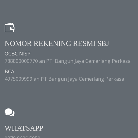
NOMOR REKENING RESMI SBJ
OCBC NISP
788800000770 an PT. Bangun Jaya Cemerlang Perkasa
BCA
4975009999 an PT Bangun Jaya Cemerlang Perkasa
WHATSAPP