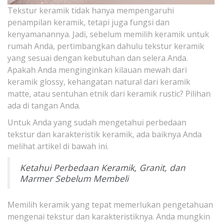
Tekstur keramik tidak hanya mempengaruhi
penampilan keramik, tetapi juga fungsi dan
kenyamanannya. Jadi, sebelum memilih keramik untuk
rumah Anda, pertimbangkan dahulu tekstur keramik
yang sesuai dengan kebutuhan dan selera Anda.
Apakah Anda menginginkan kilauan mewah dari
keramik glossy, kehangatan natural dari keramik
matte, atau sentuhan etnik dari keramik rustic? Pilihan
ada di tangan Anda.
Untuk Anda yang sudah mengetahui perbedaan
tekstur dan karakteristik keramik, ada baiknya Anda
melihat artikel di bawah ini.
Ketahui Perbedaan Keramik, Granit, dan
Marmer Sebelum Membeli
Memilih keramik yang tepat memerlukan pengetahuan
mengenai tekstur dan karakteristiknya. Anda mungkin