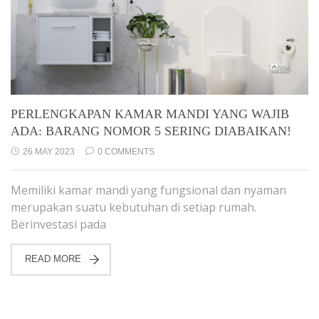
PERLENGKAPAN KAMAR MANDI YANG WAJIB
ADA: BARANG NOMOR 5 SERING DIABAIKAN!
26 MAY 2023
0 COMMENTS
Memiliki kamar mandi yang fungsional dan nyaman
merupakan suatu kebutuhan di setiap rumah.
Berinvestasi pada
READ MORE