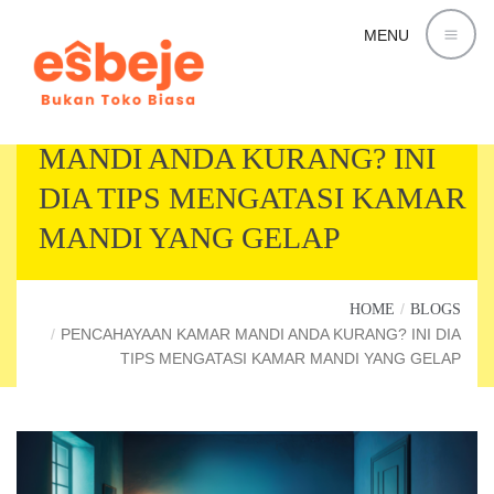
MENU
PENCAHAYAAN KAMAR
MANDI ANDA KURANG? INI
DIA TIPS MENGATASI KAMAR
MANDI YANG GELAP
HOME
BLOGS
PENCAHAYAAN KAMAR MANDI ANDA KURANG? INI DIA
TIPS MENGATASI KAMAR MANDI YANG GELAP