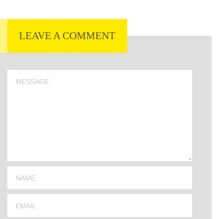
LEAVE A COMMENT