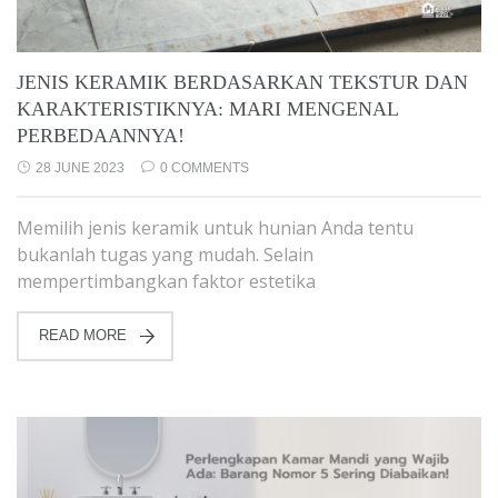
JENIS KERAMIK BERDASARKAN TEKSTUR DAN
KARAKTERISTIKNYA: MARI MENGENAL
PERBEDAANNYA!
28 JUNE 2023
0 COMMENTS
Memilih jenis keramik untuk hunian Anda tentu
bukanlah tugas yang mudah. Selain
mempertimbangkan faktor estetika
READ MORE