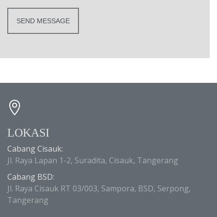
LOKASI
Cabang Cisauk:
Jl. Raya Lapan 1-2, Suradita, Cisauk, Tangerang
Cabang BSD:
Jl. Raya Cisauk RT 03/003, Sampora, BSD, Serpong,
Tangerang