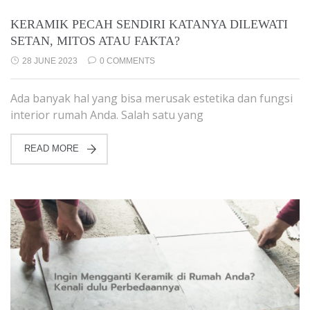
KERAMIK PECAH SENDIRI KATANYA DILEWATI
SETAN, MITOS ATAU FAKTA?
28 JUNE 2023
0 COMMENTS
Ada banyak hal yang bisa merusak estetika dan fungsi
interior rumah Anda. Salah satu yang
READ MORE