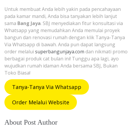
Untuk membuat Anda lebih yakin pada pencahayaan
pada kamar mandi, Anda bisa tanyakan lebih lanjut
sama
Bang Jaya
. SBJ menyediakan fitur konsultasi via
Whatsapp yang memudahkan Anda memulai proyek
bangun dan renovasi rumah dengan klik Tanya-Tanya
Via Whatsapp di bawah. Anda pun dapat langsung
order melalui
superbangunjaya.com
dan nikmati promo
berbagai produk cat bulan ini! Tunggu apa lagi, ayo
wujudkan rumah idaman Anda bersama SBJ, Bukan
Toko Biasa!
Tanya-Tanya Via Whatsapp
Order Melalui Website
About Post Author