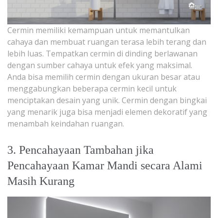
Cermin memiliki kemampuan untuk memantulkan
cahaya dan membuat ruangan terasa lebih terang dan
lebih luas. Tempatkan cermin di dinding berlawanan
dengan sumber cahaya untuk efek yang maksimal.
Anda bisa memilih cermin dengan ukuran besar atau
menggabungkan beberapa cermin kecil untuk
menciptakan desain yang unik. Cermin dengan bingkai
yang menarik juga bisa menjadi elemen dekoratif yang
menambah keindahan ruangan.
3. Pencahayaan Tambahan jika
Pencahayaan Kamar Mandi secara Alami
Masih Kurang