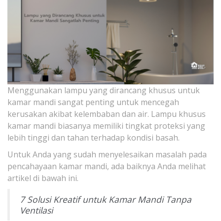
Menggunakan lampu yang dirancang khusus untuk
kamar mandi sangat penting untuk mencegah
kerusakan akibat kelembaban dan air. Lampu khusus
kamar mandi biasanya memiliki tingkat proteksi yang
lebih tinggi dan tahan terhadap kondisi basah.
Untuk Anda yang sudah menyelesaikan masalah pada
pencahayaan kamar mandi, ada baiknya Anda melihat
artikel di bawah ini.
7 Solusi Kreatif untuk Kamar Mandi Tanpa
Ventilasi