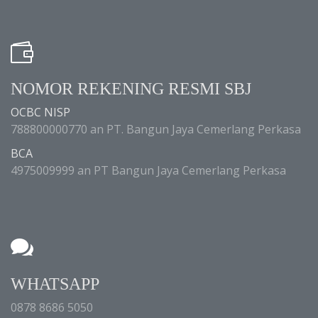
NOMOR REKENING RESMI SBJ
OCBC NISP
788800000770 an PT. Bangun Jaya Cemerlang Perkasa
BCA
4975009999 an PT Bangun Jaya Cemerlang Perkasa
WHATSAPP
0878 8686 5050