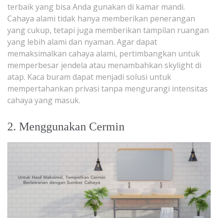
terbaik yang bisa Anda gunakan di kamar mandi.
Cahaya alami tidak hanya memberikan penerangan
yang cukup, tetapi juga memberikan tampilan ruangan
yang lebih alami dan nyaman. Agar dapat
memaksimalkan cahaya alami, pertimbangkan untuk
memperbesar jendela atau menambahkan skylight di
atap. Kaca buram dapat menjadi solusi untuk
mempertahankan privasi tanpa mengurangi intensitas
cahaya yang masuk.
2. Menggunakan Cermin