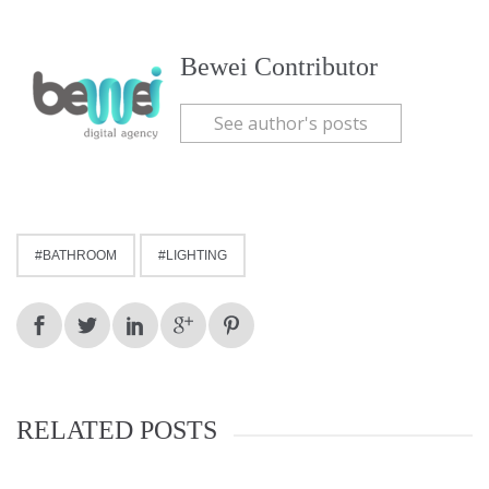
Bewei Contributor
See author's posts
BATHROOM
LIGHTING
RELATED POSTS