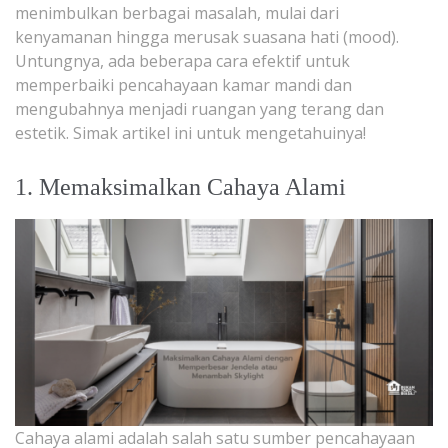
menimbulkan berbagai masalah, mulai dari
kenyamanan hingga merusak suasana hati (mood).
Untungnya, ada beberapa cara efektif untuk
memperbaiki pencahayaan kamar mandi dan
mengubahnya menjadi ruangan yang terang dan
estetik. Simak artikel ini untuk mengetahuinya!
1. Memaksimalkan Cahaya Alami
Cahaya alami adalah salah satu sumber pencahayaan