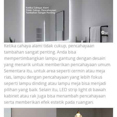
Ketika cahaya alami tidak cukup, pencahayaan
tambahan sangat penting. Anda bisa
mempertimbangkan lampu gantung dengan desain
yang menarik untuk memberikan pencahayaan umum.
Sementara itu, untuk area seperti cermin atau meja
rias, lampu dengan pencahayaan yang lebih fokus
seperti lampu dinding atau lampu meja bisa menjadi
pilihan yang baik. Selain itu, LED strip light di bawah
kabinet atau rak juga bisa menambah pencahayaan
serta memberikan efek estetik pada ruangan.