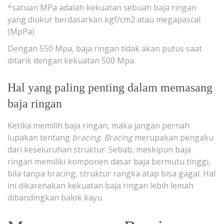
*satuan MPa adalah kekuatan sebuah baja ringan
yang diukur berdasarkan kgf/cm2 atau megapascal
(MpPa)
Dengan 550 Mpa, baja ringan tidak akan putus saat
ditarik dengan kekuatan 500 Mpa.
Hal yang paling penting dalam memasang
baja ringan
Ketika memilih baja ringan, maka jangan pernah
lupakan tentang
bracing
.
Bracing
merupakan pengaku
dari keseluruhan struktur. Sebab, meskipun baja
ringan memiliki komponen dasar baja bermutu tinggi,
bila tanpa bracing, struktur rangka atap bisa gagal. Hal
ini dikarenakan kekuatan baja ringan lebih lemah
dibandingkan balok kayu.