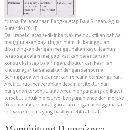
*jurnal Perencanaan Rangka Atap Baja Ringan, Agus
Surando (2014)
Dari tabel di atas sedikit banyak membuktikan bahwa
menggunakan baja ringan memiliki keunggulan
dibandingkan dengan menggunakan kayu. Namun
tetap saja dalam mengaplikasikan perencanaan
konstruksi atap baja ringan, dibutuhkan keahlian
khusus agar terselesaikan dengan sempurna.
Sehingga dalam melancarkan rencana pembangunan,
Anda cukup menyerahkan desain arsitektur dari
bangunan tersebut, atau Anda mengundang aplikator
tersebut untuk mensurvei bangunan anda dan mereka
akan membuat rancangan atap dengan menggunakan
software khusus yang hasilnya lebih akurat.
Menghitung Banyaknya