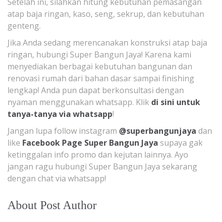
Setelah ini, silahkan hitung kebutuhan pemasangan
atap baja ringan, kaso, seng, sekrup, dan kebutuhan
genteng.
Jika Anda sedang merencanakan konstruksi atap baja
ringan, hubungi Super Bangun Jaya! Karena kami
menyediakan berbagai kebutuhan bangunan dan
renovasi rumah dari bahan dasar sampai finishing
lengkap! Anda pun dapat berkonsultasi dengan
nyaman menggunakan whatsapp. Klik
di sini untuk
tanya-tanya via whatsapp
!
Jangan lupa follow instagram
@superbangunjaya
dan
like
Facebook Page Super Bangun Jaya
supaya gak
ketinggalan info promo dan kejutan lainnya. Ayo
jangan ragu hubungi Super Bangun Jaya sekarang
dengan chat via whatsapp!
About Post Author