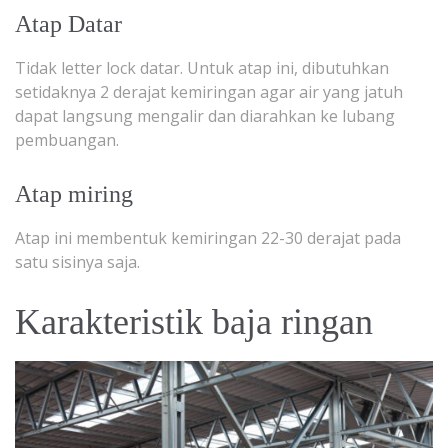
Atap Datar
Tidak letter lock datar. Untuk atap ini, dibutuhkan
setidaknya 2 derajat kemiringan agar air yang jatuh
dapat langsung mengalir dan diarahkan ke lubang
pembuangan.
Atap miring
Atap ini membentuk kemiringan 22-30 derajat pada
satu sisinya saja.
Karakteristik baja ringan