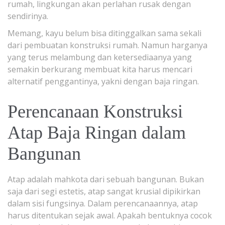
rumah, lingkungan akan perlahan rusak dengan
sendirinya.
Memang, kayu belum bisa ditinggalkan sama sekali
dari pembuatan konstruksi rumah. Namun harganya
yang terus melambung dan ketersediaanya yang
semakin berkurang membuat kita harus mencari
alternatif penggantinya, yakni dengan baja ringan.
Perencanaan Konstruksi
Atap Baja Ringan dalam
Bangunan
Atap adalah mahkota dari sebuah bangunan. Bukan
saja dari segi estetis, atap sangat krusial dipikirkan
dalam sisi fungsinya. Dalam perencanaannya, atap
harus ditentukan sejak awal. Apakah bentuknya cocok