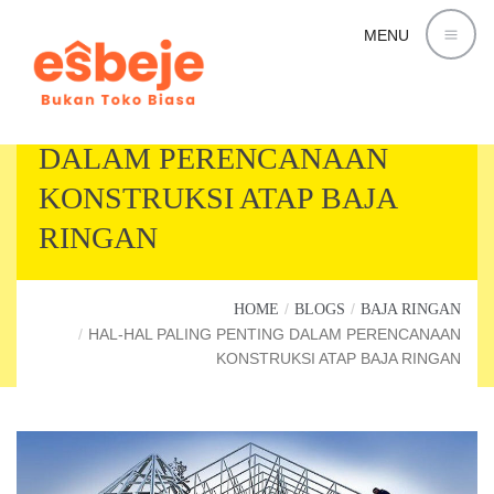
MENU
HAL-HAL PALING PENTING
DALAM PERENCANAAN
KONSTRUKSI ATAP BAJA
RINGAN
HOME
BLOGS
BAJA RINGAN
HAL-HAL PALING PENTING DALAM PERENCANAAN
KONSTRUKSI ATAP BAJA RINGAN