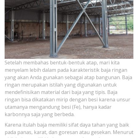
Setelah membahas bentuk-bentuk atap, mari kita
menyelam lebih dalam pada karakteristik baja ringan
yang akan Anda gunakan sebagai atap bangunan. Baja
ringan merupakan istilah yang digunakan untuk
mendefinisikan material dari baja yang tipis. Baja
ringan bisa dikatakan mirip dengan besi karena unsur
utamanya mengandung besi (Fe), hanya kadar
karbonnya saja yang berbeda.
Karena itulah baja memiliki sifat daya tahan yang baik
pada panas, karat, dan goresan atau gesekan. Menurut