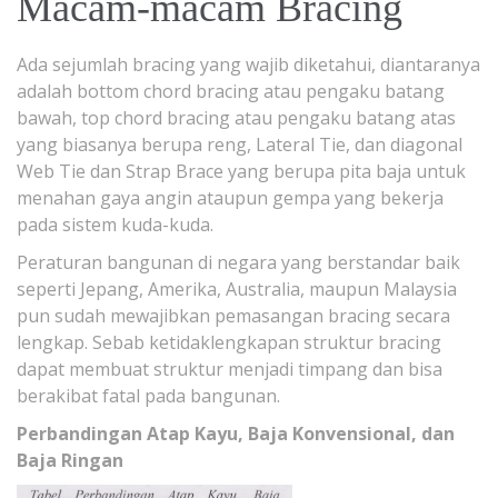
Macam-macam Bracing
Ada sejumlah bracing yang wajib diketahui, diantaranya
adalah bottom chord bracing atau pengaku batang
bawah, top chord bracing atau pengaku batang atas
yang biasanya berupa reng, Lateral Tie, dan diagonal
Web Tie dan Strap Brace yang berupa pita baja untuk
menahan gaya angin ataupun gempa yang bekerja
pada sistem kuda-kuda.
Peraturan bangunan di negara yang berstandar baik
seperti Jepang, Amerika, Australia, maupun Malaysia
pun sudah mewajibkan pemasangan bracing secara
lengkap. Sebab ketidaklengkapan struktur bracing
dapat membuat struktur menjadi timpang dan bisa
berakibat fatal pada bangunan.
Perbandingan Atap Kayu, Baja Konvensional, dan
Baja Ringan