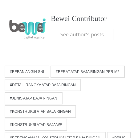
Bewei Contributor
See author's posts
BEBAN ANGIN SNI
BERAT ATAP BAJA RINGAN PER M2
DETAIL RANGKA ATAP BAJA RINGAN
JENIS ATAP BAJA RINGAN
KONSTRUKSI ATAP BAJA RINGAN
KONSTRUKSI ATAP BAJA WF