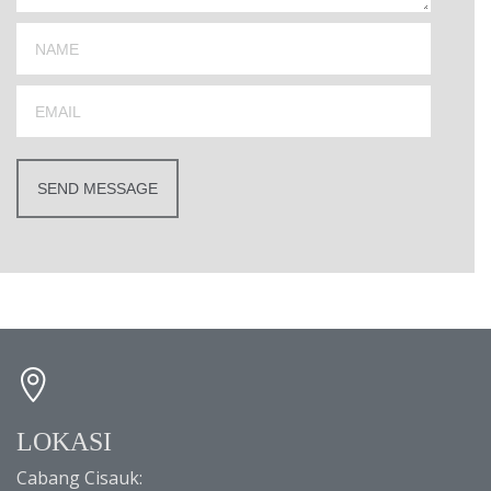
LOKASI
Cabang Cisauk: