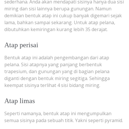
sederhana. Anda akan mendapati sisinya hanya dua sisi
miring dan sisi lainnya berupa gunungan. Namun
demikian bentuk atap ini cukup banyak digemari sejak
lama, bahkan sampai sekarang. Untuk atap pelana,
dibutuhkan kemiringan kurang lebih 35 derajat.
Atap perisai
Bentuk atap ini adalah pengembangan dari atap
pelana. Sisi atapnya yang panjang berbentuk
trapesium, dan gunungan yang di bagian pelana
diganti dengan bentuk miring segitiga. Sehingga
keempat sisinya terlihat 4 sisi bidang miring.
Atap limas
Seperti namanya, bentuk atap ini mengumpulkan
semua sisinya pada sebuah titik. Yakni seperti pyramid.