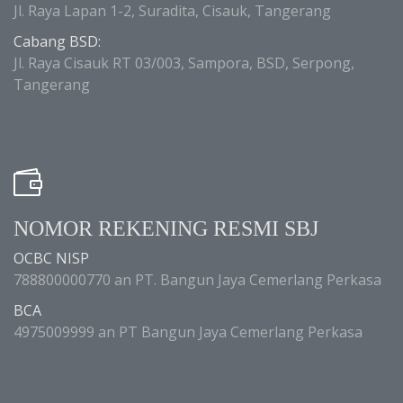
Jl. Raya Lapan 1-2, Suradita, Cisauk, Tangerang
Cabang BSD:
Jl. Raya Cisauk RT 03/003, Sampora, BSD, Serpong,
Tangerang
NOMOR REKENING RESMI SBJ
OCBC NISP
788800000770 an PT. Bangun Jaya Cemerlang Perkasa
BCA
4975009999 an PT Bangun Jaya Cemerlang Perkasa