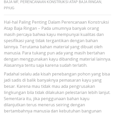
BAJA WF
,
PERENCANAAN KONSTRUKSI ATAP BAJA RINGAN
,
PPIUG
Hal-hal Paling Penting Dalam Perencanaan Konstruksi
Atap Baja Ringan – Pada umumnya banyak orang
masih percaya bahwa kayu mempunyai kualitas dan
spesifikasi yang tidak tergantikan dengan bahan
lainnya. Terutama bahan material yang dibuat oleh
manusia. Para tukang pun ada yang masih bertahan
dengan menggunakan kayu dibanding material lainnya.
Alasannya tentu saja karena sudah terlatih.
Padahal selalu ada kisah penebangan pohon yang bisa
jadi sadis di balik banyaknya pemasaran kayu yang
besar. Karena mau tidak mau ada pengrusakan
lingkungan bila tidak dilakukan pelestarian lebih lanjut.
Sementara itu, jika penggunaan bahan kayu
dilanjutkan terus menerus seiring dengan
bertambahnya manusia dan kebutuhan bangunan