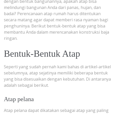
dengan bentuk bangunannya, apakah atap bisa
melindungi bangunan Anda dari panas, hujan, dan
badai? Perencanaan atap rumah harus ditentukan
secara matang agar dapat memberi rasa nyaman bagi
penghuninya. Berikut bentuk-bentuk atap yang bisa
membantu Anda dalam merencanakan konstruksi baja
ringan.
Bentuk-Bentuk Atap
Seperti yang sudah pernah kami bahas di artikel-artikel
sebelumnya, atap sejatinya memiliki beberapa bentuk
yang bisa disesuaikan dengan kebutuhan. Di antaranya
adalah sebagai berikut.
Atap pelana
Atap pelana dapat dikatakan sebagai atap yang paling