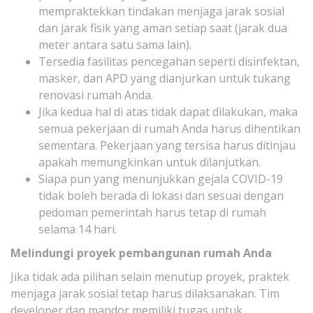
mempraktekkan tindakan menjaga jarak sosial
dan jarak fisik yang aman setiap saat (jarak dua
meter antara satu sama lain).
Tersedia fasilitas pencegahan seperti disinfektan,
masker, dan APD yang dianjurkan untuk tukang
renovasi rumah Anda.
Jika kedua hal di atas tidak dapat dilakukan, maka
semua pekerjaan di rumah Anda harus dihentikan
sementara. Pekerjaan yang tersisa harus ditinjau
apakah memungkinkan untuk dilanjutkan.
Siapa pun yang menunjukkan gejala COVID-19
tidak boleh berada di lokasi dan sesuai dengan
pedoman pemerintah harus tetap di rumah
selama 14 hari.
Melindungi proyek pembangunan rumah Anda
Jika tidak ada pilihan selain menutup proyek, praktek
menjaga jarak sosial tetap harus dilaksanakan. Tim
developer dan mandor memiliki tugas untuk