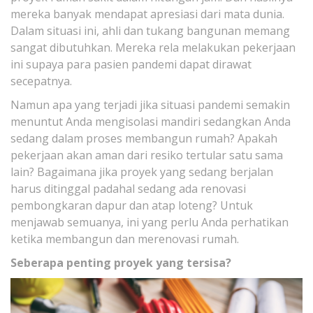
mereka banyak mendapat apresiasi dari mata dunia.
Dalam situasi ini, ahli dan tukang bangunan memang
sangat dibutuhkan. Mereka rela melakukan pekerjaan
ini supaya para pasien pandemi dapat dirawat
secepatnya.
Namun apa yang terjadi jika situasi pandemi semakin
menuntut Anda mengisolasi mandiri sedangkan Anda
sedang dalam proses membangun rumah? Apakah
pekerjaan akan aman dari resiko tertular satu sama
lain? Bagaimana jika proyek yang sedang berjalan
harus ditinggal padahal sedang ada renovasi
pembongkaran dapur dan atap loteng? Untuk
menjawab semuanya, ini yang perlu Anda perhatikan
ketika membangun dan merenovasi rumah.
Seberapa penting proyek yang tersisa?