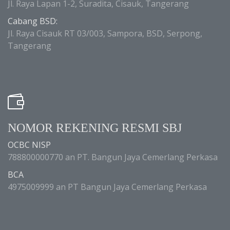
Jl. Raya Lapan 1-2, Suradita, Cisauk, Tangerang
Cabang BSD:
Jl. Raya Cisauk RT 03/003, Sampora, BSD, Serpong,
Tangerang
NOMOR REKENING RESMI SBJ
OCBC NISP
788800000770 an PT. Bangun Jaya Cemerlang Perkasa
BCA
4975009999 an PT Bangun Jaya Cemerlang Perkasa