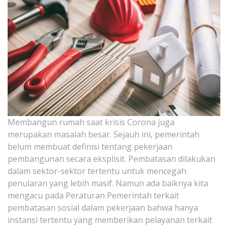
Membangun rumah saat krisis Corona juga
merupakan masalah besar. Sejauh ini, pemerintah
belum membuat definisi tentang pekerjaan
pembangunan secara eksplisit. Pembatasan dilakukan
dalam sektor-sektor tertentu untuk mencegah
penularan yang lebih masif. Namun ada baiknya kita
mengacu pada Peraturan Pemerintah terkait
pembatasan sosial dalam pekerjaan bahwa hanya
instansi tertentu yang memberikan pelayanan terkait