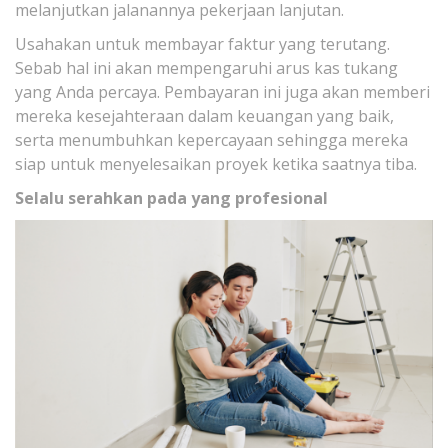
melanjutkan jalanannya pekerjaan lanjutan.
Usahakan untuk membayar faktur yang terutang.
Sebab hal ini akan mempengaruhi arus kas tukang
yang Anda percaya. Pembayaran ini juga akan memberi
mereka kesejahteraan dalam keuangan yang baik,
serta menumbuhkan kepercayaan sehingga mereka
siap untuk menyelesaikan proyek ketika saatnya tiba.
Selalu serahkan pada yang profesional