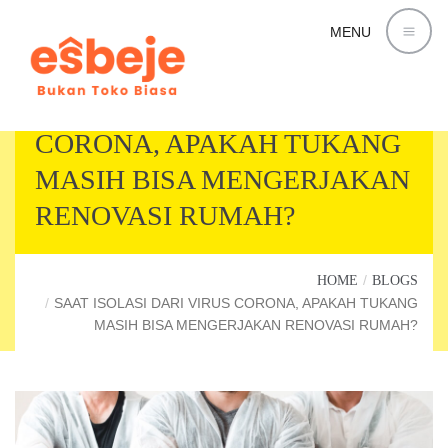
MENU
SAAT ISOLASI DARI VIRUS
CORONA, APAKAH TUKANG
MASIH BISA MENGERJAKAN
RENOVASI RUMAH?
HOME
BLOGS
SAAT ISOLASI DARI VIRUS CORONA, APAKAH TUKANG
MASIH BISA MENGERJAKAN RENOVASI RUMAH?