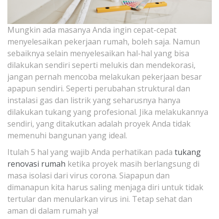
Mungkin ada masanya Anda ingin cepat-cepat
menyelesaikan pekerjaan rumah, boleh saja. Namun
sebaiknya selain menyelesaikan hal-hal yang bisa
dilakukan sendiri seperti melukis dan mendekorasi,
jangan pernah mencoba melakukan pekerjaan besar
apapun sendiri. Seperti perubahan struktural dan
instalasi gas dan listrik yang seharusnya hanya
dilakukan tukang yang profesional. Jika melakukannya
sendiri, yang ditakutkan adalah proyek Anda tidak
memenuhi bangunan yang ideal.
Itulah 5 hal yang wajib Anda perhatikan pada
tukang
renovasi rumah
ketika proyek masih berlangsung di
masa isolasi dari virus corona. Siapapun dan
dimanapun kita harus saling menjaga diri untuk tidak
tertular dan menularkan virus ini. Tetap sehat dan
aman di dalam rumah ya!