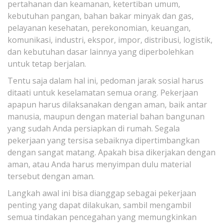
pertahanan dan keamanan, ketertiban umum,
kebutuhan pangan, bahan bakar minyak dan gas,
pelayanan kesehatan, perekonomian, keuangan,
komunikasi, industri, ekspor, impor, distribusi, logistik,
dan kebutuhan dasar lainnya yang diperbolehkan
untuk tetap berjalan.
Tentu saja dalam hal ini, pedoman jarak sosial harus
ditaati untuk keselamatan semua orang. Pekerjaan
apapun harus dilaksanakan dengan aman, baik antar
manusia, maupun dengan material bahan bangunan
yang sudah Anda persiapkan di rumah. Segala
pekerjaan yang tersisa sebaiknya dipertimbangkan
dengan sangat matang. Apakah bisa dikerjakan dengan
aman, atau Anda harus menyimpan dulu material
tersebut dengan aman.
Langkah awal ini bisa dianggap sebagai pekerjaan
penting yang dapat dilakukan, sambil mengambil
semua tindakan pencegahan yang memungkinkan