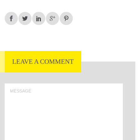
LEAVE A COMMENT