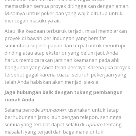
memastikan semua proyek ditinggalkan dengan aman.
Misalnya untuk pekerjaan yang wajib ditutup untuk
mencegah masuknya air.
Atau jika keadaan terburuk terjadi, misal membiarkan
proyek di bawah perlindungan yang bersifat
sementara seperti papan dan terpal untuk menutupi
dinding atau atap eksterior yang belum jadi, Anda
harus membicarakan jaminan keamanan pada ahli
bangunan yang Anda telah percaya. Karena jika proyek
tersebut gagal karena cuaca, seluruh pekerjaan yang
telah Anda habiskan akan menjadi sia-sia.
Jaga hubungan baik dengan tukang pembangun
rumah Anda
Selama periode
shut-down
, usahakan untuk tetap
berhubungan jarak jauh dengan telepon, sehingga
semua yang terlibat dapat selalu di-
update
tentang
masalah yang terjadi dan bagaimana untuk