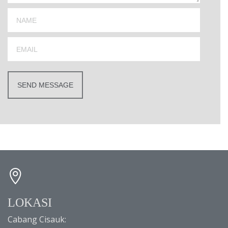
LOKASI
Cabang Cisauk: