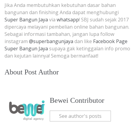
Jika Anda membutuhkan kebutuhan dasar bahan
bangunan dan finishing Anda dapat menghubungi
Super Bangun Jaya
via
whatsapp
! SBJ sudah sejak 2017
dipercaya melayani pembelian online bahan bangunan.
Sebagai informasi tambahan, jangan lupa follow
instagram
@superbangunjaya
dan like
Facebook Page
Super Bangun Jaya
supaya gak ketinggalan info promo
dan kejutan lainnya! Semoga bermanfaat!
About Post Author
Bewei Contributor
See author's posts