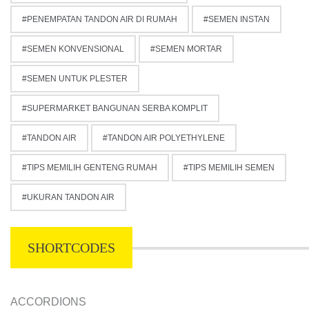
PENEMPATAN TANDON AIR DI RUMAH
SEMEN INSTAN
SEMEN KONVENSIONAL
SEMEN MORTAR
SEMEN UNTUK PLESTER
SUPERMARKET BANGUNAN SERBA KOMPLIT
TANDON AIR
TANDON AIR POLYETHYLENE
TIPS MEMILIH GENTENG RUMAH
TIPS MEMILIH SEMEN
UKURAN TANDON AIR
SHORTCODES
ACCORDIONS