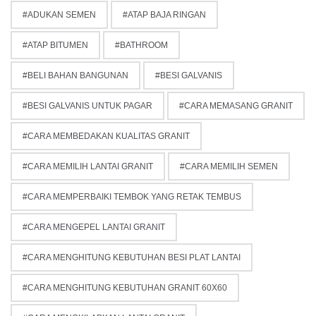
ADUKAN SEMEN
ATAP BAJA RINGAN
ATAP BITUMEN
BATHROOM
BELI BAHAN BANGUNAN
BESI GALVANIS
BESI GALVANIS UNTUK PAGAR
CARA MEMASANG GRANIT
CARA MEMBEDAKAN KUALITAS GRANIT
CARA MEMILIH LANTAI GRANIT
CARA MEMILIH SEMEN
CARA MEMPERBAIKI TEMBOK YANG RETAK TEMBUS
CARA MENGEPEL LANTAI GRANIT
CARA MENGHITUNG KEBUTUHAN BESI PLAT LANTAI
CARA MENGHITUNG KEBUTUHAN GRANIT 60X60