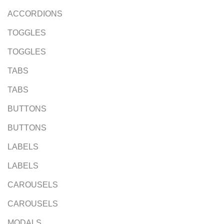
ACCORDIONS
TOGGLES
TOGGLES
TABS
TABS
BUTTONS
BUTTONS
LABELS
LABELS
CAROUSELS
CAROUSELS
MODALS