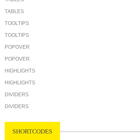
TABLES
TOOLTIPS
TOOLTIPS
POPOVER
POPOVER
HIGHLIGHTS
HIGHLIGHTS
DIVIDERS
DIVIDERS
SHORTCODES