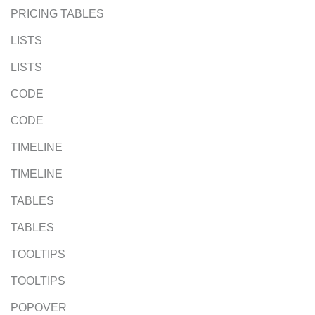
PRICING TABLES
LISTS
LISTS
CODE
CODE
TIMELINE
TIMELINE
TABLES
TABLES
TOOLTIPS
TOOLTIPS
POPOVER