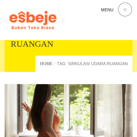
MENU
SIRKULASI UDARA
RUANGAN
TAG: SIRKULASI UDARA RUANGAN
HOME