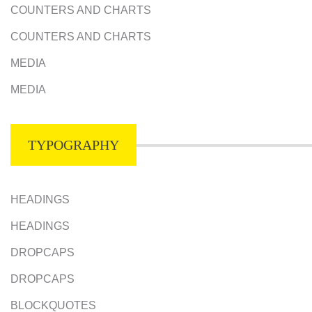
COUNTERS AND CHARTS
COUNTERS AND CHARTS
MEDIA
MEDIA
TYPOGRAPHY
HEADINGS
HEADINGS
DROPCAPS
DROPCAPS
BLOCKQUOTES