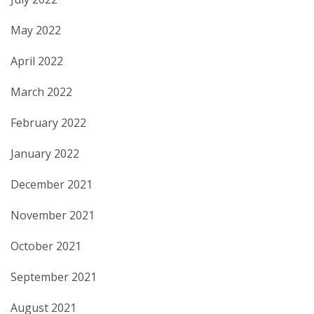
May 2022
April 2022
March 2022
February 2022
January 2022
December 2021
November 2021
October 2021
September 2021
August 2021