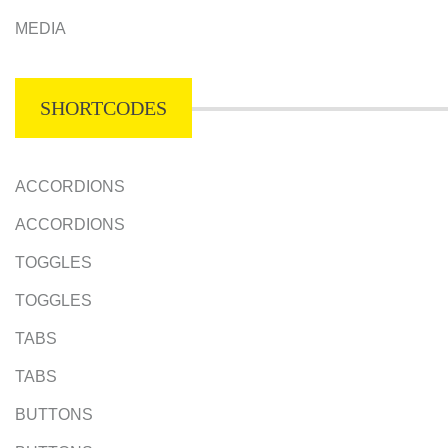
MEDIA
SHORTCODES
ACCORDIONS
ACCORDIONS
TOGGLES
TOGGLES
TABS
TABS
BUTTONS