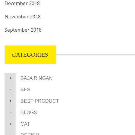
December 2018
November 2018
September 2018
CATEGORIES
BAJA RINGAN
BESI
BEST PRODUCT
BLOGS
CAT