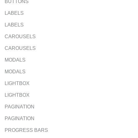
BUTTONS
LABELS
LABELS
CAROUSELS
CAROUSELS
MODALS
MODALS
LIGHTBOX
LIGHTBOX
PAGINATION
PAGINATION
PROGRESS BARS