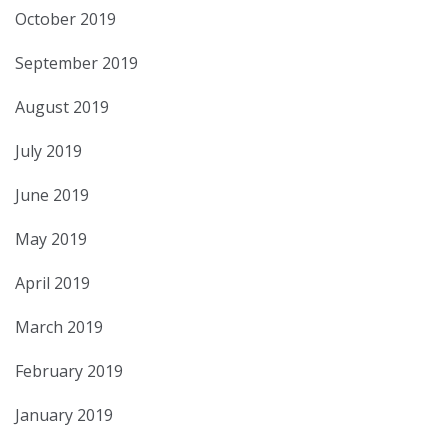
October 2019
September 2019
August 2019
July 2019
June 2019
May 2019
April 2019
March 2019
February 2019
January 2019