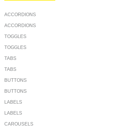
ACCORDIONS
ACCORDIONS
TOGGLES
TOGGLES
TABS
TABS
BUTTONS
BUTTONS
LABELS
LABELS
CAROUSELS