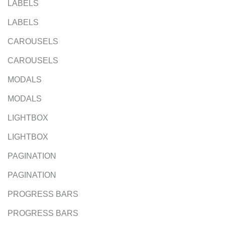
LABELS
LABELS
CAROUSELS
CAROUSELS
MODALS
MODALS
LIGHTBOX
LIGHTBOX
PAGINATION
PAGINATION
PROGRESS BARS
PROGRESS BARS