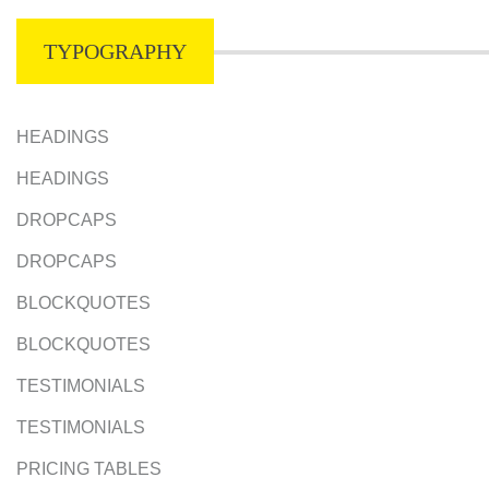
TYPOGRAPHY
HEADINGS
HEADINGS
DROPCAPS
DROPCAPS
BLOCKQUOTES
BLOCKQUOTES
TESTIMONIALS
TESTIMONIALS
PRICING TABLES