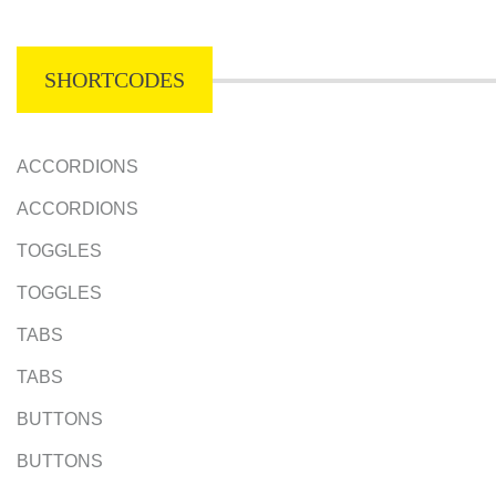
SHORTCODES
ACCORDIONS
ACCORDIONS
TOGGLES
TOGGLES
TABS
TABS
BUTTONS
BUTTONS