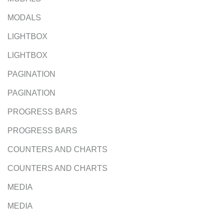
MODALS
LIGHTBOX
LIGHTBOX
PAGINATION
PAGINATION
PROGRESS BARS
PROGRESS BARS
COUNTERS AND CHARTS
COUNTERS AND CHARTS
MEDIA
MEDIA