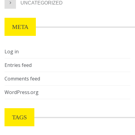
UNCATEGORIZED
META
Log in
Entries feed
Comments feed
WordPress.org
TAGS