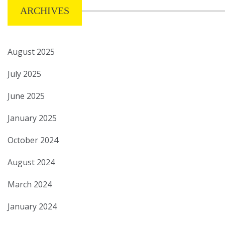
ARCHIVES
August 2025
July 2025
June 2025
January 2025
October 2024
August 2024
March 2024
January 2024