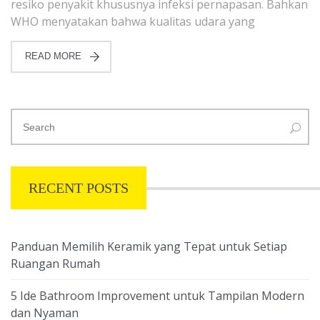
resiko penyakit khususnya infeksi pernapasan. Bahkan
WHO menyatakan bahwa kualitas udara yang
READ MORE
RECENT POSTS
Panduan Memilih Keramik yang Tepat untuk Setiap
Ruangan Rumah
5 Ide Bathroom Improvement untuk Tampilan Modern
dan Nyaman