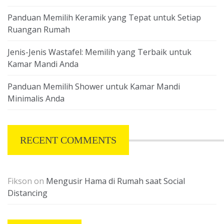
Panduan Memilih Keramik yang Tepat untuk Setiap
Ruangan Rumah
Jenis-Jenis Wastafel: Memilih yang Terbaik untuk
Kamar Mandi Anda
Panduan Memilih Shower untuk Kamar Mandi
Minimalis Anda
RECENT COMMENTS
Fikson
on
Mengusir Hama di Rumah saat Social
Distancing