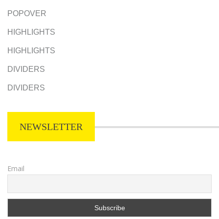
POPOVER
HIGHLIGHTS
HIGHLIGHTS
DIVIDERS
DIVIDERS
NEWSLETTER
Email