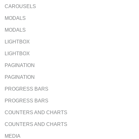
CAROUSELS
MODALS
MODALS
LIGHTBOX
LIGHTBOX
PAGINATION
PAGINATION
PROGRESS BARS
PROGRESS BARS
COUNTERS AND CHARTS
COUNTERS AND CHARTS
MEDIA