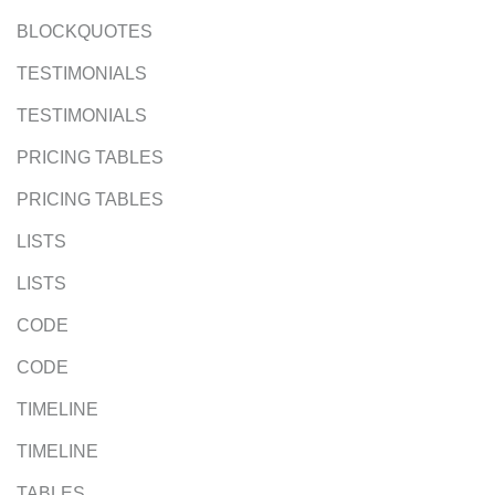
BLOCKQUOTES
TESTIMONIALS
TESTIMONIALS
PRICING TABLES
PRICING TABLES
LISTS
LISTS
CODE
CODE
TIMELINE
TIMELINE
TABLES