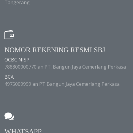
Tangerang
NOMOR REKENING RESMI SBJ
OCBC NISP
788800000770 an PT. Bangun Jaya Cemerlang Perkasa
BCA
4975009999 an PT Bangun Jaya Cemerlang Perkasa
WHATSAPP