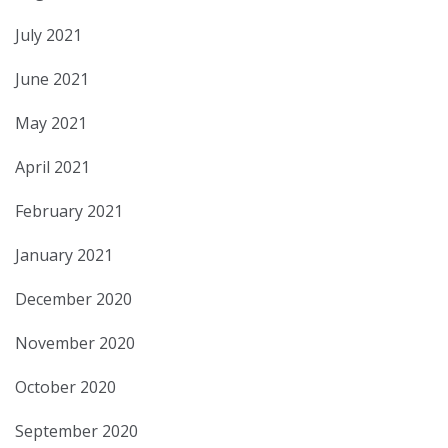
July 2021
June 2021
May 2021
April 2021
February 2021
January 2021
December 2020
November 2020
October 2020
September 2020