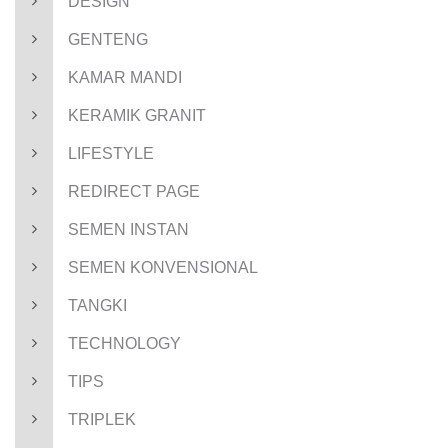
DESIGN
GENTENG
KAMAR MANDI
KERAMIK GRANIT
LIFESTYLE
REDIRECT PAGE
SEMEN INSTAN
SEMEN KONVENSIONAL
TANGKI
TECHNOLOGY
TIPS
TRIPLEK