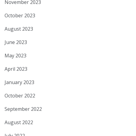
November 2023
October 2023
August 2023
June 2023
May 2023
April 2023
January 2023
October 2022
September 2022
August 2022
July 2022