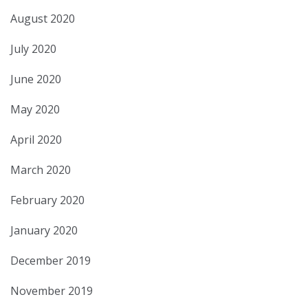
August 2020
July 2020
June 2020
May 2020
April 2020
March 2020
February 2020
January 2020
December 2019
November 2019