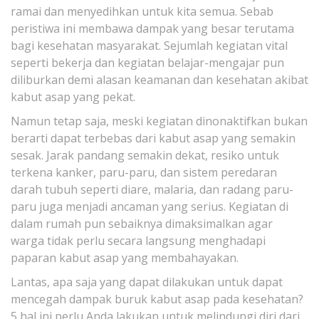
ramai dan menyedihkan untuk kita semua. Sebab
peristiwa ini membawa dampak yang besar terutama
bagi kesehatan masyarakat. Sejumlah kegiatan vital
seperti bekerja dan kegiatan belajar-mengajar pun
diliburkan demi alasan keamanan dan kesehatan akibat
kabut asap yang pekat.
Namun tetap saja, meski kegiatan dinonaktifkan bukan
berarti dapat terbebas dari kabut asap yang semakin
sesak. Jarak pandang semakin dekat, resiko untuk
terkena kanker, paru-paru, dan sistem peredaran
darah tubuh seperti diare, malaria, dan radang paru-
paru juga menjadi ancaman yang serius. Kegiatan di
dalam rumah pun sebaiknya dimaksimalkan agar
warga tidak perlu secara langsung menghadapi
paparan kabut asap yang membahayakan.
Lantas, apa saja yang dapat dilakukan untuk dapat
mencegah dampak buruk kabut asap pada kesehatan?
5 hal ini perlu Anda lakukan untuk melindungi diri dari