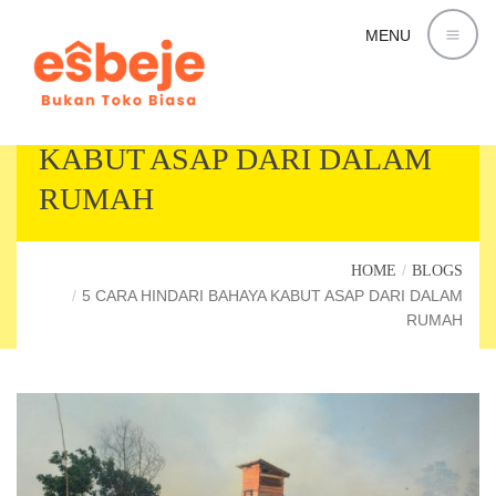
MENU
5 CARA HINDARI BAHAYA
KABUT ASAP DARI DALAM
RUMAH
HOME
BLOGS
5 CARA HINDARI BAHAYA KABUT ASAP DARI DALAM
RUMAH