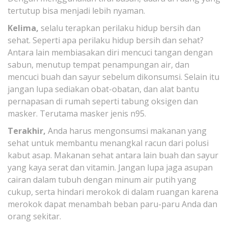
tertutup bisa menjadi lebih nyaman.
Kelima,
selalu terapkan perilaku hidup bersih dan
sehat. Seperti apa perilaku hidup bersih dan sehat?
Antara lain membiasakan diri mencuci tangan dengan
sabun, menutup tempat penampungan air, dan
mencuci buah dan sayur sebelum dikonsumsi. Selain itu
jangan lupa sediakan obat-obatan, dan alat bantu
pernapasan di rumah seperti tabung oksigen dan
masker. Terutama masker jenis n95.
Terakhir,
Anda harus mengonsumsi makanan yang
sehat untuk membantu menangkal racun dari polusi
kabut asap. Makanan sehat antara lain buah dan sayur
yang kaya serat dan vitamin. Jangan lupa jaga asupan
cairan dalam tubuh dengan minum air putih yang
cukup, serta hindari merokok di dalam ruangan karena
merokok dapat menambah beban paru-paru Anda dan
orang sekitar.