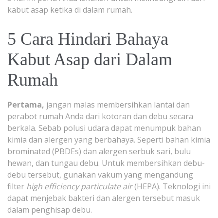
kabut asap ketika di dalam rumah.
5 Cara Hindari Bahaya
Kabut Asap dari Dalam
Rumah
Pertama,
jangan malas membersihkan lantai dan
perabot rumah Anda dari kotoran dan debu secara
berkala. Sebab polusi udara dapat menumpuk bahan
kimia dan alergen yang berbahaya. Seperti bahan kimia
brominated (PBDEs) dan alergen serbuk sari, bulu
hewan, dan tungau debu. Untuk membersihkan debu-
debu tersebut, gunakan vakum yang mengandung
filter
high efficiency particulate air
(HEPA). Teknologi ini
dapat menjebak bakteri dan alergen tersebut masuk
dalam penghisap debu.