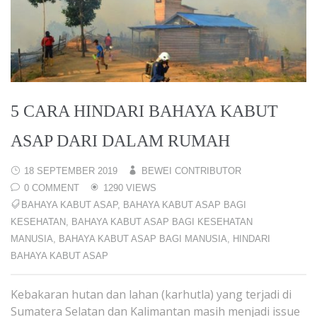
5 CARA HINDARI BAHAYA KABUT
ASAP DARI DALAM RUMAH
18 SEPTEMBER 2019
BEWEI CONTRIBUTOR
0 COMMENT
1290 VIEWS
BAHAYA KABUT ASAP
,
BAHAYA KABUT ASAP BAGI
KESEHATAN
,
BAHAYA KABUT ASAP BAGI KESEHATAN
MANUSIA
,
BAHAYA KABUT ASAP BAGI MANUSIA
,
HINDARI
BAHAYA KABUT ASAP
Kebakaran hutan dan lahan (karhutla) yang terjadi di
Sumatera Selatan dan Kalimantan masih menjadi issue