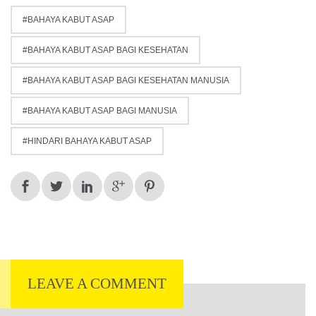
BAHAYA KABUT ASAP
BAHAYA KABUT ASAP BAGI KESEHATAN
BAHAYA KABUT ASAP BAGI KESEHATAN MANUSIA
BAHAYA KABUT ASAP BAGI MANUSIA
HINDARI BAHAYA KABUT ASAP
LEAVE A COMMENT