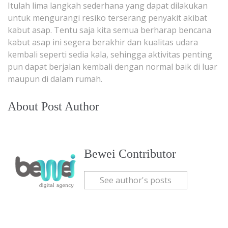
Itulah lima langkah sederhana yang dapat dilakukan
untuk mengurangi resiko terserang penyakit akibat
kabut asap. Tentu saja kita semua berharap bencana
kabut asap ini segera berakhir dan kualitas udara
kembali seperti sedia kala, sehingga aktivitas penting
pun dapat berjalan kembali dengan normal baik di luar
maupun di dalam rumah.
About Post Author
Bewei Contributor
See author's posts