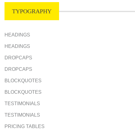
TYPOGRAPHY
HEADINGS
HEADINGS
DROPCAPS
DROPCAPS
BLOCKQUOTES
BLOCKQUOTES
TESTIMONIALS
TESTIMONIALS
PRICING TABLES