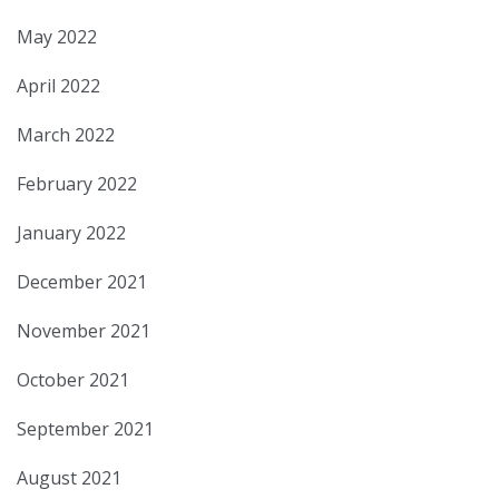
May 2022
April 2022
March 2022
February 2022
January 2022
December 2021
November 2021
October 2021
September 2021
August 2021