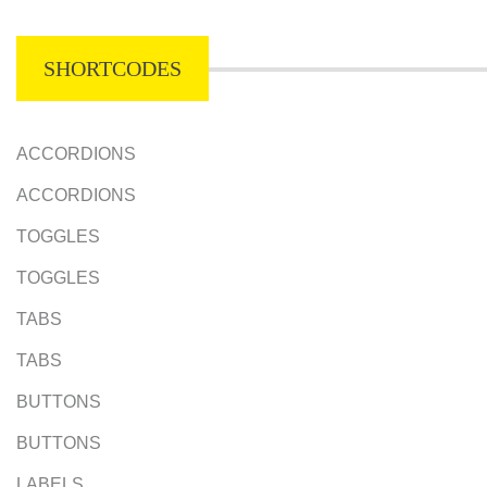
SHORTCODES
ACCORDIONS
ACCORDIONS
TOGGLES
TOGGLES
TABS
TABS
BUTTONS
BUTTONS
LABELS