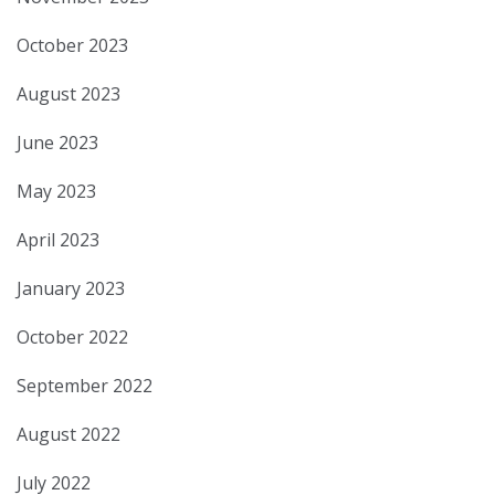
October 2023
August 2023
June 2023
May 2023
April 2023
January 2023
October 2022
September 2022
August 2022
July 2022