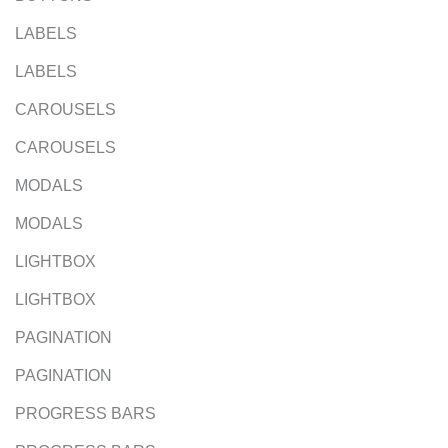
LABELS
LABELS
CAROUSELS
CAROUSELS
MODALS
MODALS
LIGHTBOX
LIGHTBOX
PAGINATION
PAGINATION
PROGRESS BARS