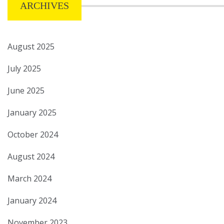
ARCHIVES
August 2025
July 2025
June 2025
January 2025
October 2024
August 2024
March 2024
January 2024
November 2023