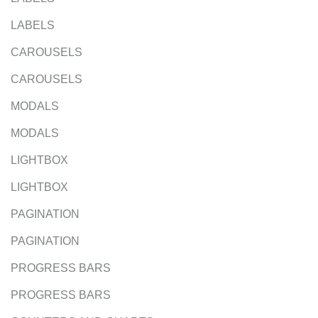
LABELS
CAROUSELS
CAROUSELS
MODALS
MODALS
LIGHTBOX
LIGHTBOX
PAGINATION
PAGINATION
PROGRESS BARS
PROGRESS BARS