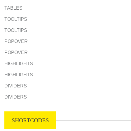
TABLES
TOOLTIPS
TOOLTIPS
POPOVER
POPOVER
HIGHLIGHTS
HIGHLIGHTS
DIVIDERS
DIVIDERS
SHORTCODES