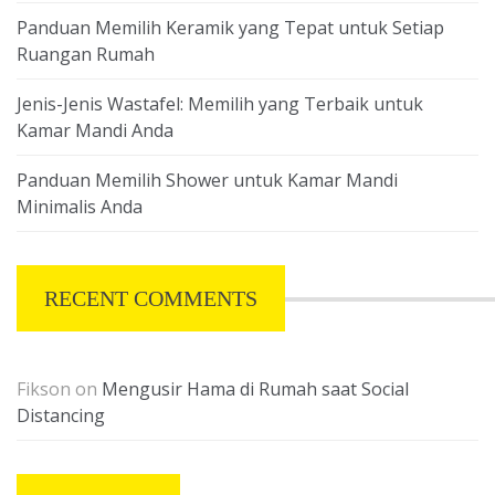
Panduan Memilih Keramik yang Tepat untuk Setiap
Ruangan Rumah
Jenis-Jenis Wastafel: Memilih yang Terbaik untuk
Kamar Mandi Anda
Panduan Memilih Shower untuk Kamar Mandi
Minimalis Anda
RECENT COMMENTS
Fikson
on
Mengusir Hama di Rumah saat Social
Distancing