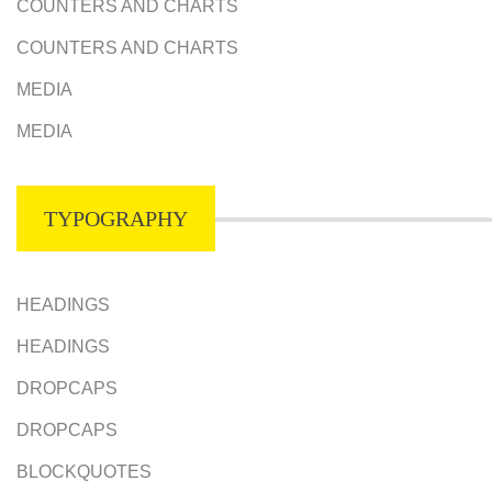
COUNTERS AND CHARTS
COUNTERS AND CHARTS
MEDIA
MEDIA
TYPOGRAPHY
HEADINGS
HEADINGS
DROPCAPS
DROPCAPS
BLOCKQUOTES