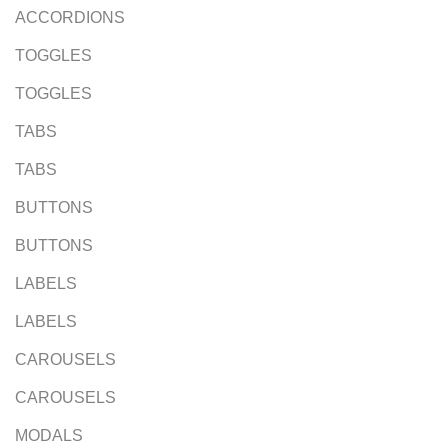
ACCORDIONS
TOGGLES
TOGGLES
TABS
TABS
BUTTONS
BUTTONS
LABELS
LABELS
CAROUSELS
CAROUSELS
MODALS