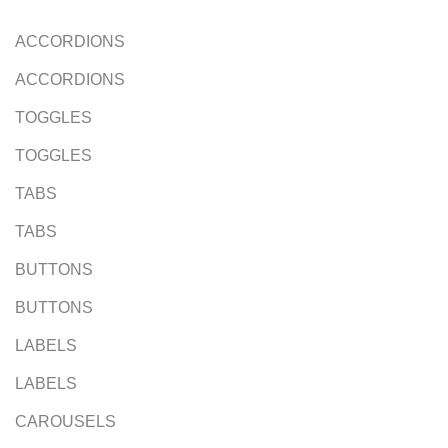
ACCORDIONS
ACCORDIONS
TOGGLES
TOGGLES
TABS
TABS
BUTTONS
BUTTONS
LABELS
LABELS
CAROUSELS