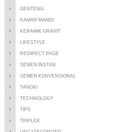
GENTENG
KAMAR MANDI
KERAMIK GRANIT
LIFESTYLE
REDIRECT PAGE
SEMEN INSTAN
SEMEN KONVENSIONAL
TANGKI
TECHNOLOGY
TIPS
TRIPLEK
UNCATEGORIZED