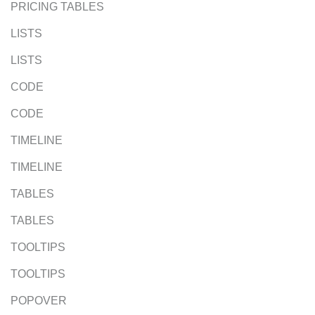
PRICING TABLES
LISTS
LISTS
CODE
CODE
TIMELINE
TIMELINE
TABLES
TABLES
TOOLTIPS
TOOLTIPS
POPOVER