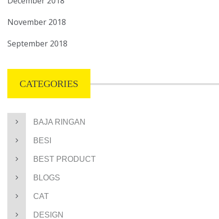
December 2018
November 2018
September 2018
CATEGORIES
BAJA RINGAN
BESI
BEST PRODUCT
BLOGS
CAT
DESIGN