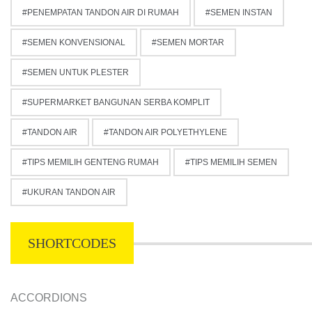
PENEMPATAN TANDON AIR DI RUMAH
SEMEN INSTAN
SEMEN KONVENSIONAL
SEMEN MORTAR
SEMEN UNTUK PLESTER
SUPERMARKET BANGUNAN SERBA KOMPLIT
TANDON AIR
TANDON AIR POLYETHYLENE
TIPS MEMILIH GENTENG RUMAH
TIPS MEMILIH SEMEN
UKURAN TANDON AIR
SHORTCODES
ACCORDIONS