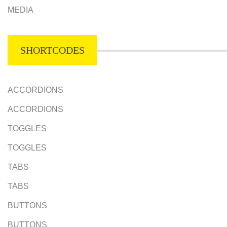
MEDIA
SHORTCODES
ACCORDIONS
ACCORDIONS
TOGGLES
TOGGLES
TABS
TABS
BUTTONS
BUTTONS