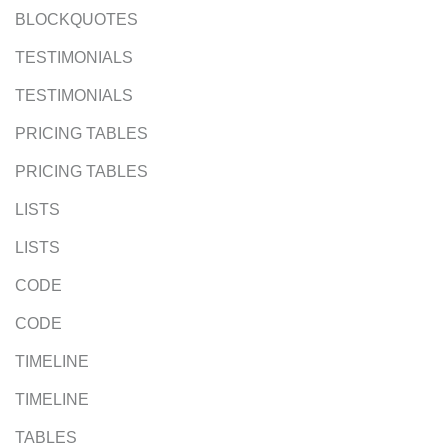
BLOCKQUOTES
TESTIMONIALS
TESTIMONIALS
PRICING TABLES
PRICING TABLES
LISTS
LISTS
CODE
CODE
TIMELINE
TIMELINE
TABLES