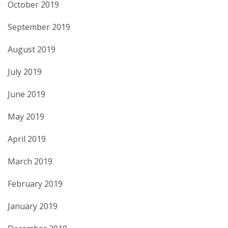
October 2019
September 2019
August 2019
July 2019
June 2019
May 2019
April 2019
March 2019
February 2019
January 2019