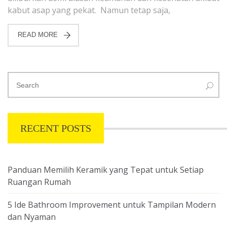
kabut asap yang pekat. Namun tetap saja,
READ MORE
RECENT POSTS
Panduan Memilih Keramik yang Tepat untuk Setiap
Ruangan Rumah
5 Ide Bathroom Improvement untuk Tampilan Modern
dan Nyaman