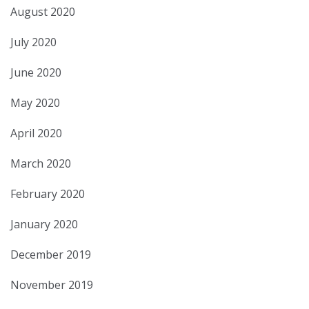
August 2020
July 2020
June 2020
May 2020
April 2020
March 2020
February 2020
January 2020
December 2019
November 2019