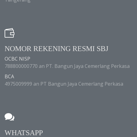
NOMOR REKENING RESMI SBJ
OCBC NISP
788800000770 an PT. Bangun Jaya Cemerlang Perkasa
BCA
4975009999 an PT Bangun Jaya Cemerlang Perkasa
WHATSAPP