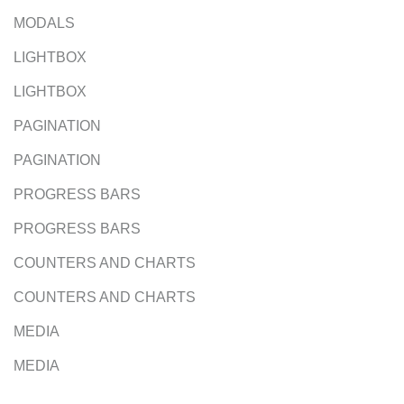
MODALS
LIGHTBOX
LIGHTBOX
PAGINATION
PAGINATION
PROGRESS BARS
PROGRESS BARS
COUNTERS AND CHARTS
COUNTERS AND CHARTS
MEDIA
MEDIA