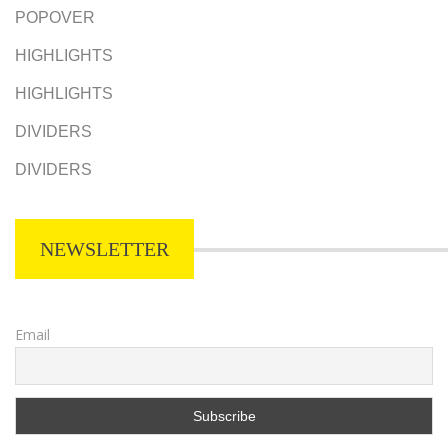
POPOVER
HIGHLIGHTS
HIGHLIGHTS
DIVIDERS
DIVIDERS
NEWSLETTER
Email