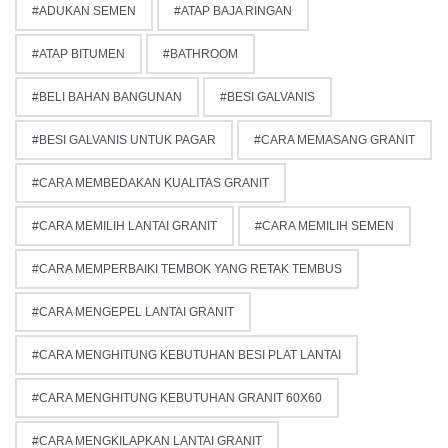
ADUKAN SEMEN
ATAP BAJA RINGAN
ATAP BITUMEN
BATHROOM
BELI BAHAN BANGUNAN
BESI GALVANIS
BESI GALVANIS UNTUK PAGAR
CARA MEMASANG GRANIT
CARA MEMBEDAKAN KUALITAS GRANIT
CARA MEMILIH LANTAI GRANIT
CARA MEMILIH SEMEN
CARA MEMPERBAIKI TEMBOK YANG RETAK TEMBUS
CARA MENGEPEL LANTAI GRANIT
CARA MENGHITUNG KEBUTUHAN BESI PLAT LANTAI
CARA MENGHITUNG KEBUTUHAN GRANIT 60X60
CARA MENGKILAPKAN LANTAI GRANIT