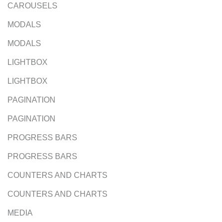
CAROUSELS
MODALS
MODALS
LIGHTBOX
LIGHTBOX
PAGINATION
PAGINATION
PROGRESS BARS
PROGRESS BARS
COUNTERS AND CHARTS
COUNTERS AND CHARTS
MEDIA