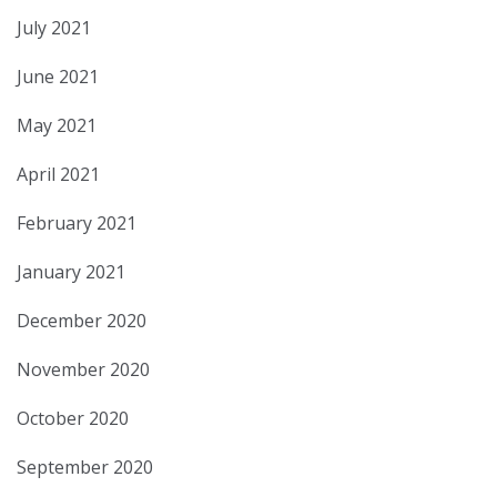
July 2021
June 2021
May 2021
April 2021
February 2021
January 2021
December 2020
November 2020
October 2020
September 2020