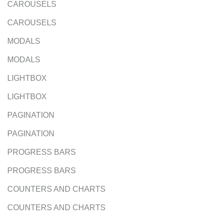
CAROUSELS
CAROUSELS
MODALS
MODALS
LIGHTBOX
LIGHTBOX
PAGINATION
PAGINATION
PROGRESS BARS
PROGRESS BARS
COUNTERS AND CHARTS
COUNTERS AND CHARTS