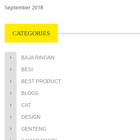
September 2018
CATEGORIES
BAJA RINGAN
BESI
BEST PRODUCT
BLOGS
CAT
DESIGN
GENTENG