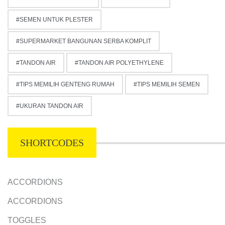
SEMEN UNTUK PLESTER
SUPERMARKET BANGUNAN SERBA KOMPLIT
TANDON AIR
TANDON AIR POLYETHYLENE
TIPS MEMILIH GENTENG RUMAH
TIPS MEMILIH SEMEN
UKURAN TANDON AIR
SHORTCODES
ACCORDIONS
ACCORDIONS
TOGGLES