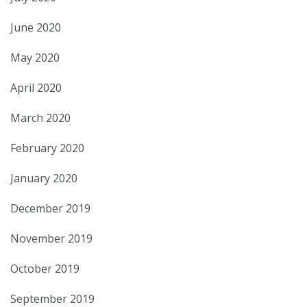
June 2020
May 2020
April 2020
March 2020
February 2020
January 2020
December 2019
November 2019
October 2019
September 2019