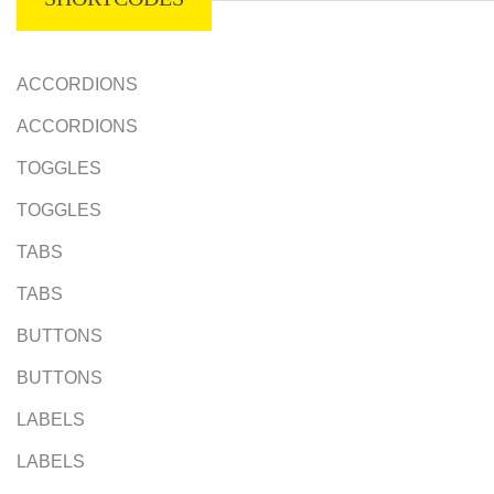
ACCORDIONS
ACCORDIONS
TOGGLES
TOGGLES
TABS
TABS
BUTTONS
BUTTONS
LABELS
LABELS