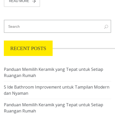
READ MORE
RECENT POSTS
Panduan Memilih Keramik yang Tepat untuk Setiap
Ruangan Rumah
5 Ide Bathroom Improvement untuk Tampilan Modern
dan Nyaman
Panduan Memilih Keramik yang Tepat untuk Setiap
Ruangan Rumah