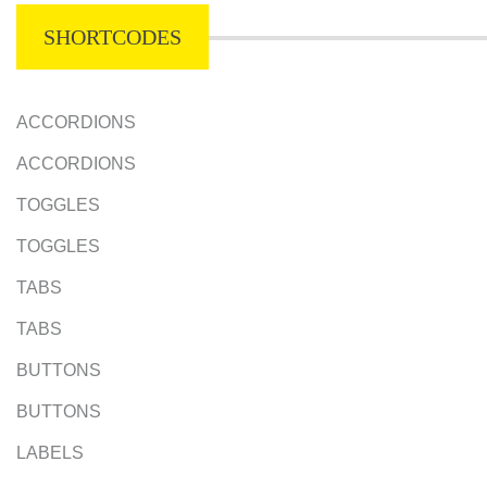
SHORTCODES
ACCORDIONS
ACCORDIONS
TOGGLES
TOGGLES
TABS
TABS
BUTTONS
BUTTONS
LABELS