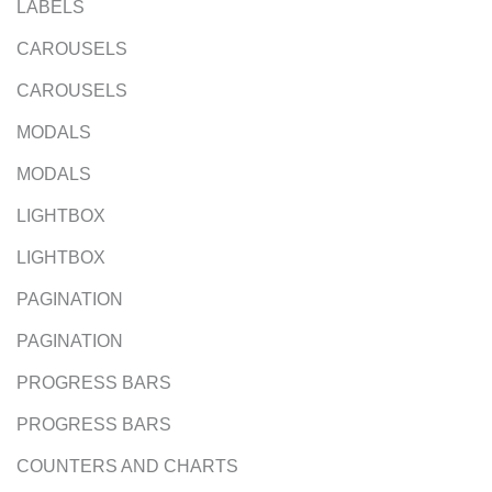
LABELS
CAROUSELS
CAROUSELS
MODALS
MODALS
LIGHTBOX
LIGHTBOX
PAGINATION
PAGINATION
PROGRESS BARS
PROGRESS BARS
COUNTERS AND CHARTS