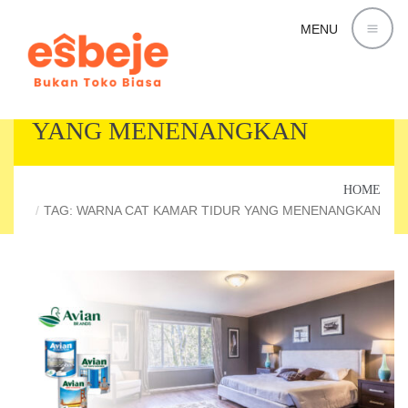
MENU
WARNA CAT KAMAR TIDUR
YANG MENENANGKAN
HOME
TAG: WARNA CAT KAMAR TIDUR YANG MENENANGKAN