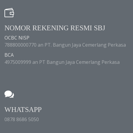
NOMOR REKENING RESMI SBJ
OCBC NISP
788800000770 an PT. Bangun Jaya Cemerlang Perkasa
BCA
4975009999 an PT Bangun Jaya Cemerlang Perkasa
WHATSAPP
0878 8686 5050