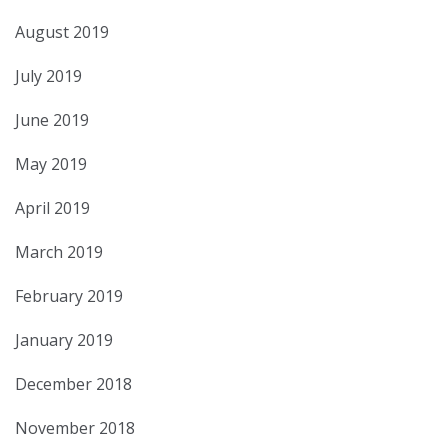
August 2019
July 2019
June 2019
May 2019
April 2019
March 2019
February 2019
January 2019
December 2018
November 2018