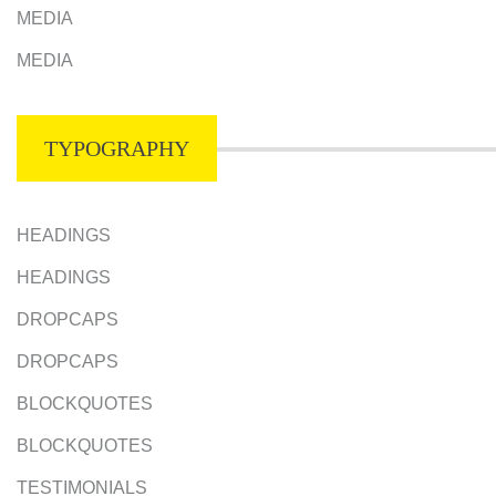
MEDIA
MEDIA
TYPOGRAPHY
HEADINGS
HEADINGS
DROPCAPS
DROPCAPS
BLOCKQUOTES
BLOCKQUOTES
TESTIMONIALS