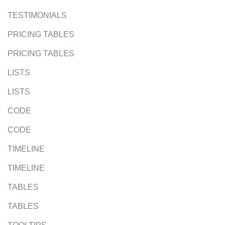
TESTIMONIALS
PRICING TABLES
PRICING TABLES
LISTS
LISTS
CODE
CODE
TIMELINE
TIMELINE
TABLES
TABLES