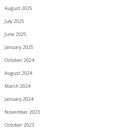
August 2025
July 2025
June 2025
January 2025
October 2024
August 2024
March 2024
January 2024
November 2023
October 2023