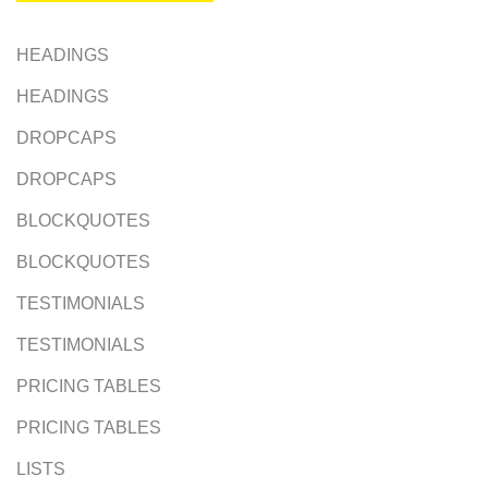
HEADINGS
HEADINGS
DROPCAPS
DROPCAPS
BLOCKQUOTES
BLOCKQUOTES
TESTIMONIALS
TESTIMONIALS
PRICING TABLES
PRICING TABLES
LISTS