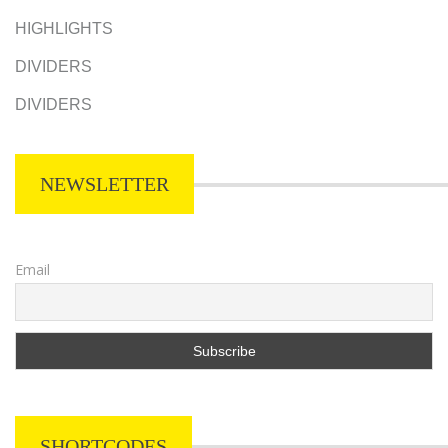
HIGHLIGHTS
DIVIDERS
DIVIDERS
NEWSLETTER
Email
SHORTCODES