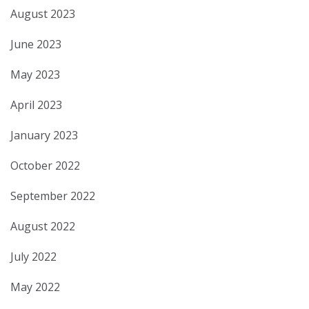
August 2023
June 2023
May 2023
April 2023
January 2023
October 2022
September 2022
August 2022
July 2022
May 2022