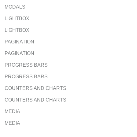
MODALS
LIGHTBOX
LIGHTBOX
PAGINATION
PAGINATION
PROGRESS BARS
PROGRESS BARS
COUNTERS AND CHARTS
COUNTERS AND CHARTS
MEDIA
MEDIA