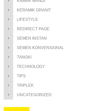
KAMAR MANDI
KERAMIK GRANIT
LIFESTYLE
REDIRECT PAGE
SEMEN INSTAN
SEMEN KONVENSIONAL
TANGKI
TECHNOLOGY
TIPS
TRIPLEK
UNCATEGORIZED