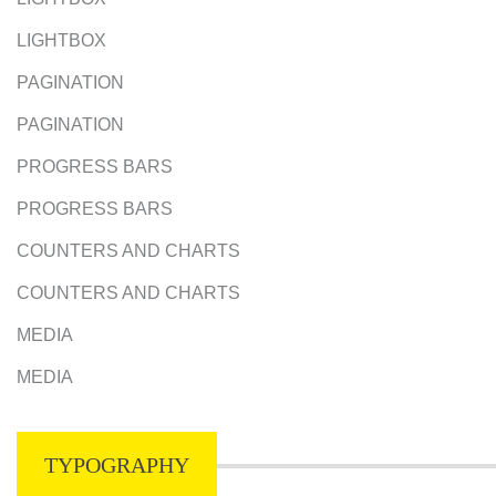
LIGHTBOX
PAGINATION
PAGINATION
PROGRESS BARS
PROGRESS BARS
COUNTERS AND CHARTS
COUNTERS AND CHARTS
MEDIA
MEDIA
TYPOGRAPHY