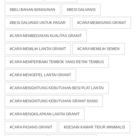
BELI BAHAN BANGUNAN
BESI GALVANIS
BESI GALVANIS UNTUK PAGAR
CARA MEMASANG GRANIT
CARA MEMBEDAKAN KUALITAS GRANIT
CARA MEMILIH LANTAI GRANIT
CARA MEMILIH SEMEN
CARA MEMPERBAIKI TEMBOK YANG RETAK TEMBUS
CARA MENGEPEL LANTAI GRANIT
CARA MENGHITUNG KEBUTUHAN BESI PLAT LANTAI
CARA MENGHITUNG KEBUTUHAN GRANIT 60X60
CARA MENGKILAPKAN LANTAI GRANIT
CARA PASANG GRANIT
DESAIN KAMAR TIDUR MINIMALIS