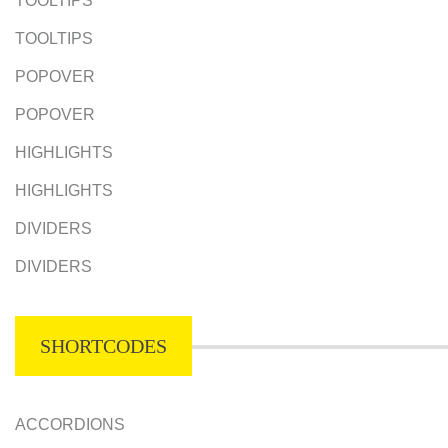
TOOLTIPS
TOOLTIPS
POPOVER
POPOVER
HIGHLIGHTS
HIGHLIGHTS
DIVIDERS
DIVIDERS
SHORTCODES
ACCORDIONS