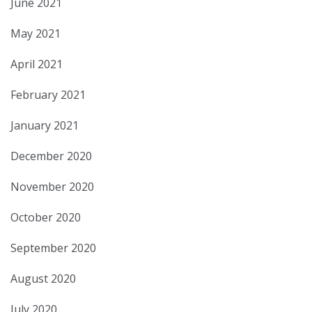
June 2021
May 2021
April 2021
February 2021
January 2021
December 2020
November 2020
October 2020
September 2020
August 2020
July 2020