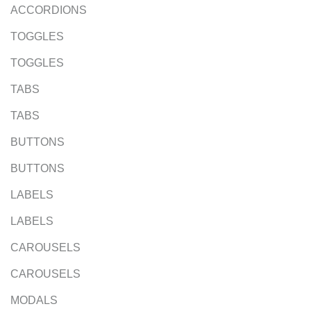
ACCORDIONS
TOGGLES
TOGGLES
TABS
TABS
BUTTONS
BUTTONS
LABELS
LABELS
CAROUSELS
CAROUSELS
MODALS