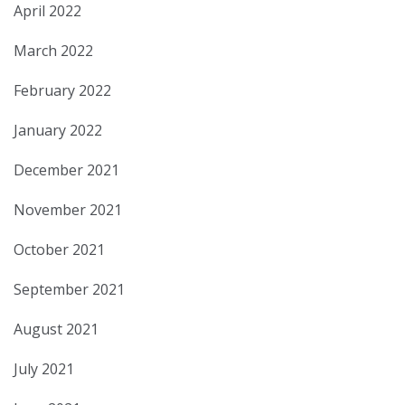
April 2022
March 2022
February 2022
January 2022
December 2021
November 2021
October 2021
September 2021
August 2021
July 2021