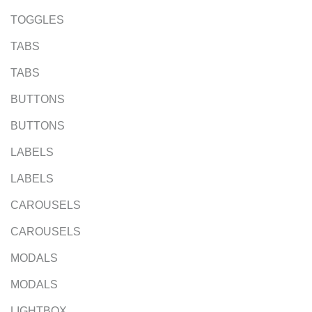
TOGGLES
TABS
TABS
BUTTONS
BUTTONS
LABELS
LABELS
CAROUSELS
CAROUSELS
MODALS
MODALS
LIGHTBOX