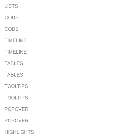
LISTS
CODE
CODE
TIMELINE
TIMELINE
TABLES
TABLES
TOOLTIPS
TOOLTIPS
POPOVER
POPOVER
HIGHLIGHTS