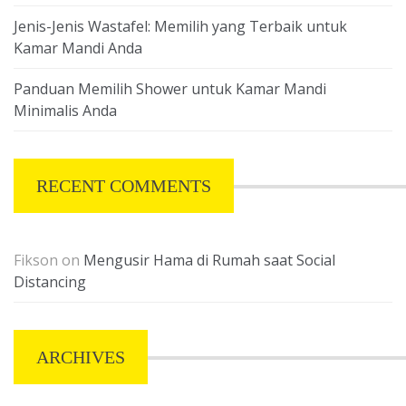
Jenis-Jenis Wastafel: Memilih yang Terbaik untuk
Kamar Mandi Anda
Panduan Memilih Shower untuk Kamar Mandi
Minimalis Anda
RECENT COMMENTS
Fikson
on
Mengusir Hama di Rumah saat Social
Distancing
ARCHIVES