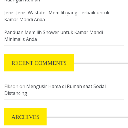
Jenis-Jenis Wastafel: Memilih yang Terbaik untuk
Kamar Mandi Anda
Panduan Memilih Shower untuk Kamar Mandi
Minimalis Anda
RECENT COMMENTS
Fikson
on
Mengusir Hama di Rumah saat Social
Distancing
ARCHIVES