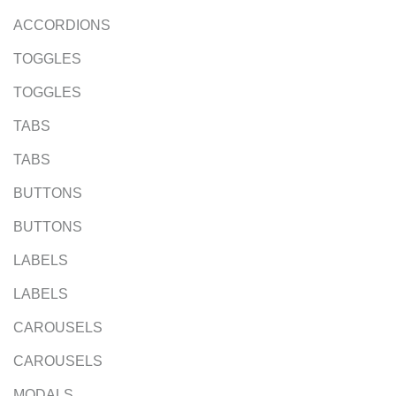
ACCORDIONS
TOGGLES
TOGGLES
TABS
TABS
BUTTONS
BUTTONS
LABELS
LABELS
CAROUSELS
CAROUSELS
MODALS