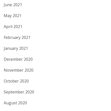
June 2021
May 2021
April 2021
February 2021
January 2021
December 2020
November 2020
October 2020
September 2020
August 2020