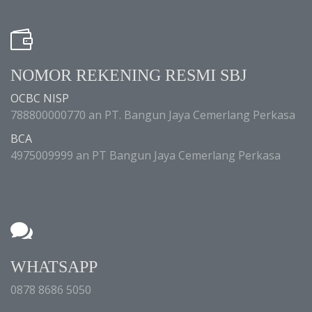
NOMOR REKENING RESMI SBJ
OCBC NISP
788800000770 an PT. Bangun Jaya Cemerlang Perkasa
BCA
4975009999 an PT Bangun Jaya Cemerlang Perkasa
WHATSAPP
0878 8686 5050