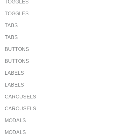
TOGGLES
TOGGLES
TABS
TABS
BUTTONS
BUTTONS
LABELS
LABELS
CAROUSELS
CAROUSELS
MODALS
MODALS