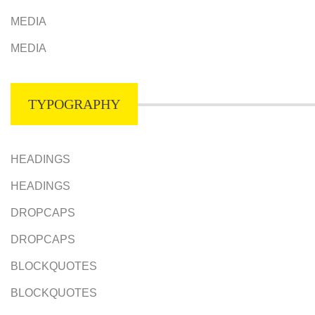
MEDIA
MEDIA
TYPOGRAPHY
HEADINGS
HEADINGS
DROPCAPS
DROPCAPS
BLOCKQUOTES
BLOCKQUOTES