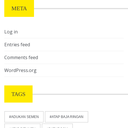
META
Log in
Entries feed
Comments feed
WordPress.org
TAGS
ADUKAN SEMEN
ATAP BAJA RINGAN