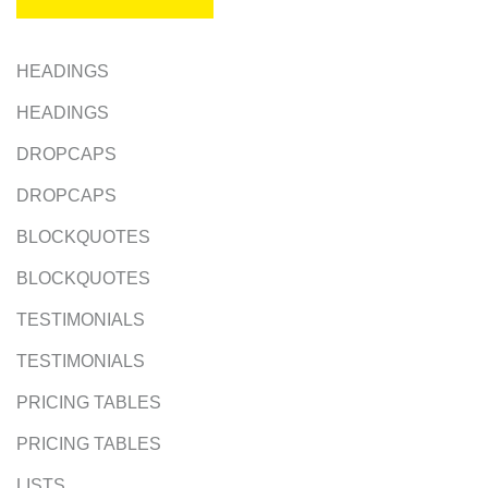
HEADINGS
HEADINGS
DROPCAPS
DROPCAPS
BLOCKQUOTES
BLOCKQUOTES
TESTIMONIALS
TESTIMONIALS
PRICING TABLES
PRICING TABLES
LISTS