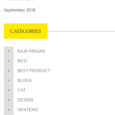
September 2018
CATEGORIES
BAJA RINGAN
BESI
BEST PRODUCT
BLOGS
CAT
DESIGN
GENTENG