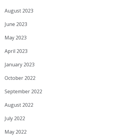
August 2023
June 2023
May 2023
April 2023
January 2023
October 2022
September 2022
August 2022
July 2022
May 2022