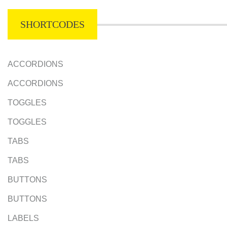
SHORTCODES
ACCORDIONS
ACCORDIONS
TOGGLES
TOGGLES
TABS
TABS
BUTTONS
BUTTONS
LABELS