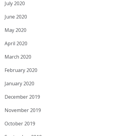
July 2020
June 2020
May 2020
April 2020
March 2020
February 2020
January 2020
December 2019
November 2019
October 2019