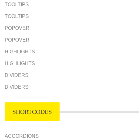
TOOLTIPS
TOOLTIPS
POPOVER
POPOVER
HIGHLIGHTS
HIGHLIGHTS
DIVIDERS
DIVIDERS
SHORTCODES
ACCORDIONS