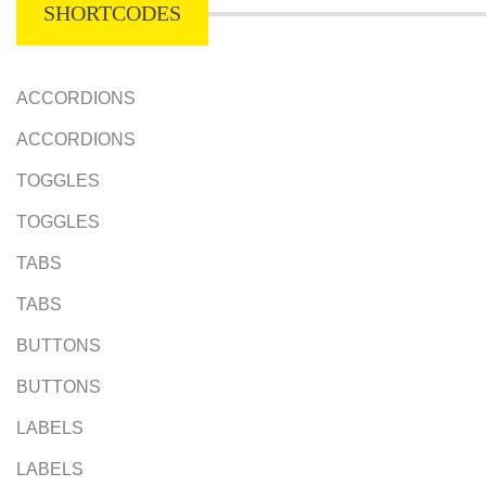
SHORTCODES
ACCORDIONS
ACCORDIONS
TOGGLES
TOGGLES
TABS
TABS
BUTTONS
BUTTONS
LABELS
LABELS