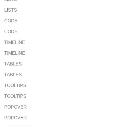
LISTS
CODE
CODE
TIMELINE
TIMELINE
TABLES
TABLES
TOOLTIPS
TOOLTIPS
POPOVER
POPOVER