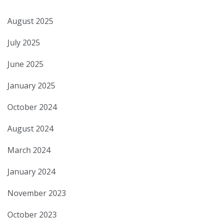
August 2025
July 2025
June 2025
January 2025
October 2024
August 2024
March 2024
January 2024
November 2023
October 2023