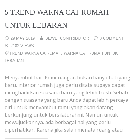
5 TREND WARNA CAT RUMAH
UNTUK LEBARAN
29 MAY 2019
BEWEI CONTRIBUTOR
0 COMMENT
2182 VIEWS
TREND WARNA CA RUMAH
,
WARNA CAT RUMAH UNTUK
LEBARAN
Menyambut hari Kemenangan bukan hanya hati yang
baru, interior rumah juga perlu ditata supaya dapat
menghadirkan suasana baru yang lebih fresh. Sebab
dengan suasana yang baru Anda dapat lebih percaya
diri untuk menyambut tamu yang akan datang
berkunjung untuk bersilaturahmi. Namun untuk
mewujudkannya, ada berbagai hal yang perlu
diperhatikan. Karena jika salah menata ruang atau