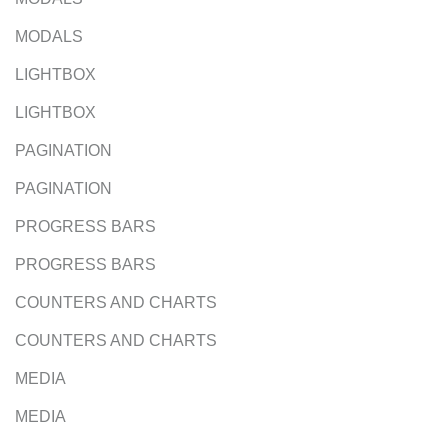
MODALS
LIGHTBOX
LIGHTBOX
PAGINATION
PAGINATION
PROGRESS BARS
PROGRESS BARS
COUNTERS AND CHARTS
COUNTERS AND CHARTS
MEDIA
MEDIA