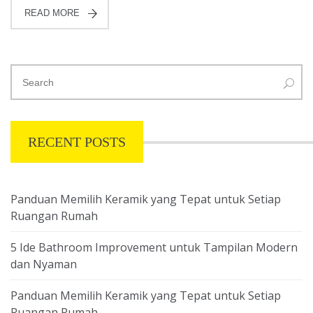
READ MORE
RECENT POSTS
Panduan Memilih Keramik yang Tepat untuk Setiap
Ruangan Rumah
5 Ide Bathroom Improvement untuk Tampilan Modern
dan Nyaman
Panduan Memilih Keramik yang Tepat untuk Setiap
Ruangan Rumah