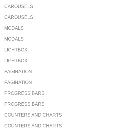
CAROUSELS
CAROUSELS
MODALS
MODALS
LIGHTBOX
LIGHTBOX
PAGINATION
PAGINATION
PROGRESS BARS
PROGRESS BARS
COUNTERS AND CHARTS
COUNTERS AND CHARTS