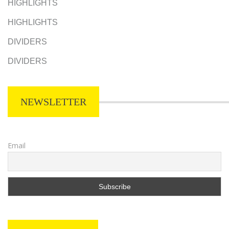
HIGHLIGHTS
HIGHLIGHTS
DIVIDERS
DIVIDERS
NEWSLETTER
Email