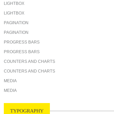
LIGHTBOX
LIGHTBOX
PAGINATION
PAGINATION
PROGRESS BARS
PROGRESS BARS
COUNTERS AND CHARTS
COUNTERS AND CHARTS
MEDIA
MEDIA
TYPOGRAPHY