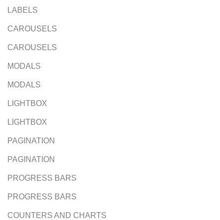
LABELS
CAROUSELS
CAROUSELS
MODALS
MODALS
LIGHTBOX
LIGHTBOX
PAGINATION
PAGINATION
PROGRESS BARS
PROGRESS BARS
COUNTERS AND CHARTS