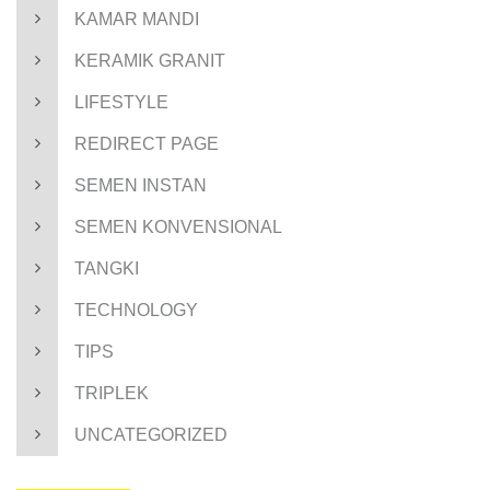
KAMAR MANDI
KERAMIK GRANIT
LIFESTYLE
REDIRECT PAGE
SEMEN INSTAN
SEMEN KONVENSIONAL
TANGKI
TECHNOLOGY
TIPS
TRIPLEK
UNCATEGORIZED