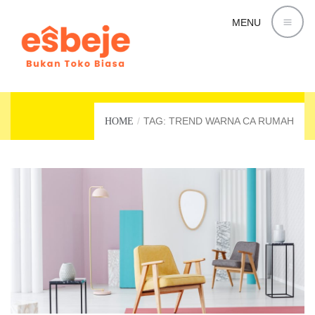
MENU
TREND WARNA CA RUMAH
TAG: TREND WARNA CA RUMAH
HOME