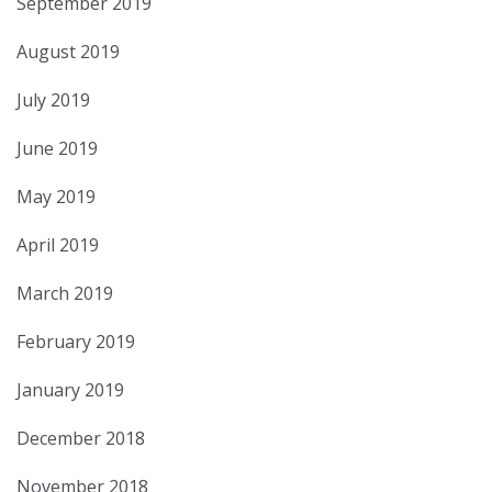
September 2019
August 2019
July 2019
June 2019
May 2019
April 2019
March 2019
February 2019
January 2019
December 2018
November 2018