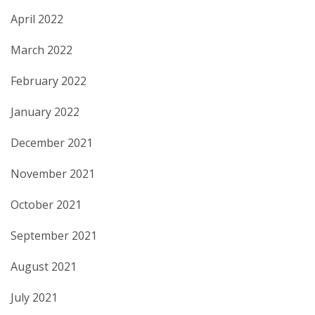
April 2022
March 2022
February 2022
January 2022
December 2021
November 2021
October 2021
September 2021
August 2021
July 2021