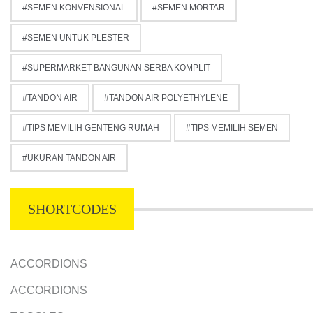
SEMEN KONVENSIONAL
SEMEN MORTAR
SEMEN UNTUK PLESTER
SUPERMARKET BANGUNAN SERBA KOMPLIT
TANDON AIR
TANDON AIR POLYETHYLENE
TIPS MEMILIH GENTENG RUMAH
TIPS MEMILIH SEMEN
UKURAN TANDON AIR
SHORTCODES
ACCORDIONS
ACCORDIONS