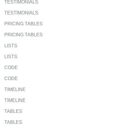
TESTIMONIALS
TESTIMONIALS
PRICING TABLES
PRICING TABLES
LISTS
LISTS
CODE
CODE
TIMELINE
TIMELINE
TABLES
TABLES