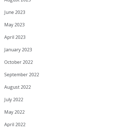
June 2023
May 2023
April 2023
January 2023
October 2022
September 2022
August 2022
July 2022
May 2022
April 2022