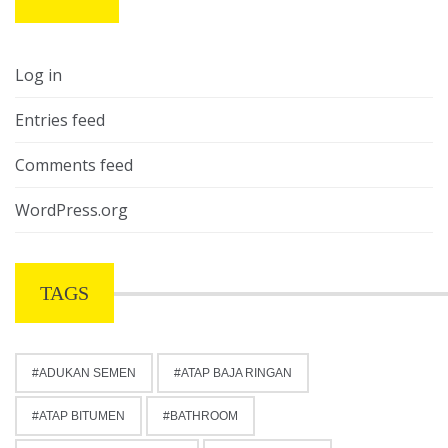
Log in
Entries feed
Comments feed
WordPress.org
TAGS
ADUKAN SEMEN
ATAP BAJA RINGAN
ATAP BITUMEN
BATHROOM