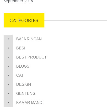
September 2018
CATEGORIES
BAJA RINGAN
BESI
BEST PRODUCT
BLOGS
CAT
DESIGN
GENTENG
KAMAR MANDI