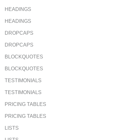
HEADINGS
HEADINGS
DROPCAPS
DROPCAPS
BLOCKQUOTES
BLOCKQUOTES
TESTIMONIALS
TESTIMONIALS
PRICING TABLES
PRICING TABLES
LISTS
LISTS