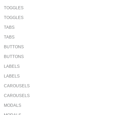
TOGGLES
TOGGLES
TABS
TABS
BUTTONS
BUTTONS
LABELS
LABELS
CAROUSELS
CAROUSELS
MODALS