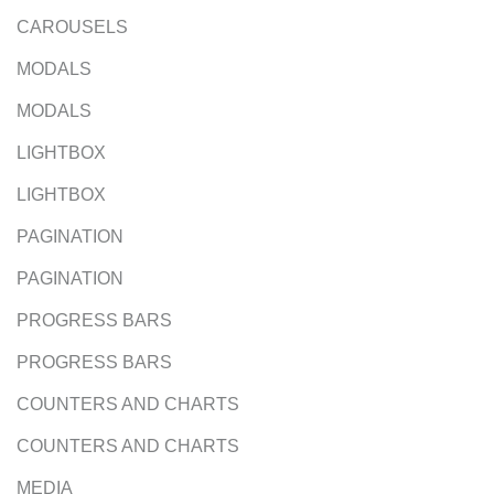
CAROUSELS
MODALS
MODALS
LIGHTBOX
LIGHTBOX
PAGINATION
PAGINATION
PROGRESS BARS
PROGRESS BARS
COUNTERS AND CHARTS
COUNTERS AND CHARTS
MEDIA