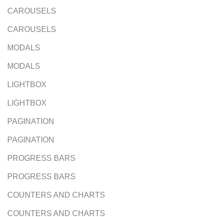
CAROUSELS
CAROUSELS
MODALS
MODALS
LIGHTBOX
LIGHTBOX
PAGINATION
PAGINATION
PROGRESS BARS
PROGRESS BARS
COUNTERS AND CHARTS
COUNTERS AND CHARTS