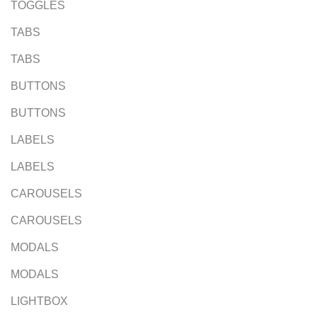
TOGGLES
TABS
TABS
BUTTONS
BUTTONS
LABELS
LABELS
CAROUSELS
CAROUSELS
MODALS
MODALS
LIGHTBOX