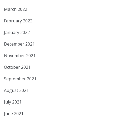
March 2022
February 2022
January 2022
December 2021
November 2021
October 2021
September 2021
August 2021
July 2021
June 2021