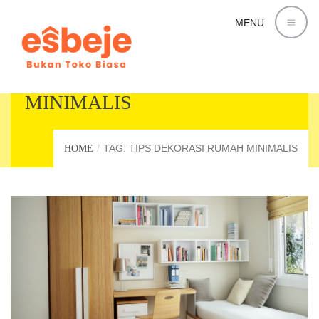
MENU
TIPS DEKORASI RUMAH
MINIMALIS
TAG: TIPS DEKORASI RUMAH MINIMALIS
HOME