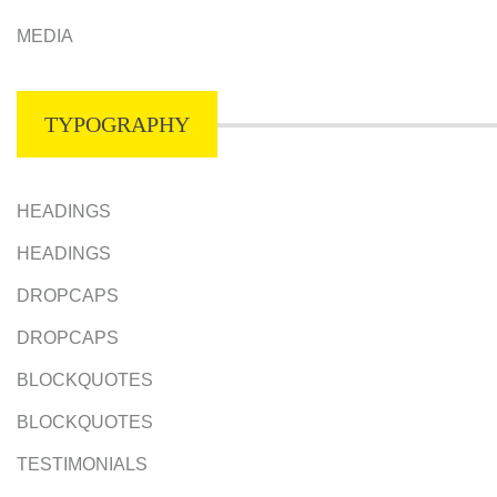
MEDIA
TYPOGRAPHY
HEADINGS
HEADINGS
DROPCAPS
DROPCAPS
BLOCKQUOTES
BLOCKQUOTES
TESTIMONIALS