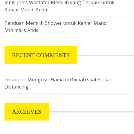
Jenis-Jenis Wastafel: Memilih yang Terbaik untuk
Kamar Mandi Anda
Panduan Memilih Shower untuk Kamar Mandi
Minimalis Anda
RECENT COMMENTS
Fikson
on
Mengusir Hama di Rumah saat Social
Distancing
ARCHIVES