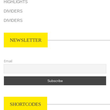
HIGHLIGHTS
DIVIDERS
DIVIDERS
NEWSLETTER
Email
SHORTCODES