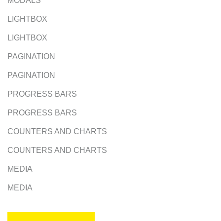
MODALS
LIGHTBOX
LIGHTBOX
PAGINATION
PAGINATION
PROGRESS BARS
PROGRESS BARS
COUNTERS AND CHARTS
COUNTERS AND CHARTS
MEDIA
MEDIA