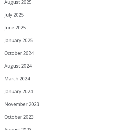
August 2025
July 2025
June 2025
January 2025
October 2024
August 2024
March 2024
January 2024
November 2023
October 2023
August 2023