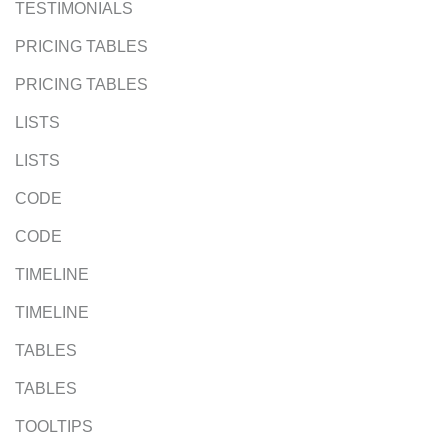
TESTIMONIALS
PRICING TABLES
PRICING TABLES
LISTS
LISTS
CODE
CODE
TIMELINE
TIMELINE
TABLES
TABLES
TOOLTIPS