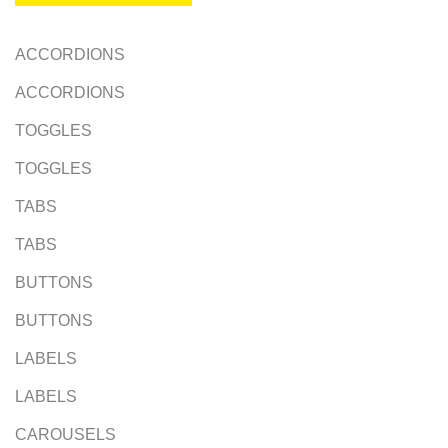
ACCORDIONS
ACCORDIONS
TOGGLES
TOGGLES
TABS
TABS
BUTTONS
BUTTONS
LABELS
LABELS
CAROUSELS