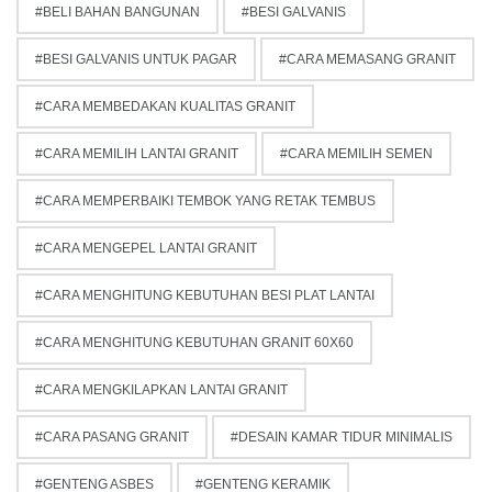
BELI BAHAN BANGUNAN
BESI GALVANIS
BESI GALVANIS UNTUK PAGAR
CARA MEMASANG GRANIT
CARA MEMBEDAKAN KUALITAS GRANIT
CARA MEMILIH LANTAI GRANIT
CARA MEMILIH SEMEN
CARA MEMPERBAIKI TEMBOK YANG RETAK TEMBUS
CARA MENGEPEL LANTAI GRANIT
CARA MENGHITUNG KEBUTUHAN BESI PLAT LANTAI
CARA MENGHITUNG KEBUTUHAN GRANIT 60X60
CARA MENGKILAPKAN LANTAI GRANIT
CARA PASANG GRANIT
DESAIN KAMAR TIDUR MINIMALIS
GENTENG ASBES
GENTENG KERAMIK