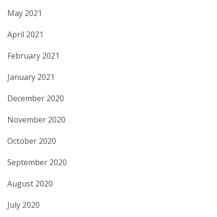
May 2021
April 2021
February 2021
January 2021
December 2020
November 2020
October 2020
September 2020
August 2020
July 2020