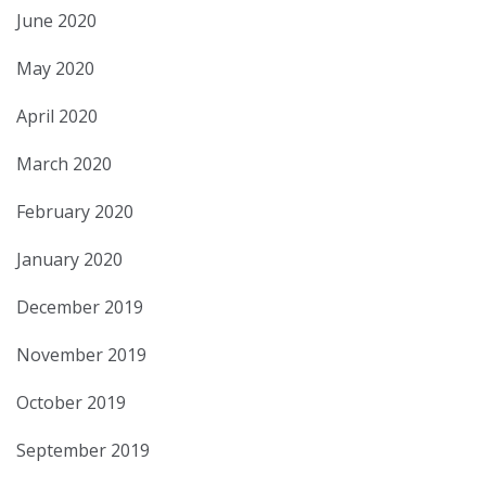
June 2020
May 2020
April 2020
March 2020
February 2020
January 2020
December 2019
November 2019
October 2019
September 2019