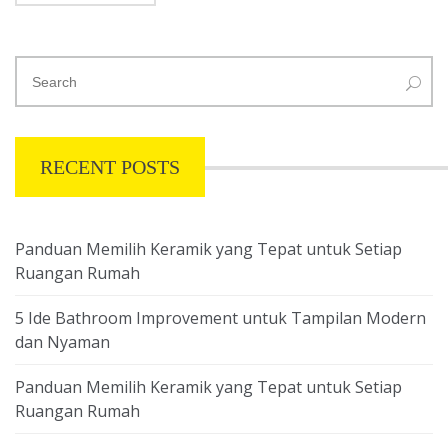
RECENT POSTS
Panduan Memilih Keramik yang Tepat untuk Setiap
Ruangan Rumah
5 Ide Bathroom Improvement untuk Tampilan Modern
dan Nyaman
Panduan Memilih Keramik yang Tepat untuk Setiap
Ruangan Rumah