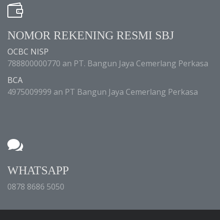
NOMOR REKENING RESMI SBJ
OCBC NISP
788800000770 an PT. Bangun Jaya Cemerlang Perkasa
BCA
4975009999 an PT Bangun Jaya Cemerlang Perkasa
WHATSAPP
0878 8686 5050