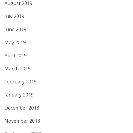
August 2019
July 2019
June 2019
May 2019
April 2019
March 2019
February 2019
January 2019
December 2018
November 2018