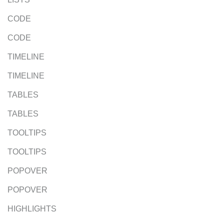
CODE
CODE
TIMELINE
TIMELINE
TABLES
TABLES
TOOLTIPS
TOOLTIPS
POPOVER
POPOVER
HIGHLIGHTS