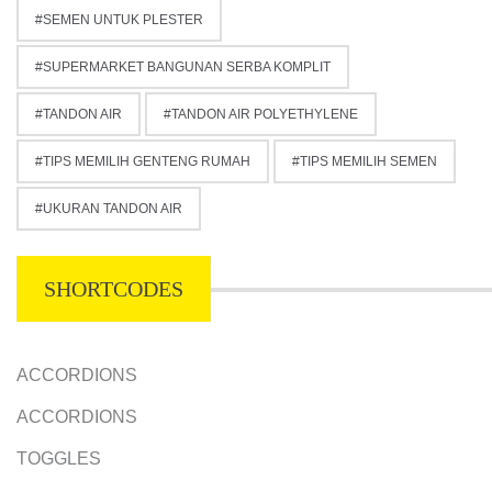
SEMEN UNTUK PLESTER
SUPERMARKET BANGUNAN SERBA KOMPLIT
TANDON AIR
TANDON AIR POLYETHYLENE
TIPS MEMILIH GENTENG RUMAH
TIPS MEMILIH SEMEN
UKURAN TANDON AIR
SHORTCODES
ACCORDIONS
ACCORDIONS
TOGGLES