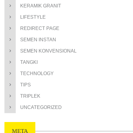
KERAMIK GRANIT
LIFESTYLE
REDIRECT PAGE
SEMEN INSTAN
SEMEN KONVENSIONAL
TANGKI
TECHNOLOGY
TIPS
TRIPLEK
UNCATEGORIZED
META