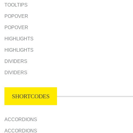
TOOLTIPS
POPOVER
POPOVER
HIGHLIGHTS
HIGHLIGHTS
DIVIDERS
DIVIDERS
SHORTCODES
ACCORDIONS
ACCORDIONS