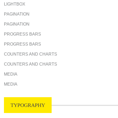
LIGHTBOX
PAGINATION
PAGINATION
PROGRESS BARS
PROGRESS BARS
COUNTERS AND CHARTS
COUNTERS AND CHARTS
MEDIA
MEDIA
TYPOGRAPHY