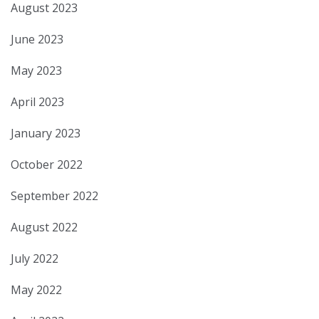
August 2023
June 2023
May 2023
April 2023
January 2023
October 2022
September 2022
August 2022
July 2022
May 2022