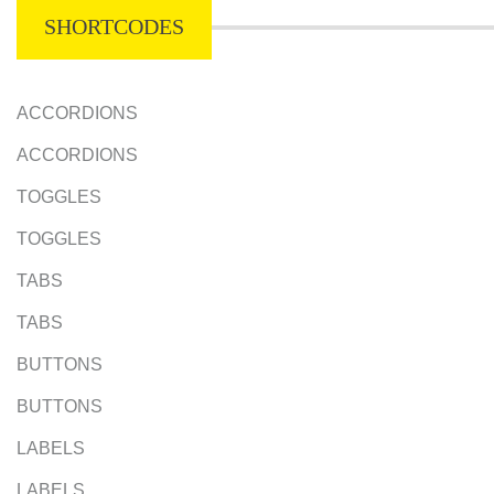
SHORTCODES
ACCORDIONS
ACCORDIONS
TOGGLES
TOGGLES
TABS
TABS
BUTTONS
BUTTONS
LABELS
LABELS