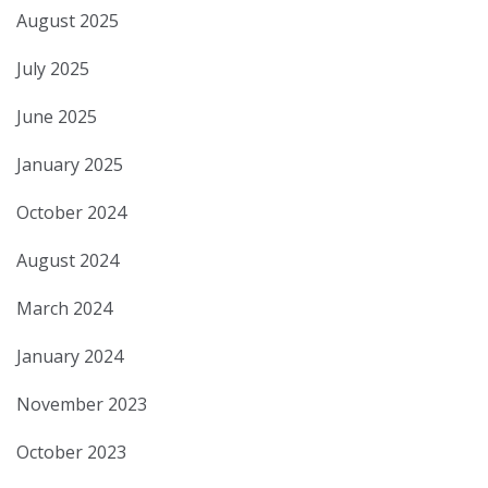
August 2025
July 2025
June 2025
January 2025
October 2024
August 2024
March 2024
January 2024
November 2023
October 2023