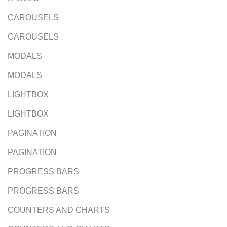
CAROUSELS
CAROUSELS
MODALS
MODALS
LIGHTBOX
LIGHTBOX
PAGINATION
PAGINATION
PROGRESS BARS
PROGRESS BARS
COUNTERS AND CHARTS