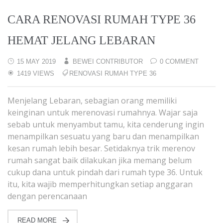
CARA RENOVASI RUMAH TYPE 36
HEMAT JELANG LEBARAN
15 MAY 2019
BEWEI CONTRIBUTOR
0 COMMENT
1419 VIEWS
RENOVASI RUMAH TYPE 36
Menjelang Lebaran, sebagian orang memiliki
keinginan untuk merenovasi rumahnya. Wajar saja
sebab untuk menyambut tamu, kita cenderung ingin
menampilkan sesuatu yang baru dan menampilkan
kesan rumah lebih besar. Setidaknya trik merenov
rumah sangat baik dilakukan jika memang belum
cukup dana untuk pindah dari rumah type 36. Untuk
itu, kita wajib memperhitungkan setiap anggaran
dengan perencanaan
READ MORE