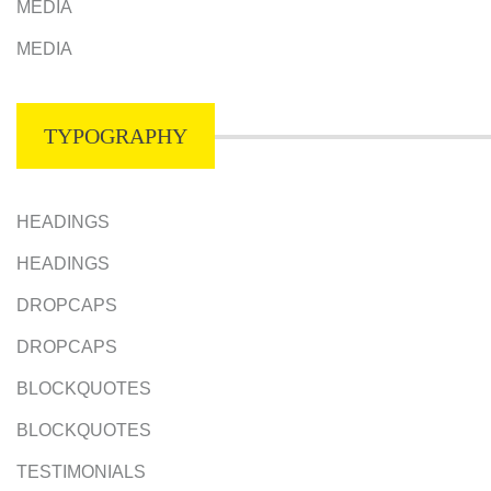
MEDIA
MEDIA
TYPOGRAPHY
HEADINGS
HEADINGS
DROPCAPS
DROPCAPS
BLOCKQUOTES
BLOCKQUOTES
TESTIMONIALS