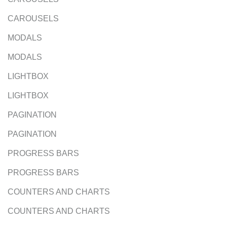
CAROUSELS
MODALS
MODALS
LIGHTBOX
LIGHTBOX
PAGINATION
PAGINATION
PROGRESS BARS
PROGRESS BARS
COUNTERS AND CHARTS
COUNTERS AND CHARTS