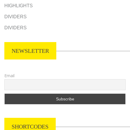
HIGHLIGHTS
DIVIDERS
DIVIDERS
NEWSLETTER
Email
SHORTCODES