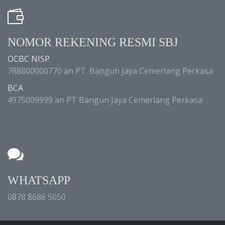
NOMOR REKENING RESMI SBJ
OCBC NISP
788800000770 an PT. Bangun Jaya Cemerlang Perkasa
BCA
4975009999 an PT Bangun Jaya Cemerlang Perkasa
WHATSAPP
0878 8686 5050