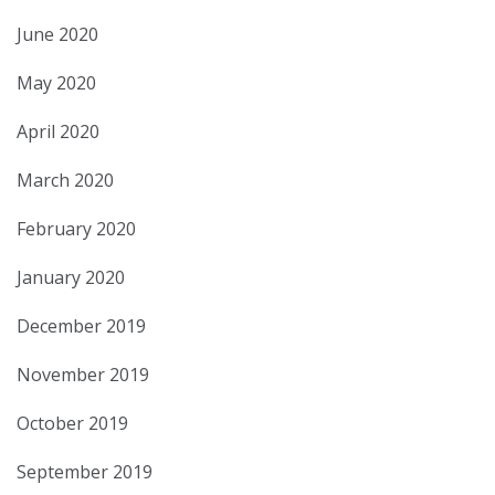
June 2020
May 2020
April 2020
March 2020
February 2020
January 2020
December 2019
November 2019
October 2019
September 2019