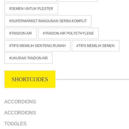
SEMEN UNTUK PLESTER
SUPERMARKET BANGUNAN SERBA KOMPLIT
TANDON AIR
TANDON AIR POLYETHYLENE
TIPS MEMILIH GENTENG RUMAH
TIPS MEMILIH SEMEN
UKURAN TANDON AIR
SHORTCODES
ACCORDIONS
ACCORDIONS
TOGGLES