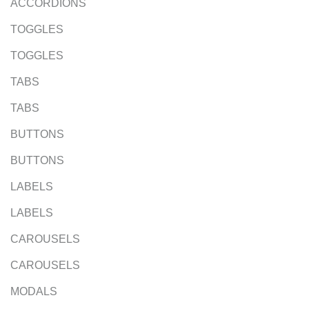
ACCORDIONS
TOGGLES
TOGGLES
TABS
TABS
BUTTONS
BUTTONS
LABELS
LABELS
CAROUSELS
CAROUSELS
MODALS