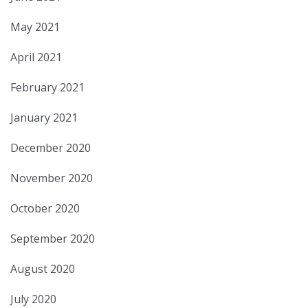
May 2021
April 2021
February 2021
January 2021
December 2020
November 2020
October 2020
September 2020
August 2020
July 2020