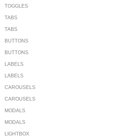
TOGGLES
TABS
TABS
BUTTONS
BUTTONS
LABELS
LABELS
CAROUSELS
CAROUSELS
MODALS
MODALS
LIGHTBOX