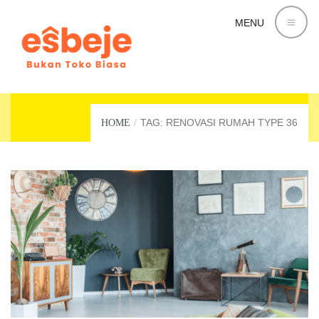
MENU
RENOVASI RUMAH TYPE 36
TAG: RENOVASI RUMAH TYPE 36
HOME