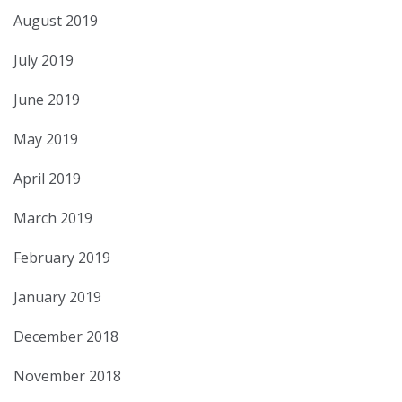
August 2019
July 2019
June 2019
May 2019
April 2019
March 2019
February 2019
January 2019
December 2018
November 2018