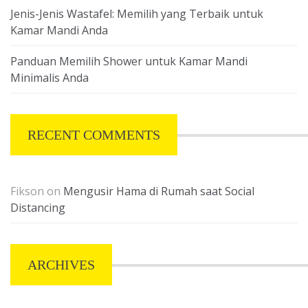
Jenis-Jenis Wastafel: Memilih yang Terbaik untuk
Kamar Mandi Anda
Panduan Memilih Shower untuk Kamar Mandi
Minimalis Anda
RECENT COMMENTS
Fikson
on
Mengusir Hama di Rumah saat Social
Distancing
ARCHIVES