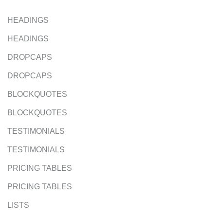
HEADINGS
HEADINGS
DROPCAPS
DROPCAPS
BLOCKQUOTES
BLOCKQUOTES
TESTIMONIALS
TESTIMONIALS
PRICING TABLES
PRICING TABLES
LISTS