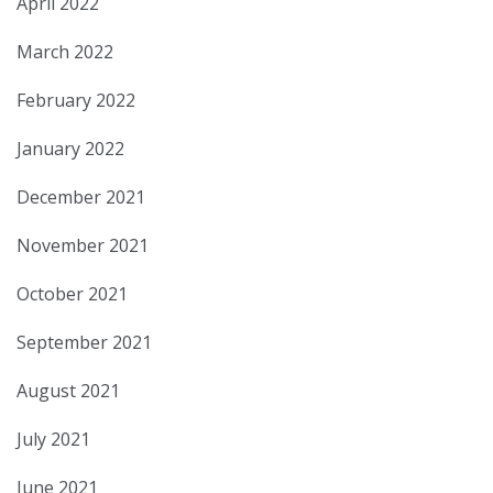
April 2022
March 2022
February 2022
January 2022
December 2021
November 2021
October 2021
September 2021
August 2021
July 2021
June 2021