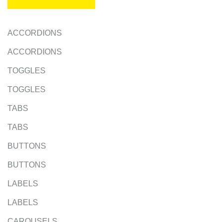
ACCORDIONS
ACCORDIONS
TOGGLES
TOGGLES
TABS
TABS
BUTTONS
BUTTONS
LABELS
LABELS
CAROUSELS