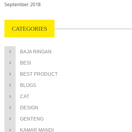
September 2018
CATEGORIES
BAJA RINGAN
BESI
BEST PRODUCT
BLOGS
CAT
DESIGN
GENTENG
KAMAR MANDI