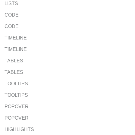
LISTS
CODE
CODE
TIMELINE
TIMELINE
TABLES
TABLES
TOOLTIPS
TOOLTIPS
POPOVER
POPOVER
HIGHLIGHTS