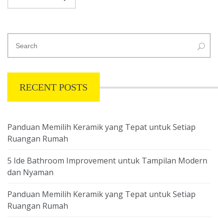
RECENT POSTS
Panduan Memilih Keramik yang Tepat untuk Setiap
Ruangan Rumah
5 Ide Bathroom Improvement untuk Tampilan Modern
dan Nyaman
Panduan Memilih Keramik yang Tepat untuk Setiap
Ruangan Rumah