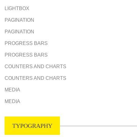
LIGHTBOX
PAGINATION
PAGINATION
PROGRESS BARS
PROGRESS BARS
COUNTERS AND CHARTS
COUNTERS AND CHARTS
MEDIA
MEDIA
TYPOGRAPHY