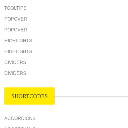
TOOLTIPS
POPOVER
POPOVER
HIGHLIGHTS
HIGHLIGHTS
DIVIDERS
DIVIDERS
SHORTCODES
ACCORDIONS