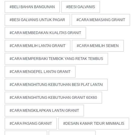
BELI BAHAN BANGUNAN
BESI GALVANIS
BESI GALVANIS UNTUK PAGAR
CARA MEMASANG GRANIT
CARA MEMBEDAKAN KUALITAS GRANIT
CARA MEMILIH LANTAI GRANIT
CARA MEMILIH SEMEN
CARA MEMPERBAIKI TEMBOK YANG RETAK TEMBUS
CARA MENGEPEL LANTAI GRANIT
CARA MENGHITUNG KEBUTUHAN BESI PLAT LANTAI
CARA MENGHITUNG KEBUTUHAN GRANIT 60X60
CARA MENGKILAPKAN LANTAI GRANIT
CARA PASANG GRANIT
DESAIN KAMAR TIDUR MINIMALIS