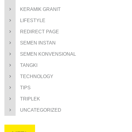
KERAMIK GRANIT
LIFESTYLE
REDIRECT PAGE
SEMEN INSTAN
SEMEN KONVENSIONAL
TANGKI
TECHNOLOGY
TIPS
TRIPLEK
UNCATEGORIZED