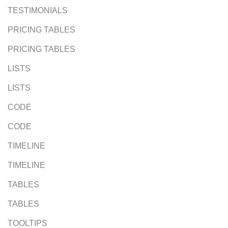
TESTIMONIALS
PRICING TABLES
PRICING TABLES
LISTS
LISTS
CODE
CODE
TIMELINE
TIMELINE
TABLES
TABLES
TOOLTIPS