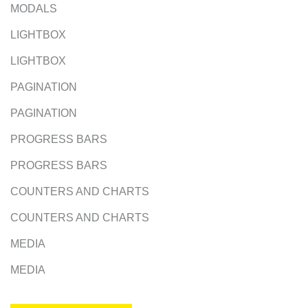
MODALS
LIGHTBOX
LIGHTBOX
PAGINATION
PAGINATION
PROGRESS BARS
PROGRESS BARS
COUNTERS AND CHARTS
COUNTERS AND CHARTS
MEDIA
MEDIA