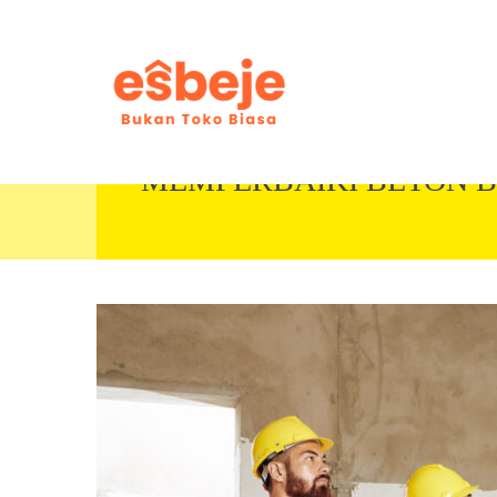
MEMPERBAIKI BETON 