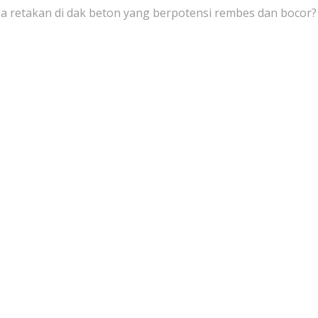
ada retakan di dak beton yang berpotensi rembes dan bocor?