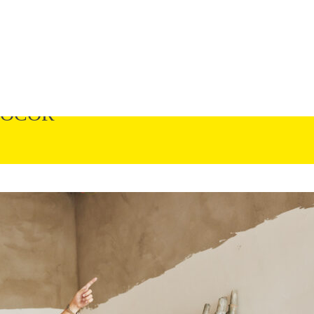
BOCOR