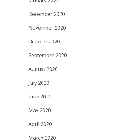
January 2021
December 2020
November 2020
October 2020
September 2020
August 2020
July 2020
June 2020
May 2020
April 2020
March 2020