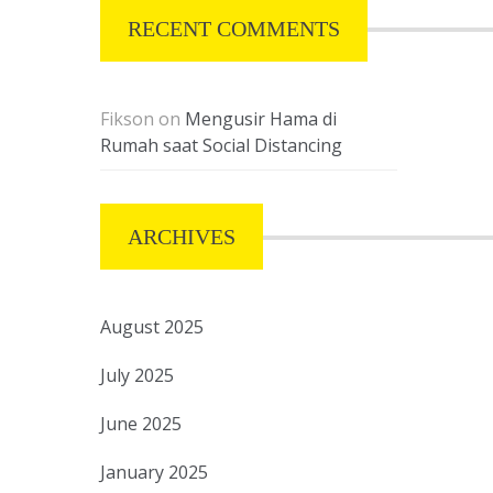
RECENT COMMENTS
Fikson
on
Mengusir Hama di
Rumah saat Social Distancing
ARCHIVES
August 2025
July 2025
June 2025
January 2025