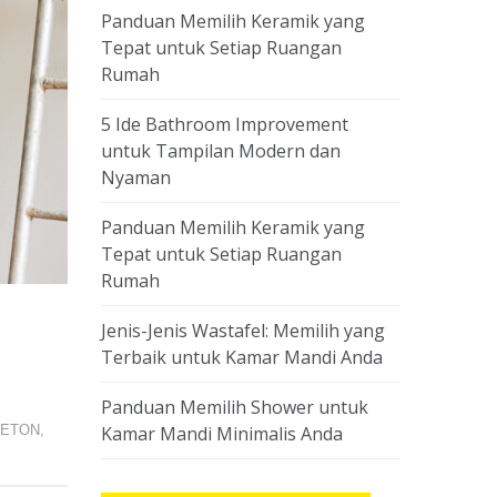
Panduan Memilih Keramik yang
Tepat untuk Setiap Ruangan
Rumah
5 Ide Bathroom Improvement
untuk Tampilan Modern dan
Nyaman
Panduan Memilih Keramik yang
Tepat untuk Setiap Ruangan
Rumah
Jenis-Jenis Wastafel: Memilih yang
Terbaik untuk Kamar Mandi Anda
Panduan Memilih Shower untuk
BETON
,
Kamar Mandi Minimalis Anda