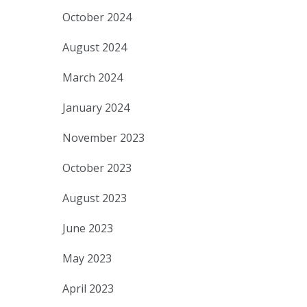
October 2024
August 2024
March 2024
January 2024
November 2023
October 2023
August 2023
June 2023
May 2023
April 2023