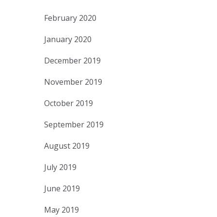
February 2020
January 2020
December 2019
November 2019
October 2019
September 2019
August 2019
July 2019
June 2019
May 2019