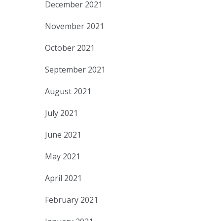
December 2021
November 2021
October 2021
September 2021
August 2021
July 2021
June 2021
May 2021
April 2021
February 2021