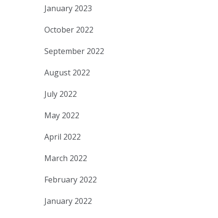
January 2023
October 2022
September 2022
August 2022
July 2022
May 2022
April 2022
March 2022
February 2022
January 2022