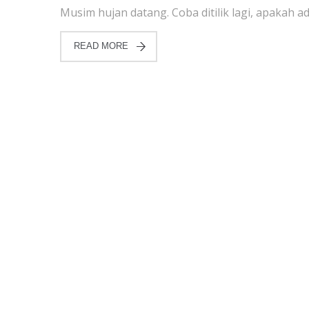
Musim hujan datang. Coba ditilik lagi, apakah 
READ MORE