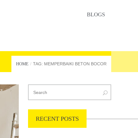
BLOGS
TAG: MEMPERBAIKI BETON BOCOR
HOME
RECENT POSTS