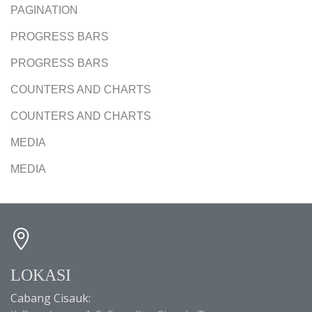
PAGINATION
PROGRESS BARS
PROGRESS BARS
COUNTERS AND CHARTS
COUNTERS AND CHARTS
MEDIA
MEDIA
LOKASI
Cabang Cisauk: