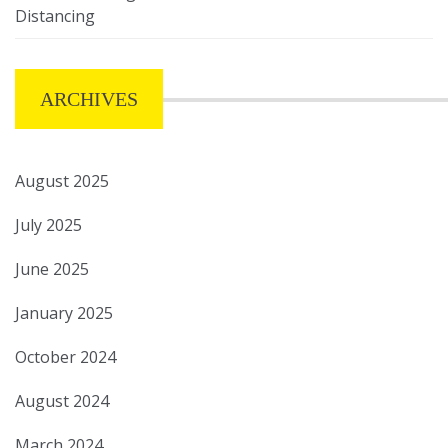
Distancing
ARCHIVES
August 2025
July 2025
June 2025
January 2025
October 2024
August 2024
March 2024