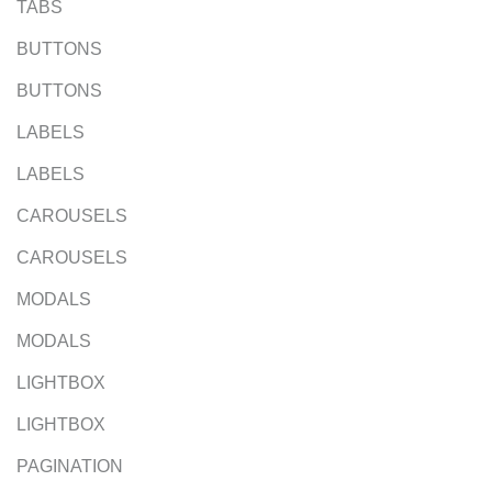
TABS
BUTTONS
BUTTONS
LABELS
LABELS
CAROUSELS
CAROUSELS
MODALS
MODALS
LIGHTBOX
LIGHTBOX
PAGINATION