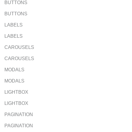
BUTTONS
BUTTONS
LABELS
LABELS
CAROUSELS
CAROUSELS
MODALS
MODALS
LIGHTBOX
LIGHTBOX
PAGINATION
PAGINATION