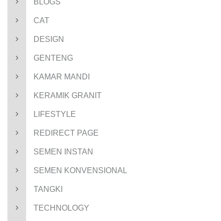
BLOGS
CAT
DESIGN
GENTENG
KAMAR MANDI
KERAMIK GRANIT
LIFESTYLE
REDIRECT PAGE
SEMEN INSTAN
SEMEN KONVENSIONAL
TANGKI
TECHNOLOGY