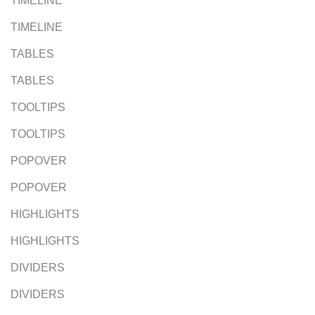
TIMELINE
TIMELINE
TABLES
TABLES
TOOLTIPS
TOOLTIPS
POPOVER
POPOVER
HIGHLIGHTS
HIGHLIGHTS
DIVIDERS
DIVIDERS