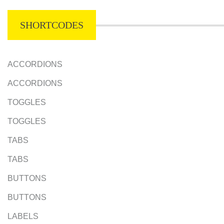
SHORTCODES
ACCORDIONS
ACCORDIONS
TOGGLES
TOGGLES
TABS
TABS
BUTTONS
BUTTONS
LABELS