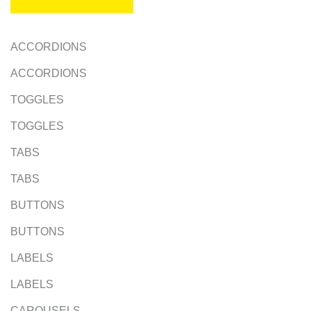
ACCORDIONS
ACCORDIONS
TOGGLES
TOGGLES
TABS
TABS
BUTTONS
BUTTONS
LABELS
LABELS
CAROUSELS