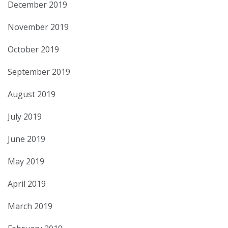
December 2019
November 2019
October 2019
September 2019
August 2019
July 2019
June 2019
May 2019
April 2019
March 2019