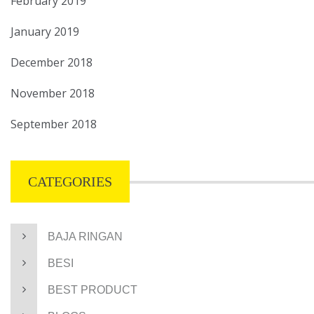
February 2019
January 2019
December 2018
November 2018
September 2018
CATEGORIES
BAJA RINGAN
BESI
BEST PRODUCT