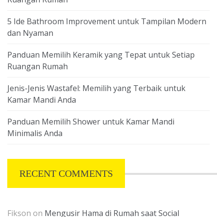
5 Ide Bathroom Improvement untuk Tampilan Modern
dan Nyaman
Panduan Memilih Keramik yang Tepat untuk Setiap
Ruangan Rumah
Jenis-Jenis Wastafel: Memilih yang Terbaik untuk
Kamar Mandi Anda
Panduan Memilih Shower untuk Kamar Mandi
Minimalis Anda
RECENT COMMENTS
Fikson
on
Mengusir Hama di Rumah saat Social