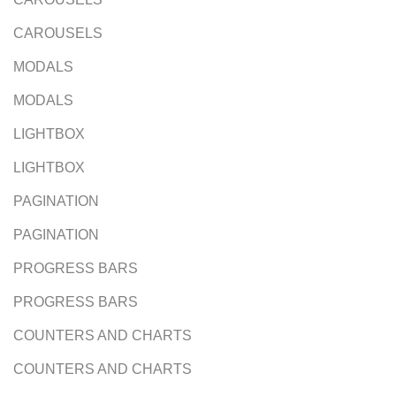
CAROUSELS
MODALS
MODALS
LIGHTBOX
LIGHTBOX
PAGINATION
PAGINATION
PROGRESS BARS
PROGRESS BARS
COUNTERS AND CHARTS
COUNTERS AND CHARTS