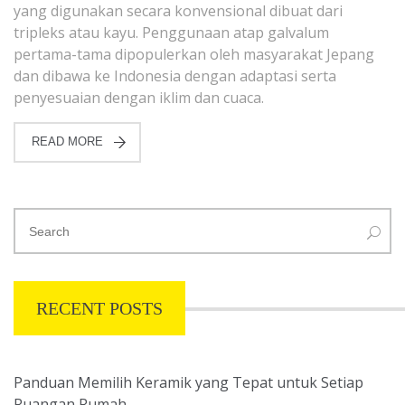
yang digunakan secara konvensional dibuat dari
tripleks atau kayu. Penggunaan atap galvalum
pertama-tama dipopulerkan oleh masyarakat Jepang
dan dibawa ke Indonesia dengan adaptasi serta
penyesuaian dengan iklim dan cuaca.
READ MORE
RECENT POSTS
Panduan Memilih Keramik yang Tepat untuk Setiap
Ruangan Rumah