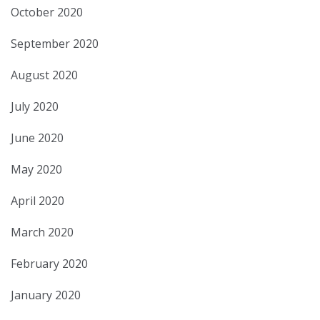
October 2020
September 2020
August 2020
July 2020
June 2020
May 2020
April 2020
March 2020
February 2020
January 2020