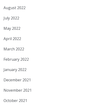
August 2022
July 2022
May 2022
April 2022
March 2022
February 2022
January 2022
December 2021
November 2021
October 2021