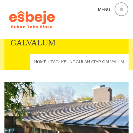
MENU
KEUNGGULAN ATAP
GALVALUM
TAG: KEUNGGULAN ATAP GALVALUM
HOME