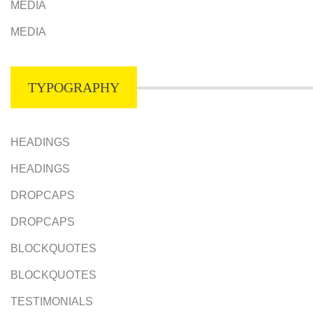
MEDIA
MEDIA
TYPOGRAPHY
HEADINGS
HEADINGS
DROPCAPS
DROPCAPS
BLOCKQUOTES
BLOCKQUOTES
TESTIMONIALS