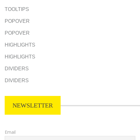
TOOLTIPS
POPOVER
POPOVER
HIGHLIGHTS
HIGHLIGHTS
DIVIDERS
DIVIDERS
NEWSLETTER
Email