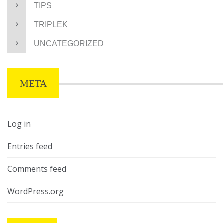
TIPS
TRIPLEK
UNCATEGORIZED
META
Log in
Entries feed
Comments feed
WordPress.org