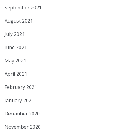
September 2021
August 2021
July 2021
June 2021
May 2021
April 2021
February 2021
January 2021
December 2020
November 2020