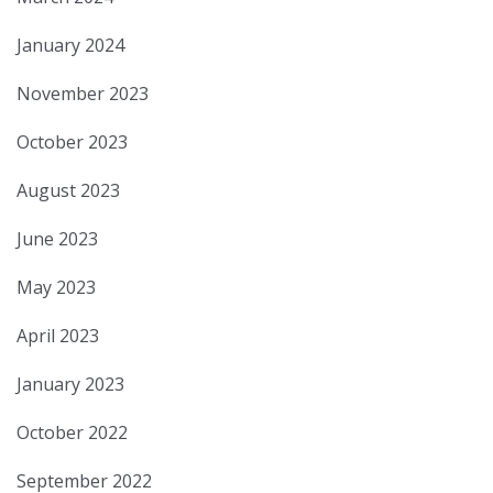
January 2024
November 2023
October 2023
August 2023
June 2023
May 2023
April 2023
January 2023
October 2022
September 2022