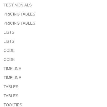
TESTIMONIALS
PRICING TABLES
PRICING TABLES
LISTS
LISTS
CODE
CODE
TIMELINE
TIMELINE
TABLES
TABLES
TOOLTIPS