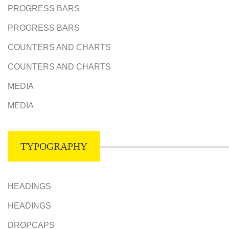
PROGRESS BARS
PROGRESS BARS
COUNTERS AND CHARTS
COUNTERS AND CHARTS
MEDIA
MEDIA
TYPOGRAPHY
HEADINGS
HEADINGS
DROPCAPS