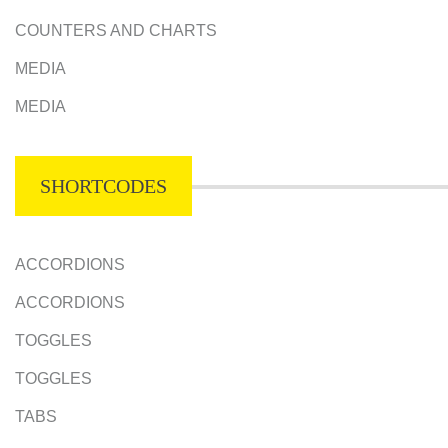
COUNTERS AND CHARTS
MEDIA
MEDIA
SHORTCODES
ACCORDIONS
ACCORDIONS
TOGGLES
TOGGLES
TABS