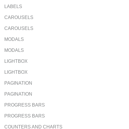
LABELS
CAROUSELS
CAROUSELS
MODALS
MODALS
LIGHTBOX
LIGHTBOX
PAGINATION
PAGINATION
PROGRESS BARS
PROGRESS BARS
COUNTERS AND CHARTS