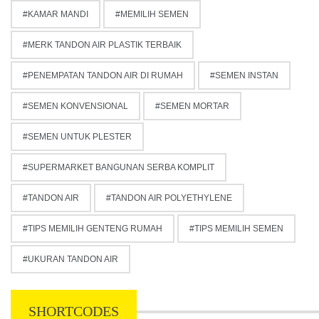
KAMAR MANDI
MEMILIH SEMEN
MERK TANDON AIR PLASTIK TERBAIK
PENEMPATAN TANDON AIR DI RUMAH
SEMEN INSTAN
SEMEN KONVENSIONAL
SEMEN MORTAR
SEMEN UNTUK PLESTER
SUPERMARKET BANGUNAN SERBA KOMPLIT
TANDON AIR
TANDON AIR POLYETHYLENE
TIPS MEMILIH GENTENG RUMAH
TIPS MEMILIH SEMEN
UKURAN TANDON AIR
SHORTCODES