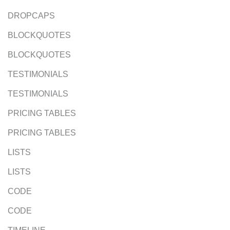
DROPCAPS
BLOCKQUOTES
BLOCKQUOTES
TESTIMONIALS
TESTIMONIALS
PRICING TABLES
PRICING TABLES
LISTS
LISTS
CODE
CODE