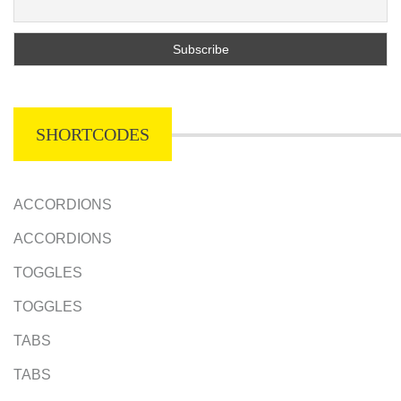
SHORTCODES
ACCORDIONS
ACCORDIONS
TOGGLES
TOGGLES
TABS
TABS