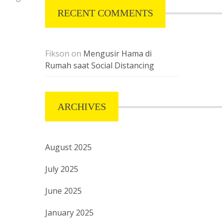
RECENT COMMENTS
Fikson
on
Mengusir Hama di
Rumah saat Social Distancing
ARCHIVES
August 2025
July 2025
June 2025
January 2025