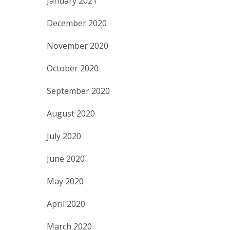
January 2021
December 2020
November 2020
October 2020
September 2020
August 2020
July 2020
June 2020
May 2020
April 2020
March 2020