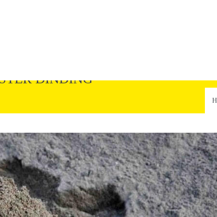
ESTER DINDING