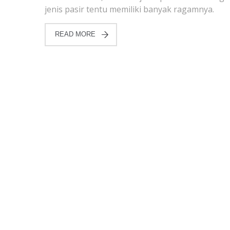
jenis pasir tentu memiliki banyak ragamnya.
READ MORE