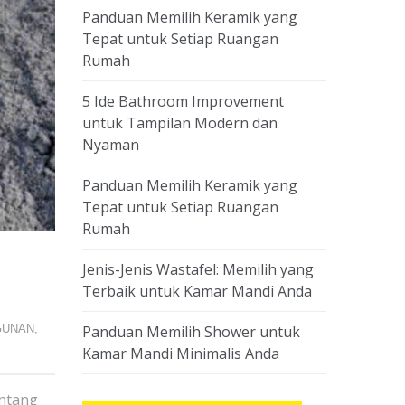
Panduan Memilih Keramik yang
Tepat untuk Setiap Ruangan
Rumah
5 Ide Bathroom Improvement
untuk Tampilan Modern dan
Nyaman
Panduan Memilih Keramik yang
Tepat untuk Setiap Ruangan
Rumah
Jenis-Jenis Wastafel: Memilih yang
Terbaik untuk Kamar Mandi Anda
GUNAN
,
Panduan Memilih Shower untuk
Kamar Mandi Minimalis Anda
entang