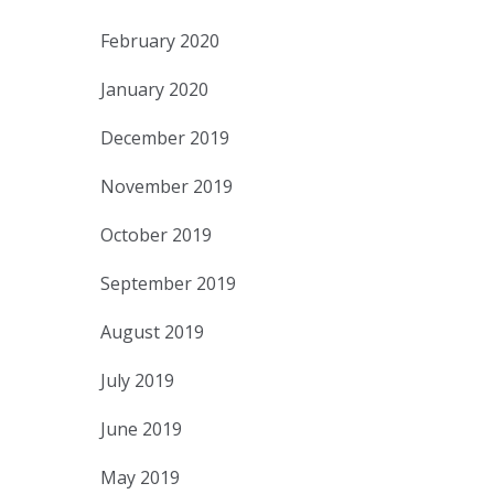
February 2020
January 2020
December 2019
November 2019
October 2019
September 2019
August 2019
July 2019
June 2019
May 2019