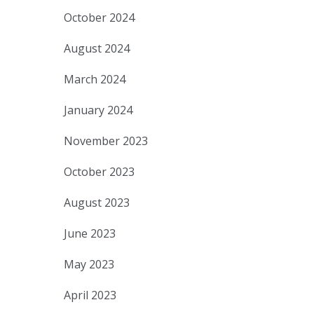
October 2024
August 2024
March 2024
January 2024
November 2023
October 2023
August 2023
June 2023
May 2023
April 2023