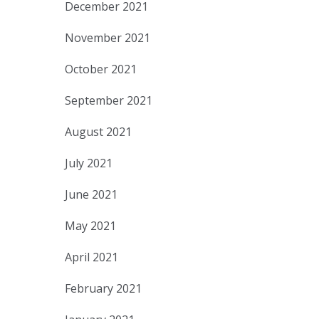
December 2021
November 2021
October 2021
September 2021
August 2021
July 2021
June 2021
May 2021
April 2021
February 2021