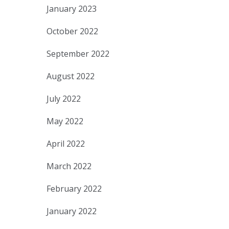
January 2023
October 2022
September 2022
August 2022
July 2022
May 2022
April 2022
March 2022
February 2022
January 2022