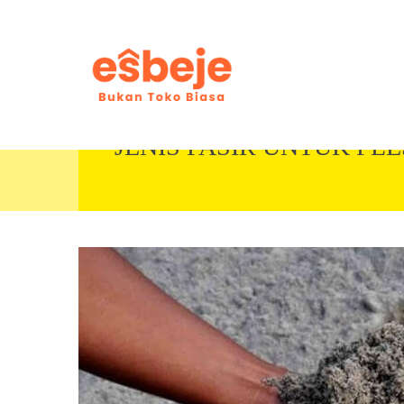
JENIS PASIR UNTUK PL