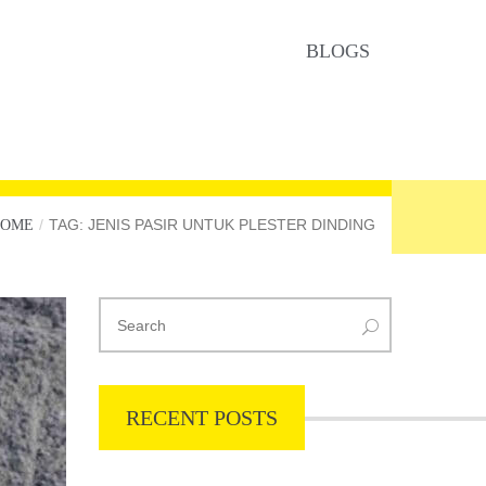
BLOGS
TAG: JENIS PASIR UNTUK PLESTER DINDING
HOME
RECENT POSTS