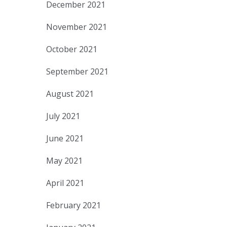
December 2021
November 2021
October 2021
September 2021
August 2021
July 2021
June 2021
May 2021
April 2021
February 2021