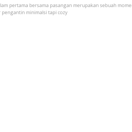
i malam pertama bersama pasangan merupakan sebuah mome
pengantin minimalsi tapi cozy