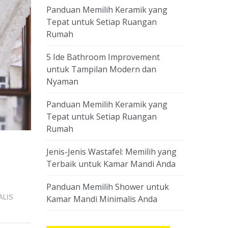
Panduan Memilih Keramik yang
Tepat untuk Setiap Ruangan
Rumah
5 Ide Bathroom Improvement
untuk Tampilan Modern dan
Nyaman
Panduan Memilih Keramik yang
Tepat untuk Setiap Ruangan
Rumah
Jenis-Jenis Wastafel: Memilih yang
Terbaik untuk Kamar Mandi Anda
Panduan Memilih Shower untuk
ALIS
Kamar Mandi Minimalis Anda