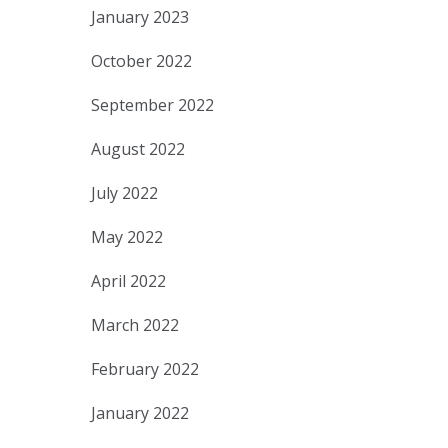
January 2023
October 2022
September 2022
August 2022
July 2022
May 2022
April 2022
March 2022
February 2022
January 2022