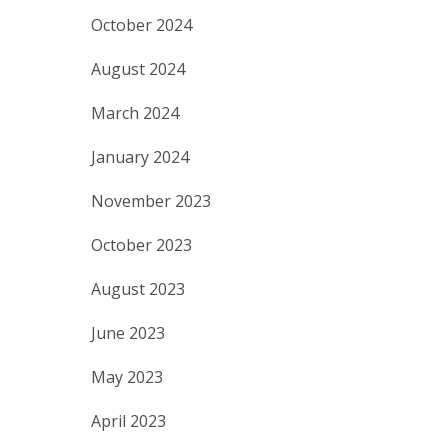
October 2024
August 2024
March 2024
January 2024
November 2023
October 2023
August 2023
June 2023
May 2023
April 2023