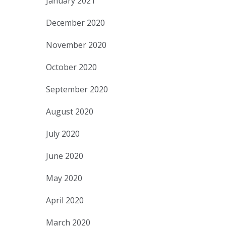
January 2021
December 2020
November 2020
October 2020
September 2020
August 2020
July 2020
June 2020
May 2020
April 2020
March 2020