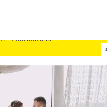
TIN MINIMALIS