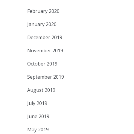
February 2020
January 2020
December 2019
November 2019
October 2019
September 2019
August 2019
July 2019
June 2019
May 2019