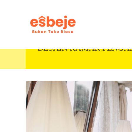
DESAIN KAMAR PENGAN