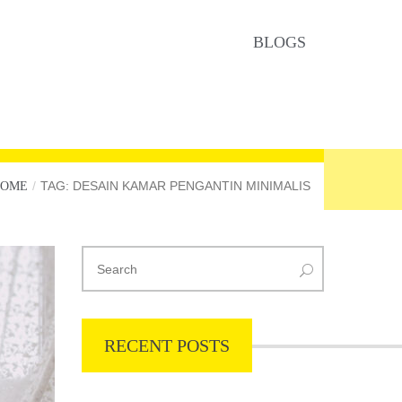
BLOGS
TAG: DESAIN KAMAR PENGANTIN MINIMALIS
HOME
RECENT POSTS