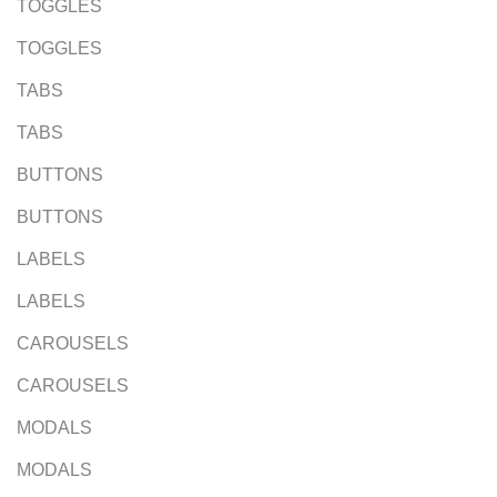
TOGGLES
TOGGLES
TABS
TABS
BUTTONS
BUTTONS
LABELS
LABELS
CAROUSELS
CAROUSELS
MODALS
MODALS