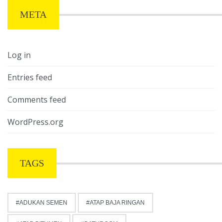
META
Log in
Entries feed
Comments feed
WordPress.org
TAGS
ADUKAN SEMEN
ATAP BAJA RINGAN