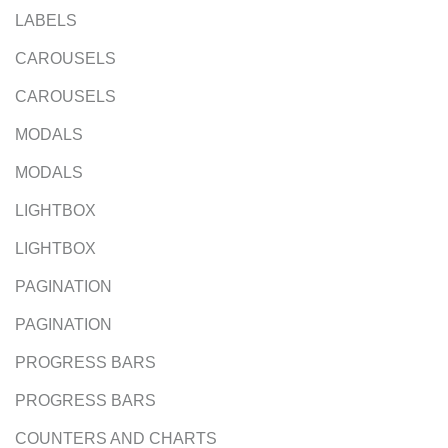
LABELS
CAROUSELS
CAROUSELS
MODALS
MODALS
LIGHTBOX
LIGHTBOX
PAGINATION
PAGINATION
PROGRESS BARS
PROGRESS BARS
COUNTERS AND CHARTS