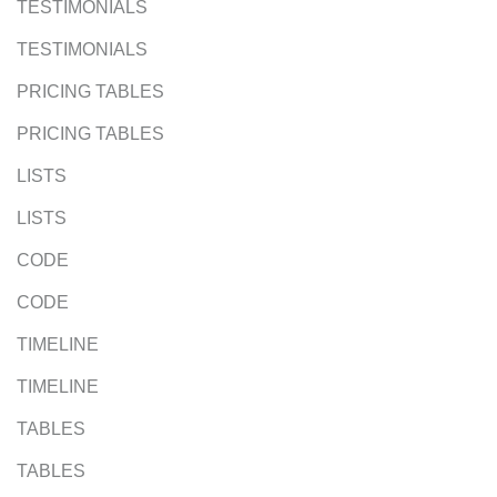
TESTIMONIALS
TESTIMONIALS
PRICING TABLES
PRICING TABLES
LISTS
LISTS
CODE
CODE
TIMELINE
TIMELINE
TABLES
TABLES