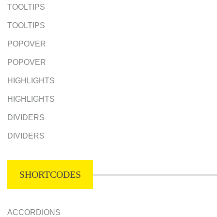
TOOLTIPS
TOOLTIPS
POPOVER
POPOVER
HIGHLIGHTS
HIGHLIGHTS
DIVIDERS
DIVIDERS
SHORTCODES
ACCORDIONS