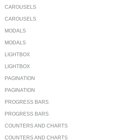
CAROUSELS
CAROUSELS
MODALS
MODALS
LIGHTBOX
LIGHTBOX
PAGINATION
PAGINATION
PROGRESS BARS
PROGRESS BARS
COUNTERS AND CHARTS
COUNTERS AND CHARTS