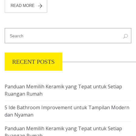
READ MORE
RECENT POSTS
Panduan Memilih Keramik yang Tepat untuk Setiap
Ruangan Rumah
5 Ide Bathroom Improvement untuk Tampilan Modern
dan Nyaman
Panduan Memilih Keramik yang Tepat untuk Setiap
Ruangan Rumah