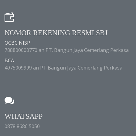
NOMOR REKENING RESMI SBJ
OCBC NISP
788800000770 an PT. Bangun Jaya Cemerlang Perkasa
BCA
4975009999 an PT Bangun Jaya Cemerlang Perkasa
WHATSAPP
0878 8686 5050