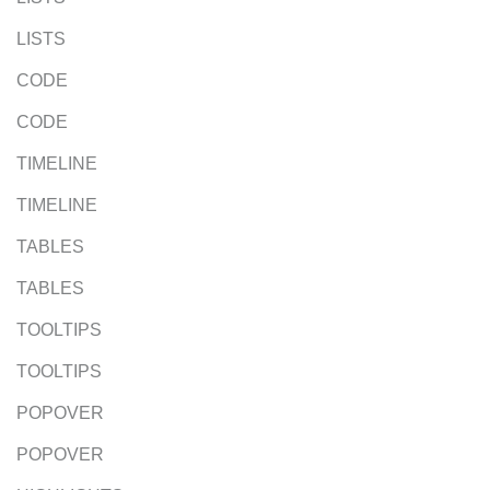
LISTS
CODE
CODE
TIMELINE
TIMELINE
TABLES
TABLES
TOOLTIPS
TOOLTIPS
POPOVER
POPOVER