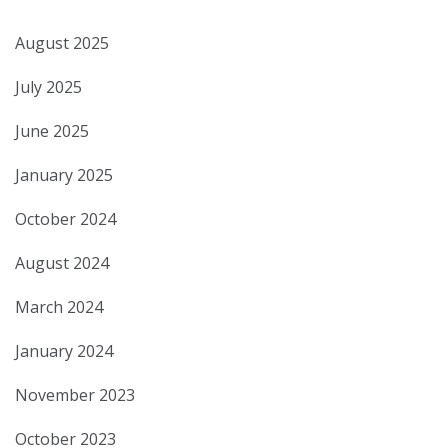
August 2025
July 2025
June 2025
January 2025
October 2024
August 2024
March 2024
January 2024
November 2023
October 2023