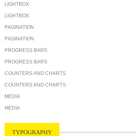
LIGHTBOX
LIGHTBOX
PAGINATION
PAGINATION
PROGRESS BARS
PROGRESS BARS
COUNTERS AND CHARTS
COUNTERS AND CHARTS
MEDIA
MEDIA
TYPOGRAPHY