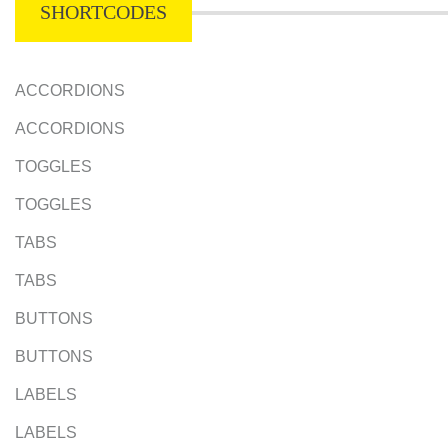
SHORTCODES
ACCORDIONS
ACCORDIONS
TOGGLES
TOGGLES
TABS
TABS
BUTTONS
BUTTONS
LABELS
LABELS