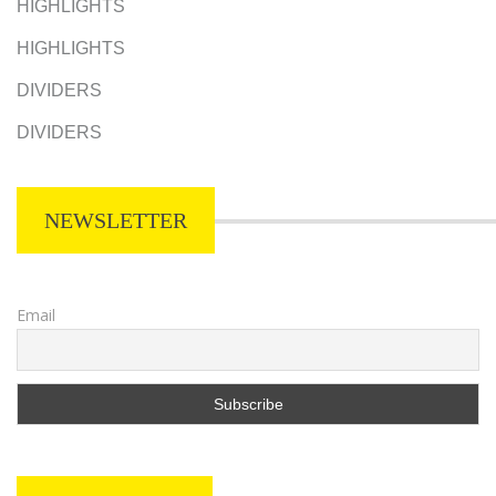
HIGHLIGHTS
HIGHLIGHTS
DIVIDERS
DIVIDERS
NEWSLETTER
Email