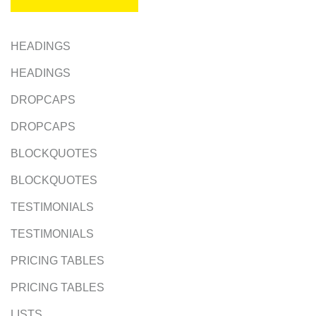
HEADINGS
HEADINGS
DROPCAPS
DROPCAPS
BLOCKQUOTES
BLOCKQUOTES
TESTIMONIALS
TESTIMONIALS
PRICING TABLES
PRICING TABLES
LISTS