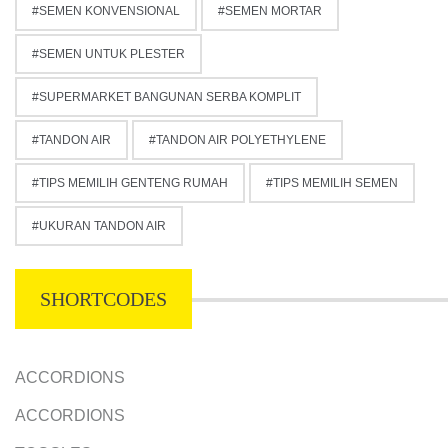
SEMEN KONVENSIONAL
SEMEN MORTAR
SEMEN UNTUK PLESTER
SUPERMARKET BANGUNAN SERBA KOMPLIT
TANDON AIR
TANDON AIR POLYETHYLENE
TIPS MEMILIH GENTENG RUMAH
TIPS MEMILIH SEMEN
UKURAN TANDON AIR
SHORTCODES
ACCORDIONS
ACCORDIONS