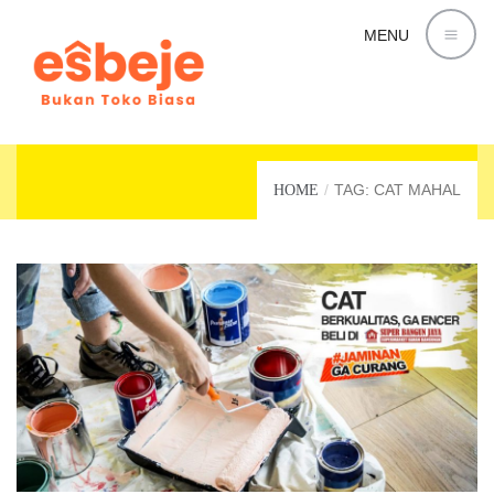
MENU
CAT MAHAL
TAG: CAT MAHAL
HOME