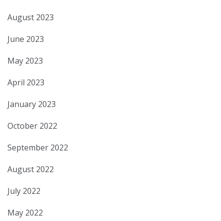
August 2023
June 2023
May 2023
April 2023
January 2023
October 2022
September 2022
August 2022
July 2022
May 2022