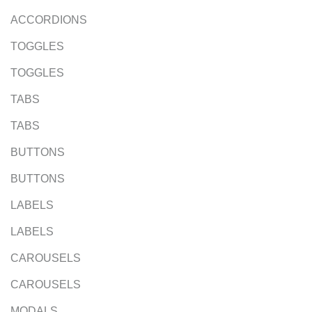
ACCORDIONS
TOGGLES
TOGGLES
TABS
TABS
BUTTONS
BUTTONS
LABELS
LABELS
CAROUSELS
CAROUSELS
MODALS