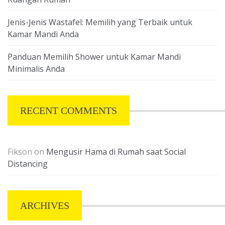
Jenis-Jenis Wastafel: Memilih yang Terbaik untuk
Kamar Mandi Anda
Panduan Memilih Shower untuk Kamar Mandi
Minimalis Anda
RECENT COMMENTS
Fikson
on
Mengusir Hama di Rumah saat Social
Distancing
ARCHIVES