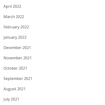
April 2022
March 2022
February 2022
January 2022
December 2021
November 2021
October 2021
September 2021
August 2021
July 2021