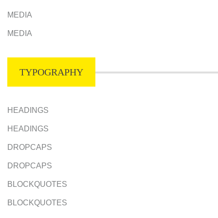
MEDIA
MEDIA
TYPOGRAPHY
HEADINGS
HEADINGS
DROPCAPS
DROPCAPS
BLOCKQUOTES
BLOCKQUOTES