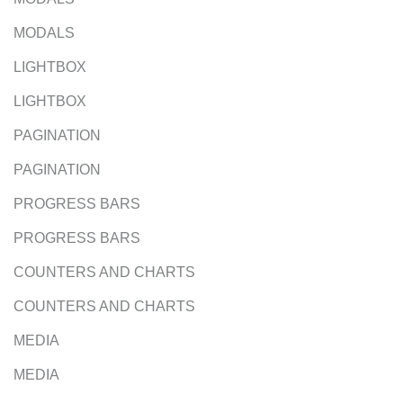
MODALS
LIGHTBOX
LIGHTBOX
PAGINATION
PAGINATION
PROGRESS BARS
PROGRESS BARS
COUNTERS AND CHARTS
COUNTERS AND CHARTS
MEDIA
MEDIA