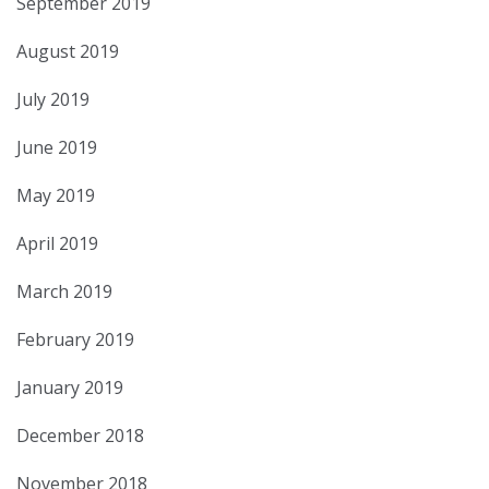
September 2019
August 2019
July 2019
June 2019
May 2019
April 2019
March 2019
February 2019
January 2019
December 2018
November 2018