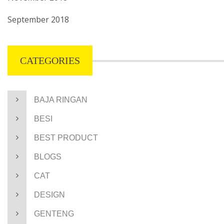
September 2018
CATEGORIES
BAJA RINGAN
BESI
BEST PRODUCT
BLOGS
CAT
DESIGN
GENTENG