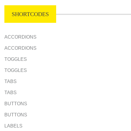
SHORTCODES
ACCORDIONS
ACCORDIONS
TOGGLES
TOGGLES
TABS
TABS
BUTTONS
BUTTONS
LABELS