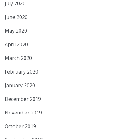
July 2020
June 2020
May 2020
April 2020
March 2020
February 2020
January 2020
December 2019
November 2019
October 2019