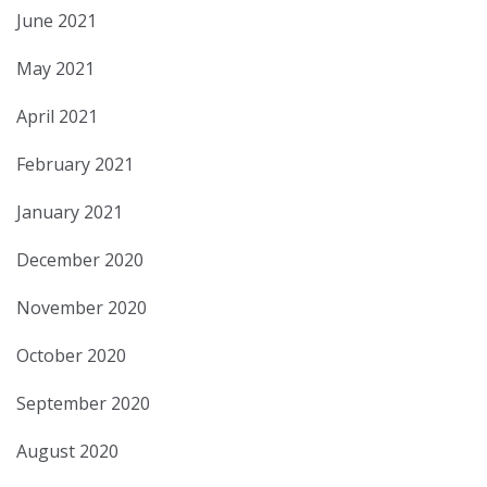
June 2021
May 2021
April 2021
February 2021
January 2021
December 2020
November 2020
October 2020
September 2020
August 2020