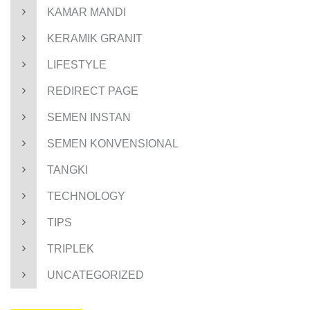
KAMAR MANDI
KERAMIK GRANIT
LIFESTYLE
REDIRECT PAGE
SEMEN INSTAN
SEMEN KONVENSIONAL
TANGKI
TECHNOLOGY
TIPS
TRIPLEK
UNCATEGORIZED