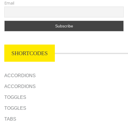
Email
SHORTCODES
ACCORDIONS
ACCORDIONS
TOGGLES
TOGGLES
TABS