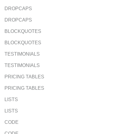
DROPCAPS
DROPCAPS
BLOCKQUOTES
BLOCKQUOTES
TESTIMONIALS
TESTIMONIALS
PRICING TABLES
PRICING TABLES
LISTS
LISTS
CODE
CODE