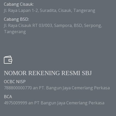
Cabang Cisauk:
Jl. Raya Lapan 1-2, Suradita, Cisauk, Tangerang
Cabang BSD:
Jl. Raya Cisauk RT 03/003, Sampora, BSD, Serpong,
Tangerang
NOMOR REKENING RESMI SBJ
OCBC NISP
788800000770 an PT. Bangun Jaya Cemerlang Perkasa
BCA
4975009999 an PT Bangun Jaya Cemerlang Perkasa