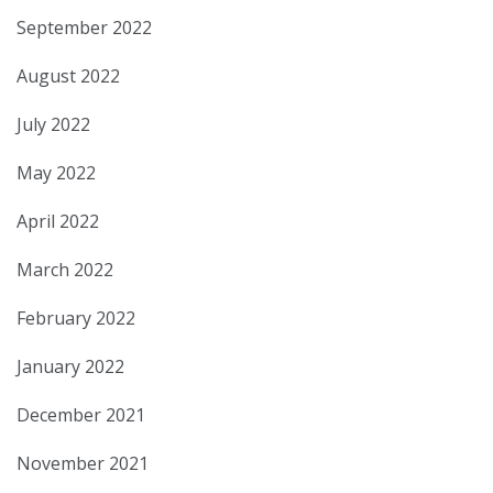
September 2022
August 2022
July 2022
May 2022
April 2022
March 2022
February 2022
January 2022
December 2021
November 2021