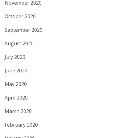
November 2020
October 2020
September 2020
August 2020
July 2020
June 2020
May 2020
April 2020
March 2020
February 2020