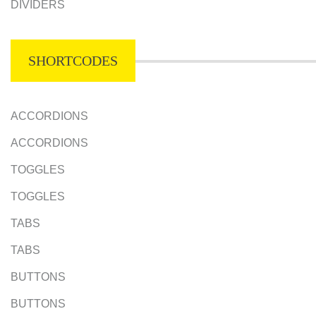
DIVIDERS
SHORTCODES
ACCORDIONS
ACCORDIONS
TOGGLES
TOGGLES
TABS
TABS
BUTTONS
BUTTONS