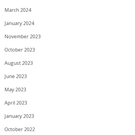
March 2024
January 2024
November 2023
October 2023
August 2023
June 2023
May 2023
April 2023
January 2023
October 2022