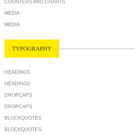
COUNTERS AND CHARTS
MEDIA
MEDIA
TYPOGRAPHY
HEADINGS
HEADINGS
DROPCAPS
DROPCAPS
BLOCKQUOTES
BLOCKQUOTES