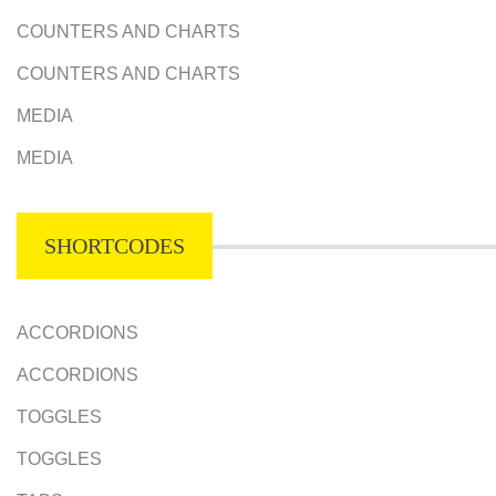
COUNTERS AND CHARTS
COUNTERS AND CHARTS
MEDIA
MEDIA
SHORTCODES
ACCORDIONS
ACCORDIONS
TOGGLES
TOGGLES