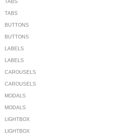
TABS
TABS
BUTTONS
BUTTONS
LABELS
LABELS
CAROUSELS
CAROUSELS
MODALS
MODALS
LIGHTBOX
LIGHTBOX