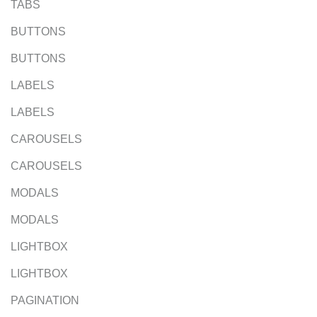
TABS
BUTTONS
BUTTONS
LABELS
LABELS
CAROUSELS
CAROUSELS
MODALS
MODALS
LIGHTBOX
LIGHTBOX
PAGINATION