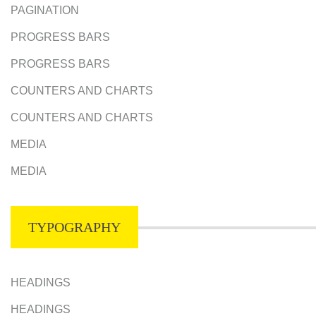
PAGINATION
PROGRESS BARS
PROGRESS BARS
COUNTERS AND CHARTS
COUNTERS AND CHARTS
MEDIA
MEDIA
TYPOGRAPHY
HEADINGS
HEADINGS