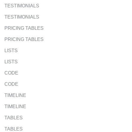
TESTIMONIALS
TESTIMONIALS
PRICING TABLES
PRICING TABLES
LISTS
LISTS
CODE
CODE
TIMELINE
TIMELINE
TABLES
TABLES