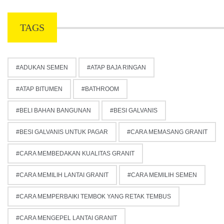
TAGS
ADUKAN SEMEN
ATAP BAJA RINGAN
ATAP BITUMEN
BATHROOM
BELI BAHAN BANGUNAN
BESI GALVANIS
BESI GALVANIS UNTUK PAGAR
CARA MEMASANG GRANIT
CARA MEMBEDAKAN KUALITAS GRANIT
CARA MEMILIH LANTAI GRANIT
CARA MEMILIH SEMEN
CARA MEMPERBAIKI TEMBOK YANG RETAK TEMBUS
CARA MENGEPEL LANTAI GRANIT