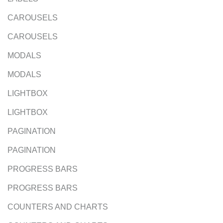
CAROUSELS
CAROUSELS
MODALS
MODALS
LIGHTBOX
LIGHTBOX
PAGINATION
PAGINATION
PROGRESS BARS
PROGRESS BARS
COUNTERS AND CHARTS