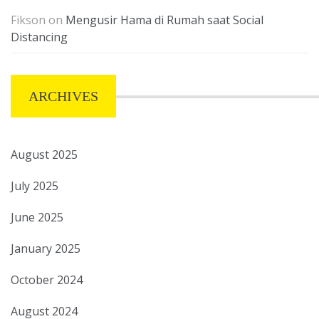
Fikson
on
Mengusir Hama di Rumah saat Social
Distancing
ARCHIVES
August 2025
July 2025
June 2025
January 2025
October 2024
August 2024