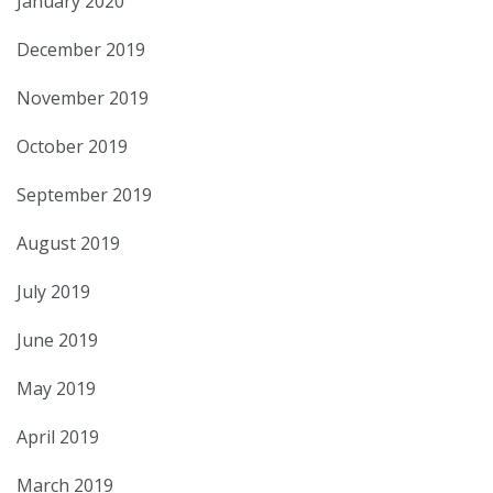
January 2020
December 2019
November 2019
October 2019
September 2019
August 2019
July 2019
June 2019
May 2019
April 2019
March 2019