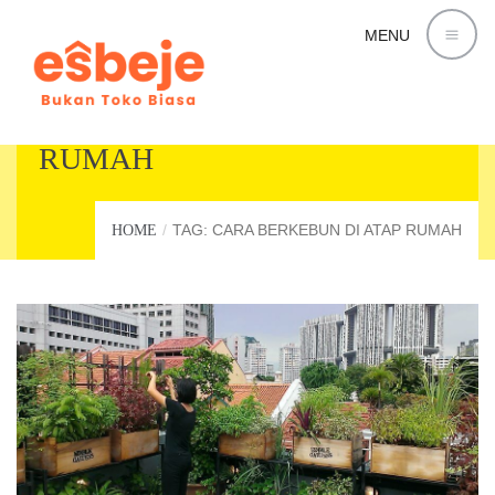
MENU
CARA BERKEBUN DI ATAP
RUMAH
TAG: CARA BERKEBUN DI ATAP RUMAH
HOME