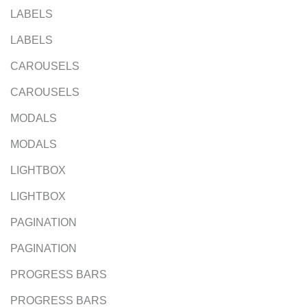
LABELS
LABELS
CAROUSELS
CAROUSELS
MODALS
MODALS
LIGHTBOX
LIGHTBOX
PAGINATION
PAGINATION
PROGRESS BARS
PROGRESS BARS