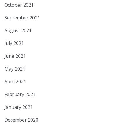
October 2021
September 2021
August 2021
July 2021
June 2021
May 2021
April 2021
February 2021
January 2021
December 2020