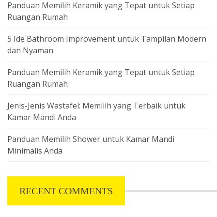
Panduan Memilih Keramik yang Tepat untuk Setiap
Ruangan Rumah
5 Ide Bathroom Improvement untuk Tampilan Modern
dan Nyaman
Panduan Memilih Keramik yang Tepat untuk Setiap
Ruangan Rumah
Jenis-Jenis Wastafel: Memilih yang Terbaik untuk
Kamar Mandi Anda
Panduan Memilih Shower untuk Kamar Mandi
Minimalis Anda
RECENT COMMENTS