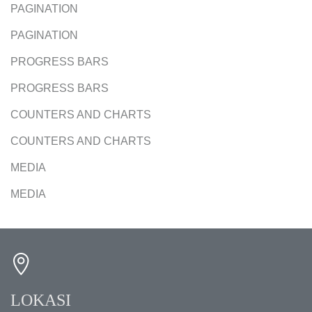
PAGINATION
PAGINATION
PROGRESS BARS
PROGRESS BARS
COUNTERS AND CHARTS
COUNTERS AND CHARTS
MEDIA
MEDIA
LOKASI