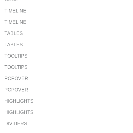
TIMELINE
TIMELINE
TABLES
TABLES
TOOLTIPS
TOOLTIPS
POPOVER
POPOVER
HIGHLIGHTS
HIGHLIGHTS
DIVIDERS