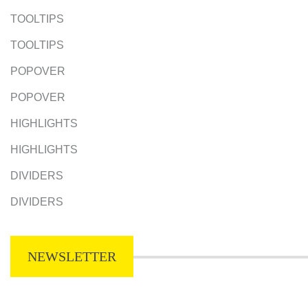
TOOLTIPS
TOOLTIPS
POPOVER
POPOVER
HIGHLIGHTS
HIGHLIGHTS
DIVIDERS
DIVIDERS
NEWSLETTER