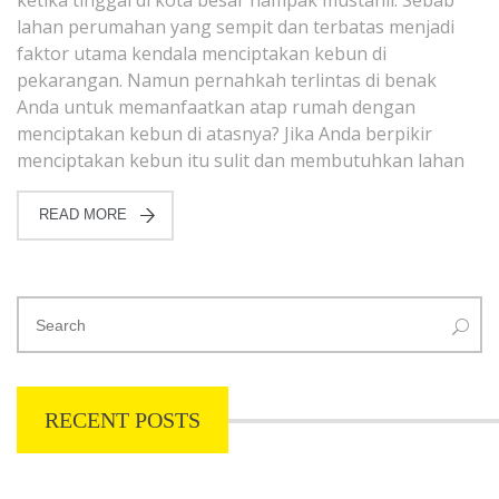
lahan perumahan yang sempit dan terbatas menjadi
faktor utama kendala menciptakan kebun di
pekarangan. Namun pernahkah terlintas di benak
Anda untuk memanfaatkan atap rumah dengan
menciptakan kebun di atasnya? Jika Anda berpikir
menciptakan kebun itu sulit dan membutuhkan lahan
READ MORE
RECENT POSTS