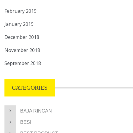
February 2019
January 2019
December 2018
November 2018
September 2018
CATEGORIES
BAJA RINGAN
BESI