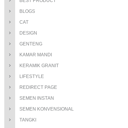
BEST PRODUCT
BLOGS
CAT
DESIGN
GENTENG
KAMAR MANDI
KERAMIK GRANIT
LIFESTYLE
REDIRECT PAGE
SEMEN INSTAN
SEMEN KONVENSIONAL
TANGKI