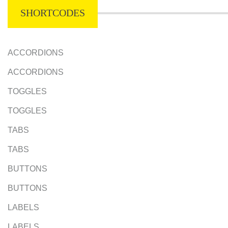
SHORTCODES
ACCORDIONS
ACCORDIONS
TOGGLES
TOGGLES
TABS
TABS
BUTTONS
BUTTONS
LABELS
LABELS