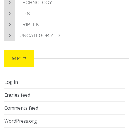
TECHNOLOGY
TIPS
TRIPLEK
UNCATEGORIZED
META
Log in
Entries feed
Comments feed
WordPress.org