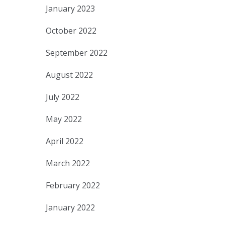
January 2023
October 2022
September 2022
August 2022
July 2022
May 2022
April 2022
March 2022
February 2022
January 2022