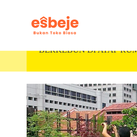
BERKEBUN DI ATAP RU