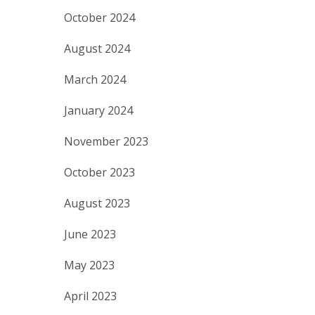
October 2024
August 2024
March 2024
January 2024
November 2023
October 2023
August 2023
June 2023
May 2023
April 2023