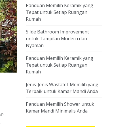
Panduan Memilih Keramik yang
Tepat untuk Setiap Ruangan
Rumah
5 Ide Bathroom Improvement
untuk Tampilan Modern dan
Nyaman
Panduan Memilih Keramik yang
Tepat untuk Setiap Ruangan
Rumah
Jenis-Jenis Wastafel: Memilih yang
Terbaik untuk Kamar Mandi Anda
Panduan Memilih Shower untuk
Kamar Mandi Minimalis Anda
AP
,