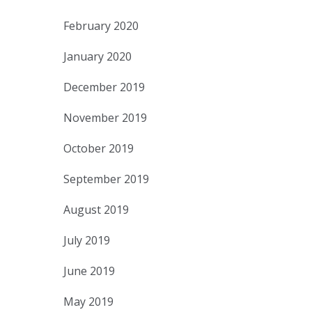
February 2020
January 2020
December 2019
November 2019
October 2019
September 2019
August 2019
July 2019
June 2019
May 2019