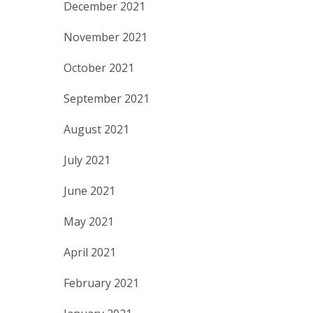
December 2021
November 2021
October 2021
September 2021
August 2021
July 2021
June 2021
May 2021
April 2021
February 2021