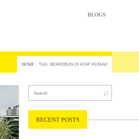
BLOGS
TAG: BERKEBUN DI ATAP RUMAH
HOME
RECENT POSTS