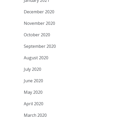
January 2021
December 2020
November 2020
October 2020
September 2020
August 2020
July 2020
June 2020
May 2020
April 2020
March 2020