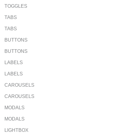
TOGGLES
TABS
TABS
BUTTONS
BUTTONS
LABELS
LABELS
CAROUSELS
CAROUSELS
MODALS
MODALS
LIGHTBOX