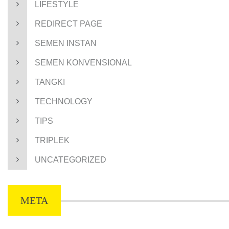
LIFESTYLE
REDIRECT PAGE
SEMEN INSTAN
SEMEN KONVENSIONAL
TANGKI
TECHNOLOGY
TIPS
TRIPLEK
UNCATEGORIZED
META