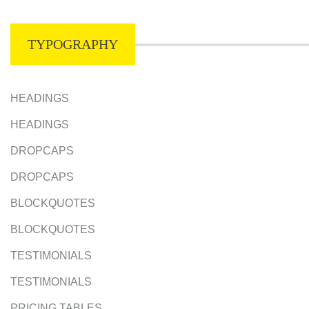
TYPOGRAPHY
HEADINGS
HEADINGS
DROPCAPS
DROPCAPS
BLOCKQUOTES
BLOCKQUOTES
TESTIMONIALS
TESTIMONIALS
PRICING TABLES