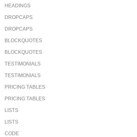
HEADINGS
DROPCAPS
DROPCAPS
BLOCKQUOTES
BLOCKQUOTES
TESTIMONIALS
TESTIMONIALS
PRICING TABLES
PRICING TABLES
LISTS
LISTS
CODE