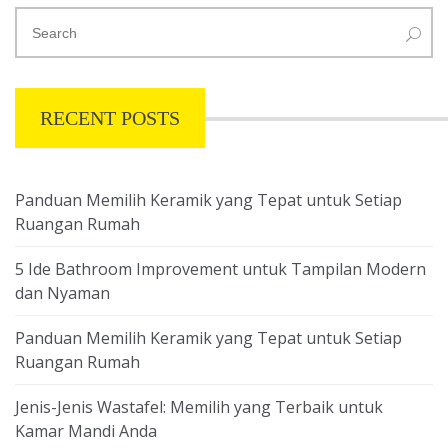
RECENT POSTS
Panduan Memilih Keramik yang Tepat untuk Setiap
Ruangan Rumah
5 Ide Bathroom Improvement untuk Tampilan Modern
dan Nyaman
Panduan Memilih Keramik yang Tepat untuk Setiap
Ruangan Rumah
Jenis-Jenis Wastafel: Memilih yang Terbaik untuk
Kamar Mandi Anda