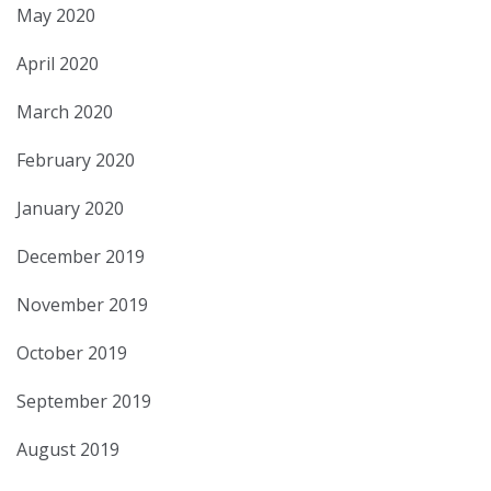
May 2020
April 2020
March 2020
February 2020
January 2020
December 2019
November 2019
October 2019
September 2019
August 2019