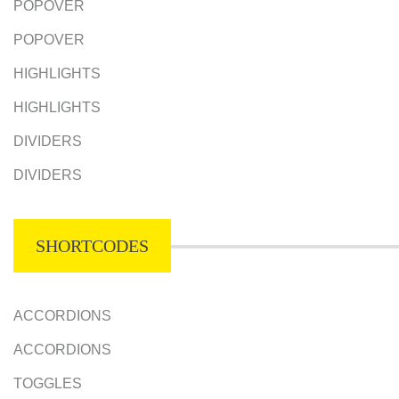
POPOVER
POPOVER
HIGHLIGHTS
HIGHLIGHTS
DIVIDERS
DIVIDERS
SHORTCODES
ACCORDIONS
ACCORDIONS
TOGGLES