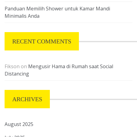
Panduan Memilih Shower untuk Kamar Mandi
Minimalis Anda
RECENT COMMENTS
Fikson
on
Mengusir Hama di Rumah saat Social
Distancing
ARCHIVES
August 2025