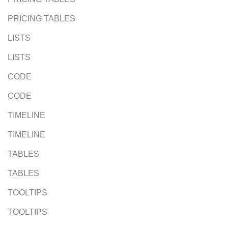
PRICING TABLES
LISTS
LISTS
CODE
CODE
TIMELINE
TIMELINE
TABLES
TABLES
TOOLTIPS
TOOLTIPS