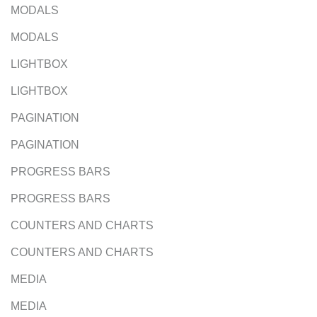
MODALS
MODALS
LIGHTBOX
LIGHTBOX
PAGINATION
PAGINATION
PROGRESS BARS
PROGRESS BARS
COUNTERS AND CHARTS
COUNTERS AND CHARTS
MEDIA
MEDIA