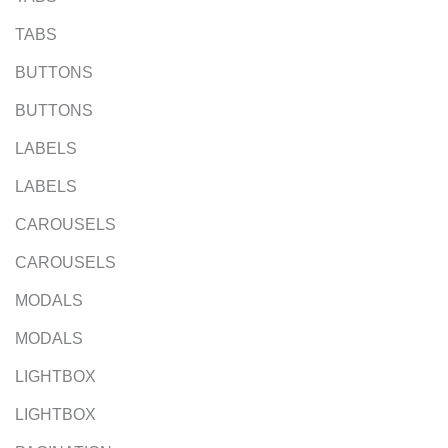
TABS
BUTTONS
BUTTONS
LABELS
LABELS
CAROUSELS
CAROUSELS
MODALS
MODALS
LIGHTBOX
LIGHTBOX