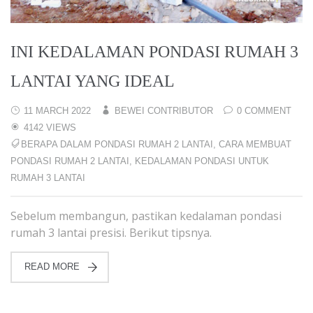
INI KEDALAMAN PONDASI RUMAH 3
LANTAI YANG IDEAL
11 MARCH 2022
BEWEI CONTRIBUTOR
0 COMMENT
4142 VIEWS
BERAPA DALAM PONDASI RUMAH 2 LANTAI
,
CARA MEMBUAT
PONDASI RUMAH 2 LANTAI
,
KEDALAMAN PONDASI UNTUK
RUMAH 3 LANTAI
Sebelum membangun, pastikan kedalaman pondasi
rumah 3 lantai presisi. Berikut tipsnya.
READ MORE