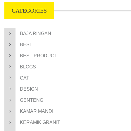
CATEGORIES
BAJA RINGAN
BESI
BEST PRODUCT
BLOGS
CAT
DESIGN
GENTENG
KAMAR MANDI
KERAMIK GRANIT