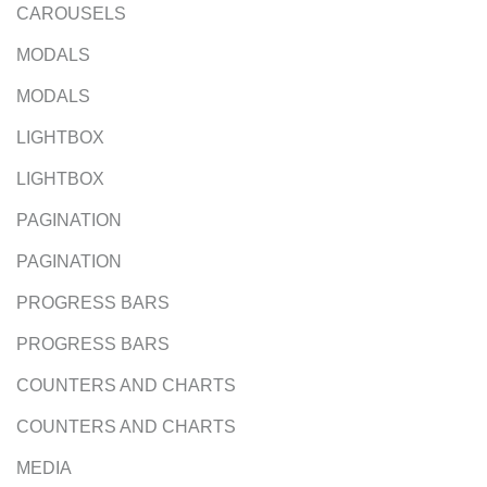
CAROUSELS
MODALS
MODALS
LIGHTBOX
LIGHTBOX
PAGINATION
PAGINATION
PROGRESS BARS
PROGRESS BARS
COUNTERS AND CHARTS
COUNTERS AND CHARTS
MEDIA