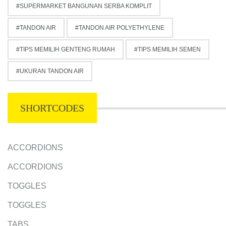
SUPERMARKET BANGUNAN SERBA KOMPLIT
TANDON AIR
TANDON AIR POLYETHYLENE
TIPS MEMILIH GENTENG RUMAH
TIPS MEMILIH SEMEN
UKURAN TANDON AIR
SHORTCODES
ACCORDIONS
ACCORDIONS
TOGGLES
TOGGLES
TABS