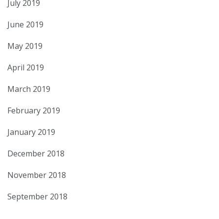
July 2019
June 2019
May 2019
April 2019
March 2019
February 2019
January 2019
December 2018
November 2018
September 2018