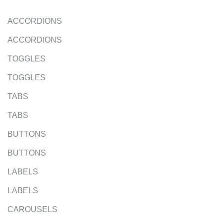
ACCORDIONS
ACCORDIONS
TOGGLES
TOGGLES
TABS
TABS
BUTTONS
BUTTONS
LABELS
LABELS
CAROUSELS