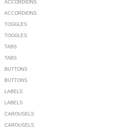
ACCORDIONS
ACCORDIONS
TOGGLES
TOGGLES
TABS
TABS
BUTTONS
BUTTONS
LABELS
LABELS
CAROUSELS
CAROUSELS