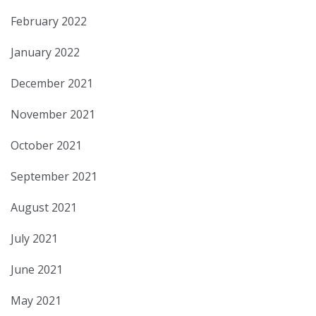
February 2022
January 2022
December 2021
November 2021
October 2021
September 2021
August 2021
July 2021
June 2021
May 2021