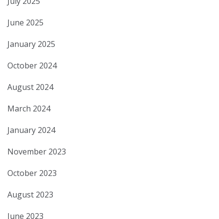
July 2025
June 2025
January 2025
October 2024
August 2024
March 2024
January 2024
November 2023
October 2023
August 2023
June 2023