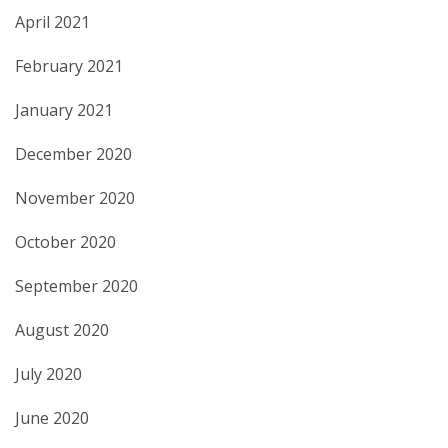
April 2021
February 2021
January 2021
December 2020
November 2020
October 2020
September 2020
August 2020
July 2020
June 2020