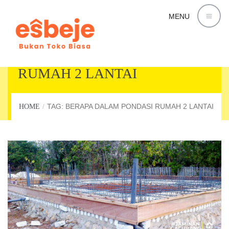
MENU
BERAPA DALAM PONDASI
RUMAH 2 LANTAI
TAG: BERAPA DALAM PONDASI RUMAH 2 LANTAI
HOME