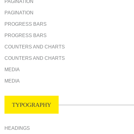
PAGINATION
PAGINATION
PROGRESS BARS
PROGRESS BARS
COUNTERS AND CHARTS
COUNTERS AND CHARTS
MEDIA
MEDIA
TYPOGRAPHY
HEADINGS