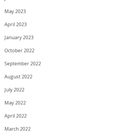
May 2023
April 2023
January 2023
October 2022
September 2022
August 2022
July 2022
May 2022
April 2022
March 2022