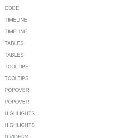
CODE
TIMELINE
TIMELINE
TABLES
TABLES
TOOLTIPS
TOOLTIPS
POPOVER
POPOVER
HIGHLIGHTS
HIGHLIGHTS
DIVIDERS