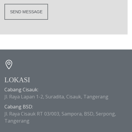
LOKASI
Cabang Cisauk:
Jl. Raya Lapan 1-2, Suradita, Cisauk, Tangerang
Cabang BSD:
Jl. Raya Cisauk RT 03/003, Sampora, BSD, Serpong,
Tangerang