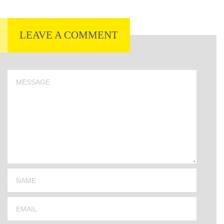
LEAVE A COMMENT