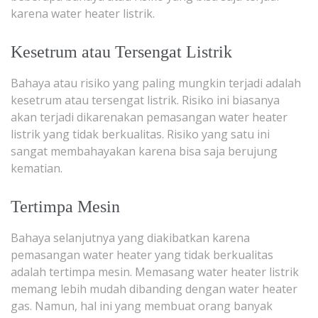
karena water heater listrik.
Kesetrum atau Tersengat Listrik
Bahaya atau risiko yang paling mungkin terjadi adalah
kesetrum atau tersengat listrik. Risiko ini biasanya
akan terjadi dikarenakan pemasangan water heater
listrik yang tidak berkualitas. Risiko yang satu ini
sangat membahayakan karena bisa saja berujung
kematian.
Tertimpa Mesin
Bahaya selanjutnya yang diakibatkan karena
pemasangan water heater yang tidak berkualitas
adalah tertimpa mesin. Memasang water heater listrik
memang lebih mudah dibanding dengan water heater
gas. Namun, hal ini yang membuat orang banyak