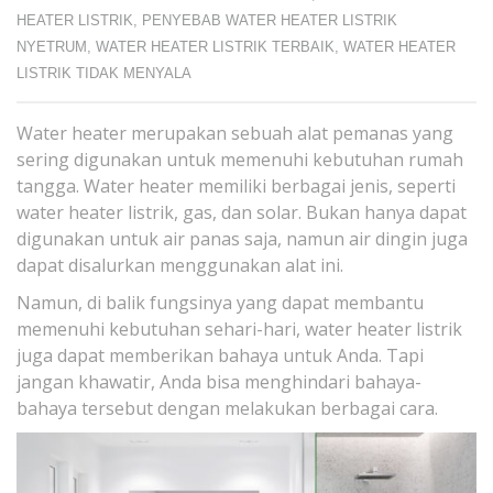
HEATER LISTRIK
,
PENYEBAB WATER HEATER LISTRIK
NYETRUM
,
WATER HEATER LISTRIK TERBAIK
,
WATER HEATER
LISTRIK TIDAK MENYALA
Water heater merupakan sebuah alat pemanas yang
sering digunakan untuk memenuhi kebutuhan rumah
tangga. Water heater memiliki berbagai jenis, seperti
water heater listrik, gas, dan solar. Bukan hanya dapat
digunakan untuk air panas saja, namun air dingin juga
dapat disalurkan menggunakan alat ini.
Namun, di balik fungsinya yang dapat membantu
memenuhi kebutuhan sehari-hari, water heater listrik
juga dapat memberikan bahaya untuk Anda. Tapi
jangan khawatir, Anda bisa menghindari bahaya-
bahaya tersebut dengan melakukan berbagai cara.