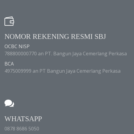
NOMOR REKENING RESMI SBJ
OCBC NISP
788800000770 an PT. Bangun Jaya Cemerlang Perkasa
BCA
4975009999 an PT Bangun Jaya Cemerlang Perkasa
WHATSAPP
0878 8686 5050