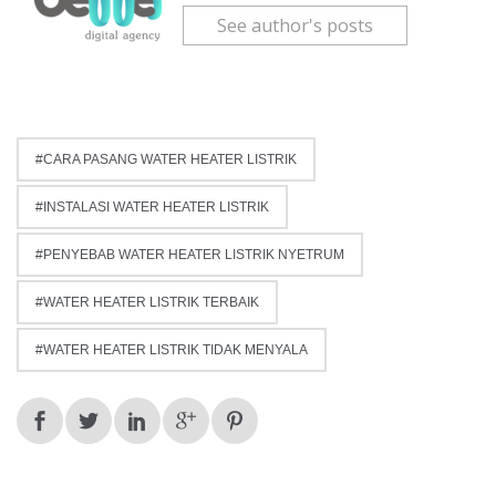
See author's posts
CARA PASANG WATER HEATER LISTRIK
INSTALASI WATER HEATER LISTRIK
PENYEBAB WATER HEATER LISTRIK NYETRUM
WATER HEATER LISTRIK TERBAIK
WATER HEATER LISTRIK TIDAK MENYALA