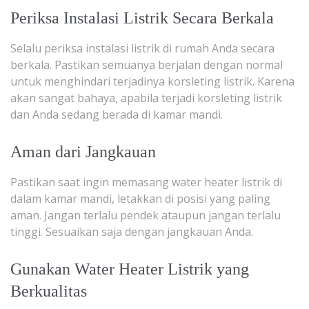
Periksa Instalasi Listrik Secara Berkala
Selalu periksa instalasi listrik di rumah Anda secara
berkala. Pastikan semuanya berjalan dengan normal
untuk menghindari terjadinya korsleting listrik. Karena
akan sangat bahaya, apabila terjadi korsleting listrik
dan Anda sedang berada di kamar mandi.
Aman dari Jangkauan
Pastikan saat ingin memasang water heater listrik di
dalam kamar mandi, letakkan di posisi yang paling
aman. Jangan terlalu pendek ataupun jangan terlalu
tinggi. Sesuaikan saja dengan jangkauan Anda.
Gunakan Water Heater Listrik yang
Berkualitas