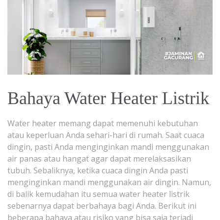
Bahaya Water Heater Listrik
Water heater memang dapat memenuhi kebutuhan
atau keperluan Anda sehari-hari di rumah. Saat cuaca
dingin, pasti Anda menginginkan mandi menggunakan
air panas atau hangat agar dapat merelaksasikan
tubuh. Sebaliknya, ketika cuaca dingin Anda pasti
menginginkan mandi menggunakan air dingin. Namun,
di balik kemudahan itu semua water heater listrik
sebenarnya dapat berbahaya bagi Anda. Berikut ini
beberapa bahaya atau risiko yang bisa saja terjadi