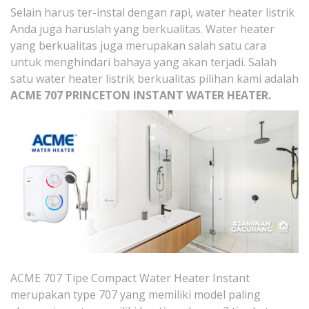
Selain harus ter-instal dengan rapi, water heater listrik
Anda juga haruslah yang berkualitas. Water heater
yang berkualitas juga merupakan salah satu cara
untuk menghindari bahaya yang akan terjadi. Salah
satu water heater listrik berkualitas pilihan kami adalah
ACME 707 PRINCETON INSTANT WATER HEATER.
ACME 707 Tipe Compact Water Heater Instant
merupakan type 707 yang memiliki model paling