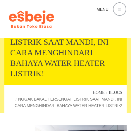
MENU
NGGAK BAKAL TERSENGAT
LISTRIK SAAT MANDI, INI
CARA MENGHINDARI
BAHAYA WATER HEATER
LISTRIK!
HOME
BLOGS
NGGAK BAKAL TERSENGAT LISTRIK SAAT MANDI, INI
CARA MENGHINDARI BAHAYA WATER HEATER LISTRIK!