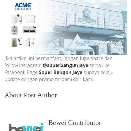
Jika artikel ini bermanfaat, jangan lupa share dan
follow instagram
@superbangunjaya
serta like
Facebook Page
Super Bangun Jaya
supaya selalu
update dengan promo terbaru dari kami.
About Post Author
Bewei Contributor