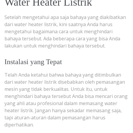
Water Heater Listrik
Setelah mengetahui apa saja bahaya yang diakibatkan
dari water heater listrik, kini saatnya Anda harus
mengetahui bagaimana cara untuk menghindari
bahaya tersebut. Ada beberapa cara yang bisa Anda
lakukan untuk menghindari bahaya tersebut.
Instalasi yang Tepat
Telah Anda ketahui bahwa bahaya yang ditimbulkan
dari water heater listrik disebabkan oleh pemasangan
mesin yang tidak berkualitas. Untuk itu, untuk
menghindari bahaya tersebut Anda bisa mencari orang
yang ahli atau profesional dalam memasang water
heater listrik. Jangan hanya sekadar memasang saja,
tapi aturan-aturan dalam pemasangan harus
diperhatikan.