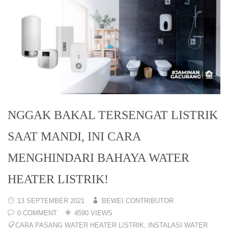
NGGAK BAKAL TERSENGAT LISTRIK
SAAT MANDI, INI CARA
MENGHINDARI BAHAYA WATER
HEATER LISTRIK!
13 SEPTEMBER 2021
BEWEI CONTRIBUTOR
0 COMMENT
4590 VIEWS
CARA PASANG WATER HEATER LISTRIK
,
INSTALASI WATER