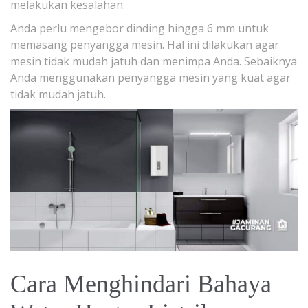
melakukan kesalahan.
Anda perlu mengebor dinding hingga 6 mm untuk
memasang penyangga mesin. Hal ini dilakukan agar
mesin tidak mudah jatuh dan menimpa Anda. Sebaiknya
Anda menggunakan penyangga mesin yang kuat agar
tidak mudah jatuh.
Cara Menghindari Bahaya