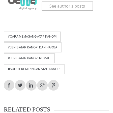
See author's posts
CARA MEMASANG ATAP KANOPI
JENIS ATAP KANOPI DAN HARGA
JENIS ATAP KANOPI RUMAH
SUDUT KEMIRINGAN ATAP KANOPI
RELATED POSTS