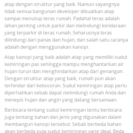
atap dengan struktur yang baik. Namun sayangnya
tidak semua bangunan developer dibuatkan atap
sampai menutup teras rumah. Padahal teras adalah
lahan penting untuk parkir dan melindungi kendaraan
yang terparkir di teras rumah. Seharusnya teras
dilindungi dari panas dan hujan, dan salah satu caranya
adalah dengan menggunakan kanopi.
Atap kanopi yang baik adalah atap yang memiliki sudut
kemiringan pas sehingga mampu menghantarkan air
hujan turun dan menghindarkan atap dari genangan.
Dengan struktur atap yang baik, rumah pun akan
terhindar dari kebocoran. Sudut kemiringan atap perlu
diperhatikan sebab dapat melindungi rumah Anda dan
menepis hujan dan angin yang datang bersamaan.
Berbicara tentang sudut kemiringan tentu berbicara
juga tentang bahan dan jenis yang digunakan dalam
membangun kanopi tersebut. Sebab berbeda bahan
akan berbeda pula sudut kemiringan yang ideal. Beda