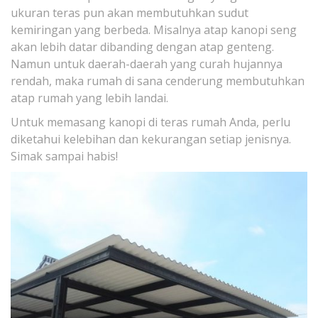
ukuran teras pun akan membutuhkan sudut
kemiringan yang berbeda. Misalnya atap kanopi seng
akan lebih datar dibanding dengan atap genteng.
Namun untuk daerah-daerah yang curah hujannya
rendah, maka rumah di sana cenderung membutuhkan
atap rumah yang lebih landai.
Untuk memasang kanopi di teras rumah Anda, perlu
diketahui kelebihan dan kekurangan setiap jenisnya.
Simak sampai habis!