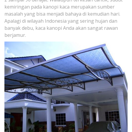
kemiringan pada kanopi kaca merupakan sumber
masalah yang bisa menjadi bahaya di kemudian hari.
Apalagi di wilayah Indonesia yang sering hujan dan
banyak debu, kaca kanopi Anda akan sangat rawan
berjamur.