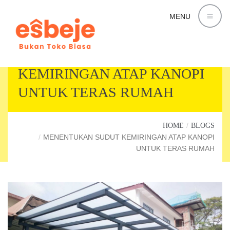
MENU
MENENTUKAN SUDUT
KEMIRINGAN ATAP KANOPI
UNTUK TERAS RUMAH
HOME
BLOGS
MENENTUKAN SUDUT KEMIRINGAN ATAP KANOPI
UNTUK TERAS RUMAH