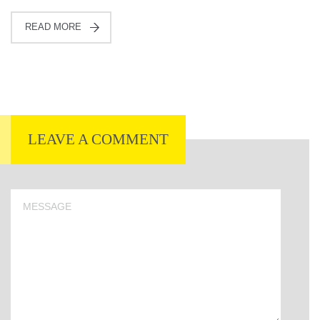
READ MORE
LEAVE A COMMENT