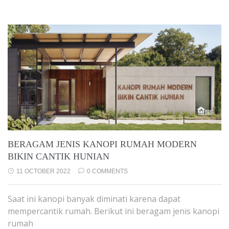
BERAGAM JENIS KANOPI RUMAH MODERN
BIKIN CANTIK HUNIAN
11 OCTOBER 2022
0 COMMENTS
Saat ini kanopi banyak diminati karena dapat
mempercantik rumah. Berikut ini beragam jenis kanopi
rumah