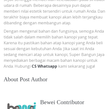
udara di rumah. Beberapa desainnya pun dapat
memberi nilai estetik tersendiri untuk rumah Anda. Dan
terakhir biaya membuat kanopi akan lebih terjangkau
dibanding dengan membangun atap.
Dengan mengenal bahan dan fungsinya, semoga Anda
tidak salah dalam memilih bahan kanopi yang tepat.
Karena itu pastikan bahan atap kanopi yang Anda beli
sesuai dengan kebutuhan Anda. Jika saat ini Anda
sedang mencari atap untuk kanopi, Super Bangun Jaya
menyediakan berbagai macam bahan kanopi untuk
Anda. Hubungi
CS Whatsapp
kami sekarang juga!
About Post Author
Bewei Contributor