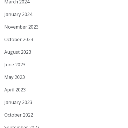
March 2024
January 2024
November 2023
October 2023
August 2023
June 2023
May 2023
April 2023
January 2023
October 2022
September 2022