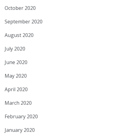
October 2020
September 2020
August 2020
July 2020
June 2020
May 2020
April 2020
March 2020
February 2020
January 2020