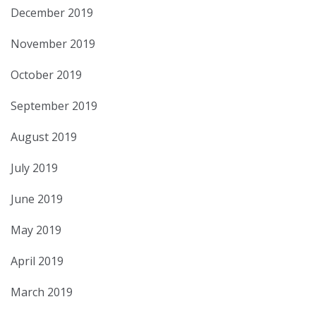
December 2019
November 2019
October 2019
September 2019
August 2019
July 2019
June 2019
May 2019
April 2019
March 2019