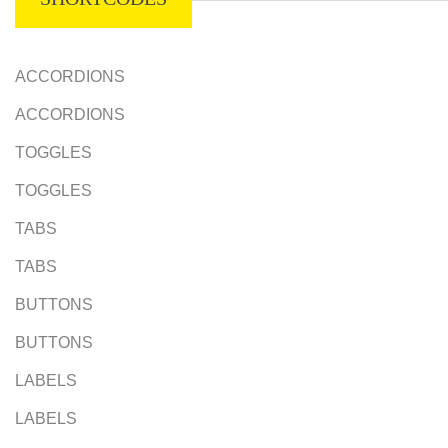
ACCORDIONS
ACCORDIONS
TOGGLES
TOGGLES
TABS
TABS
BUTTONS
BUTTONS
LABELS
LABELS