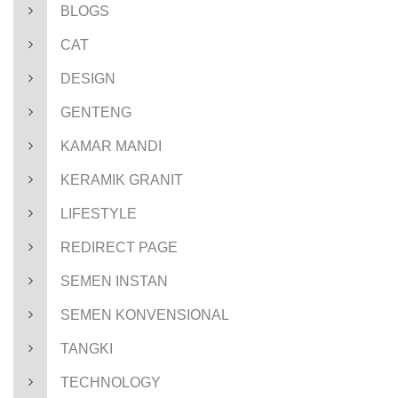
BLOGS
CAT
DESIGN
GENTENG
KAMAR MANDI
KERAMIK GRANIT
LIFESTYLE
REDIRECT PAGE
SEMEN INSTAN
SEMEN KONVENSIONAL
TANGKI
TECHNOLOGY