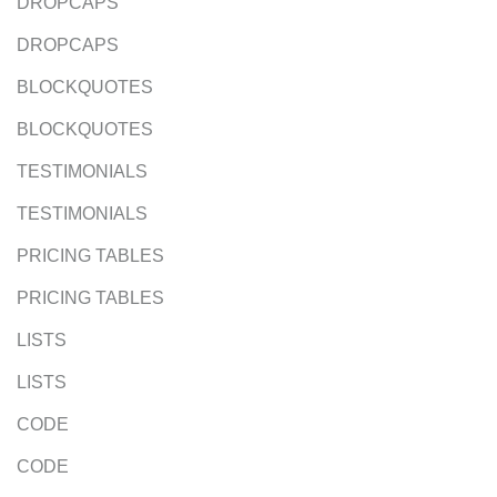
DROPCAPS
DROPCAPS
BLOCKQUOTES
BLOCKQUOTES
TESTIMONIALS
TESTIMONIALS
PRICING TABLES
PRICING TABLES
LISTS
LISTS
CODE
CODE