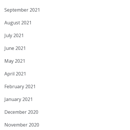
September 2021
August 2021
July 2021
June 2021
May 2021
April 2021
February 2021
January 2021
December 2020
November 2020