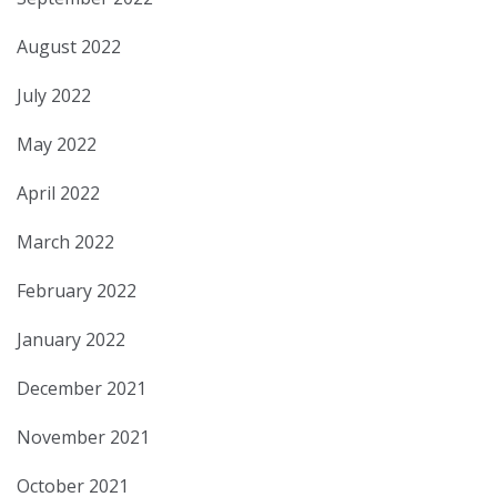
August 2022
July 2022
May 2022
April 2022
March 2022
February 2022
January 2022
December 2021
November 2021
October 2021