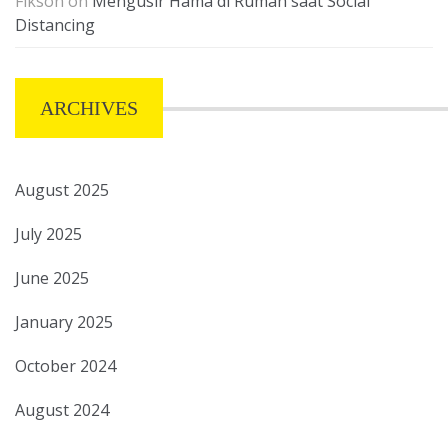
Fikson
on
Mengusir Hama di Rumah saat Social
Distancing
ARCHIVES
August 2025
July 2025
June 2025
January 2025
October 2024
August 2024