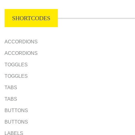
SHORTCODES
ACCORDIONS
ACCORDIONS
TOGGLES
TOGGLES
TABS
TABS
BUTTONS
BUTTONS
LABELS