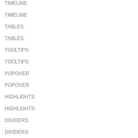
TIMELINE
TIMELINE
TABLES
TABLES
TOOLTIPS
TOOLTIPS
POPOVER
POPOVER
HIGHLIGHTS
HIGHLIGHTS
DIVIDERS
DIVIDERS