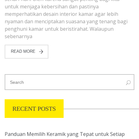
untuk menjaga kebersihan dan pastinya
memperhatikan desain interior kamar agar lebih
nyaman dan menciptakan suasana yang tenang bagi
penghuni kamar untuk beristirahat. Walaupun
sebenarnya
READ MORE
RECENT POSTS
Panduan Memilih Keramik yang Tepat untuk Setiap