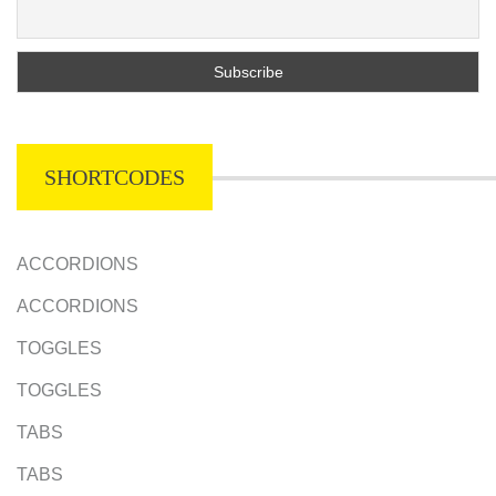
SHORTCODES
ACCORDIONS
ACCORDIONS
TOGGLES
TOGGLES
TABS
TABS