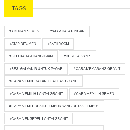
TAGS
ADUKAN SEMEN
ATAP BAJA RINGAN
ATAP BITUMEN
BATHROOM
BELI BAHAN BANGUNAN
BESI GALVANIS
BESI GALVANIS UNTUK PAGAR
CARA MEMASANG GRANIT
CARA MEMBEDAKAN KUALITAS GRANIT
CARA MEMILIH LANTAI GRANIT
CARA MEMILIH SEMEN
CARA MEMPERBAIKI TEMBOK YANG RETAK TEMBUS
CARA MENGEPEL LANTAI GRANIT