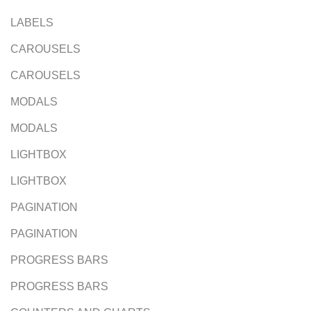
LABELS
CAROUSELS
CAROUSELS
MODALS
MODALS
LIGHTBOX
LIGHTBOX
PAGINATION
PAGINATION
PROGRESS BARS
PROGRESS BARS