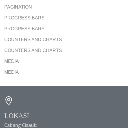
PAGINATION
PROGRESS BARS
PROGRESS BARS
COUNTERS AND CHARTS
COUNTERS AND CHARTS
MEDIA
MEDIA
LOKASI
Cabang Cisauk: