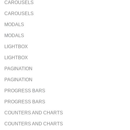
CAROUSELS
CAROUSELS
MODALS
MODALS
LIGHTBOX
LIGHTBOX
PAGINATION
PAGINATION
PROGRESS BARS
PROGRESS BARS
COUNTERS AND CHARTS
COUNTERS AND CHARTS