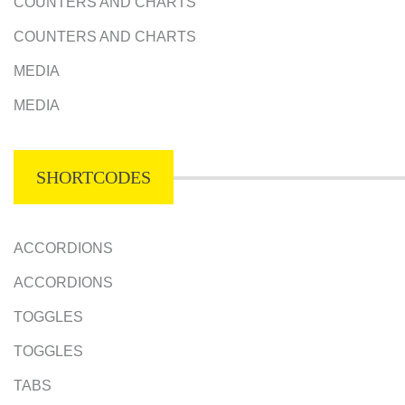
COUNTERS AND CHARTS
COUNTERS AND CHARTS
MEDIA
MEDIA
SHORTCODES
ACCORDIONS
ACCORDIONS
TOGGLES
TOGGLES
TABS