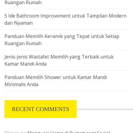
Ruangan Rumah
5 Ide Bathroom Improvement untuk Tampilan Modern
dan Nyaman
Panduan Memilih Keramik yang Tepat untuk Setiap
Ruangan Rumah
Jenis-Jenis Wastafel: Memilih yang Terbaik untuk
Kamar Mandi Anda
Panduan Memilih Shower untuk Kamar Mandi
Minimalis Anda
RECENT COMMENTS