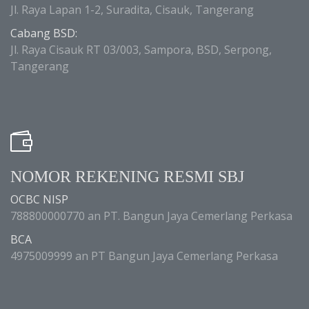
Jl. Raya Lapan 1-2, Suradita, Cisauk, Tangerang
Cabang BSD:
Jl. Raya Cisauk RT 03/003, Sampora, BSD, Serpong,
Tangerang
NOMOR REKENING RESMI SBJ
OCBC NISP
788800000770 an PT. Bangun Jaya Cemerlang Perkasa
BCA
4975009999 an PT Bangun Jaya Cemerlang Perkasa