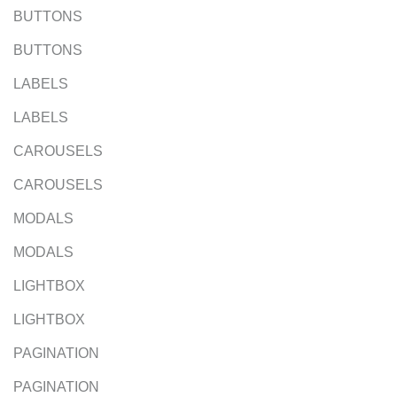
BUTTONS
BUTTONS
LABELS
LABELS
CAROUSELS
CAROUSELS
MODALS
MODALS
LIGHTBOX
LIGHTBOX
PAGINATION
PAGINATION