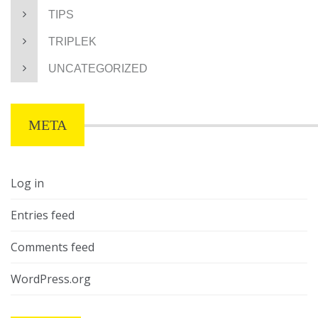
TIPS
TRIPLEK
UNCATEGORIZED
META
Log in
Entries feed
Comments feed
WordPress.org