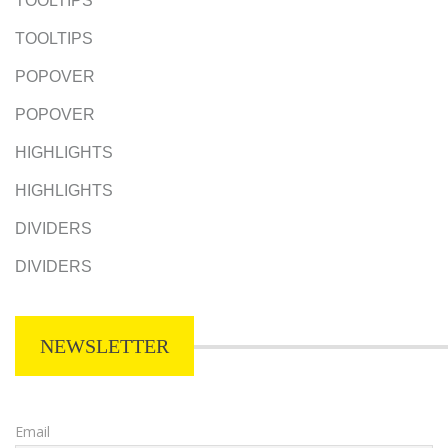
TOOLTIPS
TOOLTIPS
POPOVER
POPOVER
HIGHLIGHTS
HIGHLIGHTS
DIVIDERS
DIVIDERS
NEWSLETTER
Email