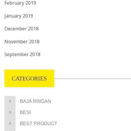
February 2019
January 2019
December 2018
November 2018
September 2018
CATEGORIES
BAJA RINGAN
BESI
BEST PRODUCT