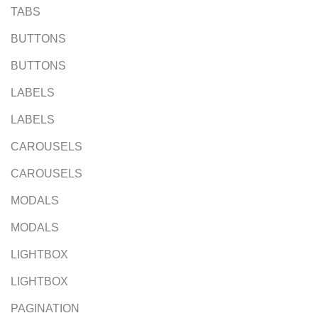
TABS
BUTTONS
BUTTONS
LABELS
LABELS
CAROUSELS
CAROUSELS
MODALS
MODALS
LIGHTBOX
LIGHTBOX
PAGINATION