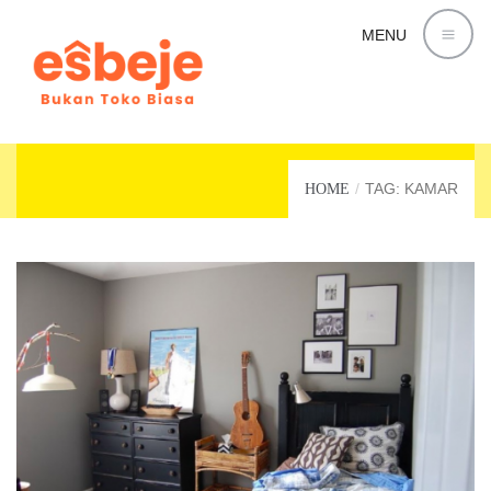
MENU
KAMAR
TAG: KAMAR
HOME