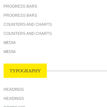
PROGRESS BARS
PROGRESS BARS
COUNTERS AND CHARTS
COUNTERS AND CHARTS
MEDIA
MEDIA
TYPOGRAPHY
HEADINGS
HEADINGS