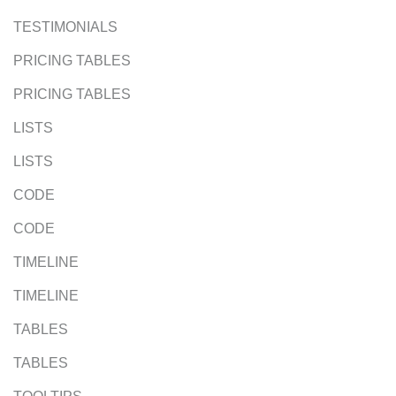
TESTIMONIALS
PRICING TABLES
PRICING TABLES
LISTS
LISTS
CODE
CODE
TIMELINE
TIMELINE
TABLES
TABLES