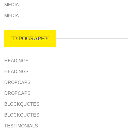
MEDIA
MEDIA
TYPOGRAPHY
HEADINGS
HEADINGS
DROPCAPS
DROPCAPS
BLOCKQUOTES
BLOCKQUOTES
TESTIMONIALS