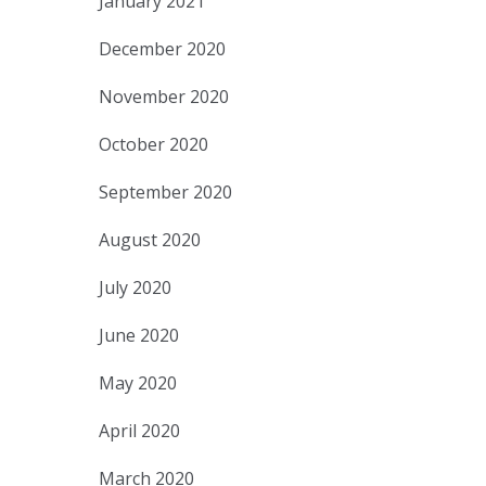
January 2021
December 2020
November 2020
October 2020
September 2020
August 2020
July 2020
June 2020
May 2020
April 2020
March 2020