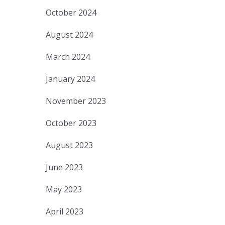
October 2024
August 2024
March 2024
January 2024
November 2023
October 2023
August 2023
June 2023
May 2023
April 2023