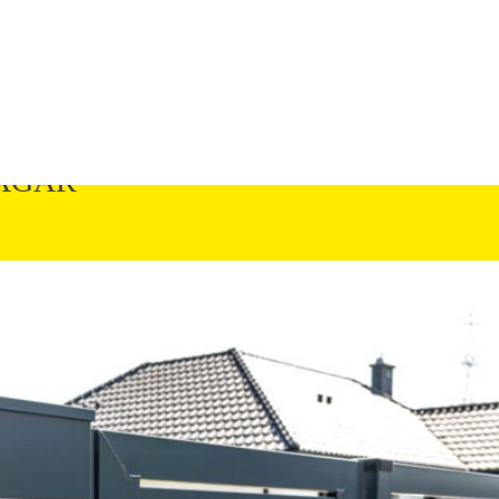
PAGAR