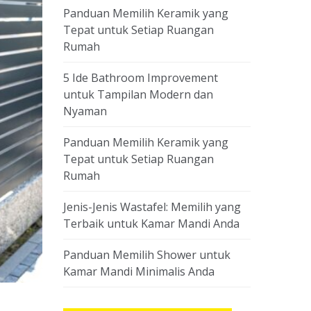
Panduan Memilih Keramik yang
Tepat untuk Setiap Ruangan
Rumah
5 Ide Bathroom Improvement
untuk Tampilan Modern dan
Nyaman
Panduan Memilih Keramik yang
Tepat untuk Setiap Ruangan
Rumah
Jenis-Jenis Wastafel: Memilih yang
Terbaik untuk Kamar Mandi Anda
Panduan Memilih Shower untuk
Kamar Mandi Minimalis Anda