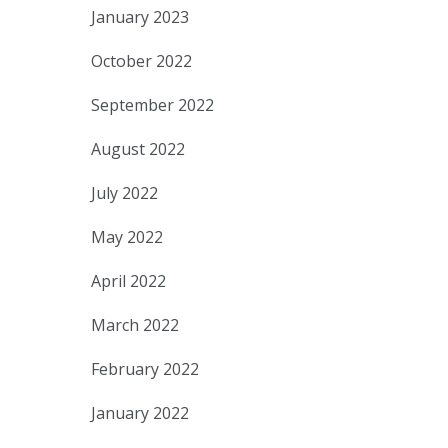
January 2023
October 2022
September 2022
August 2022
July 2022
May 2022
April 2022
March 2022
February 2022
January 2022