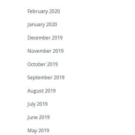
February 2020
January 2020
December 2019
November 2019
October 2019
September 2019
August 2019
July 2019
June 2019
May 2019