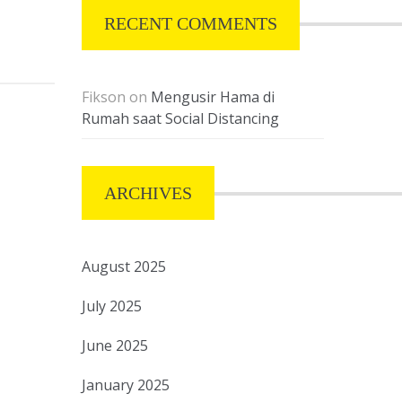
RECENT COMMENTS
Fikson
on
Mengusir Hama di
Rumah saat Social Distancing
ARCHIVES
August 2025
July 2025
June 2025
January 2025