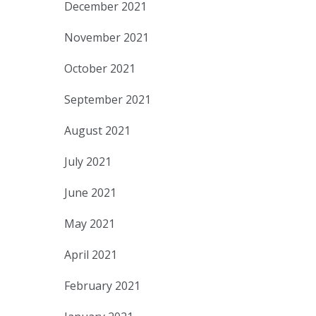
December 2021
November 2021
October 2021
September 2021
August 2021
July 2021
June 2021
May 2021
April 2021
February 2021