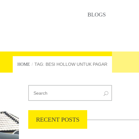
BLOGS
TAG: BESI HOLLOW UNTUK PAGAR
HOME
RECENT POSTS