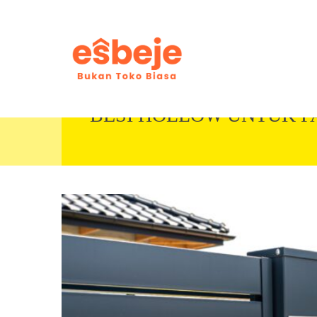
BESI HOLLOW UNTUK 