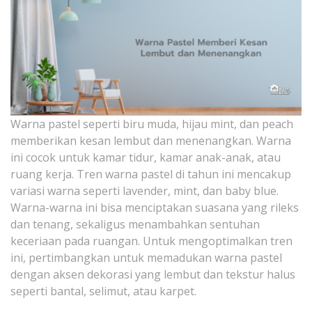
Warna pastel seperti biru muda, hijau mint, dan peach
memberikan kesan lembut dan menenangkan. Warna
ini cocok untuk kamar tidur, kamar anak-anak, atau
ruang kerja. Tren warna pastel di tahun ini mencakup
variasi warna seperti lavender, mint, dan baby blue.
Warna-warna ini bisa menciptakan suasana yang rileks
dan tenang, sekaligus menambahkan sentuhan
keceriaan pada ruangan. Untuk mengoptimalkan tren
ini, pertimbangkan untuk memadukan warna pastel
dengan aksen dekorasi yang lembut dan tekstur halus
seperti bantal, selimut, atau karpet.