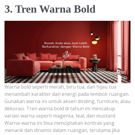
3. Tren Warna Bold
Warna bold seperti merah, biru tua, dan hijau tua
menambah karakter dan energi pada tembok ruangan.
Gunakan warna ini untuk aksen dinding, furniture, atau
dekorasi. Tren warna bold di tahun ini mencakup
variasi warna seperti magenta, teal, dan mustard.
Warna-warna ini bisa menciptakan kontras yang
menarik dan dinamis dalam ruangan, terutama jika