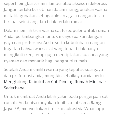
seperti bingkai cermin, lampu, atau aksesori dekorasi.
Jangan terlalu berlebihan dalam menggunakan warna
metalik; gunakan sebagai aksen agar ruangan tetap
terlihat seimbang dan tidak terlalu ramai.
Dalam memilih tren warna cat terpopuler untuk rumah
Anda, pertimbangkan untuk menyesuaikan dengan
gaya dan preferensi Anda, serta kebutuhan ruangan.
Ingatlah bahwa warna cat yang tepat tidak hanya
mengikuti tren, tetapi juga menciptakan suasana yang
nyaman dan menarik bagi penghuni rumah.
Setelah Anda memilih warna yang tepat sesuai gaya
dan preferensi anda, mungkin sebaiknya anda perlu
Menghitung Kebutuhan Cat Dinding Rumah Minimalis
Sederhana
Untuk membuat Anda lebih yakin pada pengerjaan cat
rumah, Anda bisa tanyakan lebih lanjut sama
Bang
Jaya
. SBJ menyediakan fitur konsultasi via Whatsapp