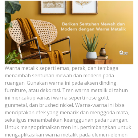
Warna metalik seperti emas, perak, dan tembaga
menambah sentuhan mewah dan modern pada
ruangan. Gunakan warna ini pada aksen dinding,
furniture, atau dekorasi. Tren warna metalik di tahun
ini mencakup variasi warna seperti rose gold,
gunmetal, dan brushed nickel. Warna-warna ini bisa
menciptakan efek yang menarik dan menggoda mata,
sekaligus menambahkan keanggunan pada ruangan.
Untuk mengoptimalkan tren ini, pertimbangkan untuk
mengaplikasikan warna metalik pada elemen-elemen