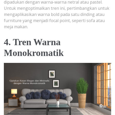
dipadukan dengan warna-warna netral atau pastel.
Untuk mengoptimalkan tren ini, pertimbangkan untuk
mengaplikasikan warna bold pada satu dinding atau
furniture yang menjadi focal point, seperti sofa atau
meja makan.
4. Tren Warna
Monokromatik