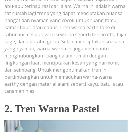
abu-abu terinspirasi dari alam. Warna ini adalah warna
cat rumah lagi trend yang dapat menciptakan nuansa
hangat dan nyaman yang cocok untuk ruang tamu,
kamar tidur, atau dapur. Tren warna earth tone di
tahun ini meliputi variasi warna seperti terracotta, hijau
sage, dan abu-abu gelap. Selain menciptakan suasana
yang nyaman, warna-warna ini juga membantu
menghubungkan ruang dalam rumah dengan
lingkungan luar, menciptakan kesan yang harmonis
dan seimbang. Untuk mengoptimalkan tren ini,
pertimbangkan untuk memadukan warna-warna
earthy dengan material alami seperti kayu, batu, atau
tanaman hias.
2. Tren Warna Pastel