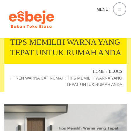
MENU
TREN WARNA CAT RUMAH:
TIPS MEMILIH WARNA YANG
TEPAT UNTUK RUMAH ANDA
HOME
BLOGS
TREN WARNA CAT RUMAH: TIPS MEMILIH WARNA YANG
TEPAT UNTUK RUMAH ANDA