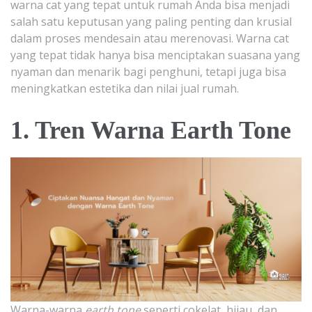
warna cat yang tepat untuk rumah Anda bisa menjadi
salah satu keputusan yang paling penting dan krusial
dalam proses mendesain atau merenovasi. Warna cat
yang tepat tidak hanya bisa menciptakan suasana yang
nyaman dan menarik bagi penghuni, tetapi juga bisa
meningkatkan estetika dan nilai jual rumah.
1. Tren Warna Earth Tone
Warna-warna
earth tone
seperti cokelat, hijau, dan