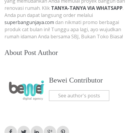
yang memudahkan Anda memulai proyek bangun dan
renovasi rumah. Klik
TANYA-TANYA VIA WHATSAPP
.
Anda pun dapat langsung order melalui
superbangunjaya.com
dan nikmati promo berbagai
produk cat bulan ini! Tunggu apa lagi, ayo wujudkan
rumah idaman Anda bersama SBJ, Bukan Toko Biasa!
About Post Author
Bewei Contributor
See author's posts