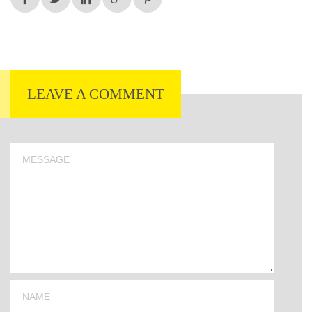
LEAVE A COMMENT