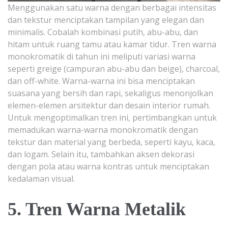
Menggunakan satu warna dengan berbagai intensitas
dan tekstur menciptakan tampilan yang elegan dan
minimalis. Cobalah kombinasi putih, abu-abu, dan
hitam untuk ruang tamu atau kamar tidur. Tren warna
monokromatik di tahun ini meliputi variasi warna
seperti greige (campuran abu-abu dan beige), charcoal,
dan off-white. Warna-warna ini bisa menciptakan
suasana yang bersih dan rapi, sekaligus menonjolkan
elemen-elemen arsitektur dan desain interior rumah.
Untuk mengoptimalkan tren ini, pertimbangkan untuk
memadukan warna-warna monokromatik dengan
tekstur dan material yang berbeda, seperti kayu, kaca,
dan logam. Selain itu, tambahkan aksen dekorasi
dengan pola atau warna kontras untuk menciptakan
kedalaman visual.
5. Tren Warna Metalik