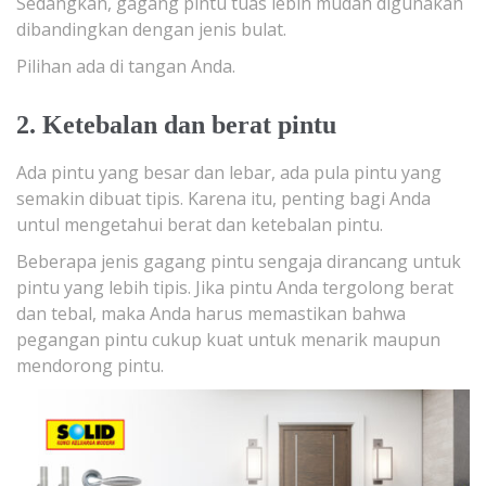
Sedangkan, gagang pintu tuas lebih mudah digunakan
dibandingkan dengan jenis bulat.
Pilihan ada di tangan Anda.
2. Ketebalan dan berat pintu
Ada pintu yang besar dan lebar, ada pula pintu yang
semakin dibuat tipis. Karena itu, penting bagi Anda
untul mengetahui berat dan ketebalan pintu.
Beberapa jenis gagang pintu sengaja dirancang untuk
pintu yang lebih tipis. Jika pintu Anda tergolong berat
dan tebal, maka Anda harus memastikan bahwa
pegangan pintu cukup kuat untuk menarik maupun
mendorong pintu.