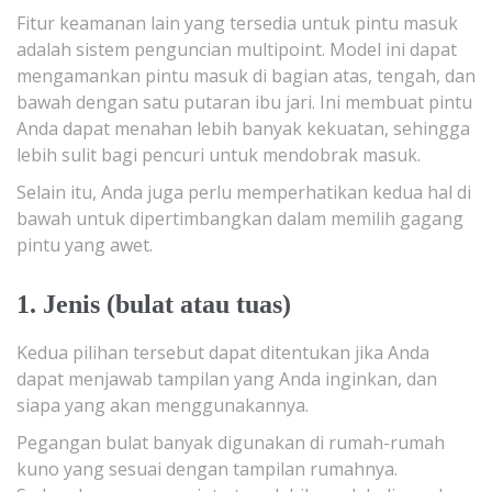
Fitur keamanan lain yang tersedia untuk pintu masuk
adalah sistem penguncian multipoint. Model ini dapat
mengamankan pintu masuk di bagian atas, tengah, dan
bawah dengan satu putaran ibu jari. Ini membuat pintu
Anda dapat menahan lebih banyak kekuatan, sehingga
lebih sulit bagi pencuri untuk mendobrak masuk.
Selain itu, Anda juga perlu memperhatikan kedua hal di
bawah untuk dipertimbangkan dalam memilih gagang
pintu yang awet.
1. Jenis (bulat atau tuas)
Kedua pilihan tersebut dapat ditentukan jika Anda
dapat menjawab tampilan yang Anda inginkan, dan
siapa yang akan menggunakannya.
Pegangan bulat banyak digunakan di rumah-rumah
kuno yang sesuai dengan tampilan rumahnya.