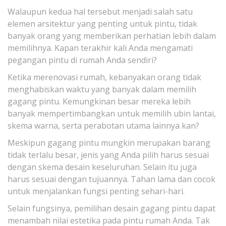
Walaupun kedua hal tersebut menjadi salah satu
elemen arsitektur yang penting untuk pintu, tidak
banyak orang yang memberikan perhatian lebih dalam
memilihnya. Kapan terakhir kali Anda mengamati
pegangan pintu di rumah Anda sendiri?
Ketika merenovasi rumah, kebanyakan orang tidak
menghabiskan waktu yang banyak dalam memilih
gagang pintu. Kemungkinan besar mereka lebih
banyak mempertimbangkan untuk memilih ubin lantai,
skema warna, serta perabotan utama lainnya kan?
Meskipun gagang pintu mungkin merupakan barang
tidak terlalu besar, jenis yang Anda pilih harus sesuai
dengan skema desain keseluruhan. Selain itu juga
harus sesuai dengan tujuannya. Tahan lama dan cocok
untuk menjalankan fungsi penting sehari-hari.
Selain fungsinya, pemilihan desain gagang pintu dapat
menambah nilai estetika pada pintu rumah Anda. Tak