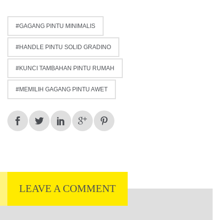
GAGANG PINTU MINIMALIS
HANDLE PINTU SOLID GRADINO
KUNCI TAMBAHAN PINTU RUMAH
MEMILIH GAGANG PINTU AWET
LEAVE A COMMENT