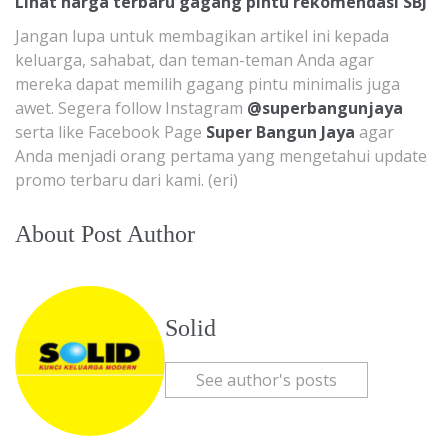
Lihat harga terbaru gagang pintu rekomendasi SBJ
Jangan lupa untuk membagikan artikel ini kepada
keluarga, sahabat, dan teman-teman Anda agar
mereka dapat memilih gagang pintu minimalis juga
awet. Segera follow Instagram
@superbangunjaya
serta like Facebook Page
Super Bangun Jaya
agar
Anda menjadi orang pertama yang mengetahui update
promo terbaru dari kami. (eri)
About Post Author
Solid
See author's posts