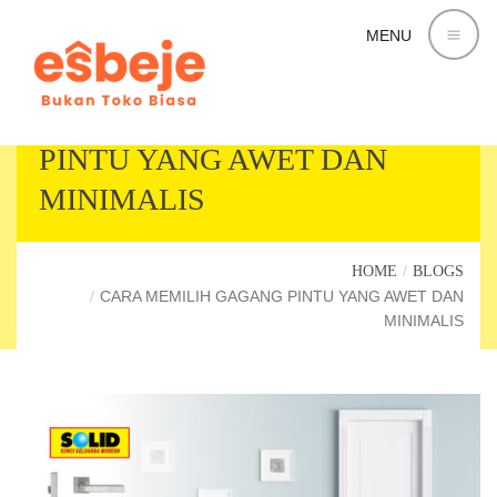
MENU
CARA MEMILIH GAGANG
PINTU YANG AWET DAN
MINIMALIS
HOME
BLOGS
CARA MEMILIH GAGANG PINTU YANG AWET DAN
MINIMALIS