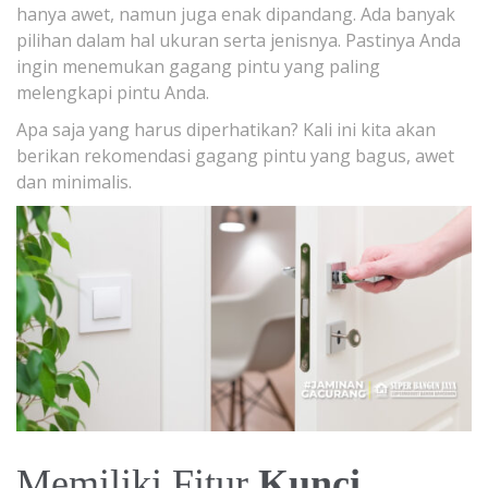
hanya awet, namun juga enak dipandang. Ada banyak
pilihan dalam hal ukuran serta jenisnya. Pastinya Anda
ingin menemukan gagang pintu yang paling
melengkapi pintu Anda.
Apa saja yang harus diperhatikan? Kali ini kita akan
berikan rekomendasi gagang pintu yang bagus, awet
dan minimalis.
Memiliki Fitur
Kunci