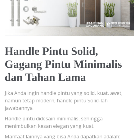
Handle Pintu Solid,
Gagang Pintu Minimalis
dan Tahan Lama
Jika Anda ingin handle pintu yang solid, kuat, awet,
namun tetap modern, handle pintu Solid-lah
jawabannya.
Handle pintu didesain minimalis, sehingga
menimbulkan kesan elegan yang kuat.
Manfaat lainnya yang bisa Anda dapatkan adalah: