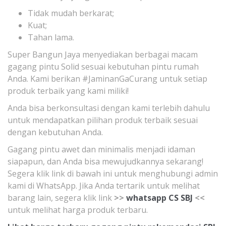
Tidak mudah berkarat;
Kuat;
Tahan lama.
Super Bangun Jaya menyediakan berbagai macam
gagang pintu Solid sesuai kebutuhan pintu rumah
Anda. Kami berikan #JaminanGaCurang untuk setiap
produk terbaik yang kami miliki!
Anda bisa berkonsultasi dengan kami terlebih dahulu
untuk mendapatkan pilihan produk terbaik sesuai
dengan kebutuhan Anda.
Gagang pintu awet dan minimalis menjadi idaman
siapapun, dan Anda bisa mewujudkannya sekarang!
Segera klik link di bawah ini untuk menghubungi admin
kami di WhatsApp. Jika Anda tertarik untuk melihat
barang lain, segera klik link
>>
whatsapp CS SBJ
<<
untuk melihat harga produk terbaru.