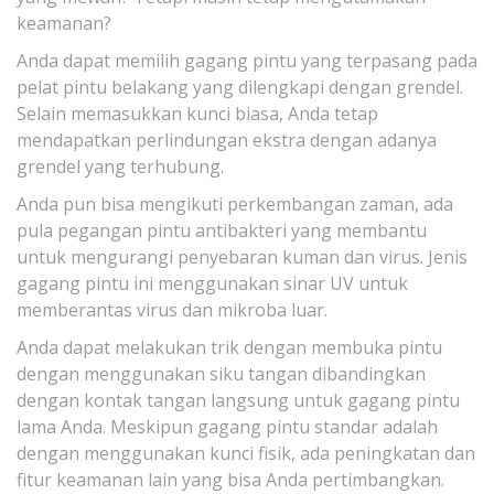
keamanan?
Anda dapat memilih gagang pintu yang terpasang pada
pelat pintu belakang yang dilengkapi dengan grendel.
Selain memasukkan kunci biasa, Anda tetap
mendapatkan perlindungan ekstra dengan adanya
grendel yang terhubung.
Anda pun bisa mengikuti perkembangan zaman, ada
pula pegangan pintu antibakteri yang membantu
untuk mengurangi penyebaran kuman dan virus. Jenis
gagang pintu ini menggunakan sinar UV untuk
memberantas virus dan mikroba luar.
Anda dapat melakukan trik dengan membuka pintu
dengan menggunakan siku tangan dibandingkan
dengan kontak tangan langsung untuk gagang pintu
lama Anda. Meskipun gagang pintu standar adalah
dengan menggunakan kunci fisik, ada peningkatan dan
fitur keamanan lain yang bisa Anda pertimbangkan.