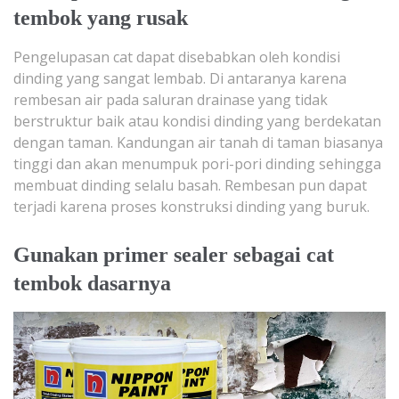
tembok yang rusak
Pengelupasan cat dapat disebabkan oleh kondisi
dinding yang sangat lembab. Di antaranya karena
rembesan air pada saluran drainase yang tidak
berstruktur baik atau kondisi dinding yang berdekatan
dengan taman. Kandungan air tanah di taman biasanya
tinggi dan akan menumpuk pori-pori dinding sehingga
membuat dinding selalu basah. Rembesan pun dapat
terjadi karena proses konstruksi dinding yang buruk.
Gunakan primer sealer sebagai cat
tembok dasarnya