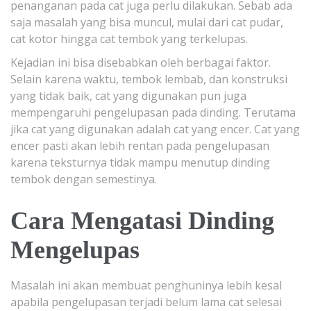
penanganan pada cat juga perlu dilakukan. Sebab ada
saja masalah yang bisa muncul, mulai dari cat pudar,
cat kotor hingga cat tembok yang terkelupas.
Kejadian ini bisa disebabkan oleh berbagai faktor.
Selain karena waktu, tembok lembab, dan konstruksi
yang tidak baik, cat yang digunakan pun juga
mempengaruhi pengelupasan pada dinding. Terutama
jika cat yang digunakan adalah cat yang encer. Cat yang
encer pasti akan lebih rentan pada pengelupasan
karena teksturnya tidak mampu menutup dinding
tembok dengan semestinya.
Cara Mengatasi Dinding
Mengelupas
Masalah ini akan membuat penghuninya lebih kesal
apabila pengelupasan terjadi belum lama cat selesai