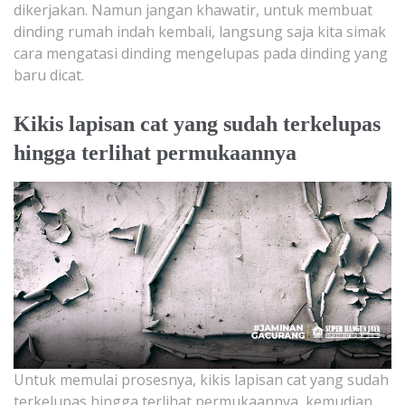
dikerjakan. Namun jangan khawatir, untuk membuat
dinding rumah indah kembali, langsung saja kita simak
cara mengatasi dinding mengelupas pada dinding yang
baru dicat.
Kikis lapisan cat yang sudah terkelupas
hingga terlihat permukaannya
Untuk memulai prosesnya, kikis lapisan cat yang sudah
terkelupas hingga terlihat permukaannya, kemudian