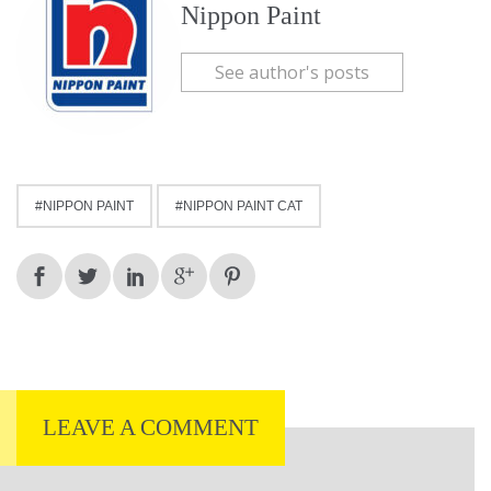
Nippon Paint
See author's posts
NIPPON PAINT
NIPPON PAINT CAT
LEAVE A COMMENT