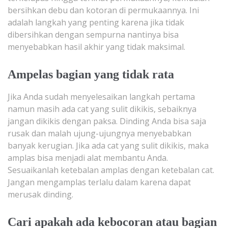
bersihkan debu dan kotoran di permukaannya. Ini
adalah langkah yang penting karena jika tidak
dibersihkan dengan sempurna nantinya bisa
menyebabkan hasil akhir yang tidak maksimal.
Ampelas bagian yang tidak rata
Jika Anda sudah menyelesaikan langkah pertama
namun masih ada cat yang sulit dikikis, sebaiknya
jangan dikikis dengan paksa. Dinding Anda bisa saja
rusak dan malah ujung-ujungnya menyebabkan
banyak kerugian. Jika ada cat yang sulit dikikis, maka
amplas bisa menjadi alat membantu Anda.
Sesuaikanlah ketebalan amplas dengan ketebalan cat.
Jangan mengamplas terlalu dalam karena dapat
merusak dinding.
Cari apakah ada kebocoran atau bagian