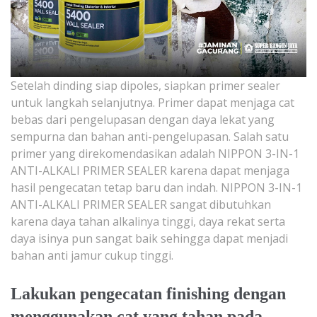
Setelah dinding siap dipoles, siapkan primer sealer
untuk langkah selanjutnya. Primer dapat menjaga cat
bebas dari pengelupasan dengan daya lekat yang
sempurna dan bahan anti-pengelupasan. Salah satu
primer yang direkomendasikan adalah NIPPON 3-IN-1
ANTI-ALKALI PRIMER SEALER karena dapat menjaga
hasil pengecatan tetap baru dan indah. NIPPON 3-IN-1
ANTI-ALKALI PRIMER SEALER sangat dibutuhkan
karena daya tahan alkalinya tinggi, daya rekat serta
daya isinya pun sangat baik sehingga dapat menjadi
bahan anti jamur cukup tinggi.
Lakukan pengecatan finishing dengan
menggunakan cat yang tahan pada