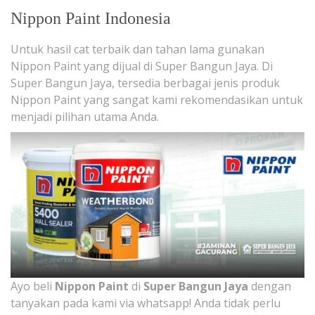
Nippon Paint Indonesia
Untuk hasil cat terbaik dan tahan lama gunakan
Nippon Paint yang dijual di Super Bangun Jaya. Di
Super Bangun Jaya, tersedia berbagai jenis produk
Nippon Paint yang sangat kami rekomendasikan untuk
menjadi pilihan utama Anda.
Ayo beli
Nippon Paint
di
Super Bangun Jaya
dengan
tanyakan pada kami via whatsapp! Anda tidak perlu