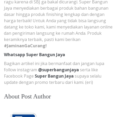
ragu karena di SBJ ga bakal dicurangi. Super Bangun
Jaya menyediakan berbagai produk bahan bangunan
dasar hingga produk finishing lengkap dan dengan
harga terbaik! Untuk Anda yang tidak bisa langsung
datang ke toko kami, kami menyediakan layanan online
dan pengiriman langsung ke rumah Anda. Produk
keramiknya terbaik, pasti kami berikan
#JaminanGaCurang!
Whatsapp Super Bangun Jaya
Bagikan artikel ini jika bermanfaat dan jangan lupa
follow instagram
@superbangunjaya
serta like
Facebook Page
Super Bangun Jaya
supaya selalu
update dengan promo terbaru dari kami. (eri)
About Post Author