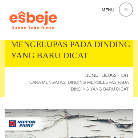
MENU
CARA MENGATASI DINDING
MENGELUPAS PADA DINDING
YANG BARU DICAT
HOME
BLOGS
CAT
CARA MENGATASI DINDING MENGELUPAS PADA
DINDING YANG BARU DICAT