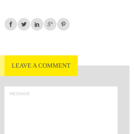
LEAVE A COMMENT