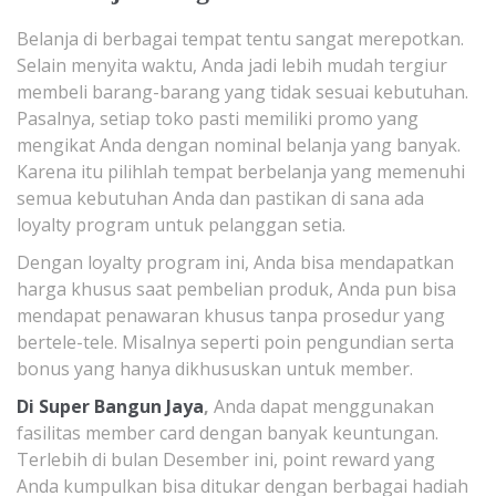
Belanja di berbagai tempat tentu sangat merepotkan.
Selain menyita waktu, Anda jadi lebih mudah tergiur
membeli barang-barang yang tidak sesuai kebutuhan.
Pasalnya, setiap toko pasti memiliki promo yang
mengikat Anda dengan nominal belanja yang banyak.
Karena itu pilihlah tempat berbelanja yang memenuhi
semua kebutuhan Anda dan pastikan di sana ada
loyalty program untuk pelanggan setia.
Dengan loyalty program ini, Anda bisa mendapatkan
harga khusus saat pembelian produk, Anda pun bisa
mendapat penawaran khusus tanpa prosedur yang
bertele-tele. Misalnya seperti poin pengundian serta
bonus yang hanya dikhususkan untuk member.
Di Super Bangun Jaya
,
Anda dapat menggunakan
fasilitas member card dengan banyak keuntungan.
Terlebih di bulan Desember ini, point reward yang
Anda kumpulkan bisa ditukar dengan berbagai hadiah