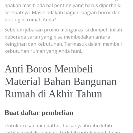
apakah masih ada hal penting yang harus diperbaiki
secepatnya. Masih adakah bagian-bagian bocor dan
bolong di rumah Anda?
Sebelum jebakan promo menguras isi dompet, inilah
beberapa saran yang bisa membedakan antara
keinginan dan kebutuhan. Termasuk dalam membeli
kebutuhan rumah yang Anda huni.
Anti Boros Membeli
Material Bahan Bangunan
Rumah di Akhir Tahun
Buat daftar pembelian
Untuk urusan mendaftar, biasanya ibu-ibu lebih
terbiasa melakukannya. Terlebih untuk mendata apa