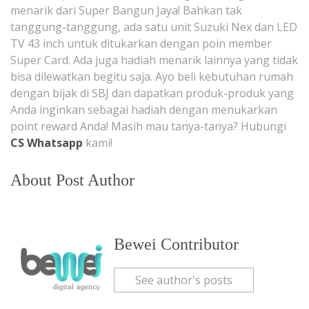
menarik dari Super Bangun Jaya! Bahkan tak
tanggung-tanggung, ada satu unit Suzuki Nex dan LED
TV 43 inch untuk ditukarkan dengan poin member
Super Card. Ada juga hadiah menarik lainnya yang tidak
bisa dilewatkan begitu saja. Ayo beli kebutuhan rumah
dengan bijak di SBJ dan dapatkan produk-produk yang
Anda inginkan sebagai hadiah dengan menukarkan
point reward Anda! Masih mau tanya-tanya? Hubungi
CS Whatsapp
kami!
About Post Author
Bewei Contributor
See author's posts