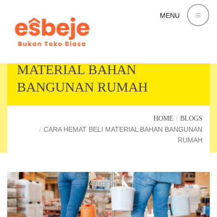
MENU
CARA HEMAT BELI
MATERIAL BAHAN
BANGUNAN RUMAH
HOME
BLOGS
CARA HEMAT BELI MATERIAL BAHAN BANGUNAN
RUMAH