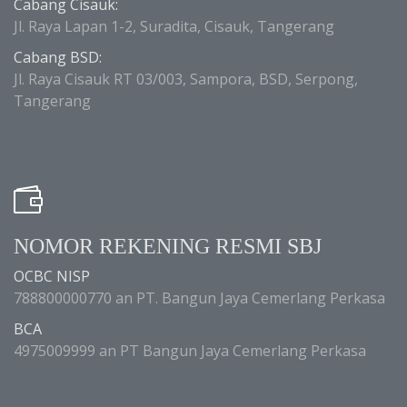
Cabang Cisauk:
Jl. Raya Lapan 1-2, Suradita, Cisauk, Tangerang
Cabang BSD:
Jl. Raya Cisauk RT 03/003, Sampora, BSD, Serpong,
Tangerang
NOMOR REKENING RESMI SBJ
OCBC NISP
788800000770 an PT. Bangun Jaya Cemerlang Perkasa
BCA
4975009999 an PT Bangun Jaya Cemerlang Perkasa