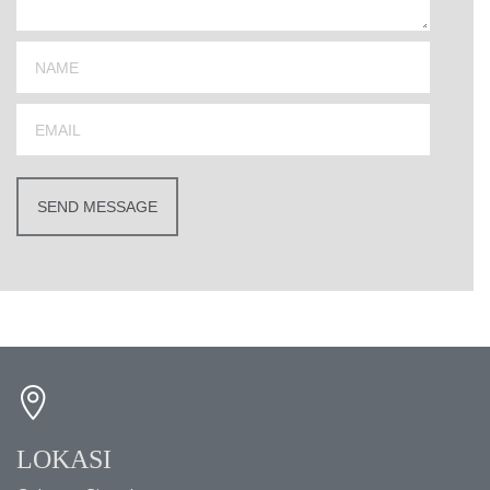
LOKASI