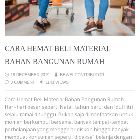
CARA HEMAT BELI MATERIAL
BAHAN BANGUNAN RUMAH
18 DECEMBER 2019
BEWEI CONTRIBUTOR
0 COMMENT
1143 VIEWS
Cara Hemat Beli Material Bahan Bangunan Rumah –
Hari-hari besar seperti Natal, tahun baru, dan Idul Fitri
selalu ramai ditunggu. Bukan saja dimanfaatkan untuk
momen berkumpul bersama, banyak tempat-tempat
perbelanjaan yang menggelar diskon hingga banyak
membuat konsumen seperti “dipaksa” belanja dengan