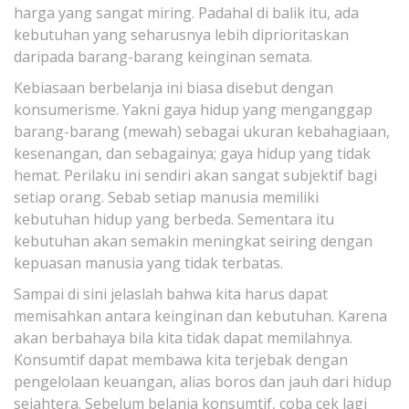
harga yang sangat miring. Padahal di balik itu, ada
kebutuhan yang seharusnya lebih diprioritaskan
daripada barang-barang keinginan semata.
Kebiasaan berbelanja ini biasa disebut dengan
konsumerisme. Yakni gaya hidup yang menganggap
barang-barang (mewah) sebagai ukuran kebahagiaan,
kesenangan, dan sebagainya; gaya hidup yang tidak
hemat. Perilaku ini sendiri akan sangat subjektif bagi
setiap orang. Sebab setiap manusia memiliki
kebutuhan hidup yang berbeda. Sementara itu
kebutuhan akan semakin meningkat seiring dengan
kepuasan manusia yang tidak terbatas.
Sampai di sini jelaslah bahwa kita harus dapat
memisahkan antara keinginan dan kebutuhan. Karena
akan berbahaya bila kita tidak dapat memilahnya.
Konsumtif dapat membawa kita terjebak dengan
pengelolaan keuangan, alias boros dan jauh dari hidup
sejahtera. Sebelum belanja konsumtif, coba cek lagi