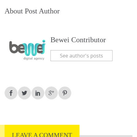
About Post Author
Bewei Contributor
See author's posts
LEAVE A COMMENT