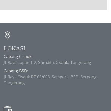
LOKASI
Cabang Cisauk:
Jl. Raya Lapan 1-2, Suradita, Cisauk, Tangerang
Cabang BSD:
Jl. Raya Cisauk RT 03/003, Sampora, BSD, Serpong,
Tangerang