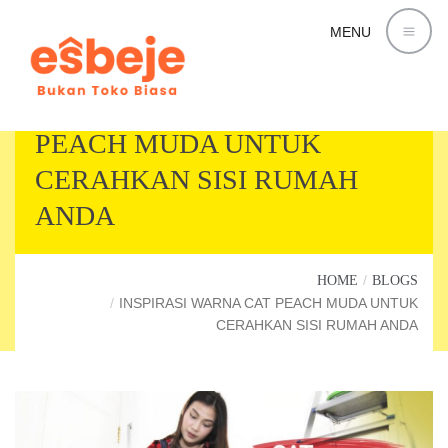
MENU
INSPIRASI WARNA CAT
PEACH MUDA UNTUK
CERAHKAN SISI RUMAH
ANDA
HOME
BLOGS
INSPIRASI WARNA CAT PEACH MUDA UNTUK
CERAHKAN SISI RUMAH ANDA