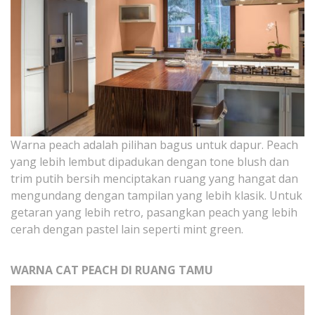
Warna peach adalah pilihan bagus untuk dapur. Peach
yang lebih lembut dipadukan dengan tone blush dan
trim putih bersih menciptakan ruang yang hangat dan
mengundang dengan tampilan yang lebih klasik. Untuk
getaran yang lebih retro, pasangkan peach yang lebih
cerah dengan pastel lain seperti mint green.
WARNA CAT PEACH DI RUANG TAMU