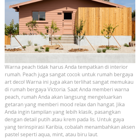
Warna peach tidak harus Anda tempatkan di interior
rumah. Peach juga sangat cocok untuk rumah bergaya
art deco! Warna ini juga akan terlihat sangat memukau
di rumah bergaya Victoria. Saat Anda memberi warna
peach, rumah Anda akan langsung mengeluarkan
getaran yang memberi mood relax dan hangat. Jika
Anda ingin tampilan yang lebih klasik, pasangkan
dengan detail putih atau krem ​​pada lis. Untuk gaya
yang terinspirasi Karibia, cobalah menambahkan aksen
pastel seperti aqua, mint, atau biru laut.