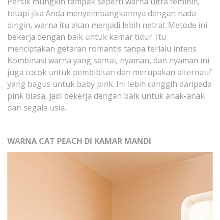
Persik mungkin tampak seperti warna ultra feminin,
tetapi jika Anda menyeimbangkannya dengan nada
dingin, warna itu akan menjadi lebih netral. Metode ini
bekerja dengan baik untuk kamar tidur. Itu
menciptakan getaran romantis tanpa terlalu intens.
Kombinasi warna yang santai, nyaman, dan nyaman ini
juga cocok untuk pembibitan dan merupakan alternatif
yang bagus untuk baby pink. Ini lebih canggih daripada
pink biasa, jadi bekerja dengan baik untuk anak-anak
dari segala usia.
WARNA CAT PEACH DI KAMAR MANDI