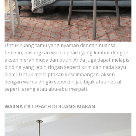
Untuk ruang tamu yang nyaman dengan nuansa
feminin, pasangkan warna peach yang lembut dengan
aksen merah muda dan putih. Anda juga dapat melapisi
dinding yang lebih ringan seperti krim dan nada kayu
alami. Untuk menciptakan keseimbangan, aksen
dengan warna dingin seperti hijau bijak atau netral
seperti arang atau abu-abu merpati.
WARNA CAT PEACH DI RUANG MAKAN