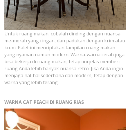
Untuk ruang makan, cobalah dinding dengan nuansa
me-merah yang ringan, dan padukan dengan krim atau
krem. Palet ini menciptakan tampilan ruang makan
yang nyaman namun modern. Warna-warna cerah juga
bisa bekerja di ruang makan, tetapi ini jelas memberi
ruang Anda lebih banyak nuansa retro. Jika Anda ingin
menjaga hal-hal sederhana dan modern, tetap dengan
warna yang lebih terang.
WARNA CAT PEACH DI RUANG RIAS