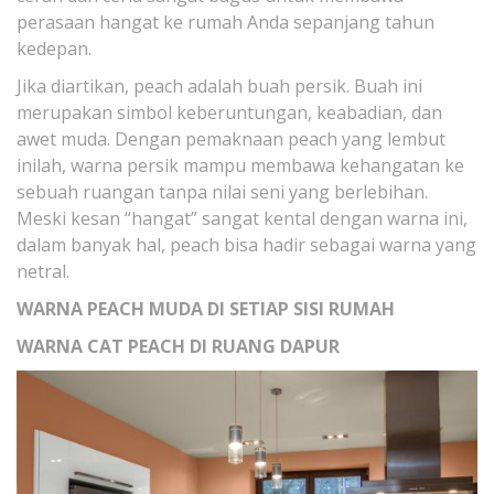
perasaan hangat ke rumah Anda sepanjang tahun
kedepan.
Jika diartikan, peach adalah buah persik. Buah ini
merupakan simbol keberuntungan, keabadian, dan
awet muda. Dengan pemaknaan peach yang lembut
inilah, warna persik mampu membawa kehangatan ke
sebuah ruangan tanpa nilai seni yang berlebihan.
Meski kesan “hangat” sangat kental dengan warna ini,
dalam banyak hal, peach bisa hadir sebagai warna yang
netral.
WARNA PEACH MUDA DI SETIAP SISI RUMAH
WARNA CAT PEACH DI RUANG DAPUR