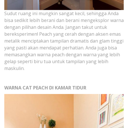
Sudut ruang ini mungkin sangat kecil, sehingga Anda
bisa sedikit lebih berani dan berani mengeksplor warna
dengan pilihan desain Anda. Jangan takut untuk
bereksperimen! Peach yang cerah dengan aksen emas
metalik menciptakan tampilan dramatis dan glam tinggi
yang pasti akan mendapat perhatian. Anda juga bisa
memasangkan warna peach dengan warna yang lebih
gelap seperti biru tua untuk tampilan yang lebih
maskulin.
WARNA CAT PEACH DI KAMAR TIDUR