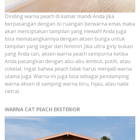
Dinding warna peach di kamar mandi Anda jika
berpasangan dengan isi ruangan berwarna emas maka
akan menciptakan tampilan yang mewah! Anda juga
bisa memasangkannya dengan aksen bunga untuk
tampilan yang segar dan feminin. Jika ultra girly bukan
yang Anda cari, aksen warna peach sempurna ketika
Anda pasangkan dengan abu-abu lembut, putih, atau
cokelat. Ingat bahwa peach tidak harus menjadi warna
utama juga. Warna ini juga bisa sebagai pendamping
warna aksen di samping warna biru, hijau, atau nada
netral.
WARNA CAT PEACH EKSTERIOR